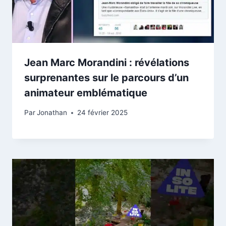
Jean Marc Morandini : révélations
surprenantes sur le parcours d’un
animateur emblématique
Par
Jonathan
24 février 2025