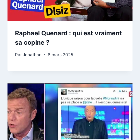
Raphael Quenard : qui est vraiment
sa copine ?
Par
Jonathan
8 mars 2025