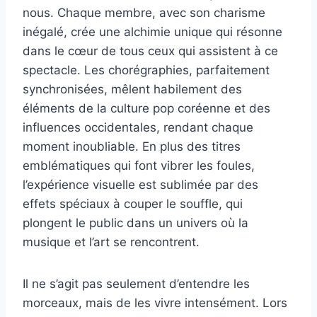
nous. Chaque membre, avec son charisme
inégalé, crée une alchimie unique qui résonne
dans le cœur de tous ceux qui assistent à ce
spectacle. Les chorégraphies, parfaitement
synchronisées, mêlent habilement des
éléments de la culture pop coréenne et des
influences occidentales, rendant chaque
moment inoubliable. En plus des titres
emblématiques qui font vibrer les foules,
l’expérience visuelle est sublimée par des
effets spéciaux à couper le souffle, qui
plongent le public dans un univers où la
musique et l’art se rencontrent.
Il ne s’agit pas seulement d’entendre les
morceaux, mais de les vivre intensément. Lors