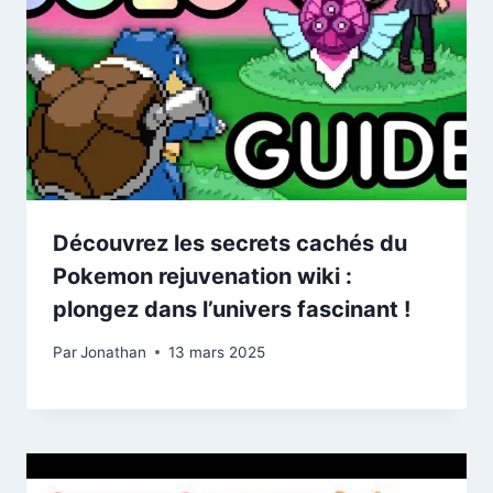
Découvrez les secrets cachés du
Pokemon rejuvenation wiki :
plongez dans l’univers fascinant !
Par
Jonathan
13 mars 2025