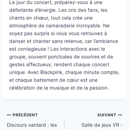
Le jour du concert, préparez-vous à une
déferlante d’énergie. Les cris des fans, les
chants en chœur, tout cela crée une
atmosphère de camaraderie incroyable. Ne
soyez pas surpris si vous vous retrouvez à
danser et chanter sans retenue, car l’ambiance
est contagieuse ! Les interactions avec le
groupe, souvent ponctuées de sourires et de
gestes affectueux, rendent chaque concert
unique. Avec Blackpink, chaque minute compte,
et chaque battement de cœur est une
célébration de la musique et de la passion.
Navigation
PRÉCÉDENT
SUIVANT
Discours vantard : les
Salle de jeux VR :