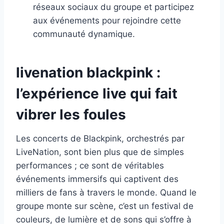
réseaux sociaux du groupe et participez
aux événements pour rejoindre cette
communauté dynamique.
livenation blackpink :
l’expérience live qui fait
vibrer les foules
Les concerts de Blackpink, orchestrés par
LiveNation, sont bien plus que de simples
performances ; ce sont de véritables
événements immersifs qui captivent des
milliers de fans à travers le monde. Quand le
groupe monte sur scène, c’est un festival de
couleurs, de lumière et de sons qui s’offre à