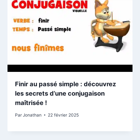
Finir au passé simple : découvrez
les secrets d’une conjugaison
maîtrisée !
Par
Jonathan
22 février 2025