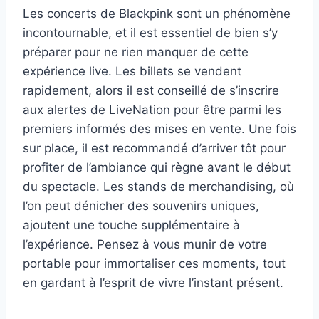
Les concerts de Blackpink sont un phénomène
incontournable, et il est essentiel de bien s’y
préparer pour ne rien manquer de cette
expérience live. Les billets se vendent
rapidement, alors il est conseillé de s’inscrire
aux alertes de LiveNation pour être parmi les
premiers informés des mises en vente. Une fois
sur place, il est recommandé d’arriver tôt pour
profiter de l’ambiance qui règne avant le début
du spectacle. Les stands de merchandising, où
l’on peut dénicher des souvenirs uniques,
ajoutent une touche supplémentaire à
l’expérience. Pensez à vous munir de votre
portable pour immortaliser ces moments, tout
en gardant à l’esprit de vivre l’instant présent.