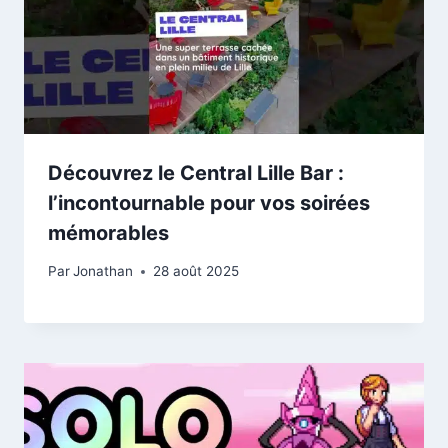
Découvrez le Central Lille Bar :
l’incontournable pour vos soirées
mémorables
Par
Jonathan
28 août 2025