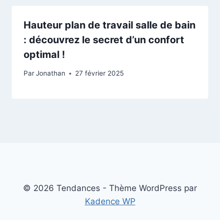
Hauteur plan de travail salle de bain
: découvrez le secret d’un confort
optimal !
Par
Jonathan
27 février 2025
© 2026 Tendances - Thème WordPress par
Kadence WP