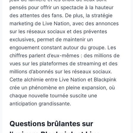
pensés pour offrir un spectacle à la hauteur
des attentes des fans. De plus, la stratégie
marketing de Live Nation, avec des annonces
sur les réseaux sociaux et des préventes
exclusives, permet de maintenir un
engouement constant autour du groupe. Les
chiffres parlent d’eux-mêmes : des millions de
vues sur les plateformes de streaming et des
millions d’abonnés sur les réseaux sociaux.
Cette alchimie entre Live Nation et Blackpink
crée un phénomène en pleine expansion, où
chaque nouvelle tournée suscite une
anticipation grandissante.
Questions brûlantes sur