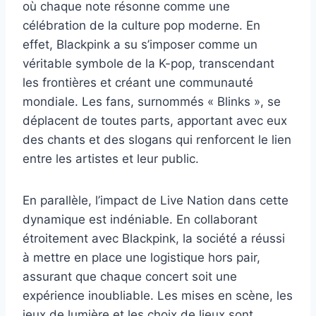
où chaque note résonne comme une
célébration de la culture pop moderne. En
effet, Blackpink a su s’imposer comme un
véritable symbole de la K-pop, transcendant
les frontières et créant une communauté
mondiale. Les fans, surnommés « Blinks », se
déplacent de toutes parts, apportant avec eux
des chants et des slogans qui renforcent le lien
entre les artistes et leur public.
En parallèle, l’impact de Live Nation dans cette
dynamique est indéniable. En collaborant
étroitement avec Blackpink, la société a réussi
à mettre en place une logistique hors pair,
assurant que chaque concert soit une
expérience inoubliable. Les mises en scène, les
jeux de lumière et les choix de lieux sont