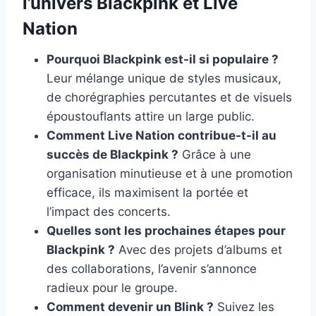
l’univers Blackpink et Live
Nation
Pourquoi Blackpink est-il si populaire ?
Leur mélange unique de styles musicaux,
de chorégraphies percutantes et de visuels
époustouflants attire un large public.
Comment Live Nation contribue-t-il au
succès de Blackpink ?
Grâce à une
organisation minutieuse et à une promotion
efficace, ils maximisent la portée et
l’impact des concerts.
Quelles sont les prochaines étapes pour
Blackpink ?
Avec des projets d’albums et
des collaborations, l’avenir s’annonce
radieux pour le groupe.
Comment devenir un Blink ?
Suivez les