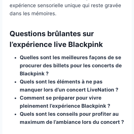
expérience sensorielle unique qui reste gravée
dans les mémoires.
Questions brûlantes sur
l’expérience live Blackpink
Quelles sont les meilleures façons de se
procurer des billets pour les concerts de
Blackpink ?
Quels sont les éléments à ne pas
manquer lors d’un concert LiveNation ?
Comment se préparer pour vivre
pleinement l’expérience Blackpink ?
Quels sont les conseils pour profiter au
maximum de l’ambiance lors du concert ?