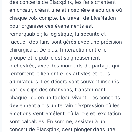
des concerts de Blackpink, les fans chantent
en chœur, créant une atmosphère électrique où
chaque voix compte. Le travail de LiveNation
pour organiser ces événements est
remarquable ; la logistique, la sécurité et
l’accueil des fans sont gérés avec une précision
chirurgicale. De plus, l’interaction entre le
groupe et le public est soigneusement
orchestrée, avec des moments de partage qui
renforcent le lien entre les artistes et leurs
admirateurs. Les décors sont souvent inspirés
par les clips des chansons, transformant
chaque lieu en un tableau vivant. Les concerts
deviennent alors un terrain d’expression où les
émotions s’entremêlent, où la joie et l’excitation
sont palpables. En somme, assister à un
concert de Blackpink, c’est plonger dans une