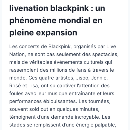
livenation blackpink : un
phénomène mondial en
pleine expansion
Les concerts de Blackpink, organisés par Live
Nation, ne sont pas seulement des spectacles,
mais de véritables événements culturels qui
rassemblent des millions de fans à travers le
monde. Ces quatre artistes, Jisoo, Jennie,
Rosé et Lisa, ont su captiver l’attention des
foules avec leur musique entraînante et leurs
performances éblouissantes. Les tournées,
souvent sold out en quelques minutes,
témoignent d’une demande incroyable. Les
stades se remplissent d’une énergie palpable,