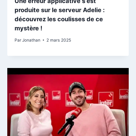
Une erreur applicative s’est
produite sur le serveur Adelie :
découvrez les coulisses de ce
mystère !
Par
Jonathan
2 mars 2025