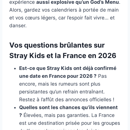
expérience
aussi explosive qu’un God’s Menu
.
Alors, gardez vos calendriers à portée de main
et vos cœurs légers, car l’espoir fait vivre… et
danser.
Vos questions brûlantes sur
Stray Kids et la France en 2026
Est-ce que Stray Kids ont déjà confirmé
une date en France pour 2026 ?
Pas
encore, mais les rumeurs sont plus
persistantes qu’un refrain entraînant.
Restez à l’affût des annonces officielles !
Quelles sont les chances qu’ils viennent
?
Élevées, mais pas garanties. La France
est une destination prisée pour les groupes