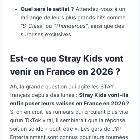
Quel sera le setlist ?
Attendez-vous à un
mélange de leurs plus grands hits comme
“S-Class”
ou
“Thunderous”
, ainsi que des
surprises exclusives.
Est-ce que Stray Kids vont
venir en France en 2026 ?
Ah, la grande question qui agite les STAY
français depuis des lunes :
Stray Kids vont-ils
enfin poser leurs valises en France en 2026 ?
Si on en croit les rumeurs qui circulent plus vite
qu’un TikTok viral, il semblerait que la réponse
soit un solide « peut-être ». Les gars de JYP
Entertainment sont connus pour leurs tournées