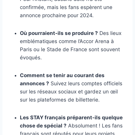
confirmée, mais les fans espèrent une
annonce prochaine pour 2024.
Où pourraient-ils se produire ?
Des lieux
emblématiques comme l’Accor Arena à
Paris ou le Stade de France sont souvent
évoqués.
Comment se tenir au courant des
annonces ?
Suivez leurs comptes officiels
sur les réseaux sociaux et gardez un œil
sur les plateformes de billetterie.
Les STAY français préparent-ils quelque
chose de spécial ?
Absolument ! Les fans
français sont réputés pour leurs projets