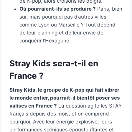
de K-pop, alors croisons les doigts.
Où pourraient-ils se produire ?
Paris, bien
sûr, mais pourquoi pas d’autres villes
comme Lyon ou Marseille ? Tout dépend
de leur planning et de leur envie de
conquérir l’Hexagone.
Stray Kids sera-t-il en
France ?
Stray Kids, le groupe de K-pop qui fait vibrer
le monde entier, pourrait-il bientôt poser ses
valises en France ?
La question agite les STAY
français depuis des mois, et on comprend
pourquoi. Avec leur énergie explosive, leurs
performances scéniques époustouflantes et