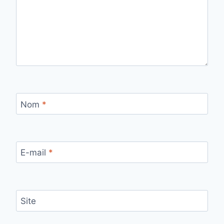
Nom
*
E-mail
*
Site