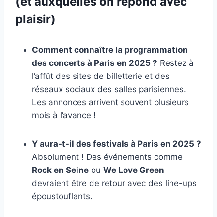
(et auxquelles on répond avec
plaisir)
Comment connaître la programmation
des concerts à Paris en 2025 ?
Restez à
l’affût des sites de billetterie et des
réseaux sociaux des salles parisiennes.
Les annonces arrivent souvent plusieurs
mois à l’avance !
Y aura-t-il des festivals à Paris en 2025 ?
Absolument ! Des événements comme
Rock en Seine
ou
We Love Green
devraient être de retour avec des line-ups
époustouflants.