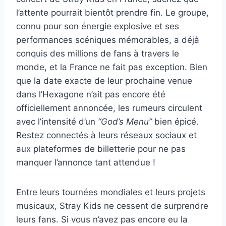
l’attente pourrait bientôt prendre fin. Le groupe,
connu pour son énergie explosive et ses
performances scéniques mémorables, a déjà
conquis des millions de fans à travers le
monde, et la France ne fait pas exception. Bien
que la date exacte de leur prochaine venue
dans l’Hexagone n’ait pas encore été
officiellement annoncée, les rumeurs circulent
avec l’intensité d’un
“God’s Menu”
bien épicé.
Restez connectés à leurs réseaux sociaux et
aux plateformes de billetterie pour ne pas
manquer l’annonce tant attendue !
Entre leurs tournées mondiales et leurs projets
musicaux, Stray Kids ne cessent de surprendre
leurs fans. Si vous n’avez pas encore eu la