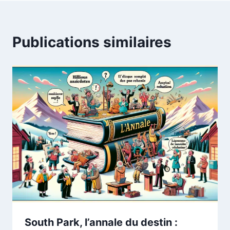
Publications similaires
South Park, l’annale du destin :