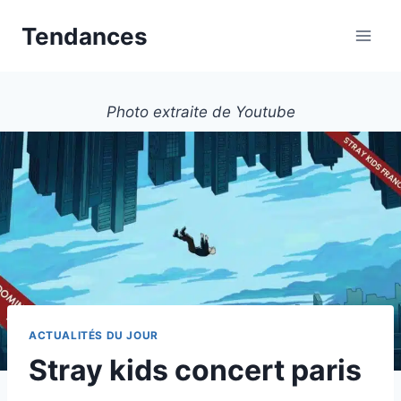
Aller
Tendances
au
contenu
Photo extraite de Youtube
ACTUALITÉS DU JOUR
Stray kids concert paris