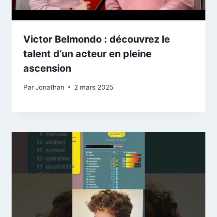
Victor Belmondo : découvrez le
talent d’un acteur en pleine
ascension
Par
Jonathan
2 mars 2025