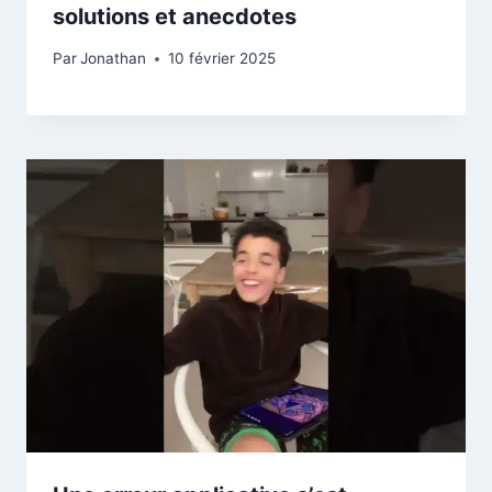
solutions et anecdotes
Par
Jonathan
10 février 2025