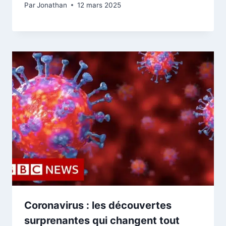
Par
Jonathan
12 mars 2025
Coronavirus : les découvertes
surprenantes qui changent tout