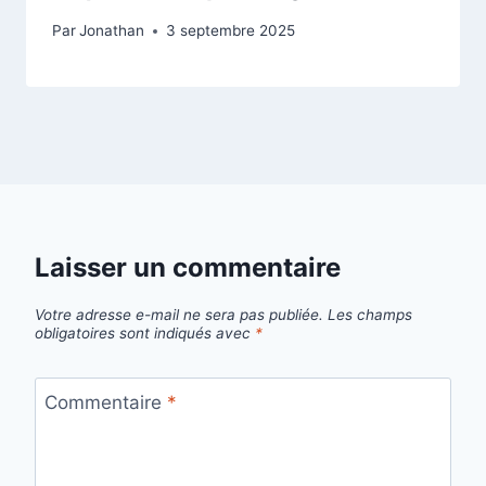
Par
Jonathan
3 septembre 2025
Laisser un commentaire
Votre adresse e-mail ne sera pas publiée.
Les champs
obligatoires sont indiqués avec
*
Commentaire
*