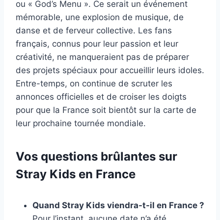
ou « God’s Menu ». Ce serait un événement
mémorable, une explosion de musique, de
danse et de ferveur collective. Les fans
français, connus pour leur passion et leur
créativité, ne manqueraient pas de préparer
des projets spéciaux pour accueillir leurs idoles.
Entre-temps, on continue de scruter les
annonces officielles et de croiser les doigts
pour que la France soit bientôt sur la carte de
leur prochaine tournée mondiale.
Vos questions brûlantes sur
Stray Kids en France
Quand Stray Kids viendra-t-il en France ?
Pour l’instant, aucune date n’a été