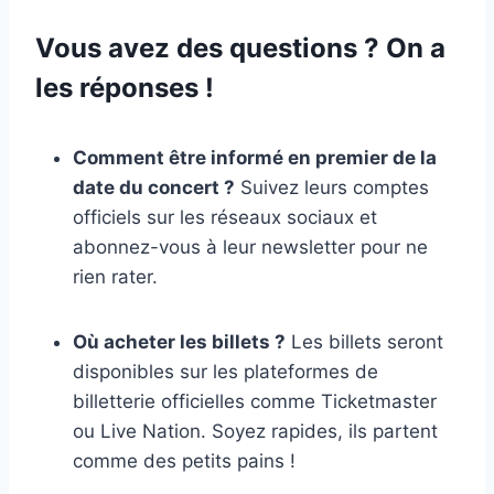
Vous avez des questions ? On a
les réponses !
Comment être informé en premier de la
date du concert ?
Suivez leurs comptes
officiels sur les réseaux sociaux et
abonnez-vous à leur newsletter pour ne
rien rater.
Où acheter les billets ?
Les billets seront
disponibles sur les plateformes de
billetterie officielles comme Ticketmaster
ou Live Nation. Soyez rapides, ils partent
comme des petits pains !