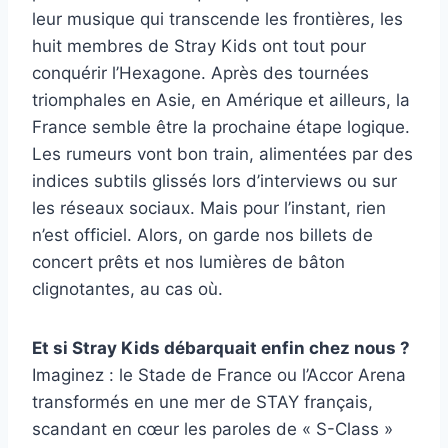
leur musique qui transcende les frontières, les
huit membres de Stray Kids ont tout pour
conquérir l’Hexagone. Après des tournées
triomphales en Asie, en Amérique et ailleurs, la
France semble être la prochaine étape logique.
Les rumeurs vont bon train, alimentées par des
indices subtils glissés lors d’interviews ou sur
les réseaux sociaux. Mais pour l’instant, rien
n’est officiel. Alors, on garde nos billets de
concert prêts et nos lumières de bâton
clignotantes, au cas où.
Et si Stray Kids débarquait enfin chez nous ?
Imaginez : le Stade de France ou l’Accor Arena
transformés en une mer de STAY français,
scandant en cœur les paroles de « S-Class »