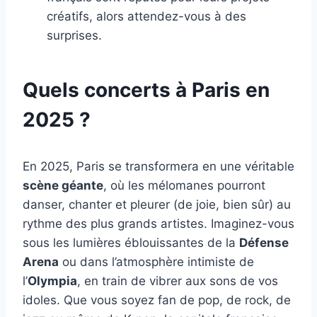
créatifs, alors attendez-vous à des
surprises.
Quels concerts à Paris en
2025 ?
En 2025, Paris se transformera en une véritable
scène géante
, où les mélomanes pourront
danser, chanter et pleurer (de joie, bien sûr) au
rythme des plus grands artistes. Imaginez-vous
sous les lumières éblouissantes de la
Défense
Arena
ou dans l’atmosphère intimiste de
l’
Olympia
, en train de vibrer aux sons de vos
idoles. Que vous soyez fan de pop, de rock, de