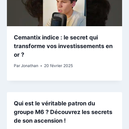
Cemantix indice : le secret qui
transforme vos investissements en
or ?
Par
Jonathan
20 février 2025
Qui est le véritable patron du
groupe M6 ? Découvrez les secrets
de son ascension !