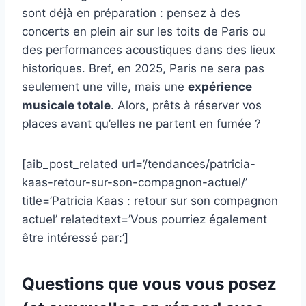
sont déjà en préparation : pensez à des
concerts en plein air sur les toits de Paris ou
des performances acoustiques dans des lieux
historiques. Bref, en 2025, Paris ne sera pas
seulement une ville, mais une
expérience
musicale totale
. Alors, prêts à réserver vos
places avant qu’elles ne partent en fumée ?
[aib_post_related url=’/tendances/patricia-
kaas-retour-sur-son-compagnon-actuel/’
title=’Patricia Kaas : retour sur son compagnon
actuel’ relatedtext=’Vous pourriez également
être intéressé par:’]
Questions que vous vous posez