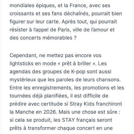
mondiales épiques, et la France, avec ses
croissants et ses fans déchaînés, pourrait bien
figurer sur leur carte. Après tout, qui pourrait
résister à l’appel de Paris, ville de l’amour et
des concerts mémorables ?
Cependant, ne mettez pas encore vos
lightsticks en mode « prêt à briller ». Les
agendas des groupes de K-pop sont aussi
mystérieux que les paroles de leurs chansons.
Entre les enregistrements, les promotions et les
tournées déjà planifiées, il est difficile de
prédire avec certitude si Stray Kids franchiront
la Manche en 2026. Mais une chose est sûre :
si cela se produit, les STAY français seront
prêts à transformer chaque concert en une