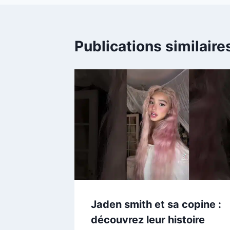
Publications similaire
Jaden smith et sa copine :
découvrez leur histoire