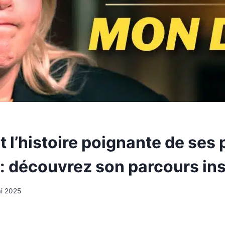
 l’histoire poignante de ses 
: découvrez son parcours ins
i 2025