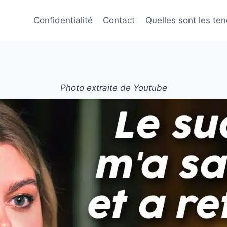
Confidentialité
Contact
Quelles sont les te
Photo extraite de Youtube