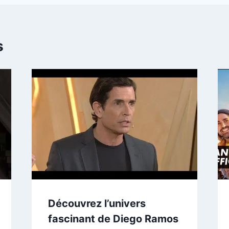
s
Découvrez l’univers
fascinant de Diego Ramos