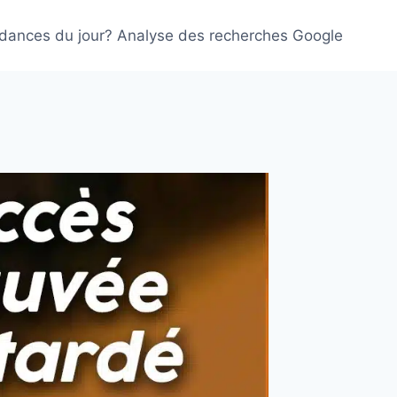
ndances du jour? Analyse des recherches Google