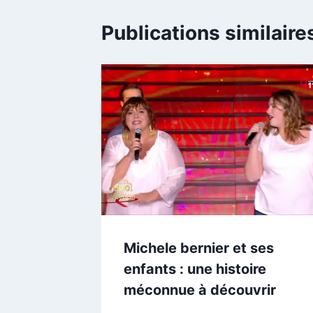
Publications similaire
Michele bernier et ses
enfants : une histoire
méconnue à découvrir