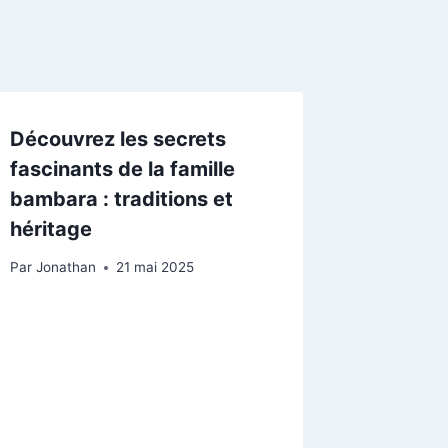
Découvrez les secrets
fascinants de la famille
bambara : traditions et
héritage
Par
Jonathan
21 mai 2025