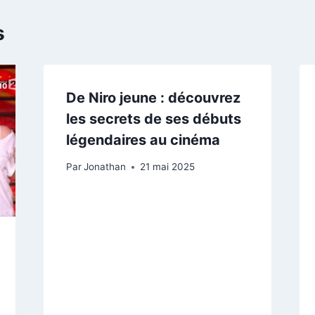
s
De Niro jeune : découvrez
les secrets de ses débuts
légendaires au cinéma
Par
Jonathan
21 mai 2025