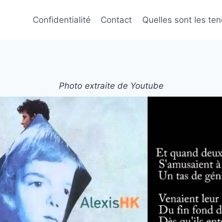
Confidentialité
Contact
Quelles sont les te
Photo extraite de Youtube