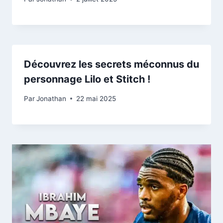
Découvrez les secrets méconnus du
personnage Lilo et Stitch !
Par
Jonathan
22 mai 2025