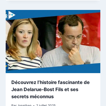
Découvrez l’histoire fascinante de
Jean Delarue-Bost Fils et ses
secrets méconnus
Par
Jonathan
2 juillet 2025