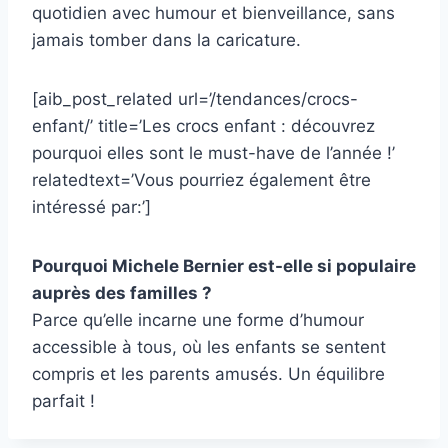
quotidien avec humour et bienveillance, sans
jamais tomber dans la caricature.
[aib_post_related url=’/tendances/crocs-
enfant/’ title=’Les crocs enfant : découvrez
pourquoi elles sont le must-have de l’année !’
relatedtext=’Vous pourriez également être
intéressé par:’]
Pourquoi Michele Bernier est-elle si populaire
auprès des familles ?
Parce qu’elle incarne une forme d’humour
accessible à tous, où les enfants se sentent
compris et les parents amusés. Un équilibre
parfait !