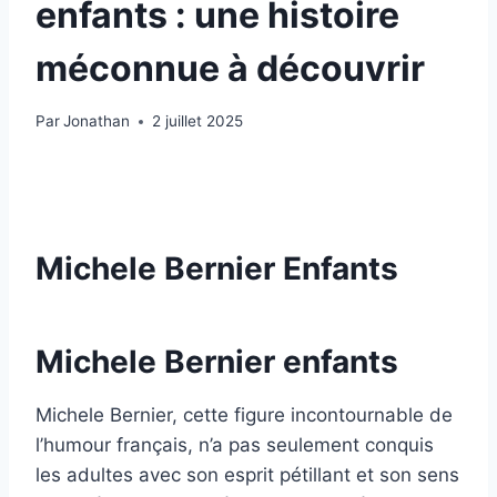
enfants : une histoire
méconnue à découvrir
Par
Jonathan
2 juillet 2025
Michele Bernier Enfants
Michele Bernier enfants
Michele Bernier, cette figure incontournable de
l’humour français, n’a pas seulement conquis
les adultes avec son esprit pétillant et son sens