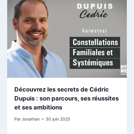
Découvrez les secrets de Cédric
Dupuis : son parcours, ses réussites
et ses ambitions
Par
Jonathan
30 juin 2025