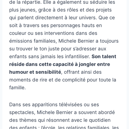
de la répartie. Elle a également su séduire les
plus jeunes, grâce à des rôles et des projets
qui parlent directement à leur univers. Que ce
soit à travers ses personnages hauts en
couleur ou ses interventions dans des
émissions familiales, Michele Bernier a toujours
su trouver le ton juste pour s’adresser aux
enfants sans jamais les infantiliser.
Son talent
réside dans cette capacité à jongler entre
humour et sensibilité
, offrant ainsi des
moments de rire et de complicité pour toute la
famille.
Dans ses apparitions télévisées ou ses
spectacles, Michele Bernier a souvent abordé
des thèmes qui résonnent avec le quotidien
des enfants : l’école, les relations familiales, les