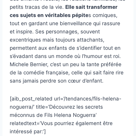
petits tracas de la vie.
Elle sait transformer
ces sujets en véritables pépite
s comiques,
tout en gardant une bienveillance qui rassure
et inspire. Ses personnages, souvent
excentriques mais toujours attachants,
permettent aux enfants de s’identifier tout en
s’évadant dans un monde où l’humour est roi.
Michele Bernier, c’est un peu la tante préférée
de la comédie française, celle qui sait faire rire
sans jamais perdre son cœur d’enfant.
[aib_post_related url=’/tendances/fils-helena-
noguerra/’ title=’Découvrez les secrets
méconnus de Fils Helena Noguerra’
relatedtext=’Vous pourriez également être
intéressé par:’]