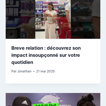
Breve relation : découvrez son
impact insoupçonné sur votre
quotidien
Par
Jonathan
21 mai 2025