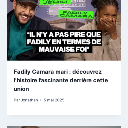
Fadily Camara mari : découvrez
l’histoire fascinante derrière cette
union
Par
Jonathan
5 mai 2025