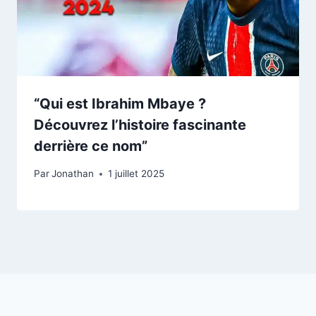
“Qui est Ibrahim Mbaye ?
Découvrez l’histoire fascinante
derrière ce nom”
Par
Jonathan
1 juillet 2025