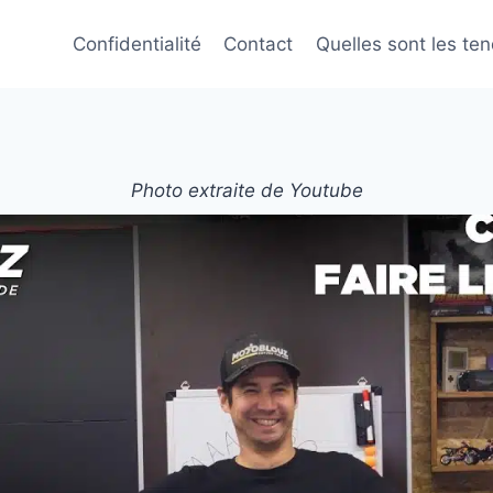
Confidentialité
Contact
Quelles sont les te
Photo extraite de Youtube