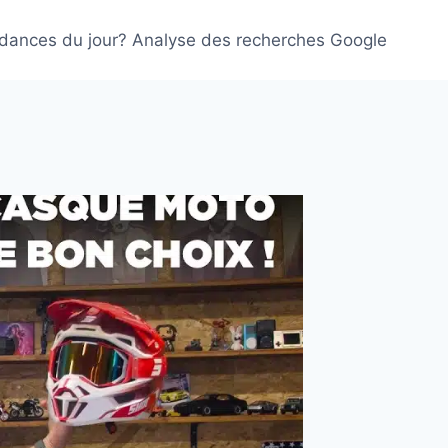
ndances du jour? Analyse des recherches Google