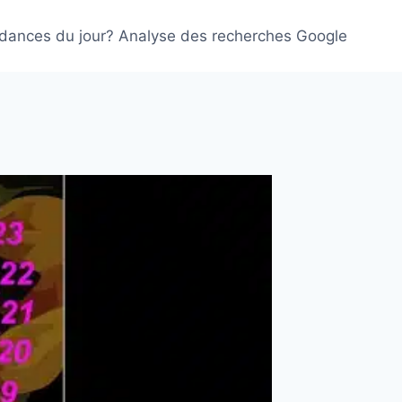
ndances du jour? Analyse des recherches Google