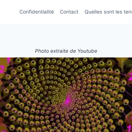
Confidentialité
Contact
Quelles sont les te
Photo extraite de Youtube