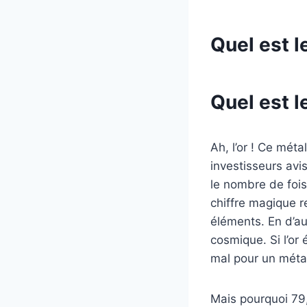
Quel est le
Quel est le
Ah, l’or ! Ce méta
investisseurs avis
le nombre de fois
chiffre magique r
éléments. En d’au
cosmique. Si l’or
mal pour un métal
Mais pourquoi 79