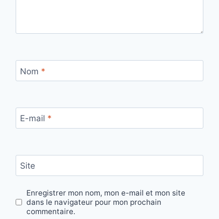
Nom
*
E-mail
*
Site
Enregistrer mon nom, mon e-mail et mon site
dans le navigateur pour mon prochain
commentaire.