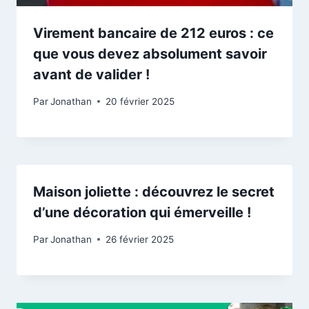
Virement bancaire de 212 euros : ce
que vous devez absolument savoir
avant de valider !
Par
Jonathan
20 février 2025
Maison joliette : découvrez le secret
d’une décoration qui émerveille !
Par
Jonathan
26 février 2025