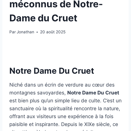
méconnus de Notre-
Dame du Cruet
Par
Jonathan
20 août 2025
Notre Dame Du Cruet
Niché dans un écrin de verdure au cœur des
montagnes savoyardes,
Notre Dame Du Cruet
est bien plus qu’un simple lieu de culte. C’est un
sanctuaire où la spiritualité rencontre la nature,
offrant aux visiteurs une expérience à la fois
paisible et inspirante. Depuis le XIXe siècle, ce