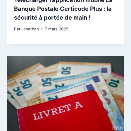
Télécharger l’application mobile La
Banque Postale Certicode Plus : la
sécurité à portée de main !
Par
Jonathan
7 mars 2025