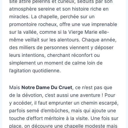
site attire pèlerins et curieux, séduits par son
atmosphère sereine et son histoire riche en
miracles. La chapelle, perchée sur un
promontoire rocheux, offre une vue imprenable
sur la vallée, comme si la Vierge Marie elle-
même veillait sur les alentours. Chaque année,
des milliers de personnes viennent y déposer
leurs intentions, cherchant réconfort ou
simplement un moment de calme loin de
l’agitation quotidienne.
Mais
Notre Dame Du Cruet
, ce n’est pas que
de la dévotion, c’est aussi une aventure ! Pour
y accéder, il faut emprunter un chemin escarpé,
parfois semé d’embûches, mais qui ajoute une
touche d’effort méritoire à la visite. Une fois sur
place, on découvre une chapelle modeste mais