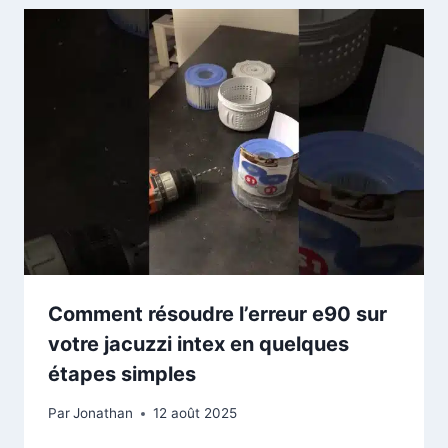
Comment résoudre l’erreur e90 sur
votre jacuzzi intex en quelques
étapes simples
Par
Jonathan
12 août 2025