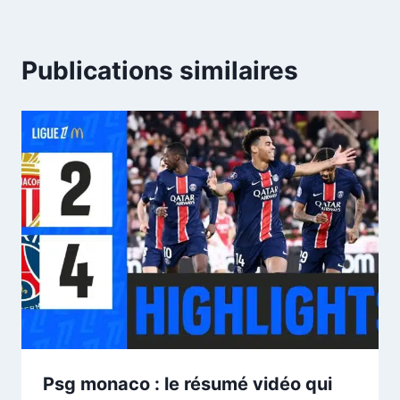
Publications similaires
Psg monaco : le résumé vidéo qui