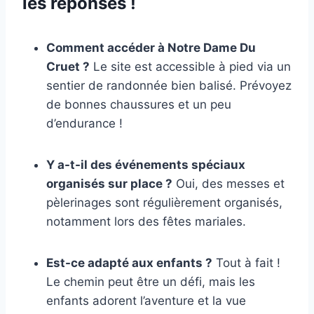
les réponses !
Comment accéder à Notre Dame Du
Cruet ?
Le site est accessible à pied via un
sentier de randonnée bien balisé. Prévoyez
de bonnes chaussures et un peu
d’endurance !
Y a-t-il des événements spéciaux
organisés sur place ?
Oui, des messes et
pèlerinages sont régulièrement organisés,
notamment lors des fêtes mariales.
Est-ce adapté aux enfants ?
Tout à fait !
Le chemin peut être un défi, mais les
enfants adorent l’aventure et la vue