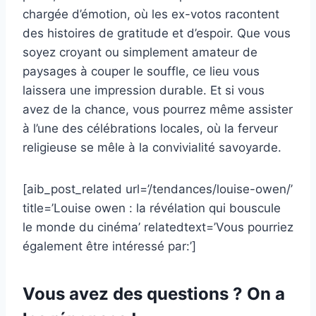
chargée d’émotion, où les ex-votos racontent
des histoires de gratitude et d’espoir. Que vous
soyez croyant ou simplement amateur de
paysages à couper le souffle, ce lieu vous
laissera une impression durable. Et si vous
avez de la chance, vous pourrez même assister
à l’une des célébrations locales, où la ferveur
religieuse se mêle à la convivialité savoyarde.
[aib_post_related url=’/tendances/louise-owen/’
title=’Louise owen : la révélation qui bouscule
le monde du cinéma’ relatedtext=’Vous pourriez
également être intéressé par:’]
Vous avez des questions ? On a