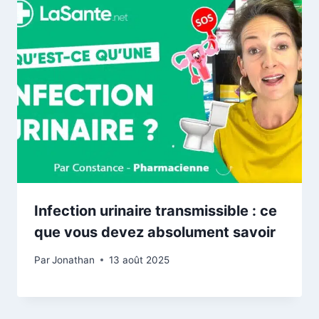
Infection urinaire transmissible : ce
que vous devez absolument savoir
Par
Jonathan
13 août 2025