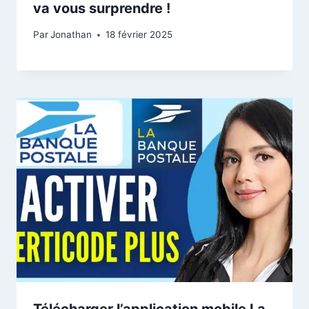
va vous surprendre !
Par
Jonathan
18 février 2025