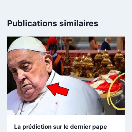
Publications similaires
La prédiction sur le dernier pape