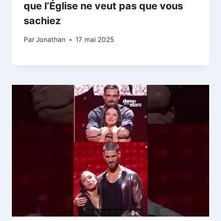
que l’Église ne veut pas que vous
sachiez
Par
Jonathan
17 mai 2025