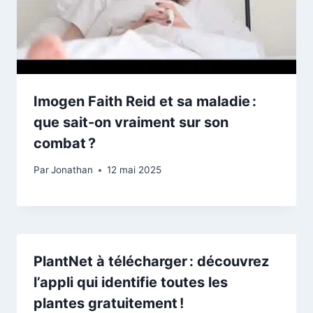
Imogen Faith Reid et sa maladie :
que sait-on vraiment sur son
combat ?
Par
Jonathan
12 mai 2025
PlantNet à télécharger : découvrez
l’appli qui identifie toutes les
plantes gratuitement !