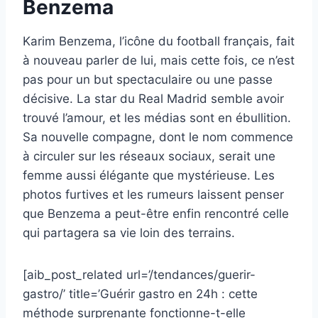
Benzema
Karim Benzema, l’icône du football français, fait
à nouveau parler de lui, mais cette fois, ce n’est
pas pour un but spectaculaire ou une passe
décisive. La star du Real Madrid semble avoir
trouvé l’amour, et les médias sont en ébullition.
Sa nouvelle compagne, dont le nom commence
à circuler sur les réseaux sociaux, serait une
femme aussi élégante que mystérieuse. Les
photos furtives et les rumeurs laissent penser
que Benzema a peut-être enfin rencontré celle
qui partagera sa vie loin des terrains.
[aib_post_related url=’/tendances/guerir-
gastro/’ title=’Guérir gastro en 24h : cette
méthode surprenante fonctionne-t-elle