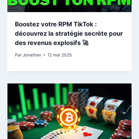
Boostez votre RPM TikTok :
découvrez la stratégie secrète pour
des revenus explosifs 🚀
Par
Jonathan
12 mai 2025