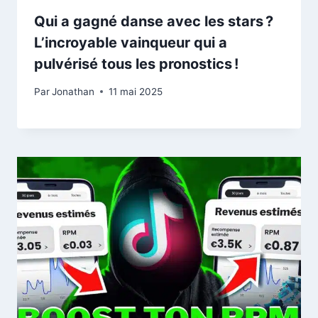
Qui a gagné danse avec les stars ?
L’incroyable vainqueur qui a
pulvérisé tous les pronostics !
Par
Jonathan
11 mai 2025