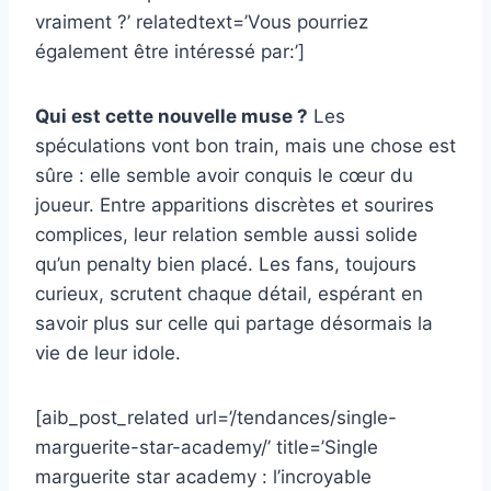
vraiment ?’ relatedtext=’Vous pourriez
également être intéressé par:’]
Qui est cette nouvelle muse ?
Les
spéculations vont bon train, mais une chose est
sûre : elle semble avoir conquis le cœur du
joueur. Entre apparitions discrètes et sourires
complices, leur relation semble aussi solide
qu’un penalty bien placé. Les fans, toujours
curieux, scrutent chaque détail, espérant en
savoir plus sur celle qui partage désormais la
vie de leur idole.
[aib_post_related url=’/tendances/single-
marguerite-star-academy/’ title=’Single
marguerite star academy : l’incroyable