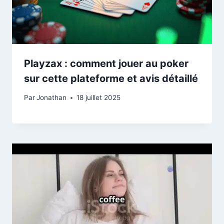
Playzax : comment jouer au poker
sur cette plateforme et avis détaillé
Par
Jonathan
18 juillet 2025