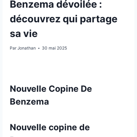
Benzema dévoilée :
découvrez qui partage
sa vie
Par
Jonathan
30 mai 2025
Nouvelle Copine De
Benzema
Nouvelle copine de