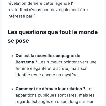
révélation derrière cette légende !’
relatedtext=’Vous pourriez également être
intéressé par:’]
Les questions que tout le monde
se pose
Qui est la nouvelle compagne de
Benzema ?
Les rumeurs pointent vers une
femme élégante et discrète, mais son
identité reste encore un mystère.
Comment se déroule leur relation ?
Les
apparitions publiques sont rares, mais les
regards échangés en disent long sur leur