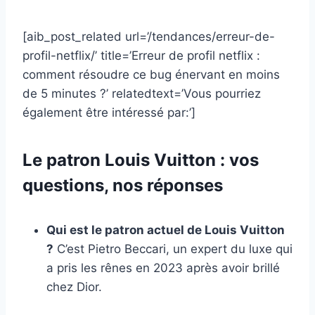
[aib_post_related url=’/tendances/erreur-de-
profil-netflix/’ title=’Erreur de profil netflix :
comment résoudre ce bug énervant en moins
de 5 minutes ?’ relatedtext=’Vous pourriez
également être intéressé par:’]
Le patron Louis Vuitton : vos
questions, nos réponses
Qui est le patron actuel de Louis Vuitton
?
C’est Pietro Beccari, un expert du luxe qui
a pris les rênes en 2023 après avoir brillé
chez Dior.