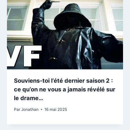
Souviens-toi l’été dernier saison 2 :
ce qu’on ne vous a jamais révélé sur
le drame…
Par
Jonathan
16 mai 2025