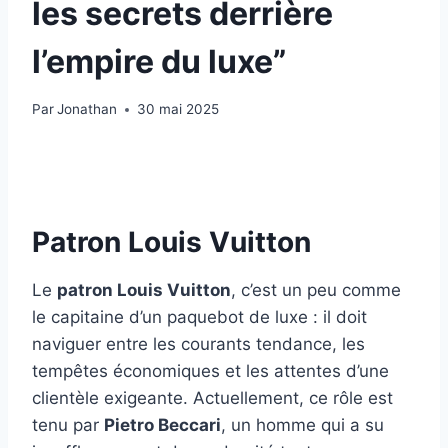
les secrets derrière
l’empire du luxe”
Par
Jonathan
30 mai 2025
Patron Louis Vuitton
Le
patron Louis Vuitton
, c’est un peu comme
le capitaine d’un paquebot de luxe : il doit
naviguer entre les courants tendance, les
tempêtes économiques et les attentes d’une
clientèle exigeante. Actuellement, ce rôle est
tenu par
Pietro Beccari
, un homme qui a su