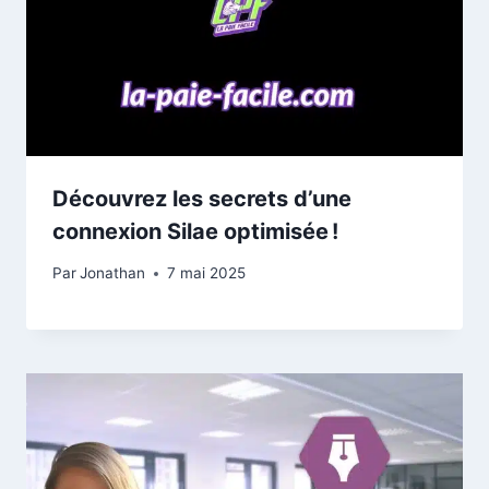
Découvrez les secrets d’une
connexion Silae optimisée !
Par
Jonathan
7 mai 2025