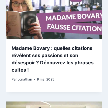
Madame Bovary : quelles citations
révèlent ses passions et son
désespoir ? Découvrez les phrases
cultes !
Par
Jonathan
9 mai 2025