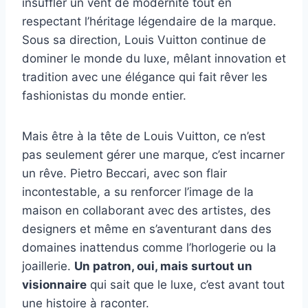
insuffler un vent de modernité tout en
respectant l’héritage légendaire de la marque.
Sous sa direction, Louis Vuitton continue de
dominer le monde du luxe, mêlant innovation et
tradition avec une élégance qui fait rêver les
fashionistas du monde entier.
Mais être à la tête de Louis Vuitton, ce n’est
pas seulement gérer une marque, c’est incarner
un rêve. Pietro Beccari, avec son flair
incontestable, a su renforcer l’image de la
maison en collaborant avec des artistes, des
designers et même en s’aventurant dans des
domaines inattendus comme l’horlogerie ou la
joaillerie.
Un patron, oui, mais surtout un
visionnaire
qui sait que le luxe, c’est avant tout
une histoire à raconter.