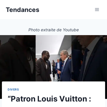
Aller
Tendances
au
contenu
Photo extraite de Youtube
DIVERS
“Patron Louis Vuitton :