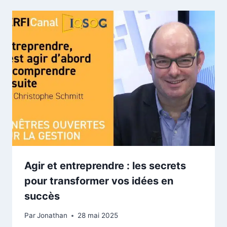
Agir et entreprendre : les secrets
pour transformer vos idées en
succès
Par
Jonathan
28 mai 2025