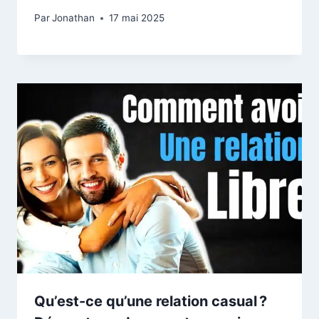
Par
Jonathan
17 mai 2025
Qu’est-ce qu’une relation casual ?