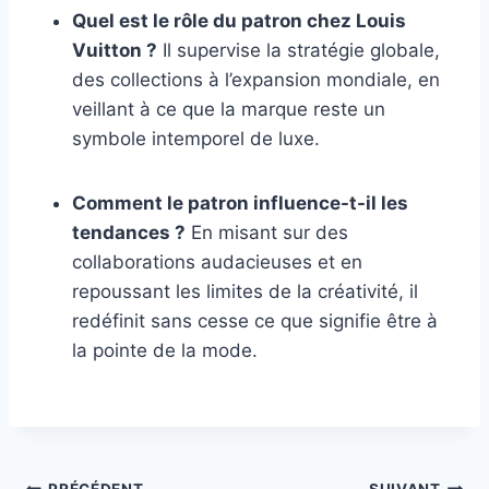
Quel est le rôle du patron chez Louis
Vuitton ?
Il supervise la stratégie globale,
des collections à l’expansion mondiale, en
veillant à ce que la marque reste un
symbole intemporel de luxe.
Comment le patron influence-t-il les
tendances ?
En misant sur des
collaborations audacieuses et en
repoussant les limites de la créativité, il
redéfinit sans cesse ce que signifie être à
la pointe de la mode.
PRÉCÉDENT
SUIVANT