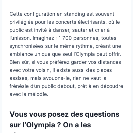
Cette configuration en standing est souvent
privilégiée pour les concerts électrisants, où le
public est invité à danser, sauter et crier à
l’unisson. Imaginez : 1 700 personnes, toutes
synchronisées sur le même rythme, créant une
ambiance unique que seul l’Olympia peut offrir.
Bien sûr, si vous préférez garder vos distances
avec votre voisin, il existe aussi des places
assises, mais avouons-le, rien ne vaut la
frénésie d’un public debout, prêt à en découdre
avec la mélodie.
Vous vous posez des questions
sur l’Olympia ? On a les