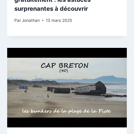
surprenantes à découvrir
Par
Jonathan
13 mars 2025