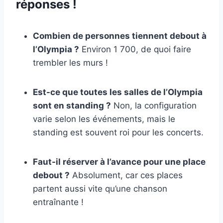
réponses !
Combien de personnes tiennent debout à
l’Olympia ?
Environ 1 700, de quoi faire
trembler les murs !
Est-ce que toutes les salles de l’Olympia
sont en standing ?
Non, la configuration
varie selon les événements, mais le
standing est souvent roi pour les concerts.
Faut-il réserver à l’avance pour une place
debout ?
Absolument, car ces places
partent aussi vite qu’une chanson
entraînante !