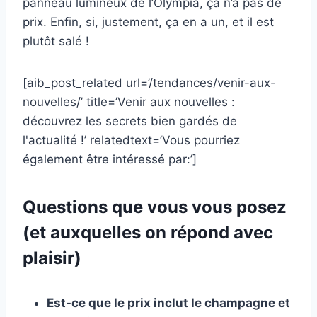
panneau lumineux de l’Olympia, ça n’a pas de
prix. Enfin, si, justement, ça en a un, et il est
plutôt salé !
[aib_post_related url=’/tendances/venir-aux-
nouvelles/’ title=’Venir aux nouvelles :
découvrez les secrets bien gardés de
l'actualité !’ relatedtext=’Vous pourriez
également être intéressé par:’]
Questions que vous vous posez
(et auxquelles on répond avec
plaisir)
Est-ce que le prix inclut le champagne et