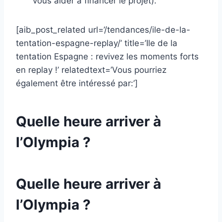
vous aider à financer le projet).
[aib_post_related url=’/tendances/ile-de-la-
tentation-espagne-replay/’ title=’Ile de la
tentation Espagne : revivez les moments forts
en replay !’ relatedtext=’Vous pourriez
également être intéressé par:’]
Quelle heure arriver à
l’Olympia ?
Quelle heure arriver à
l’Olympia ?