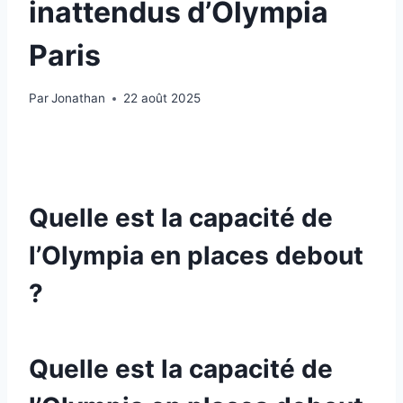
inattendus d’Olympia
Paris
Par
Jonathan
22 août 2025
Quelle est la capacité de
l’Olympia en places debout
?
Quelle est la capacité de