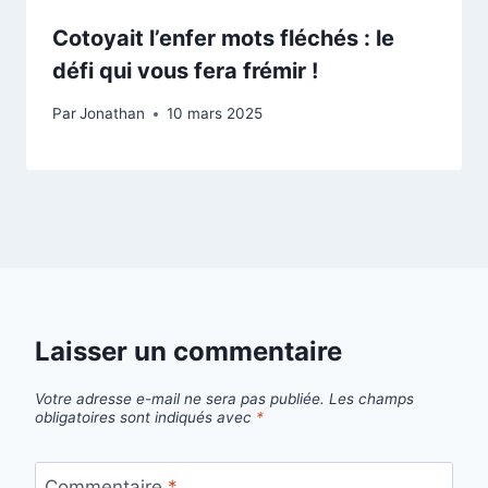
Cotoyait l’enfer mots fléchés : le
défi qui vous fera frémir !
Par
Jonathan
10 mars 2025
Laisser un commentaire
Votre adresse e-mail ne sera pas publiée.
Les champs
obligatoires sont indiqués avec
*
Commentaire
*