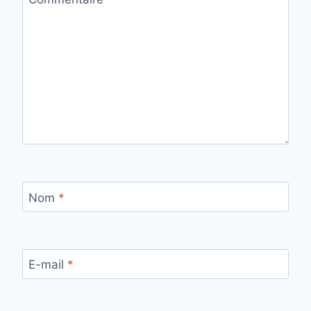
Nom
*
E-mail
*