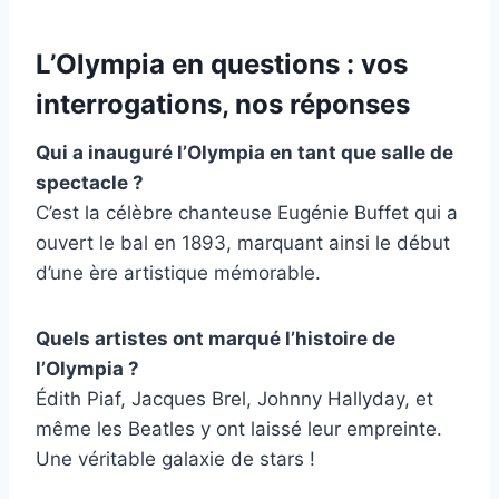
L’Olympia en questions : vos
interrogations, nos réponses
Qui a inauguré l’Olympia en tant que salle de
spectacle ?
C’est la célèbre chanteuse Eugénie Buffet qui a
ouvert le bal en 1893, marquant ainsi le début
d’une ère artistique mémorable.
Quels artistes ont marqué l’histoire de
l’Olympia ?
Édith Piaf, Jacques Brel, Johnny Hallyday, et
même les Beatles y ont laissé leur empreinte.
Une véritable galaxie de stars !