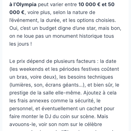
à l’Olympia
peut varier entre
10 000 € et 50
000 €
, voire plus, selon la nature de
l’événement, la durée, et les options choisies.
Oui, c’est un budget digne d’une star, mais bon,
on ne loue pas un monument historique tous
les jours !
Le prix dépend de plusieurs facteurs : la date
(les weekends et les périodes festives coûtent
un bras, voire deux), les besoins techniques
(lumières, son, écrans géants…), et bien sûr, le
prestige de la salle elle-même. Ajoutez à cela
les frais annexes comme la sécurité, le
personnel, et éventuellement un cachet pour
faire monter le DJ du coin sur scène. Mais
avouons-le, voir son nom sur le célèbre