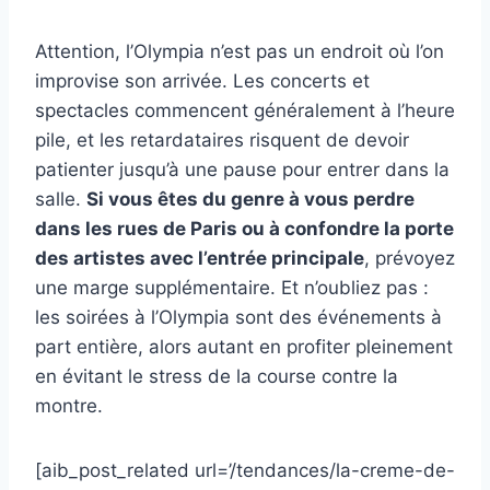
Attention, l’Olympia n’est pas un endroit où l’on
improvise son arrivée. Les concerts et
spectacles commencent généralement à l’heure
pile, et les retardataires risquent de devoir
patienter jusqu’à une pause pour entrer dans la
salle.
Si vous êtes du genre à vous perdre
dans les rues de Paris ou à confondre la porte
des artistes avec l’entrée principale
, prévoyez
une marge supplémentaire. Et n’oubliez pas :
les soirées à l’Olympia sont des événements à
part entière, alors autant en profiter pleinement
en évitant le stress de la course contre la
montre.
[aib_post_related url=’/tendances/la-creme-de-