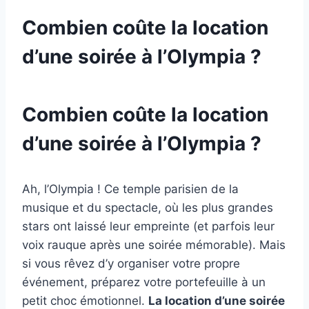
Combien coûte la location
d’une soirée à l’Olympia ?
Combien coûte la location
d’une soirée à l’Olympia ?
Ah, l’Olympia ! Ce temple parisien de la
musique et du spectacle, où les plus grandes
stars ont laissé leur empreinte (et parfois leur
voix rauque après une soirée mémorable). Mais
si vous rêvez d’y organiser votre propre
événement, préparez votre portefeuille à un
petit choc émotionnel.
La location d’une soirée