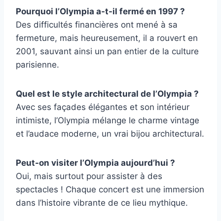
Pourquoi l’Olympia a-t-il fermé en 1997 ?
Des difficultés financières ont mené à sa
fermeture, mais heureusement, il a rouvert en
2001, sauvant ainsi un pan entier de la culture
parisienne.
Quel est le style architectural de l’Olympia ?
Avec ses façades élégantes et son intérieur
intimiste, l’Olympia mélange le charme vintage
et l’audace moderne, un vrai bijou architectural.
Peut-on visiter l’Olympia aujourd’hui ?
Oui, mais surtout pour assister à des
spectacles ! Chaque concert est une immersion
dans l’histoire vibrante de ce lieu mythique.