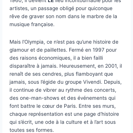
1960, il devient
LE
lieu incontournable pour les
artistes, un passage obligé pour quiconque
rêve de graver son nom dans le marbre de la
musique française.
Mais l’Olympia, ce n’est pas qu’une histoire de
glamour et de paillettes. Fermé en 1997 pour
des raisons économiques, il a bien failli
disparaître à jamais. Heureusement, en 2001, il
renaît de ses cendres, plus flamboyant que
jamais, sous l’égide du groupe Vivendi. Depuis,
il continue de vibrer au rythme des concerts,
des one-man-shows et des événements qui
font battre le cœur de Paris. Entre ses murs,
chaque représentation est une page d’histoire
qui s’écrit, une ode à la culture et à l’art sous
toutes ses formes.