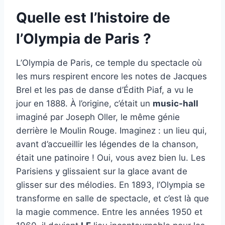
Quelle est l’histoire de
l’Olympia de Paris ?
L’Olympia de Paris, ce temple du spectacle où
les murs respirent encore les notes de Jacques
Brel et les pas de danse d’Édith Piaf, a vu le
jour en 1888. À l’origine, c’était un
music-hall
imaginé par Joseph Oller, le même génie
derrière le Moulin Rouge. Imaginez : un lieu qui,
avant d’accueillir les légendes de la chanson,
était une patinoire ! Oui, vous avez bien lu. Les
Parisiens y glissaient sur la glace avant de
glisser sur des mélodies. En 1893, l’Olympia se
transforme en salle de spectacle, et c’est là que
la magie commence. Entre les années 1950 et