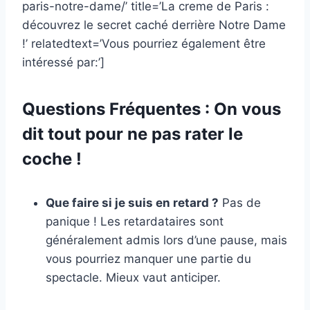
paris-notre-dame/’ title=’La creme de Paris :
découvrez le secret caché derrière Notre Dame
!’ relatedtext=’Vous pourriez également être
intéressé par:’]
Questions Fréquentes : On vous
dit tout pour ne pas rater le
coche !
Que faire si je suis en retard ?
Pas de
panique ! Les retardataires sont
généralement admis lors d’une pause, mais
vous pourriez manquer une partie du
spectacle. Mieux vaut anticiper.