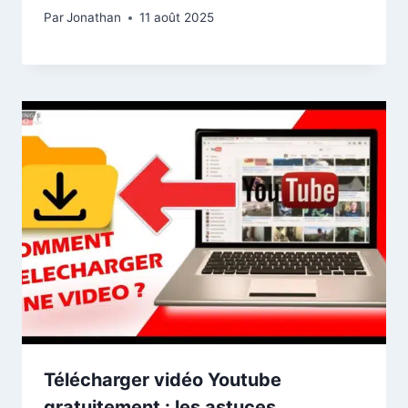
Par
Jonathan
11 août 2025
Télécharger vidéo Youtube
gratuitement : les astuces