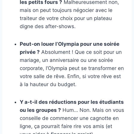
les petits fours ?
Malheureusement non,
mais on peut toujours négocier avec le
traiteur de votre choix pour un plateau
digne des after-shows.
Peut-on louer l’Olympia pour une soirée
privée ?
Absolument ! Que ce soit pour un
mariage, un anniversaire ou une soirée
corporate, l’Olympia peut se transformer en
votre salle de rêve. Enfin, si votre rêve est
à la hauteur du budget.
Y a-t-il des réductions pour les étudiants
ou les groupes ?
Hum… Non. Mais on vous
conseille de commencer une cagnotte en
ligne, ça pourrait faire rire vos amis (et