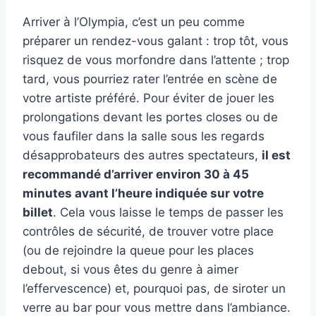
Arriver à l’Olympia, c’est un peu comme
préparer un rendez-vous galant : trop tôt, vous
risquez de vous morfondre dans l’attente ; trop
tard, vous pourriez rater l’entrée en scène de
votre artiste préféré. Pour éviter de jouer les
prolongations devant les portes closes ou de
vous faufiler dans la salle sous les regards
désapprobateurs des autres spectateurs,
il est
recommandé d’arriver environ 30 à 45
minutes avant l’heure indiquée sur votre
billet
. Cela vous laisse le temps de passer les
contrôles de sécurité, de trouver votre place
(ou de rejoindre la queue pour les places
debout, si vous êtes du genre à aimer
l’effervescence) et, pourquoi pas, de siroter un
verre au bar pour vous mettre dans l’ambiance.