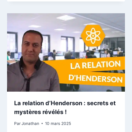
La relation d’Henderson : secrets et
mystères révélés !
Par
Jonathan
10 mars 2025