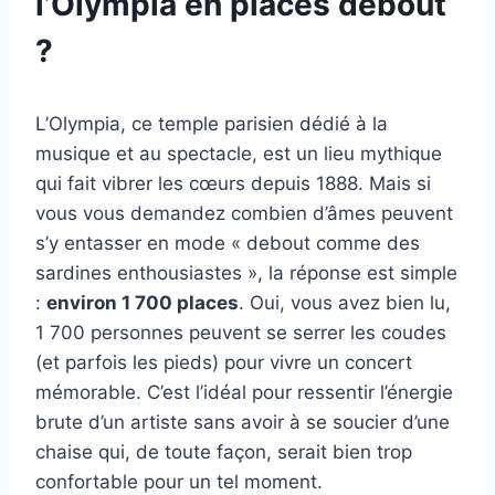
l’Olympia en places debout
?
L’Olympia, ce temple parisien dédié à la
musique et au spectacle, est un lieu mythique
qui fait vibrer les cœurs depuis 1888. Mais si
vous vous demandez combien d’âmes peuvent
s’y entasser en mode « debout comme des
sardines enthousiastes », la réponse est simple
:
environ 1 700 places
. Oui, vous avez bien lu,
1 700 personnes peuvent se serrer les coudes
(et parfois les pieds) pour vivre un concert
mémorable. C’est l’idéal pour ressentir l’énergie
brute d’un artiste sans avoir à se soucier d’une
chaise qui, de toute façon, serait bien trop
confortable pour un tel moment.