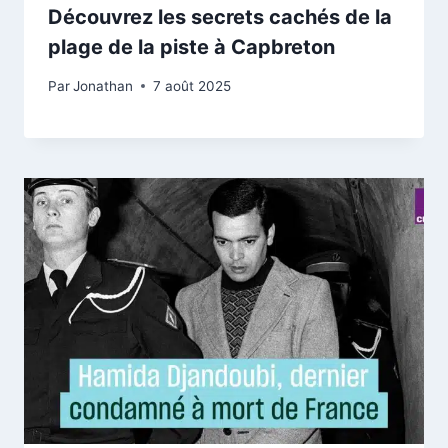
Découvrez les secrets cachés de la
plage de la piste à Capbreton
Par
Jonathan
7 août 2025