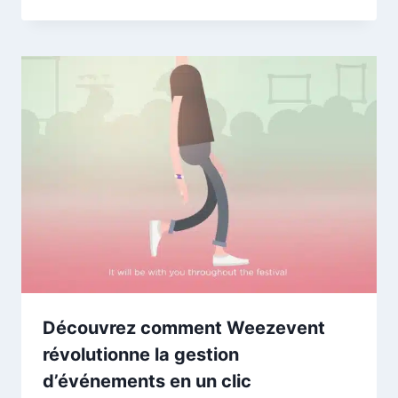
Découvrez comment Weezevent
révolutionne la gestion
d’événements en un clic