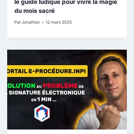
le guide ludique pour vivre la magie
du mois sacré
Par
Jonathan
12 mars 2025