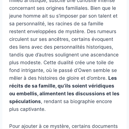
milieu artistique, suscite une curiosité intense
concernant ses origines familiales. Bien que le
jeune homme ait su s’imposer par son talent et
sa personnalité, les racines de sa famille
restent enveloppées de mystère. Des rumeurs
circulent sur ses ancêtres, certains évoquent
des liens avec des personnalités historiques,
tandis que d’autres soulignent une ascendance
plus modeste. Cette dualité crée une toile de
fond intrigante, où le passé d’Owen semble se
mêler à des histoires de gloire et d’ombre.
Les
récits de sa famille, qu’ils soient véridiques
ou embellis, alimentent les discussions et les
spéculations
, rendant sa biographie encore
plus captivante.
Pour ajouter à ce mystère, certains documents