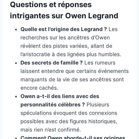
Questions et réponses
intrigantes sur Owen Legrand
Quelle est l’origine des Legrand ?
Les
recherches sur les ancêtres d’Owen
révèlent des pistes variées, allant de
l’aristocratie à des lignées plus humbles.
Des secrets de famille ?
Les rumeurs
laissent entendre que certains événements
marquants de la vie de ses ancêtres sont
encore cachés.
Owen a-t-il des liens avec des
personnalités célèbres ?
Plusieurs
spéculations évoquent des connexions
possibles avec des figures historiques,
mais rien n’est confirmé.
Comment Owen aborde-t-il ses origines