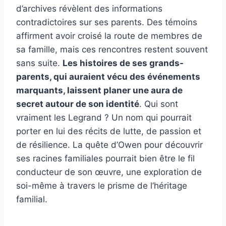
d’archives révèlent des informations
contradictoires sur ses parents. Des témoins
affirment avoir croisé la route de membres de
sa famille, mais ces rencontres restent souvent
sans suite.
Les histoires de ses grands-
parents, qui auraient vécu des événements
marquants, laissent planer une aura de
secret autour de son identité
. Qui sont
vraiment les Legrand ? Un nom qui pourrait
porter en lui des récits de lutte, de passion et
de résilience. La quête d’Owen pour découvrir
ses racines familiales pourrait bien être le fil
conducteur de son œuvre, une exploration de
soi-même à travers le prisme de l’héritage
familial.