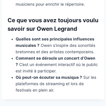
musiciens pour enrichir le répertoire.
Ce que vous avez toujours voulu
savoir sur Owen Legrand
Quelles sont ses principales influences
musicales ?
Owen s’inspire des sonorités
bretonnes et des artistes contemporains.
Comment se déroule un concert d’Owen
?
C’est un événement interactif où le public
est invité à participer.
Où peut-on écouter sa musique ?
Sur les
plateformes de streaming et lors de
festivals en plein air.