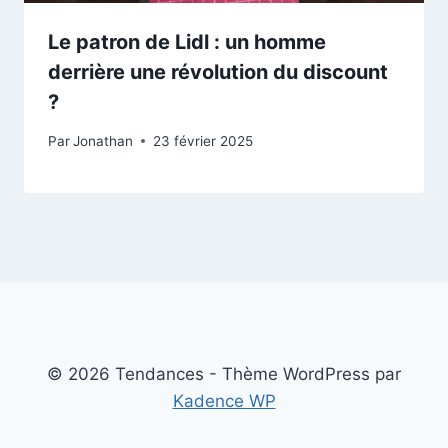
Le patron de Lidl : un homme
derrière une révolution du discount
?
Par
Jonathan
23 février 2025
© 2026 Tendances - Thème WordPress par
Kadence WP