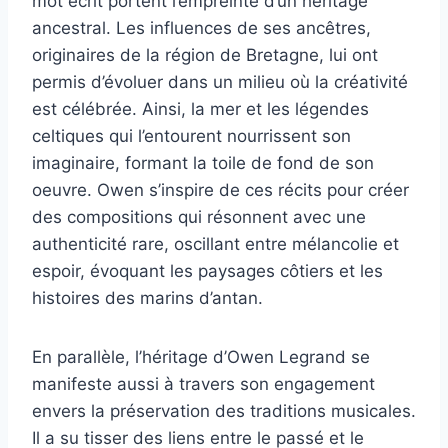
mot écrit portent l’empreinte d’un héritage
ancestral. Les influences de ses ancêtres,
originaires de la région de Bretagne, lui ont
permis d’évoluer dans un milieu où la créativité
est célébrée. Ainsi, la mer et les légendes
celtiques qui l’entourent nourrissent son
imaginaire, formant la toile de fond de son
oeuvre. Owen s’inspire de ces récits pour créer
des compositions qui résonnent avec une
authenticité rare, oscillant entre mélancolie et
espoir, évoquant les paysages côtiers et les
histoires des marins d’antan.
En parallèle, l’héritage d’Owen Legrand se
manifeste aussi à travers son engagement
envers la préservation des traditions musicales.
Il a su tisser des liens entre le passé et le