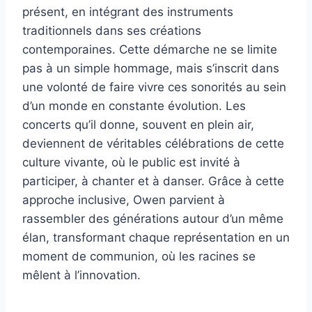
présent, en intégrant des instruments
traditionnels dans ses créations
contemporaines. Cette démarche ne se limite
pas à un simple hommage, mais s’inscrit dans
une volonté de faire vivre ces sonorités au sein
d’un monde en constante évolution. Les
concerts qu’il donne, souvent en plein air,
deviennent de véritables célébrations de cette
culture vivante, où le public est invité à
participer, à chanter et à danser. Grâce à cette
approche inclusive, Owen parvient à
rassembler des générations autour d’un même
élan, transformant chaque représentation en un
moment de communion, où les racines se
mêlent à l’innovation.