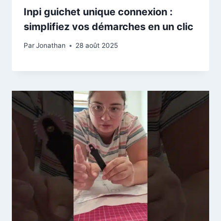
Inpi guichet unique connexion :
simplifiez vos démarches en un clic
Par
Jonathan
28 août 2025