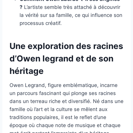
?
L’artiste semble très attaché à découvrir
la vérité sur sa famille, ce qui influence son
processus créatif.
Une exploration des racines
d’Owen legrand et de son
héritage
Owen Legrand, figure emblématique, incarne
un parcours fascinant qui plonge ses racines
dans un terreau riche et diversifié. Né dans une
famille où l’art et la culture se mêlent aux
traditions populaires, il est le reflet d’une
époque où chaque note de musique et chaque