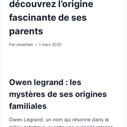
découvrez l’origine
fascinante de ses
parents
Par
Jonathan
1 mars 2025
Owen legrand : les
mystères de ses origines
familiales
Owen Legrand, un nom qui résonne dans le