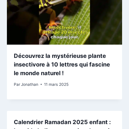
Découvrez la mystérieuse plante
insectivore à 10 lettres qui fascine
le monde naturel !
Par
Jonathan
11 mars 2025
Calendrier Ramadan 2025 enfant :