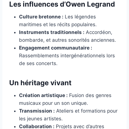
Les influences d’Owen Legrand
Culture bretonne :
Les légendes
maritimes et les récits populaires.
Instruments traditionnels :
Accordéon,
bombarde, et autres sonorités anciennes.
Engagement communautaire :
Rassemblements intergénérationnels lors
de ses concerts.
Un héritage vivant
Création artistique :
Fusion des genres
musicaux pour un son unique.
Transmission :
Ateliers et formations pour
les jeunes artistes.
Collaboration :
Projets avec d’autres