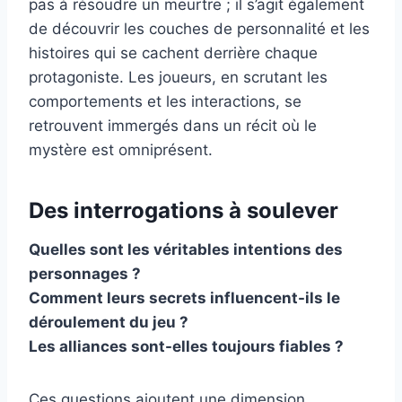
pas à résoudre un meurtre ; il s’agit également
de découvrir les couches de personnalité et les
histoires qui se cachent derrière chaque
protagoniste. Les joueurs, en scrutant les
comportements et les interactions, se
retrouvent immergés dans un récit où le
mystère est omniprésent.
Des interrogations à soulever
Quelles sont les véritables intentions des
personnages ?
Comment leurs secrets influencent-ils le
déroulement du jeu ?
Les alliances sont-elles toujours fiables ?
Ces questions ajoutent une dimension