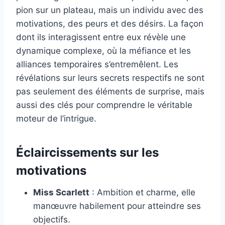
pion sur un plateau, mais un individu avec des
motivations, des peurs et des désirs. La façon
dont ils interagissent entre eux révèle une
dynamique complexe, où la méfiance et les
alliances temporaires s’entremêlent. Les
révélations sur leurs secrets respectifs ne sont
pas seulement des éléments de surprise, mais
aussi des clés pour comprendre le véritable
moteur de l’intrigue.
Éclaircissements sur les
motivations
Miss Scarlett
: Ambition et charme, elle
manœuvre habilement pour atteindre ses
objectifs.