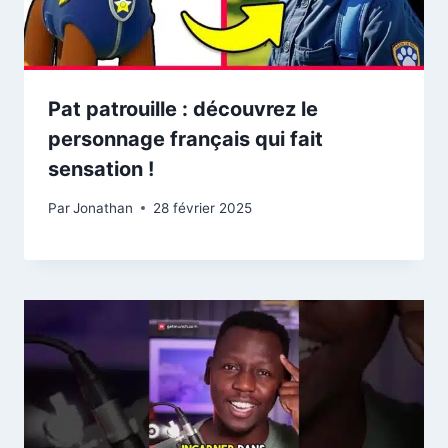
Pat patrouille : découvrez le
personnage français qui fait
sensation !
Par
Jonathan
28 février 2025