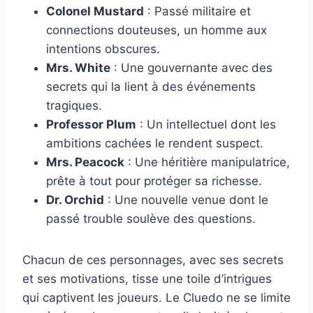
Colonel Mustard
: Passé militaire et
connections douteuses, un homme aux
intentions obscures.
Mrs. White
: Une gouvernante avec des
secrets qui la lient à des événements
tragiques.
Professor Plum
: Un intellectuel dont les
ambitions cachées le rendent suspect.
Mrs. Peacock
: Une héritière manipulatrice,
prête à tout pour protéger sa richesse.
Dr. Orchid
: Une nouvelle venue dont le
passé trouble soulève des questions.
Chacun de ces personnages, avec ses secrets
et ses motivations, tisse une toile d’intrigues
qui captivent les joueurs. Le Cluedo ne se limite