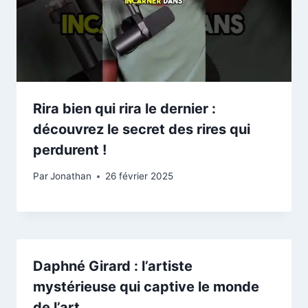
Rira bien qui rira le dernier :
découvrez le secret des rires qui
perdurent !
Par
Jonathan
26 février 2025
Daphné Girard : l’artiste
mystérieuse qui captive le monde
de l’art