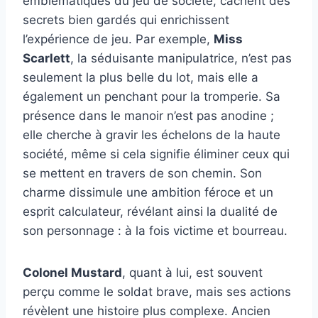
emblématiques du jeu de société, cachent des
secrets bien gardés qui enrichissent
l’expérience de jeu. Par exemple,
Miss
Scarlett
, la séduisante manipulatrice, n’est pas
seulement la plus belle du lot, mais elle a
également un penchant pour la tromperie. Sa
présence dans le manoir n’est pas anodine ;
elle cherche à gravir les échelons de la haute
société, même si cela signifie éliminer ceux qui
se mettent en travers de son chemin. Son
charme dissimule une ambition féroce et un
esprit calculateur, révélant ainsi la dualité de
son personnage : à la fois victime et bourreau.
Colonel Mustard
, quant à lui, est souvent
perçu comme le soldat brave, mais ses actions
révèlent une histoire plus complexe. Ancien