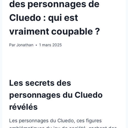
des personnages de
Cluedo : qui est
vraiment coupable ?
Par
Jonathan
1 mars 2025
Les secrets des
personnages du Cluedo
révélés
Les personnages du Cluedo, ces figures