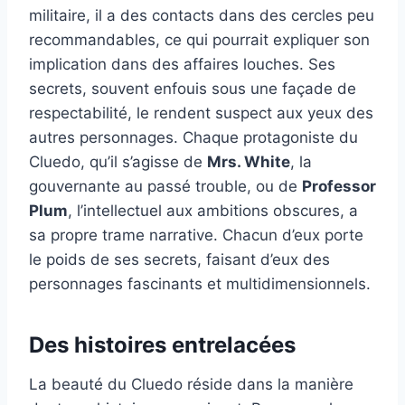
militaire, il a des contacts dans des cercles peu
recommandables, ce qui pourrait expliquer son
implication dans des affaires louches. Ses
secrets, souvent enfouis sous une façade de
respectabilité, le rendent suspect aux yeux des
autres personnages. Chaque protagoniste du
Cluedo, qu’il s’agisse de
Mrs. White
, la
gouvernante au passé trouble, ou de
Professor
Plum
, l’intellectuel aux ambitions obscures, a
sa propre trame narrative. Chacun d’eux porte
le poids de ses secrets, faisant d’eux des
personnages fascinants et multidimensionnels.
Des histoires entrelacées
La beauté du Cluedo réside dans la manière