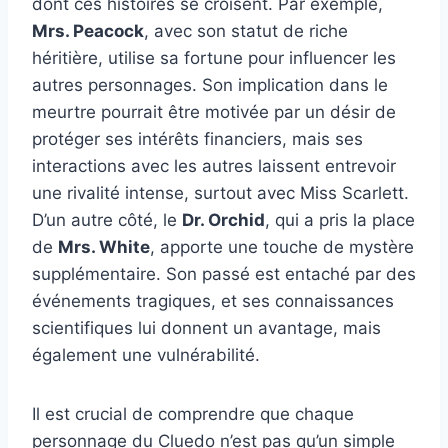
dont ces histoires se croisent. Par exemple,
Mrs. Peacock
, avec son statut de riche
héritière, utilise sa fortune pour influencer les
autres personnages. Son implication dans le
meurtre pourrait être motivée par un désir de
protéger ses intérêts financiers, mais ses
interactions avec les autres laissent entrevoir
une rivalité intense, surtout avec Miss Scarlett.
D’un autre côté, le
Dr. Orchid
, qui a pris la place
de
Mrs. White
, apporte une touche de mystère
supplémentaire. Son passé est entaché par des
événements tragiques, et ses connaissances
scientifiques lui donnent un avantage, mais
également une vulnérabilité.
Il est crucial de comprendre que chaque
personnage du Cluedo n’est pas qu’un simple