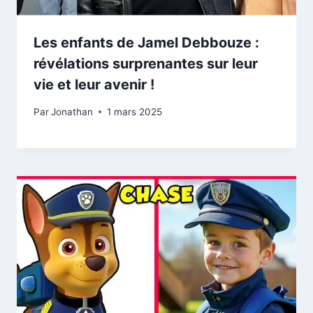
Les enfants de Jamel Debbouze :
révélations surprenantes sur leur
vie et leur avenir !
Par
Jonathan
1 mars 2025