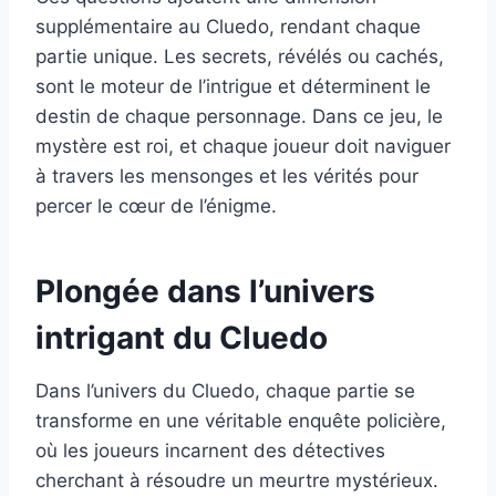
supplémentaire au Cluedo, rendant chaque
partie unique. Les secrets, révélés ou cachés,
sont le moteur de l’intrigue et déterminent le
destin de chaque personnage. Dans ce jeu, le
mystère est roi, et chaque joueur doit naviguer
à travers les mensonges et les vérités pour
percer le cœur de l’énigme.
Plongée dans l’univers
intrigant du Cluedo
Dans l’univers du Cluedo, chaque partie se
transforme en une véritable enquête policière,
où les joueurs incarnent des détectives
cherchant à résoudre un meurtre mystérieux.