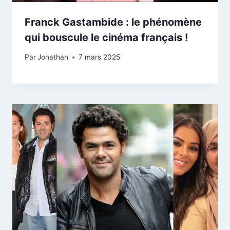
Franck Gastambide : le phénomène
qui bouscule le cinéma français !
Par
Jonathan
7 mars 2025