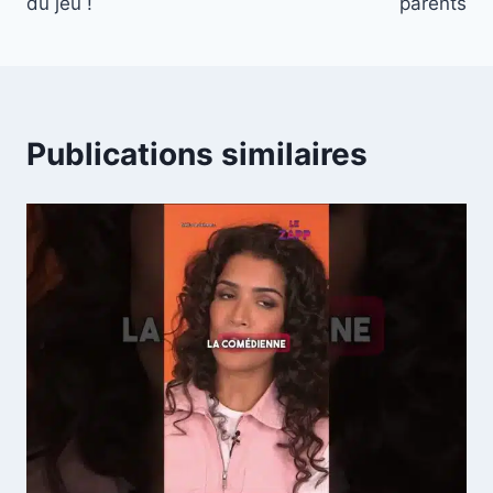
du jeu !
parents
Publications similaires