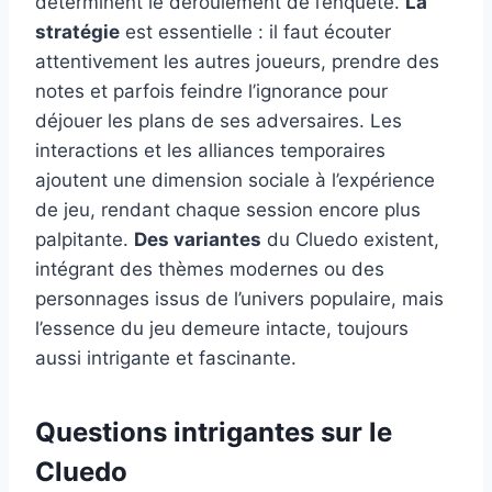
déterminent le déroulement de l’enquête.
La
stratégie
est essentielle : il faut écouter
attentivement les autres joueurs, prendre des
notes et parfois feindre l’ignorance pour
déjouer les plans de ses adversaires. Les
interactions et les alliances temporaires
ajoutent une dimension sociale à l’expérience
de jeu, rendant chaque session encore plus
palpitante.
Des variantes
du Cluedo existent,
intégrant des thèmes modernes ou des
personnages issus de l’univers populaire, mais
l’essence du jeu demeure intacte, toujours
aussi intrigante et fascinante.
Questions intrigantes sur le
Cluedo