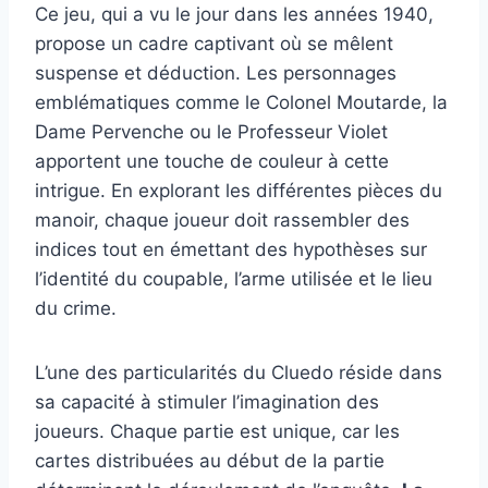
Ce jeu, qui a vu le jour dans les années 1940,
propose un cadre captivant où se mêlent
suspense et déduction. Les personnages
emblématiques comme le Colonel Moutarde, la
Dame Pervenche ou le Professeur Violet
apportent une touche de couleur à cette
intrigue. En explorant les différentes pièces du
manoir, chaque joueur doit rassembler des
indices tout en émettant des hypothèses sur
l’identité du coupable, l’arme utilisée et le lieu
du crime.
L’une des particularités du Cluedo réside dans
sa capacité à stimuler l’imagination des
joueurs. Chaque partie est unique, car les
cartes distribuées au début de la partie