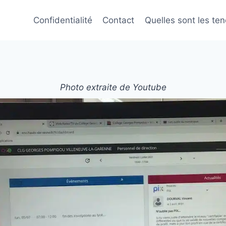
Confidentialité
Contact
Quelles sont les te
Photo extraite de Youtube