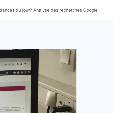
ndances du jour? Analyse des recherches Google