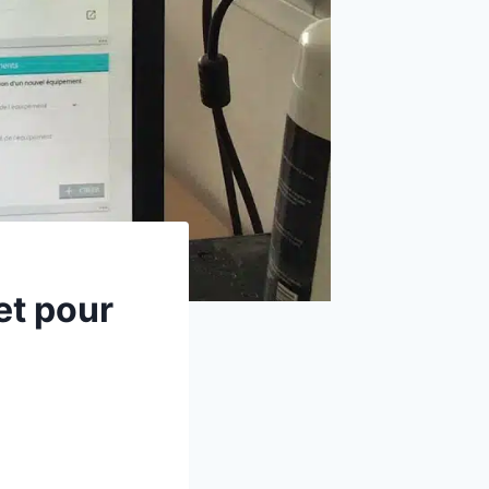
et pour