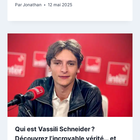
Par
Jonathan
12 mai 2025
Qui est Vassili Schneider ?
Découvrez l’incroyable vérité… et