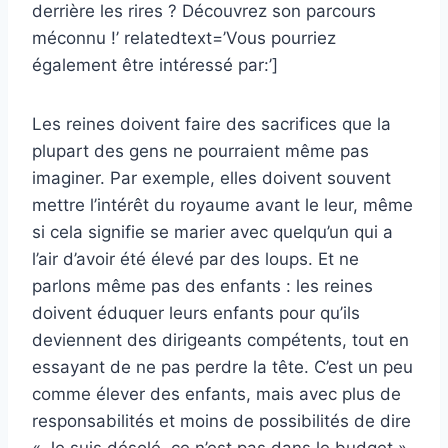
derrière les rires ? Découvrez son parcours
méconnu !’ relatedtext=’Vous pourriez
également être intéressé par:’]
Les reines doivent faire des sacrifices que la
plupart des gens ne pourraient même pas
imaginer. Par exemple, elles doivent souvent
mettre l’intérêt du royaume avant le leur, même
si cela signifie se marier avec quelqu’un qui a
l’air d’avoir été élevé par des loups. Et ne
parlons même pas des enfants : les reines
doivent éduquer leurs enfants pour qu’ils
deviennent des dirigeants compétents, tout en
essayant de ne pas perdre la tête. C’est un peu
comme élever des enfants, mais avec plus de
responsabilités et moins de possibilités de dire
« Je suis désolé, ce n’est pas dans le budget ».