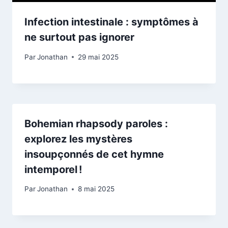
Infection intestinale : symptômes à
ne surtout pas ignorer
Par
Jonathan
29 mai 2025
Bohemian rhapsody paroles :
explorez les mystères
insoupçonnés de cet hymne
intemporel !
Par
Jonathan
8 mai 2025