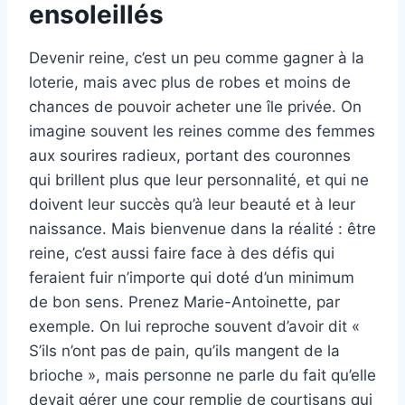
ensoleillés
Devenir reine, c’est un peu comme gagner à la
loterie, mais avec plus de robes et moins de
chances de pouvoir acheter une île privée. On
imagine souvent les reines comme des femmes
aux sourires radieux, portant des couronnes
qui brillent plus que leur personnalité, et qui ne
doivent leur succès qu’à leur beauté et à leur
naissance. Mais bienvenue dans la réalité : être
reine, c’est aussi faire face à des défis qui
feraient fuir n’importe qui doté d’un minimum
de bon sens. Prenez Marie-Antoinette, par
exemple. On lui reproche souvent d’avoir dit «
S’ils n’ont pas de pain, qu’ils mangent de la
brioche », mais personne ne parle du fait qu’elle
devait gérer une cour remplie de courtisans qui