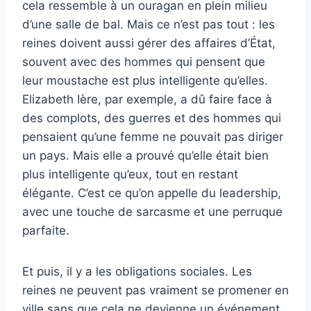
cela ressemble à un ouragan en plein milieu
d’une salle de bal. Mais ce n’est pas tout : les
reines doivent aussi gérer des affaires d’État,
souvent avec des hommes qui pensent que
leur moustache est plus intelligente qu’elles.
Elizabeth Ière, par exemple, a dû faire face à
des complots, des guerres et des hommes qui
pensaient qu’une femme ne pouvait pas diriger
un pays. Mais elle a prouvé qu’elle était bien
plus intelligente qu’eux, tout en restant
élégante. C’est ce qu’on appelle du leadership,
avec une touche de sarcasme et une perruque
parfaite.
Et puis, il y a les obligations sociales. Les
reines ne peuvent pas vraiment se promener en
ville sans que cela ne devienne un événement.