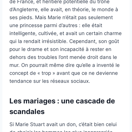
de France, et héritière potentielle du trône
d’Angleterre, elle avait, en théorie, le monde à
ses pieds. Mais Marie n’était pas seulement
une princesse parmi d’autres : elle était
intelligente, cultivée, et avait un certain charme
qui la rendait irrésistible. Cependant, son goût
pour le drame et son incapacité à rester en
dehors des troubles l’ont menée droit dans le
mur. On pourrait même dire qu’elle a inventé le
concept de « trop » avant que ce ne devienne
tendance sur les réseaux sociaux.
Les mariages : une cascade de
scandales
Si Marie Stuart avait un don, c’était bien celui