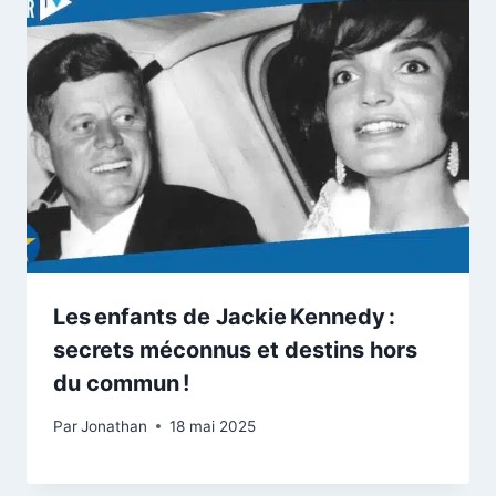
Les enfants de Jackie Kennedy :
secrets méconnus et destins hors
du commun !
Par
Jonathan
18 mai 2025