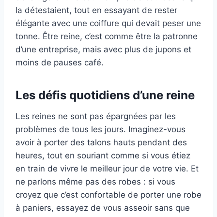
la détestaient, tout en essayant de rester
élégante avec une coiffure qui devait peser une
tonne. Être reine, c’est comme être la patronne
d’une entreprise, mais avec plus de jupons et
moins de pauses café.
Les défis quotidiens d’une reine
Les reines ne sont pas épargnées par les
problèmes de tous les jours. Imaginez-vous
avoir à porter des talons hauts pendant des
heures, tout en souriant comme si vous étiez
en train de vivre le meilleur jour de votre vie. Et
ne parlons même pas des robes : si vous
croyez que c’est confortable de porter une robe
à paniers, essayez de vous asseoir sans que