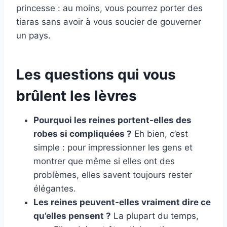
princesse : au moins, vous pourrez porter des
tiaras sans avoir à vous soucier de gouverner
un pays.
Les questions qui vous
brûlent les lèvres
Pourquoi les reines portent-elles des
robes si compliquées ?
Eh bien, c’est
simple : pour impressionner les gens et
montrer que même si elles ont des
problèmes, elles savent toujours rester
élégantes.
Les reines peuvent-elles vraiment dire ce
qu’elles pensent ?
La plupart du temps,