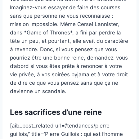
Imaginez-vous essayer de faire des courses
sans que personne ne vous reconnaisse :
mission impossible. Même Cersei Lannister,
dans *Game of Thrones*, a fini par perdre la
tête un peu, et pourtant, elle avait du caractère
à revendre. Donc, si vous pensez que vous
pourriez être une bonne reine, demandez-vous
d’abord si vous êtes prête à renoncer à votre
vie privée, à vos soirées pyjama et à votre droit
de dire ce que vous pensez sans que ça ne
devienne un scandale.
Les sacrifices d’une reine
[aib_post_related url=’/tendances/pierre-
guillois/’ title=’Pierre Guillois : qui est l’homme