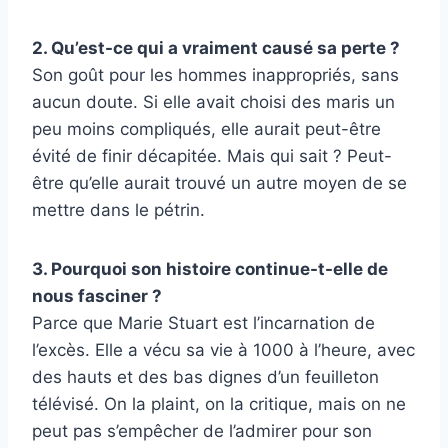
2. Qu’est-ce qui a vraiment causé sa perte ?
Son goût pour les hommes inappropriés, sans
aucun doute. Si elle avait choisi des maris un
peu moins compliqués, elle aurait peut-être
évité de finir décapitée. Mais qui sait ? Peut-
être qu’elle aurait trouvé un autre moyen de se
mettre dans le pétrin.
3. Pourquoi son histoire continue-t-elle de
nous fasciner ?
Parce que Marie Stuart est l’incarnation de
l’excès. Elle a vécu sa vie à 1000 à l’heure, avec
des hauts et des bas dignes d’un feuilleton
télévisé. On la plaint, on la critique, mais on ne
peut pas s’empêcher de l’admirer pour son