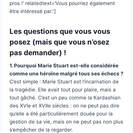
pros !’ relatedtext=’Vous pourriez également
être intéressé par:’]
Les questions que vous vous
posez (mais que vous n’osez
pas demander) !
1. Pourquoi Marie Stuart est-elle considérée
comme une héroïne malgré tous ses échecs ?
C’est simple : Marie Stuart est l’incarnation de
la tragédie. Elle avait tout pour plaire, mais a
tout gâché. C’est un peu comme la Kardashian
des XVIe et XVIIe siècles : on ne peut pas dire
qu’elle a été particulièrement douée pour la
gestion de sa vie, mais on ne peut pas non plus
s’empêcher de la regarder.