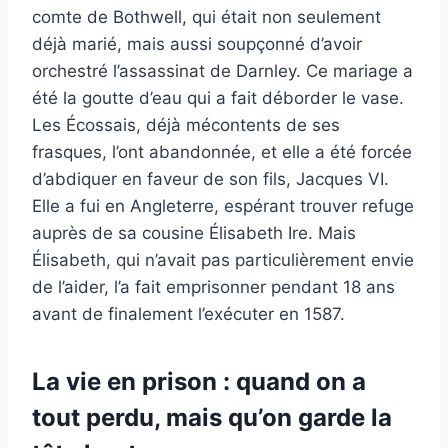
comte de Bothwell, qui était non seulement
déjà marié, mais aussi soupçonné d’avoir
orchestré l’assassinat de Darnley. Ce mariage a
été la goutte d’eau qui a fait déborder le vase.
Les Écossais, déjà mécontents de ses
frasques, l’ont abandonnée, et elle a été forcée
d’abdiquer en faveur de son fils, Jacques VI.
Elle a fui en Angleterre, espérant trouver refuge
auprès de sa cousine Élisabeth Ire. Mais
Élisabeth, qui n’avait pas particulièrement envie
de l’aider, l’a fait emprisonner pendant 18 ans
avant de finalement l’exécuter en 1587.
La vie en prison : quand on a
tout perdu, mais qu’on garde la