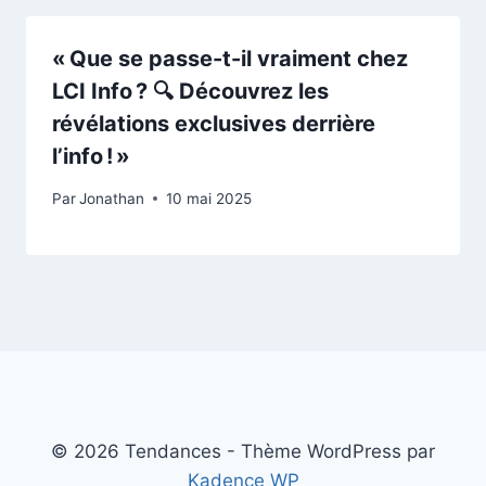
« Que se passe-t-il vraiment chez
LCI Info ? 🔍 Découvrez les
révélations exclusives derrière
l’info ! »
Par
Jonathan
10 mai 2025
© 2026 Tendances - Thème WordPress par
Kadence WP