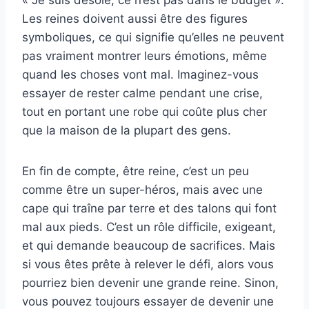
Les reines doivent aussi être des figures
symboliques, ce qui signifie qu’elles ne peuvent
pas vraiment montrer leurs émotions, même
quand les choses vont mal. Imaginez-vous
essayer de rester calme pendant une crise,
tout en portant une robe qui coûte plus cher
que la maison de la plupart des gens.
En fin de compte, être reine, c’est un peu
comme être un super-héros, mais avec une
cape qui traîne par terre et des talons qui font
mal aux pieds. C’est un rôle difficile, exigeant,
et qui demande beaucoup de sacrifices. Mais
si vous êtes prête à relever le défi, alors vous
pourriez bien devenir une grande reine. Sinon,
vous pouvez toujours essayer de devenir une