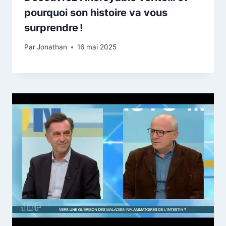
pourquoi son histoire va vous
surprendre !
Par
Jonathan
16 mai 2025