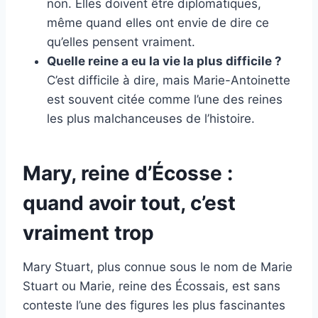
non. Elles doivent être diplomatiques,
même quand elles ont envie de dire ce
qu’elles pensent vraiment.
Quelle reine a eu la vie la plus difficile ?
C’est difficile à dire, mais Marie-Antoinette
est souvent citée comme l’une des reines
les plus malchanceuses de l’histoire.
Mary, reine d’Écosse :
quand avoir tout, c’est
vraiment trop
Mary Stuart, plus connue sous le nom de Marie
Stuart ou Marie, reine des Écossais, est sans
conteste l’une des figures les plus fascinantes