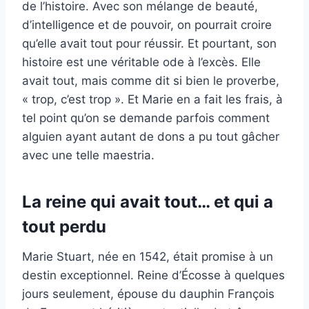
de l’histoire. Avec son mélange de beauté,
d’intelligence et de pouvoir, on pourrait croire
qu’elle avait tout pour réussir. Et pourtant, son
histoire est une véritable ode à l’excès. Elle
avait tout, mais comme dit si bien le proverbe,
« trop, c’est trop ». Et Marie en a fait les frais, à
tel point qu’on se demande parfois comment
alguien ayant autant de dons a pu tout gâcher
avec une telle maestria.
La reine qui avait tout… et qui a
tout perdu
Marie Stuart, née en 1542, était promise à un
destin exceptionnel. Reine d’Écosse à quelques
jours seulement, épouse du dauphin François