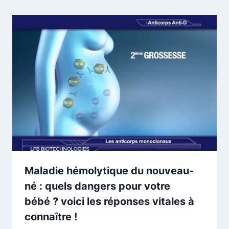
Maladie hémolytique du nouveau-
né : quels dangers pour votre
bébé ? voici les réponses vitales à
connaître !