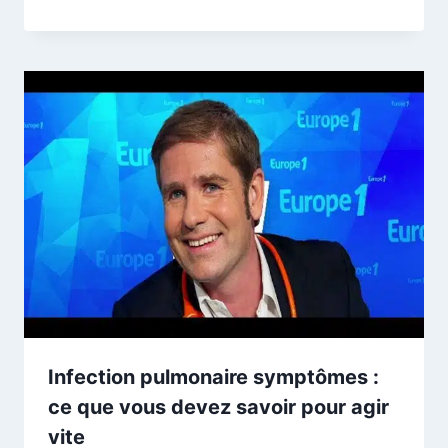
Infection pulmonaire symptômes :
ce que vous devez savoir pour agir
vite