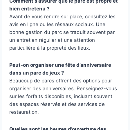
Comment s’assurer que le parc est propre et
bien entretenu ?
Avant de vous rendre sur place, consultez les
avis en ligne ou les réseaux sociaux. Une
bonne gestion du parc se traduit souvent par
un entretien régulier et une attention
particulière à la propreté des lieux.
Peut-on organiser une fête d’anniversaire
dans un parc de jeux ?
Beaucoup de parcs offrent des options pour
organiser des anniversaires. Renseignez-vous
sur les forfaits disponibles, incluant souvent
des espaces réservés et des services de
restauration.
Quelles sont les heures d’ouverture des