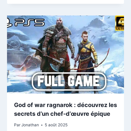
God of war ragnarok : découvrez les
secrets d’un chef-d’œuvre épique
Par
Jonathan
5 août 2025