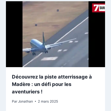
Découvrez la piste atterrissage à
Madère : un défi pour les
aventuriers !
Par
Jonathan
2 mars 2025