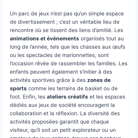
Un parc de jeux n’est pas qu’un simple espace
de divertissement ; c’est un véritable lieu de
rencontre où se tissent des liens d’amitié. Les
animations et événements
organisés tout au
long de l’année, tels que les chasses aux œufs
ou les spectacles de marionnettes, sont
l’occasion rêvée de rassembler les familles. Les
enfants peuvent également s’initier à des
activités sportives grâce à des
zones de
sports
comme les terrains de basket ou de
foot. Enfin, les
ateliers créatifs
et les espaces
dédiés aux jeux de société encouragent la
collaboration et la réflexion. La diversité des
activités proposées garantit que chaque
visiteur, qu’il soit un petit explorateur ou un