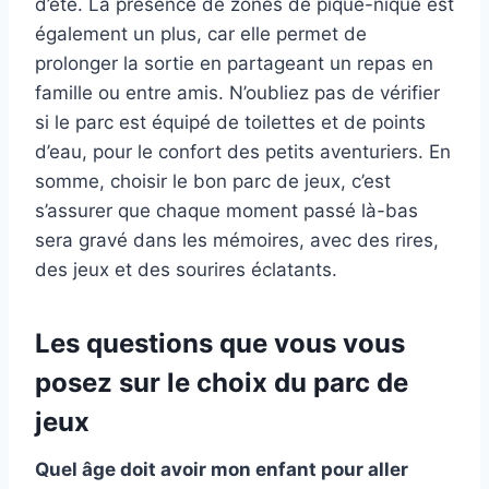
d’été. La présence de zones de pique-nique est
également un plus, car elle permet de
prolonger la sortie en partageant un repas en
famille ou entre amis. N’oubliez pas de vérifier
si le parc est équipé de toilettes et de points
d’eau, pour le confort des petits aventuriers. En
somme, choisir le bon parc de jeux, c’est
s’assurer que chaque moment passé là-bas
sera gravé dans les mémoires, avec des rires,
des jeux et des sourires éclatants.
Les questions que vous vous
posez sur le choix du parc de
jeux
Quel âge doit avoir mon enfant pour aller