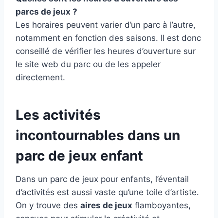
parcs de jeux ?
Les horaires peuvent varier d’un parc à l’autre,
notamment en fonction des saisons. Il est donc
conseillé de vérifier les heures d’ouverture sur
le site web du parc ou de les appeler
directement.
Les activités
incontournables dans un
parc de jeux enfant
Dans un parc de jeux pour enfants, l’éventail
d’activités est aussi vaste qu’une toile d’artiste.
On y trouve des
aires de jeux
flamboyantes,