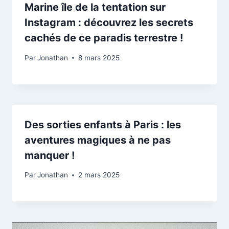
Marine île de la tentation sur
Instagram : découvrez les secrets
cachés de ce paradis terrestre !
Par
Jonathan
8 mars 2025
Des sorties enfants à Paris : les
aventures magiques à ne pas
manquer !
Par
Jonathan
2 mars 2025