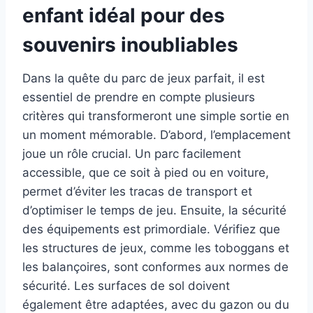
enfant idéal pour des
souvenirs inoubliables
Dans la quête du parc de jeux parfait, il est
essentiel de prendre en compte plusieurs
critères qui transformeront une simple sortie en
un moment mémorable. D’abord, l’emplacement
joue un rôle crucial. Un parc facilement
accessible, que ce soit à pied ou en voiture,
permet d’éviter les tracas de transport et
d’optimiser le temps de jeu. Ensuite, la sécurité
des équipements est primordiale. Vérifiez que
les structures de jeux, comme les toboggans et
les balançoires, sont conformes aux normes de
sécurité. Les surfaces de sol doivent
également être adaptées, avec du gazon ou du