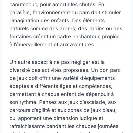
caoutchouc, pour amortir les chutes. En
parallèle, l’environnement du parc doit stimuler
l’imagination des enfants. Des éléments
naturels comme des arbres, des jardins ou des
fontaines créent un cadre enchanteur, propice
à l’émerveillement et aux aventures.
Un autre aspect à ne pas négliger est la
diversité des activités proposées. Un bon parc
de jeux doit offrir une variété d’équipements
adaptés à différents âges et compétences,
permettant à chaque enfant de s’épanouir à
son rythme. Pensez aux jeux d’escalade, aux
parcours d’agilité et aux zones de jeux d’eau,
qui apportent une dimension ludique et
rafraîchissante pendant les chaudes journées