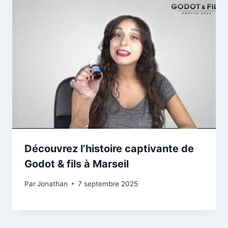
Découvrez l’histoire captivante de
Godot & fils à Marseil
Par
Jonathan
7 septembre 2025