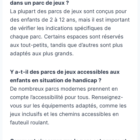
dans un parc de jeux ?
La plupart des parcs de jeux sont conçus pour
des enfants de 2 à 12 ans, mais il est important
de vérifier les indications spécifiques de
chaque parc. Certains espaces sont réservés
aux tout-petits, tandis que d’autres sont plus
adaptés aux plus grands.
Y a-t-il des parcs de jeux accessibles aux
enfants en situation de handicap ?
De nombreux parcs modernes prennent en
compte l’accessibilité pour tous. Renseignez-
vous sur les équipements adaptés, comme les
jeux inclusifs et les chemins accessibles en
fauteuil roulant.