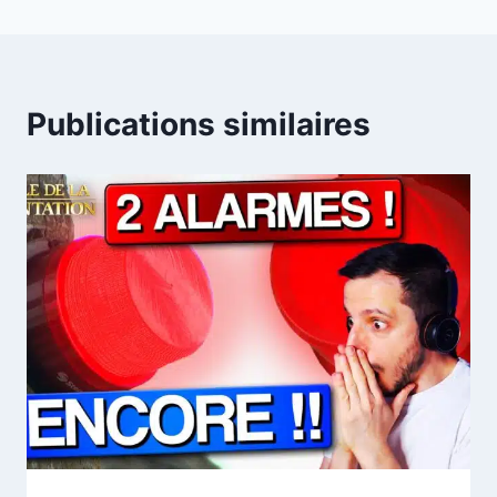
Publications similaires