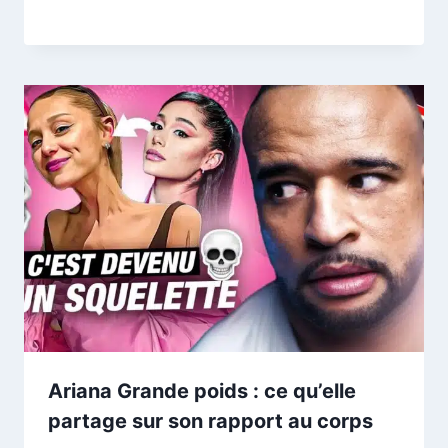
Ariana Grande poids : ce qu’elle
partage sur son rapport au corps