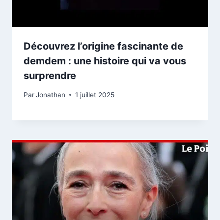
Découvrez l’origine fascinante de
demdem : une histoire qui va vous
surprendre
Par
Jonathan
1 juillet 2025