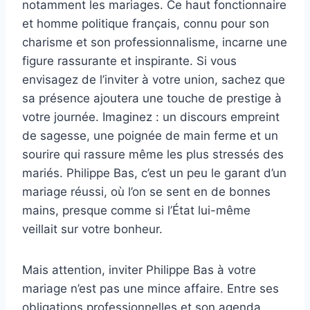
notamment les mariages. Ce haut fonctionnaire
et homme politique français, connu pour son
charisme et son professionnalisme, incarne une
figure rassurante et inspirante. Si vous
envisagez de l’inviter à votre union, sachez que
sa présence ajoutera une touche de prestige à
votre journée. Imaginez : un discours empreint
de sagesse, une poignée de main ferme et un
sourire qui rassure même les plus stressés des
mariés. Philippe Bas, c’est un peu le garant d’un
mariage réussi, où l’on se sent en de bonnes
mains, presque comme si l’État lui-même
veillait sur votre bonheur.
Mais attention, inviter Philippe Bas à votre
mariage n’est pas une mince affaire. Entre ses
obligations professionnelles et son agenda