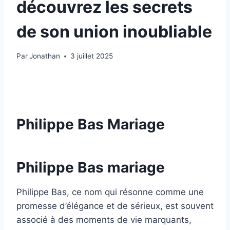
découvrez les secrets
de son union inoubliable
Par
Jonathan
3 juillet 2025
Philippe Bas Mariage
Philippe Bas mariage
Philippe Bas, ce nom qui résonne comme une
promesse d’élégance et de sérieux, est souvent
associé à des moments de vie marquants,