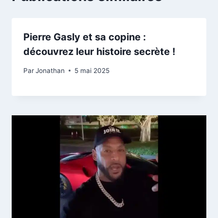
Pierre Gasly et sa copine :
découvrez leur histoire secrète !
Par
Jonathan
5 mai 2025