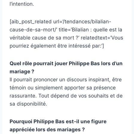
l’intention.
[aib_post_related url=’/tendances/bilalian-
cause-de-sa-mort/’ title=’Bilalian : quelle est la
véritable cause de sa mort ?’ relatedtext=’Vous
pourriez également être intéressé par:’]
Quel rôle pourrait jouer Philippe Bas lors d’un
mariage ?
Il pourrait prononcer un discours inspirant, être
témoin ou simplement apporter sa présence
rassurante. Tout dépend de vos souhaits et de
sa disponibilité.
Pourquoi Philippe Bas est-il une figure
appréciée lors des mariages ?