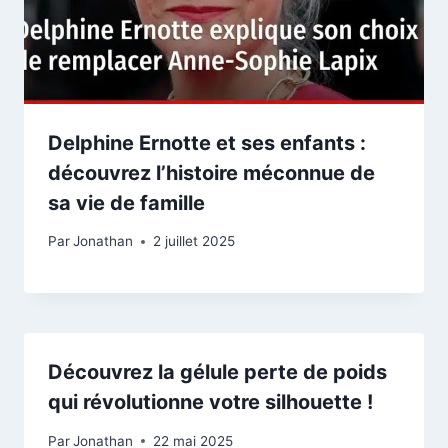
Delphine Ernotte et ses enfants :
découvrez l’histoire méconnue de
sa vie de famille
Par
Jonathan
2 juillet 2025
Découvrez la gélule perte de poids
qui révolutionne votre silhouette !
Par
Jonathan
22 mai 2025