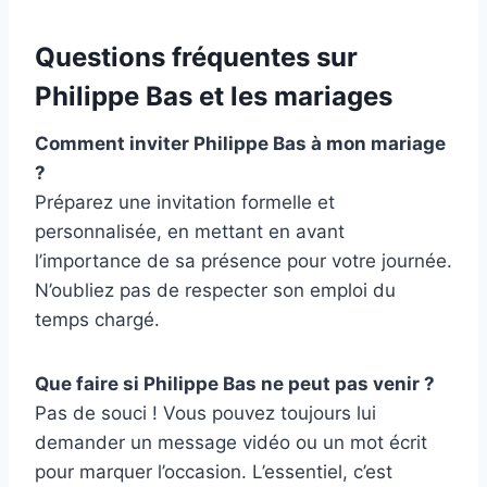
Questions fréquentes sur
Philippe Bas et les mariages
Comment inviter Philippe Bas à mon mariage
?
Préparez une invitation formelle et
personnalisée, en mettant en avant
l’importance de sa présence pour votre journée.
N’oubliez pas de respecter son emploi du
temps chargé.
Que faire si Philippe Bas ne peut pas venir ?
Pas de souci ! Vous pouvez toujours lui
demander un message vidéo ou un mot écrit
pour marquer l’occasion. L’essentiel, c’est