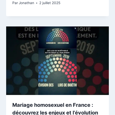
Par
Jonathan
2 juillet 2025
Mariage homosexuel en France :
découvrez les enjeux et l’évolution