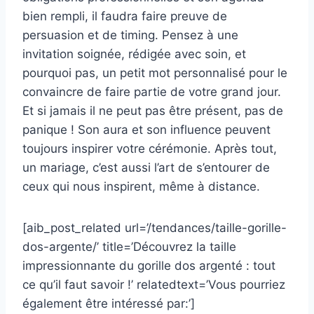
bien rempli, il faudra faire preuve de
persuasion et de timing. Pensez à une
invitation soignée, rédigée avec soin, et
pourquoi pas, un petit mot personnalisé pour le
convaincre de faire partie de votre grand jour.
Et si jamais il ne peut pas être présent, pas de
panique ! Son aura et son influence peuvent
toujours inspirer votre cérémonie. Après tout,
un mariage, c’est aussi l’art de s’entourer de
ceux qui nous inspirent, même à distance.
[aib_post_related url=’/tendances/taille-gorille-
dos-argente/’ title=’Découvrez la taille
impressionnante du gorille dos argenté : tout
ce qu’il faut savoir !’ relatedtext=’Vous pourriez
également être intéressé par:’]