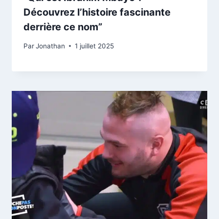
Découvrez l’histoire fascinante
derrière ce nom”
Par
Jonathan
1 juillet 2025