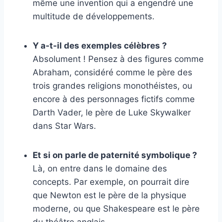
même une invention qui a engendré une
multitude de développements.
Y a-t-il des exemples célèbres ?
Absolument ! Pensez à des figures comme
Abraham, considéré comme le père des
trois grandes religions monothéistes, ou
encore à des personnages fictifs comme
Darth Vader, le père de Luke Skywalker
dans Star Wars.
Et si on parle de paternité symbolique ?
Là, on entre dans le domaine des
concepts. Par exemple, on pourrait dire
que Newton est le père de la physique
moderne, ou que Shakespeare est le père