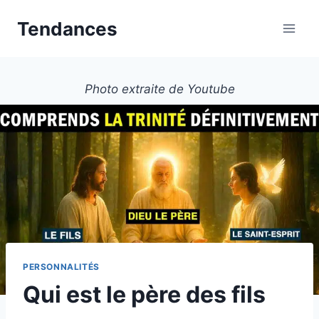
Aller
Tendances
au
contenu
Photo extraite de Youtube
PERSONNALITÉS
Qui est le père des fils