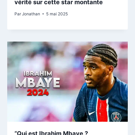
vérité sur cette star montante
Par
Jonathan
5 mai 2025
“Qui est Ibrahim Mbaye ?