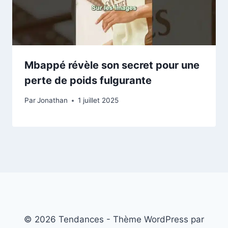
Mbappé révèle son secret pour une
perte de poids fulgurante
Par
Jonathan
1 juillet 2025
© 2026 Tendances - Thème WordPress par