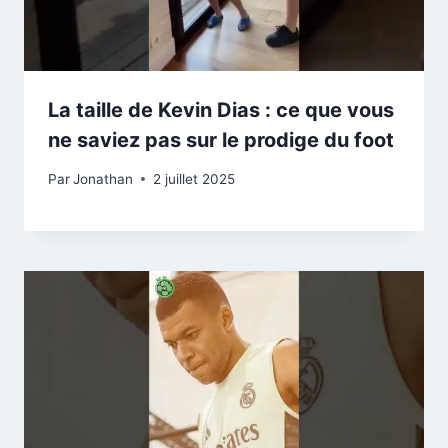
La taille de Kevin Dias : ce que vous
ne saviez pas sur le prodige du foot
Par
Jonathan
2 juillet 2025