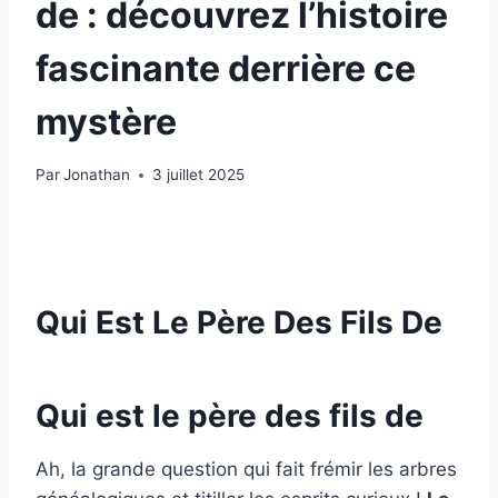
de : découvrez l’histoire
fascinante derrière ce
mystère
Par
Jonathan
3 juillet 2025
Qui Est Le Père Des Fils De
Qui est le père des fils de
Ah, la grande question qui fait frémir les arbres