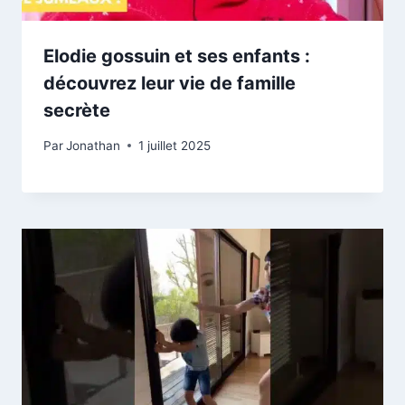
Elodie gossuin et ses enfants :
découvrez leur vie de famille
secrète
Par
Jonathan
1 juillet 2025