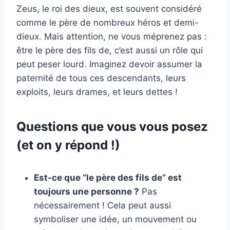
Zeus, le roi des dieux, est souvent considéré
comme le père de nombreux héros et demi-
dieux. Mais attention, ne vous méprenez pas :
être le père des fils de, c’est aussi un rôle qui
peut peser lourd. Imaginez devoir assumer la
paternité de tous ces descendants, leurs
exploits, leurs drames, et leurs dettes !
Questions que vous vous posez
(et on y répond !)
Est-ce que “le père des fils de” est
toujours une personne ?
Pas
nécessairement ! Cela peut aussi
symboliser une idée, un mouvement ou