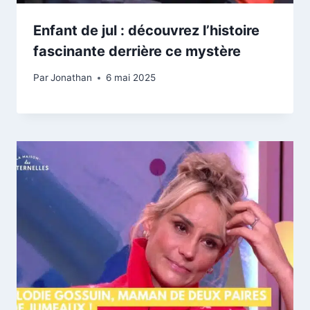
Enfant de jul : découvrez l’histoire
fascinante derrière ce mystère
Par
Jonathan
6 mai 2025