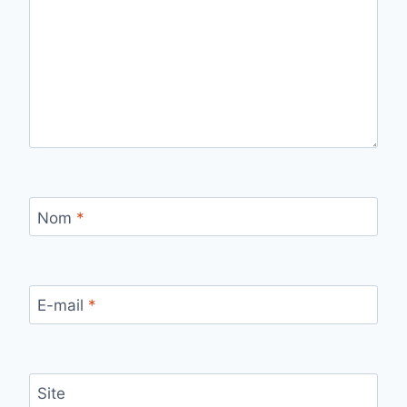
Nom
*
E-mail
*
Site