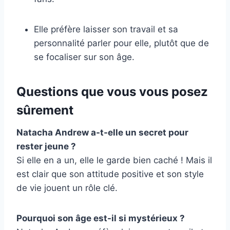
Elle préfère laisser son travail et sa
personnalité parler pour elle, plutôt que de
se focaliser sur son âge.
Questions que vous vous posez
sûrement
Natacha Andrew a-t-elle un secret pour
rester jeune ?
Si elle en a un, elle le garde bien caché ! Mais il
est clair que son attitude positive et son style
de vie jouent un rôle clé.
Pourquoi son âge est-il si mystérieux ?