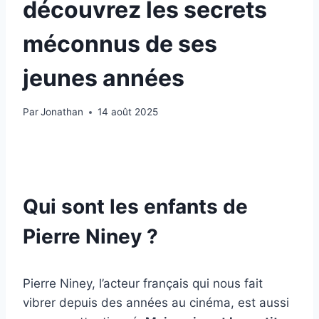
découvrez les secrets
méconnus de ses
jeunes années
Par
Jonathan
14 août 2025
Qui sont les enfants de
Pierre Niney ?
Pierre Niney, l’acteur français qui nous fait
vibrer depuis des années au cinéma, est aussi