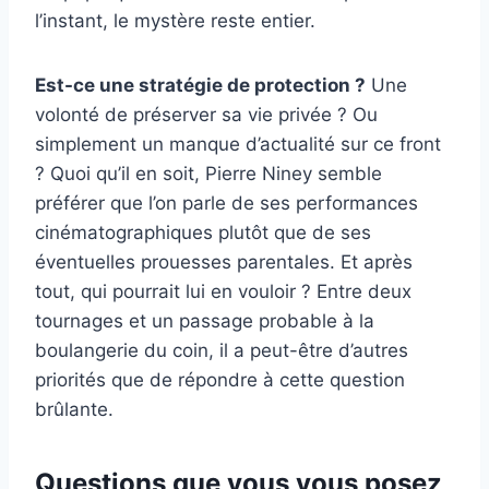
l’instant, le mystère reste entier.
Est-ce une stratégie de protection ?
Une
volonté de préserver sa vie privée ? Ou
simplement un manque d’actualité sur ce front
? Quoi qu’il en soit, Pierre Niney semble
préférer que l’on parle de ses performances
cinématographiques plutôt que de ses
éventuelles prouesses parentales. Et après
tout, qui pourrait lui en vouloir ? Entre deux
tournages et un passage probable à la
boulangerie du coin, il a peut-être d’autres
priorités que de répondre à cette question
brûlante.
Questions que vous vous posez