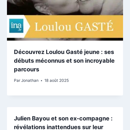
Découvrez Loulou Gasté jeune : ses
débuts méconnus et son incroyable
parcours
Par
Jonathan
18 août 2025
Julien Bayou et son ex-compagne :
révélations inattendues sur leur