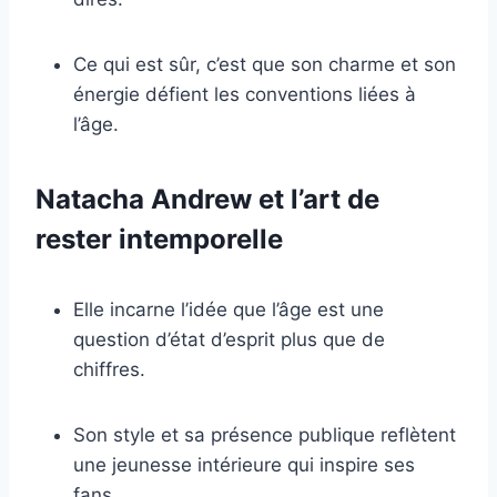
Ce qui est sûr, c’est que son charme et son
énergie défient les conventions liées à
l’âge.
Natacha Andrew et l’art de
rester intemporelle
Elle incarne l’idée que l’âge est une
question d’état d’esprit plus que de
chiffres.
Son style et sa présence publique reflètent
une jeunesse intérieure qui inspire ses
fans.