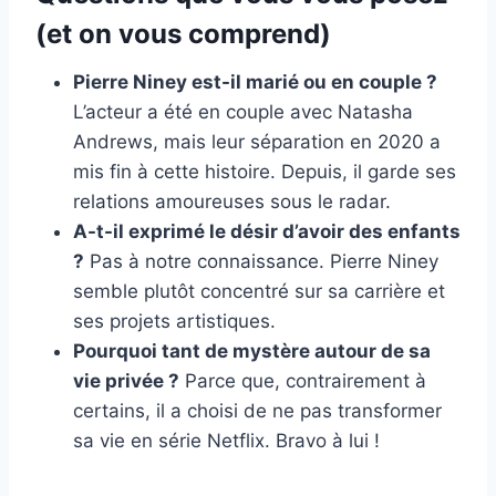
(et on vous comprend)
Pierre Niney est-il marié ou en couple ?
L’acteur a été en couple avec Natasha
Andrews, mais leur séparation en 2020 a
mis fin à cette histoire. Depuis, il garde ses
relations amoureuses sous le radar.
A-t-il exprimé le désir d’avoir des enfants
?
Pas à notre connaissance. Pierre Niney
semble plutôt concentré sur sa carrière et
ses projets artistiques.
Pourquoi tant de mystère autour de sa
vie privée ?
Parce que, contrairement à
certains, il a choisi de ne pas transformer
sa vie en série Netflix. Bravo à lui !