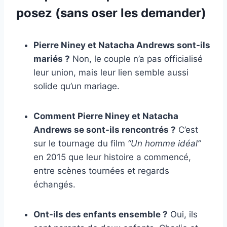
posez (sans oser les demander)
Pierre Niney et Natacha Andrews sont-ils
mariés ?
Non, le couple n’a pas officialisé
leur union, mais leur lien semble aussi
solide qu’un mariage.
Comment Pierre Niney et Natacha
Andrews se sont-ils rencontrés ?
C’est
sur le tournage du film
“Un homme idéal”
en 2015 que leur histoire a commencé,
entre scènes tournées et regards
échangés.
Ont-ils des enfants ensemble ?
Oui, ils