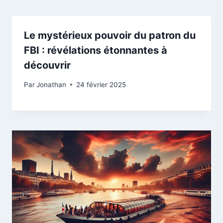
Le mystérieux pouvoir du patron du
FBI : révélations étonnantes à
découvrir
Par
Jonathan
24 février 2025