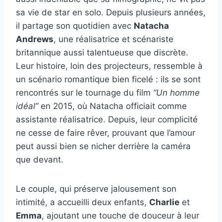
sa vie de star en solo. Depuis plusieurs années,
il partage son quotidien avec
Natacha
Andrews
, une réalisatrice et scénariste
britannique aussi talentueuse que discrète.
Leur histoire, loin des projecteurs, ressemble à
un scénario romantique bien ficelé : ils se sont
rencontrés sur le tournage du film
“Un homme
idéal”
en 2015, où Natacha officiait comme
assistante réalisatrice. Depuis, leur complicité
ne cesse de faire rêver, prouvant que l’amour
peut aussi bien se nicher derrière la caméra
que devant.
Le couple, qui préserve jalousement son
intimité, a accueilli deux enfants,
Charlie
et
Emma
, ajoutant une touche de douceur à leur