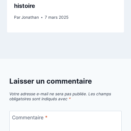
histoire
Par
Jonathan
7 mars 2025
Laisser un commentaire
Votre adresse e-mail ne sera pas publiée.
Les champs
obligatoires sont indiqués avec
*
Commentaire
*