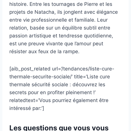
histoire. Entre les tournages de Pierre et les
projets de Natacha, ils jonglent avec élégance
entre vie professionnelle et familiale. Leur
relation, basée sur un équilibre subtil entre
passion artistique et tendresse quotidienne,
est une preuve vivante que l’amour peut
résister aux feux de la rampe.
[aib_post_related url=’/tendances/liste-cure-
thermale-securite-sociale/’ title=’Liste cure
thermale sécurité sociale : découvrez les
secrets pour en profiter pleinement !’
relatedtext=’Vous pourriez également être
intéressé par:’]
Les questions que vous vous