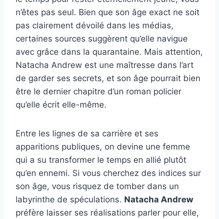
n’êtes pas seul. Bien que son âge exact ne soit
pas clairement dévoilé dans les médias,
certaines sources suggèrent qu’elle navigue
avec grâce dans la quarantaine. Mais attention,
Natacha Andrew est une maîtresse dans l’art
de garder ses secrets, et son âge pourrait bien
être le dernier chapitre d’un roman policier
qu’elle écrit elle-même.
Entre les lignes de sa carrière et ses
apparitions publiques, on devine une femme
qui a su transformer le temps en allié plutôt
qu’en ennemi. Si vous cherchez des indices sur
son âge, vous risquez de tomber dans un
labyrinthe de spéculations.
Natacha Andrew
préfère laisser ses réalisations parler pour elle,