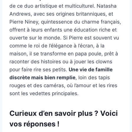
de ce duo artistique et multiculturel. Natasha
Andrews, avec ses origines britanniques, et
Pierre Niney, quintessence du charme français,
offrent à leurs enfants une éducation riche et
ouverte sur le monde. Si Pierre est souvent vu
comme le roi de l’élégance à l’écran, à la
maison, il se transforme en papa poule, prêt à
raconter des histoires ou à jouer les clowns
pour faire rire ses petits.
Une vie de famille
discrète mais bien remplie
, loin des tapis
rouges et des caméras, où l’amour et les rires
sont les vedettes principales.
Curieux d’en savoir plus ? Voici
vos réponses !