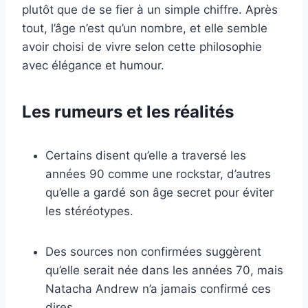
plutôt que de se fier à un simple chiffre. Après
tout, l’âge n’est qu’un nombre, et elle semble
avoir choisi de vivre selon cette philosophie
avec élégance et humour.
Les rumeurs et les réalités
Certains disent qu’elle a traversé les
années 90 comme une rockstar, d’autres
qu’elle a gardé son âge secret pour éviter
les stéréotypes.
Des sources non confirmées suggèrent
qu’elle serait née dans les années 70, mais
Natacha Andrew n’a jamais confirmé ces
dires.