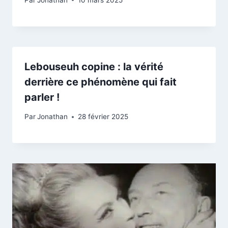
Lebouseuh copine : la vérité
derrière ce phénomène qui fait
parler !
Par
Jonathan
28 février 2025