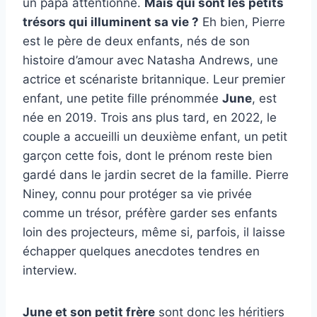
un papa attentionné.
Mais qui sont les petits
trésors qui illuminent sa vie ?
Eh bien, Pierre
est le père de deux enfants, nés de son
histoire d’amour avec Natasha Andrews, une
actrice et scénariste britannique. Leur premier
enfant, une petite fille prénommée
June
, est
née en 2019. Trois ans plus tard, en 2022, le
couple a accueilli un deuxième enfant, un petit
garçon cette fois, dont le prénom reste bien
gardé dans le jardin secret de la famille. Pierre
Niney, connu pour protéger sa vie privée
comme un trésor, préfère garder ses enfants
loin des projecteurs, même si, parfois, il laisse
échapper quelques anecdotes tendres en
interview.
June et son petit frère
sont donc les héritiers