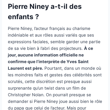
Pierre Niney a-t-il des
enfants ?
Pierre Niney, l’acteur français au charisme
indéniable et aux rôles aussi variés que ses
expressions faciales, semble garder une partie
de sa vie bien à l’abri des projecteurs.
À ce
jour, aucune information officielle ne
confirme que l’interprète de Yves Saint
Laurent est père.
Pourtant, dans un monde où
les moindres faits et gestes des célébrités sont
scrutés, cette discrétion est presque aussi
surprenante qu’un twist dans un film de
Christopher Nolan. On pourrait presque se
demander si Pierre Niney joue aussi bien le rôle
du papa que celui de l’acteur. Mais pour