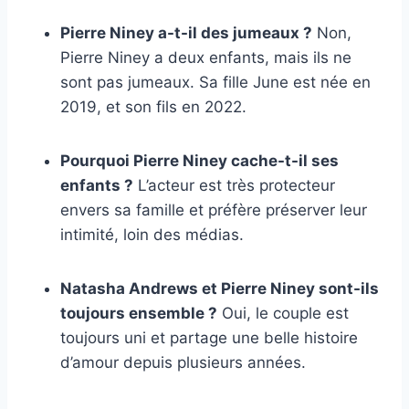
Pierre Niney a-t-il des jumeaux ?
Non,
Pierre Niney a deux enfants, mais ils ne
sont pas jumeaux. Sa fille June est née en
2019, et son fils en 2022.
Pourquoi Pierre Niney cache-t-il ses
enfants ?
L’acteur est très protecteur
envers sa famille et préfère préserver leur
intimité, loin des médias.
Natasha Andrews et Pierre Niney sont-ils
toujours ensemble ?
Oui, le couple est
toujours uni et partage une belle histoire
d’amour depuis plusieurs années.