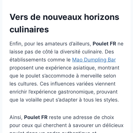
Vers de nouveaux horizons
culinaires
Enfin, pour les amateurs d’ailleurs,
Poulet FR
ne
laisse pas de côté la diversité culinaire. Des
établissements comme le
Mao Dumpling Bar
proposent une expérience asiatique, montrant
que le poulet s’accommode à merveille selon
les cultures. Ces influences variées viennent
enrichir l’expérience gastronomique, prouvant
que la volaille peut s’adapter à tous les styles.
Ainsi,
Poulet FR
reste une adresse de choix
pour ceux qui cherchent à savourer un délicieux