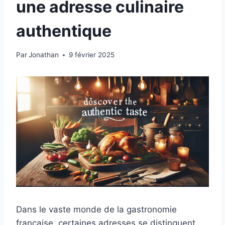
une adresse culinaire
authentique
Par
Jonathan
9 février 2025
Dans le vaste monde de la gastronomie
française, certaines adresses se distinguent