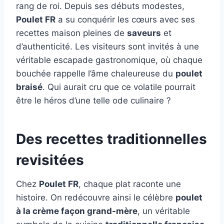
rang de roi. Depuis ses débuts modestes,
Poulet FR
a su conquérir les cœurs avec ses
recettes maison pleines de
saveurs
et
d’authenticité. Les visiteurs sont invités à une
véritable escapade gastronomique, où chaque
bouchée rappelle l’âme chaleureuse du
poulet
braisé
. Qui aurait cru que ce volatile pourrait
être le héros d’une telle ode culinaire ?
Des recettes traditionnelles
revisitées
Chez
Poulet FR
, chaque plat raconte une
histoire. On redécouvre ainsi le célèbre
poulet
à la crème façon grand-mère
, un véritable