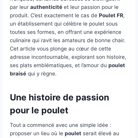
par leur
authenticité
et leur passion pour le
produit. C’est exactement le cas de
Poulet FR
,
un établissement qui célèbre le poulet sous
toutes ses formes, en offrant une expérience
culinaire qui ravit les amateurs de bonne chair.
Cet article vous plonge au cœur de cette
adresse incontournable, explorant son histoire,
ses plats emblématiques, et l’amour du
poulet
braisé
qui y règne.
Une histoire de passion
pour le poulet
Tout a commencé avec une simple idée :
proposer un lieu où le
poulet
serait élevé au