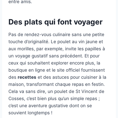
entre amis.
Des plats qui font voyager
Pas de rendez-vous culinaire sans une petite
touche d’originalité. Le poulet au vin jaune et
aux morilles, par exemple, invite les papilles à
un voyage gustatif sans précédent. Et pour
ceux qui souhaitent explorer encore plus, la
boutique en ligne et le site officiel fournissent
des
recettes
et des astuces pour cuisiner à la
maison, transformant chaque repas en festin.
Cela va sans dire, un poulet de St Vincent de
Cosses, c’est bien plus qu’un simple repas ;
c’est une aventure gustative dont on se
souvient longtemps !