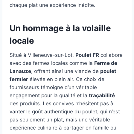
chaque plat une expérience inédite.
Un hommage à la volaille
locale
Situé à Villeneuve-sur-Lot,
Poulet FR
collabore
avec des fermes locales comme la
Ferme de
Lanauze
, offrant ainsi une viande de
poulet
fermier
élevée en plein air. Ce choix de
fournisseurs témoigne d’un véritable
engagement pour la qualité et la
traçabilité
des produits. Les convives n’hésitent pas à
vanter le goût authentique du poulet, qui n’est
pas seulement un plat, mais une véritable
expérience culinaire à partager en famille ou