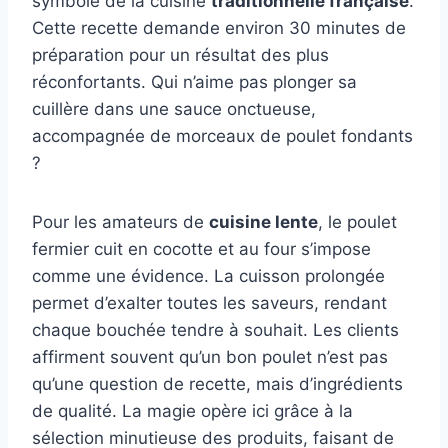
symbole de la cuisine
traditionnelle française
.
Cette recette demande environ 30 minutes de
préparation pour un résultat des plus
réconfortants. Qui n’aime pas plonger sa
cuillère dans une sauce onctueuse,
accompagnée de morceaux de poulet fondants
?
Pour les amateurs de
cuisine lente
, le poulet
fermier cuit en cocotte et au four s’impose
comme une évidence. La cuisson prolongée
permet d’exalter toutes les saveurs, rendant
chaque bouchée tendre à souhait. Les clients
affirment souvent qu’un bon poulet n’est pas
qu’une question de recette, mais d’ingrédients
de qualité. La magie opère ici grâce à la
sélection minutieuse des produits, faisant de