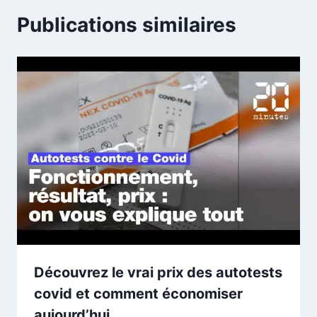
Publications similaires
Découvrez le vrai prix des autotests
covid et comment économiser
aujourd’hui