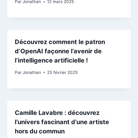
Par
Jonathan
12 mars 2025
Découvrez comment le patron
d’OpenAI façonne l’avenir de
l’intelligence artificielle !
Par
Jonathan
25 février 2025
Camille Lavabre : découvrez
l’univers fascinant d’une artiste
hors du commun