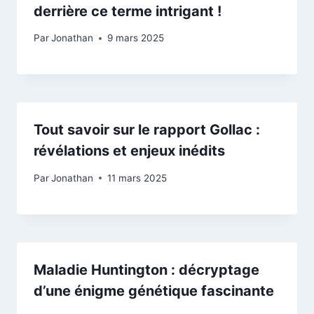
derrière ce terme intrigant !
Par
Jonathan
9 mars 2025
Tout savoir sur le rapport Gollac :
révélations et enjeux inédits
Par
Jonathan
11 mars 2025
Maladie Huntington : décryptage
d’une énigme génétique fascinante