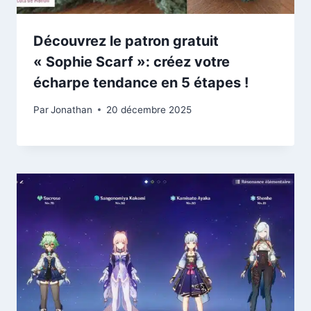
Découvrez le patron gratuit
« Sophie Scarf »: créez votre
écharpe tendance en 5 étapes !
Par
Jonathan
20 décembre 2025