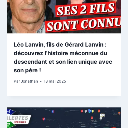
Léo Lanvin, fils de Gérard Lanvin :
découvrez l’histoire méconnue du
descendant et son lien unique avec
son père !
Par
Jonathan
18 mai 2025