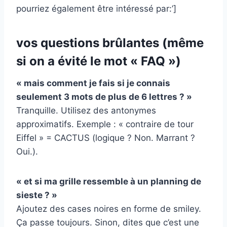
pourriez également être intéressé par:’]
vos questions brûlantes (même
si on a évité le mot « FAQ »)
« mais comment je fais si je connais
seulement 3 mots de plus de 6 lettres ? »
Tranquille. Utilisez des antonymes
approximatifs. Exemple : « contraire de tour
Eiffel » = CACTUS (logique ? Non. Marrant ?
Oui.).
« et si ma grille ressemble à un planning de
sieste ? »
Ajoutez des cases noires en forme de smiley.
Ça passe toujours. Sinon, dites que c’est une