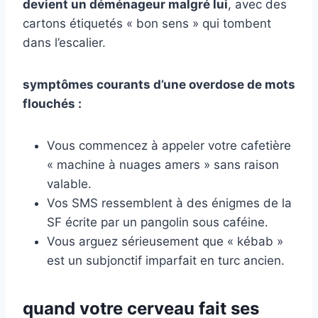
devient un déménageur malgré lui
, avec des
cartons étiquetés « bon sens » qui tombent
dans l’escalier.
symptômes courants d’une overdose de mots
flouchés :
Vous commencez à appeler votre cafetière
« machine à nuages amers » sans raison
valable.
Vos SMS ressemblent à des énigmes de la
SF écrite par un pangolin sous caféine.
Vous arguez sérieusement que « kébab »
est un subjonctif imparfait en turc ancien.
quand votre cerveau fait ses