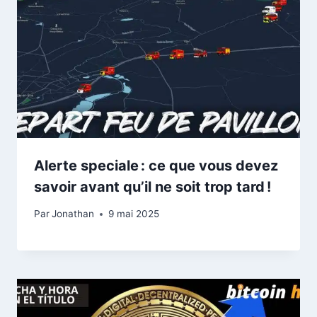
Alerte speciale : ce que vous devez
savoir avant qu’il ne soit trop tard !
Par
Jonathan
9 mai 2025