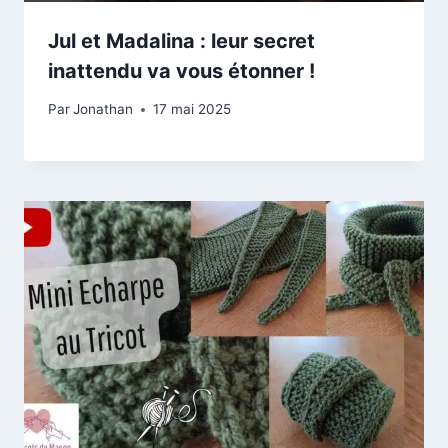
Jul et Madalina : leur secret
inattendu va vous étonner !
Par
Jonathan
17 mai 2025