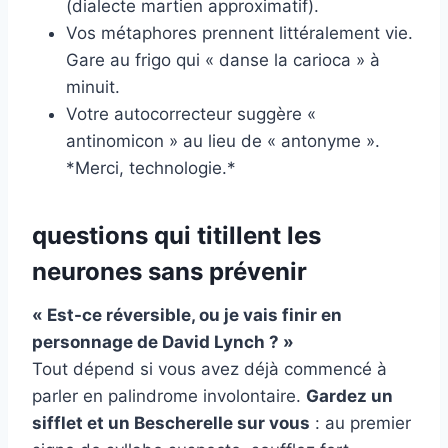
(dialecte martien approximatif).
Vos métaphores prennent littéralement vie.
Gare au frigo qui « danse la carioca » à
minuit.
Votre autocorrecteur suggère «
antinomicon » au lieu de « antonyme ».
*Merci, technologie.*
questions qui titillent les
neurones sans prévenir
« Est-ce réversible, ou je vais finir en
personnage de David Lynch ? »
Tout dépend si vous avez déjà commencé à
parler en palindrome involontaire.
Gardez un
sifflet et un Bescherelle sur vous
: au premier