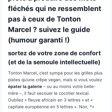
fléchés qui ne ressemblent
pas à ceux de Tonton
Marcel ? suivez le guide
(humour garanti !)
sortez de votre zone de confort
(et de la semoule intellectuelle)
Tonton Marcel, c’est sympa pour les grilles plus
plates qu’une crêpe vegan, mais si vous voulez
épater la galerie
– ou au moins votre belle-
mère –, il faut secouer le cocotier lexical.
Oubliez « fleuve africain en 3 lettres » et «
capitale européenne en 5 lettres ». Non, *«