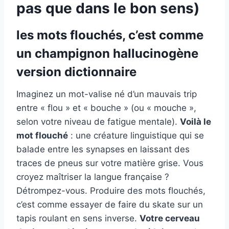
pas que dans le bon sens)
les mots flouchés, c’est comme
un champignon hallucinogène
version dictionnaire
Imaginez un mot-valise né d’un mauvais trip
entre « flou » et « bouche » (ou « mouche »,
selon votre niveau de fatigue mentale).
Voilà le
mot flouché
: une créature linguistique qui se
balade entre les synapses en laissant des
traces de pneus sur votre matière grise. Vous
croyez maîtriser la langue française ?
Détrompez-vous. Produire des mots flouchés,
c’est comme essayer de faire du skate sur un
tapis roulant en sens inverse.
Votre cerveau