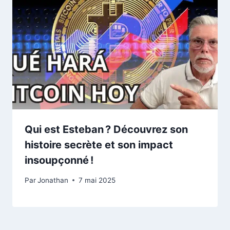
Qui est Esteban ? Découvrez son
histoire secrète et son impact
insoupçonné !
Par
Jonathan
7 mai 2025