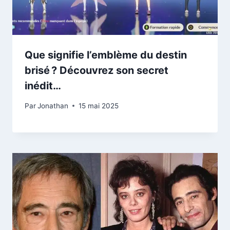
Que signifie l’emblème du destin
brisé ? Découvrez son secret
inédit…
Par
Jonathan
15 mai 2025