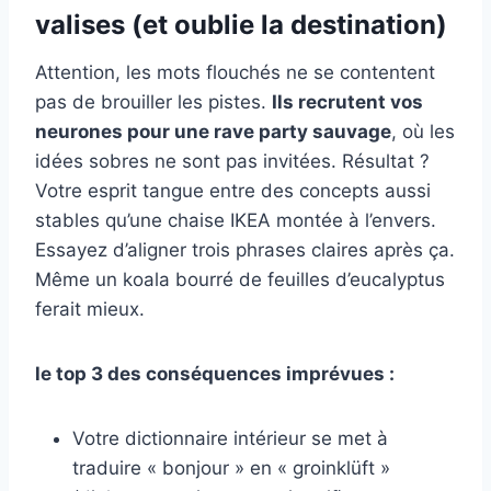
valises (et oublie la destination)
Attention, les mots flouchés ne se contentent
pas de brouiller les pistes.
Ils recrutent vos
neurones pour une rave party sauvage
, où les
idées sobres ne sont pas invitées. Résultat ?
Votre esprit tangue entre des concepts aussi
stables qu’une chaise IKEA montée à l’envers.
Essayez d’aligner trois phrases claires après ça.
Même un koala bourré de feuilles d’eucalyptus
ferait mieux.
le top 3 des conséquences imprévues :
Votre dictionnaire intérieur se met à
traduire « bonjour » en « groinklüft »