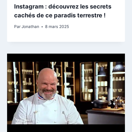
Instagram : découvrez les secrets
cachés de ce paradis terrestre !
Par
Jonathan
8 mars 2025