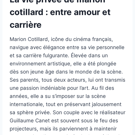
cotillard : entre amour et
carrière
Marion Cotillard, icône du cinéma français,
navigue avec élégance entre sa vie personnelle
et sa carrière fulgurante. Élevée dans un
environnement artistique, elle a été plongée
dès son jeune âge dans le monde de la scène.
Ses parents, tous deux acteurs, lui ont transmis
une passion indéniable pour l’art. Au fil des
années, elle a su s’imposer sur la scène
internationale, tout en préservant jalousement
sa sphère privée. Son couple avec le réalisateur
Guillaume Canet est souvent sous le feu des
projecteurs, mais ils parviennent à maintenir