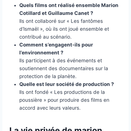
Quels films ont réalisé ensemble Marion
Cotillard et Guillaume Canet ?
Ils ont collaboré sur « Les fantômes
d’Ismaël », où ils ont joué ensemble et
contribué au scénario.
Comment s’engagent-ils pour
l’environnement ?
Ils participent à des événements et
soutiennent des documentaires sur la
protection de la planète.
Quelle est leur société de production ?
Ils ont fondé « Les productions de la
poussière » pour produire des films en
accord avec leurs valeurs.
La vie privée de marion