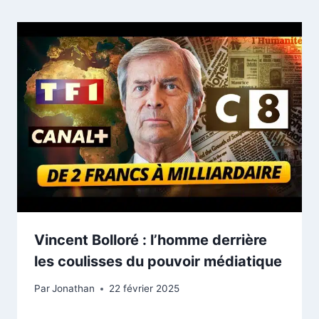
Vincent Bolloré : l’homme derrière
les coulisses du pouvoir médiatique
Par
Jonathan
22 février 2025