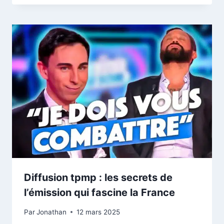
Diffusion tpmp : les secrets de
l’émission qui fascine la France
Par
Jonathan
12 mars 2025