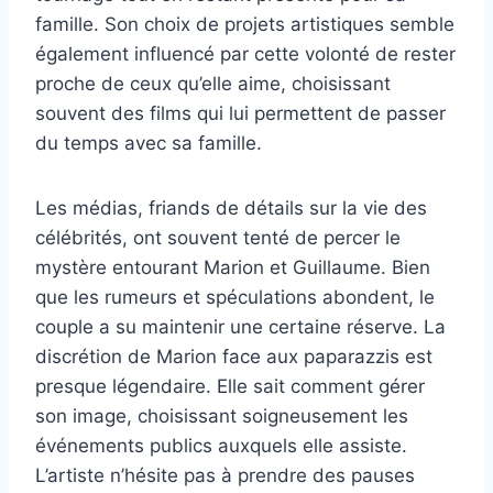
famille. Son choix de projets artistiques semble
également influencé par cette volonté de rester
proche de ceux qu’elle aime, choisissant
souvent des films qui lui permettent de passer
du temps avec sa famille.
Les médias, friands de détails sur la vie des
célébrités, ont souvent tenté de percer le
mystère entourant Marion et Guillaume. Bien
que les rumeurs et spéculations abondent, le
couple a su maintenir une certaine réserve. La
discrétion de Marion face aux paparazzis est
presque légendaire. Elle sait comment gérer
son image, choisissant soigneusement les
événements publics auxquels elle assiste.
L’artiste n’hésite pas à prendre des pauses