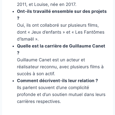
2011, et Louise, née en 2017.
Ont-ils travaillé ensemble sur des projets
?
Oui, ils ont collaboré sur plusieurs films,
dont « Jeux d’enfants » et « Les Fantômes
d’Ismaël ».
Quelle est la carrière de Guillaume Canet
?
Guillaume Canet est un acteur et
réalisateur reconnu, avec plusieurs films à
succès à son actif.
Comment décrivent-ils leur relation ?
Ils parlent souvent d’une complicité
profonde et d’un soutien mutuel dans leurs
carrières respectives.