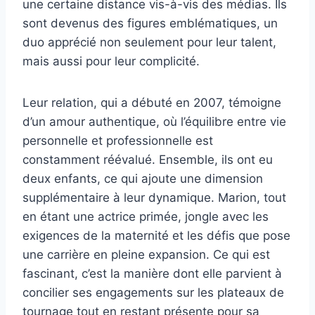
une certaine distance vis-à-vis des médias. Ils
sont devenus des figures emblématiques, un
duo apprécié non seulement pour leur talent,
mais aussi pour leur complicité.
Leur relation, qui a débuté en 2007, témoigne
d’un amour authentique, où l’équilibre entre vie
personnelle et professionnelle est
constamment réévalué. Ensemble, ils ont eu
deux enfants, ce qui ajoute une dimension
supplémentaire à leur dynamique. Marion, tout
en étant une actrice primée, jongle avec les
exigences de la maternité et les défis que pose
une carrière en pleine expansion. Ce qui est
fascinant, c’est la manière dont elle parvient à
concilier ses engagements sur les plateaux de
tournage tout en restant présente pour sa