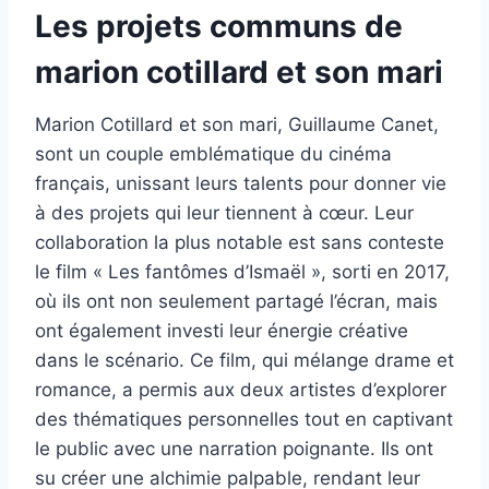
Les projets communs de
marion cotillard et son mari
Marion Cotillard et son mari, Guillaume Canet,
sont un couple emblématique du cinéma
français, unissant leurs talents pour donner vie
à des projets qui leur tiennent à cœur. Leur
collaboration la plus notable est sans conteste
le film « Les fantômes d’Ismaël », sorti en 2017,
où ils ont non seulement partagé l’écran, mais
ont également investi leur énergie créative
dans le scénario. Ce film, qui mélange drame et
romance, a permis aux deux artistes d’explorer
des thématiques personnelles tout en captivant
le public avec une narration poignante. Ils ont
su créer une alchimie palpable, rendant leur