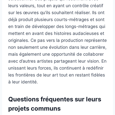
leurs valeurs, tout en ayant un contrôle créatif
sur les œuvres qu’ils souhaitent réaliser. Ils ont
déjà produit plusieurs courts-métrages et sont
en train de développer des longs-métrages qui
mettent en avant des histoires audacieuses et
originales. Ce pas vers la production représente
non seulement une évolution dans leur carrière,
mais également une opportunité de collaborer
avec d’autres artistes partageant leur vision. En
unissant leurs forces, ils continuent à redéfinir
les frontières de leur art tout en restant fidèles
à leur identité.
Questions fréquentes sur leurs
projets communs