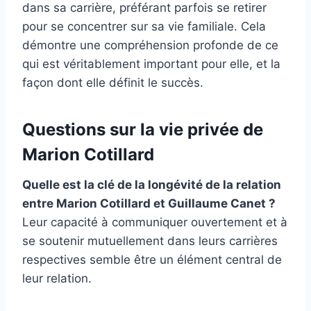
dans sa carrière, préférant parfois se retirer
pour se concentrer sur sa vie familiale. Cela
démontre une compréhension profonde de ce
qui est véritablement important pour elle, et la
façon dont elle définit le succès.
Questions sur la vie privée de
Marion Cotillard
Quelle est la clé de la longévité de la relation
entre Marion Cotillard et Guillaume Canet ?
Leur capacité à communiquer ouvertement et à
se soutenir mutuellement dans leurs carrières
respectives semble être un élément central de
leur relation.