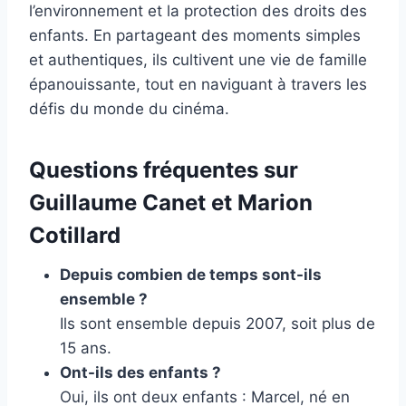
l’environnement et la protection des droits des
enfants. En partageant des moments simples
et authentiques, ils cultivent une vie de famille
épanouissante, tout en naviguant à travers les
défis du monde du cinéma.
Questions fréquentes sur
Guillaume Canet et Marion
Cotillard
Depuis combien de temps sont-ils
ensemble ?
Ils sont ensemble depuis 2007, soit plus de
15 ans.
Ont-ils des enfants ?
Oui, ils ont deux enfants : Marcel, né en