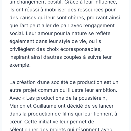
un changement positif. Grâce à leur influence,
ils ont réussi à mobiliser des ressources pour
des causes qui leur sont chères, prouvant ainsi
que l’art peut aller de pair avec l’engagement
social. Leur amour pour la nature se reflète
également dans leur style de vie, où ils
privilégient des choix écoresponsables,
inspirant ainsi d’autres couples à suivre leur
exemple.
La création d’une société de production est un
autre projet commun qui illustre leur ambition.
Avec « Les productions de la poussière »,
Marion et Guillaume ont décidé de se lancer
dans la production de films qui leur tiennent à
cœur. Cette initiative leur permet de
sélectionner des projets qui résonnent avec