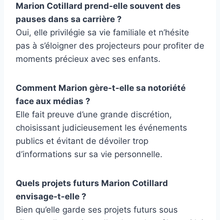
Marion Cotillard prend-elle souvent des
pauses dans sa carrière ?
Oui, elle privilégie sa vie familiale et n’hésite
pas à s’éloigner des projecteurs pour profiter de
moments précieux avec ses enfants.
Comment Marion gère-t-elle sa notoriété
face aux médias ?
Elle fait preuve d’une grande discrétion,
choisissant judicieusement les événements
publics et évitant de dévoiler trop
d’informations sur sa vie personnelle.
Quels projets futurs Marion Cotillard
envisage-t-elle ?
Bien qu’elle garde ses projets futurs sous