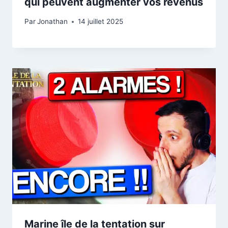
qui peuvent augmenter vos revenus
Par
Jonathan
14 juillet 2025
Marine île de la tentation sur