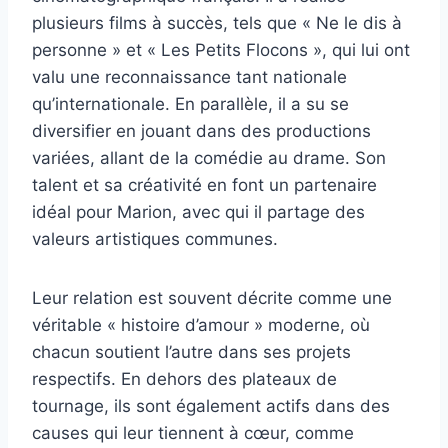
plusieurs films à succès, tels que « Ne le dis à
personne » et « Les Petits Flocons », qui lui ont
valu une reconnaissance tant nationale
qu’internationale. En parallèle, il a su se
diversifier en jouant dans des productions
variées, allant de la comédie au drame. Son
talent et sa créativité en font un partenaire
idéal pour Marion, avec qui il partage des
valeurs artistiques communes.
Leur relation est souvent décrite comme une
véritable « histoire d’amour » moderne, où
chacun soutient l’autre dans ses projets
respectifs. En dehors des plateaux de
tournage, ils sont également actifs dans des
causes qui leur tiennent à cœur, comme