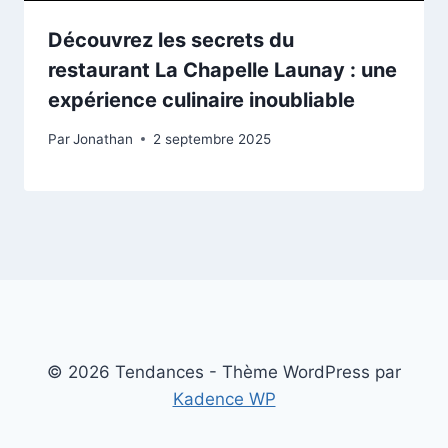
Découvrez les secrets du
restaurant La Chapelle Launay : une
expérience culinaire inoubliable
Par
Jonathan
2 septembre 2025
© 2026 Tendances - Thème WordPress par
Kadence WP