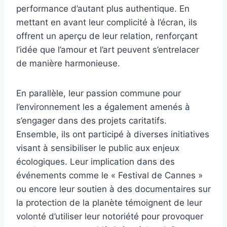
performance d’autant plus authentique. En
mettant en avant leur complicité à l’écran, ils
offrent un aperçu de leur relation, renforçant
l’idée que l’amour et l’art peuvent s’entrelacer
de manière harmonieuse.
En parallèle, leur passion commune pour
l’environnement les a également amenés à
s’engager dans des projets caritatifs.
Ensemble, ils ont participé à diverses initiatives
visant à sensibiliser le public aux enjeux
écologiques. Leur implication dans des
événements comme le « Festival de Cannes »
ou encore leur soutien à des documentaires sur
la protection de la planète témoignent de leur
volonté d’utiliser leur notoriété pour provoquer