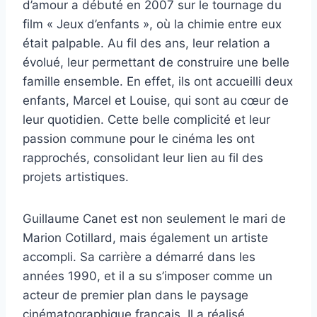
d’amour a débuté en 2007 sur le tournage du
film « Jeux d’enfants », où la chimie entre eux
était palpable. Au fil des ans, leur relation a
évolué, leur permettant de construire une belle
famille ensemble. En effet, ils ont accueilli deux
enfants, Marcel et Louise, qui sont au cœur de
leur quotidien. Cette belle complicité et leur
passion commune pour le cinéma les ont
rapprochés, consolidant leur lien au fil des
projets artistiques.
Guillaume Canet est non seulement le mari de
Marion Cotillard, mais également un artiste
accompli. Sa carrière a démarré dans les
années 1990, et il a su s’imposer comme un
acteur de premier plan dans le paysage
cinématographique français. Il a réalisé