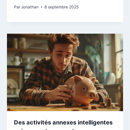
Par
Jonathan
8 septembre 2025
Des activités annexes intelligentes