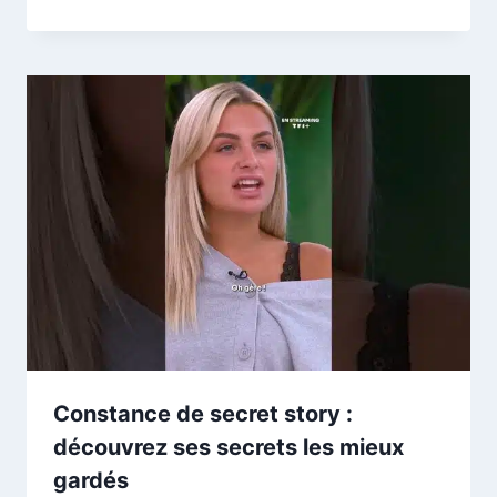
Constance de secret story :
découvrez ses secrets les mieux
gardés