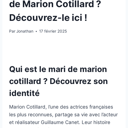
de Marion Cotillard ?
Découvrez-le ici !
Par
Jonathan
17 février 2025
Qui est le mari de marion
cotillard ? Découvrez son
identité
Marion Cotillard, l’une des actrices françaises
les plus reconnues, partage sa vie avec l’acteur
et réalisateur Guillaume Canet. Leur histoire