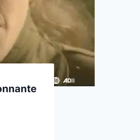
tonnante