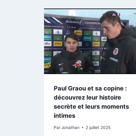
Paul Graou et sa copine :
découvrez leur histoire
secrète et leurs moments
intimes
Par
Jonathan
2 juillet 2025