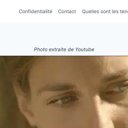
Confidentialité
Contact
Quelles sont les te
Photo extraite de Youtube