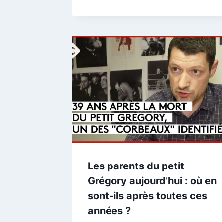
Les parents du petit
Grégory aujourd’hui : où en
sont-ils après toutes ces
années ?