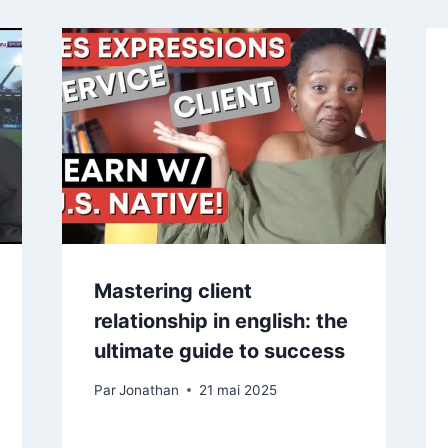
Mastering client
relationship in english: the
ultimate guide to success
Par
Jonathan
21 mai 2025