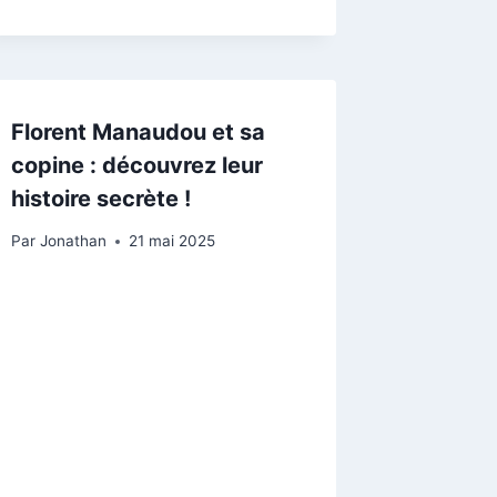
Florent Manaudou et sa
copine : découvrez leur
histoire secrète !
Par
Jonathan
21 mai 2025