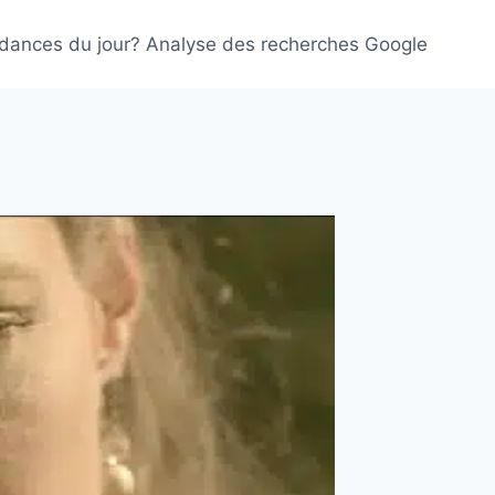
ndances du jour? Analyse des recherches Google