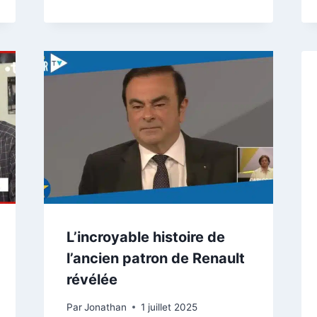
L’incroyable histoire de
l’ancien patron de Renault
révélée
Par
Jonathan
1 juillet 2025