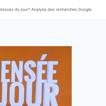
ndances du jour? Analyse des recherches Google