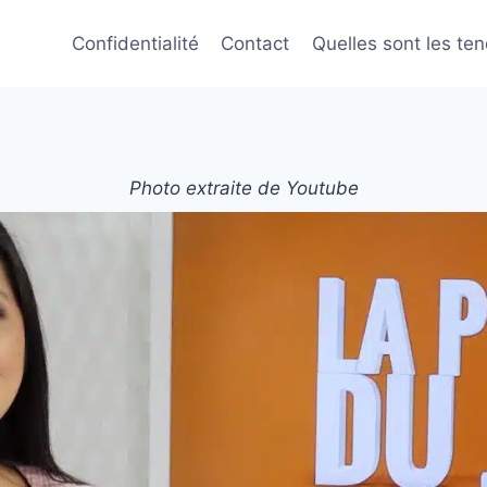
Confidentialité
Contact
Quelles sont les te
Photo extraite de Youtube