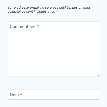
Votre adresse e-mail ne sera pas publiée.
Les champs
obligatoires sont indiqués avec
*
Commentaire
*
Nom
*