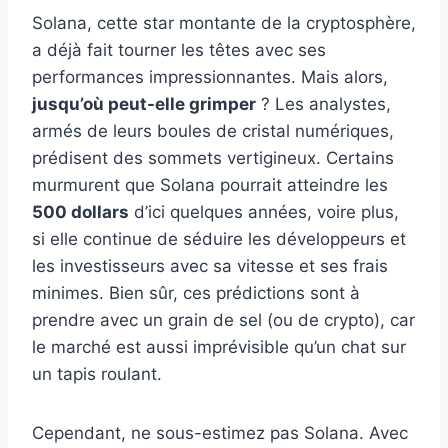
Solana, cette star montante de la cryptosphère,
a déjà fait tourner les têtes avec ses
performances impressionnantes. Mais alors,
jusqu’où peut-elle grimper
? Les analystes,
armés de leurs boules de cristal numériques,
prédisent des sommets vertigineux. Certains
murmurent que Solana pourrait atteindre les
500 dollars
d’ici quelques années, voire plus,
si elle continue de séduire les développeurs et
les investisseurs avec sa vitesse et ses frais
minimes. Bien sûr, ces prédictions sont à
prendre avec un grain de sel (ou de crypto), car
le marché est aussi imprévisible qu’un chat sur
un tapis roulant.
Cependant, ne sous-estimez pas Solana. Avec