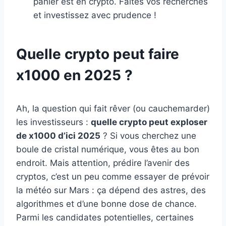
panier est en crypto. Faites vos recherches
et investissez avec prudence !
Quelle crypto peut faire
x1000 en 2025 ?
Ah, la question qui fait rêver (ou cauchemarder)
les investisseurs :
quelle crypto peut exploser
de x1000 d’ici 2025
? Si vous cherchez une
boule de cristal numérique, vous êtes au bon
endroit. Mais attention, prédire l’avenir des
cryptos, c’est un peu comme essayer de prévoir
la météo sur Mars : ça dépend des astres, des
algorithmes et d’une bonne dose de chance.
Parmi les candidates potentielles, certaines