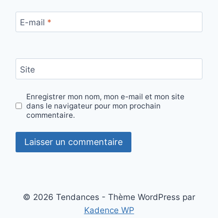
E-mail
*
Site
Enregistrer mon nom, mon e-mail et mon site
dans le navigateur pour mon prochain
commentaire.
© 2026 Tendances - Thème WordPress par
Kadence WP