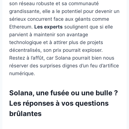
son réseau robuste et sa communauté
grandissante, elle a le potentiel pour devenir un
sérieux concurrent face aux géants comme
Ethereum.
Les experts
soulignent que si elle
parvient à maintenir son avantage
technologique et à attirer plus de projets
décentralisés, son prix pourrait exploser.
Restez à l’affût, car Solana pourrait bien nous
réserver des surprises dignes d’un feu d’artifice
numérique.
Solana, une fusée ou une bulle ?
Les réponses à vos questions
brûlantes