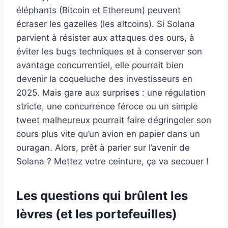
éléphants (Bitcoin et Ethereum) peuvent
écraser les gazelles (les altcoins). Si Solana
parvient à résister aux attaques des ours, à
éviter les bugs techniques et à conserver son
avantage concurrentiel, elle pourrait bien
devenir la coqueluche des investisseurs en
2025. Mais gare aux surprises : une régulation
stricte, une concurrence féroce ou un simple
tweet malheureux pourrait faire dégringoler son
cours plus vite qu’un avion en papier dans un
ouragan. Alors, prêt à parier sur l’avenir de
Solana ? Mettez votre ceinture, ça va secouer !
Les questions qui brûlent les
lèvres (et les portefeuilles)