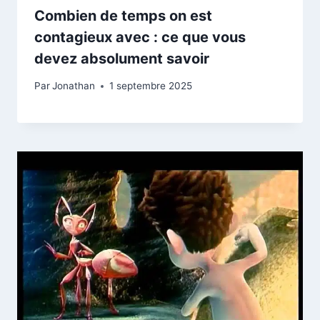
Combien de temps on est
contagieux avec : ce que vous
devez absolument savoir
Par
Jonathan
1 septembre 2025