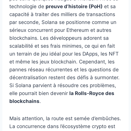
technologie de
preuve d’histoire (PoH)
et sa
capacité à traiter des milliers de transactions
par seconde, Solana se positionne comme un
sérieux concurrent pour Ethereum et autres
blockchains. Les développeurs adorent sa
scalabilité et ses frais minimes, ce qui en fait
un terrain de jeu idéal pour les DApps, les NFT
et même les jeux blockchain. Cependant, les
pannes réseau récurrentes et les questions de
décentralisation restent des défis à surmonter.
Si Solana parvient à résoudre ces problèmes,
elle pourrait bien devenir
la Rolls-Royce des
blockchains
.
Mais attention, la route est semée d’embûches.
La concurrence dans l’écosystème crypto est