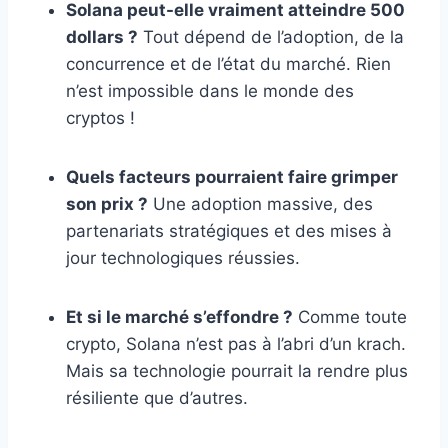
Solana peut-elle vraiment atteindre 500
dollars ?
Tout dépend de l’adoption, de la
concurrence et de l’état du marché. Rien
n’est impossible dans le monde des
cryptos !
Quels facteurs pourraient faire grimper
son prix ?
Une adoption massive, des
partenariats stratégiques et des mises à
jour technologiques réussies.
Et si le marché s’effondre ?
Comme toute
crypto, Solana n’est pas à l’abri d’un krach.
Mais sa technologie pourrait la rendre plus
résiliente que d’autres.