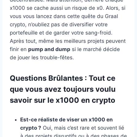
x1000 se cache aussi un risque de x0. Alors, si
vous vous lancez dans cette quête du Graal
crypto, n’oubliez pas de diversifier votre
portefeuille et de garder votre sang-froid.
Après tout, même les meilleurs projets peuvent
finir en
pump and dump
si le marché décide
de jouer les trouble-fêtes.
Questions Brûlantes : Tout ce
que vous avez toujours voulu
savoir sur le x1000 en crypto
Est-ce réaliste de viser un x1000 en
crypto ?
Oui, mais c’est rare et souvent lié
à des projets disruptifs ou à des phases de