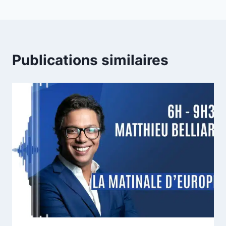
Publications similaires