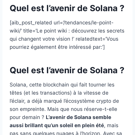
Quel est l’avenir de Solana ?
[aib_post_related url=’/tendances/le-point-
wiki/’ title=’Le point wiki : découvrez les secrets
qui changent votre vision !’ relatedtext=’Vous
pourriez également être intéressé par:’]
Quel est l’avenir de Solana ?
Solana, cette blockchain qui fait tourner les
têtes (et les transactions) à la vitesse de
l’éclair, a déjà marqué l’écosystème crypto de
son empreinte. Mais que nous réserve-t-elle
pour demain ?
L’avenir de Solana semble
aussi brillant qu’un soleil en plein été
, mais
pas sans quelques nuages à l’horizon. Avec sa