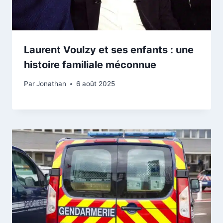
Laurent Voulzy et ses enfants : une
histoire familiale méconnue
Par
Jonathan
6 août 2025