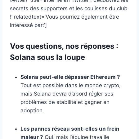
twitter/’ title=’Inter Milan Twitter : découvrez les
secrets des supporters et les coulisses du club
!’ relatedtext=’Vous pourriez également être
intéressé par:’]
Vos questions, nos réponses :
Solana sous la loupe
Solana peut-elle dépasser Ethereum ?
Tout est possible dans le monde crypto,
mais Solana devra d’abord régler ses
problèmes de stabilité et gagner en
adoption.
Les pannes réseau sont-elles un frein
majeur ?
Oui, mais l’équipe travaille