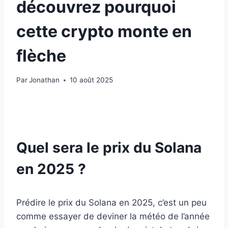
découvrez pourquoi
cette crypto monte en
flèche
Par
Jonathan
10 août 2025
Quel sera le prix du Solana
en 2025 ?
Prédire le prix du Solana en 2025, c’est un peu
comme essayer de deviner la météo de l’année