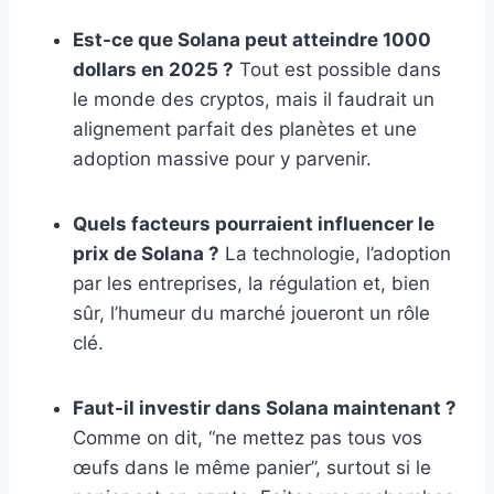
Est-ce que Solana peut atteindre 1000
dollars en 2025 ?
Tout est possible dans
le monde des cryptos, mais il faudrait un
alignement parfait des planètes et une
adoption massive pour y parvenir.
Quels facteurs pourraient influencer le
prix de Solana ?
La technologie, l’adoption
par les entreprises, la régulation et, bien
sûr, l’humeur du marché joueront un rôle
clé.
Faut-il investir dans Solana maintenant ?
Comme on dit, “ne mettez pas tous vos
œufs dans le même panier”, surtout si le