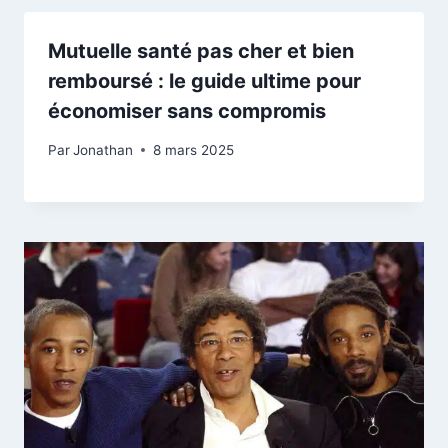
Mutuelle santé pas cher et bien
remboursé : le guide ultime pour
économiser sans compromis
Par
Jonathan
8 mars 2025