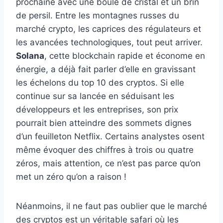
prochaine avec une boule de cristal et un brin
de persil. Entre les montagnes russes du
marché crypto, les caprices des régulateurs et
les avancées technologiques, tout peut arriver.
Solana
, cette blockchain rapide et économe en
énergie, a déjà fait parler d’elle en gravissant
les échelons du top 10 des cryptos. Si elle
continue sur sa lancée en séduisant les
développeurs et les entreprises, son prix
pourrait bien atteindre des sommets dignes
d’un feuilleton Netflix. Certains analystes osent
même évoquer des chiffres à trois ou quatre
zéros, mais attention, ce n’est pas parce qu’on
met un zéro qu’on a raison !
Néanmoins, il ne faut pas oublier que le marché
des cryptos est un véritable safari où les