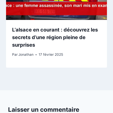
L’alsace en courant : découvrez les
secrets d’une région pleine de
surprises
Par
Jonathan
17 février 2025
Laisser un commentaire