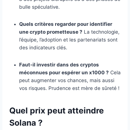
bulle spéculative.
Quels critères regarder pour identifier
une crypto prometteuse ?
La technologie,
l’équipe, l’adoption et les partenariats sont
des indicateurs clés.
Faut-il investir dans des cryptos
méconnues pour espérer un x1000 ?
Cela
peut augmenter vos chances, mais aussi
vos risques. Prudence est mère de sûreté !
Quel prix peut atteindre
Solana ?