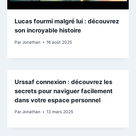
Lucas fourmi malgré lui : découvrez
son incroyable histoire
Par
Jonathan
16 août 2025
Urssaf connexion : découvrez les
secrets pour naviguer facilement
dans votre espace personnel
Par
Jonathan
13 mars 2025