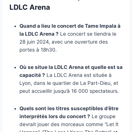
LDLC Arena
Quand a lieu le concert de Tame Impala à
la LDLC Arena ?
Le concert se tiendra le
28 juin 2024, avec une ouverture des
portes à 18h30.
Où se situe la LDLC Arena et quelle est sa
capacité ?
La LDLC Arena est située à
Lyon, dans le quartier de La Part-Dieu, et
peut accueillir jusqu’à 16 000 spectateurs.
Quels sont les titres susceptibles d’être
interprétés lors du concert ?
Le groupe
devrait jouer des morceaux comme “Let It