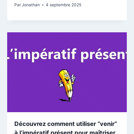
Par
Jonathan
4 septembre 2025
Découvrez comment utiliser “venir”
à l’impératif présent pour maîtriser