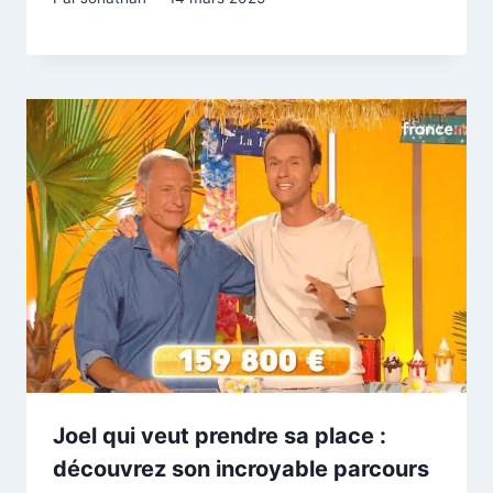
Joel qui veut prendre sa place :
découvrez son incroyable parcours