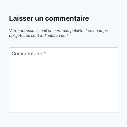
Laisser un commentaire
Votre adresse e-mail ne sera pas publiée.
Les champs
obligatoires sont indiqués avec
*
Commentaire
*