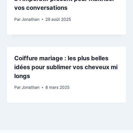
vos conversations
Par
Jonathan
29 août 2025
Coiffure mariage : les plus belles
idées pour sublimer vos cheveux mi
longs
Par
Jonathan
8 mars 2025