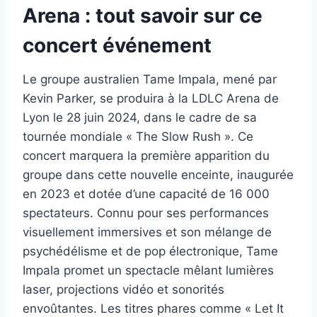
Arena : tout savoir sur ce
concert événement
Le groupe australien Tame Impala, mené par
Kevin Parker, se produira à la LDLC Arena de
Lyon le 28 juin 2024, dans le cadre de sa
tournée mondiale « The Slow Rush ». Ce
concert marquera la première apparition du
groupe dans cette nouvelle enceinte, inaugurée
en 2023 et dotée d’une capacité de 16 000
spectateurs. Connu pour ses performances
visuellement immersives et son mélange de
psychédélisme et de pop électronique, Tame
Impala promet un spectacle mêlant lumières
laser, projections vidéo et sonorités
envoûtantes. Les titres phares comme « Let It