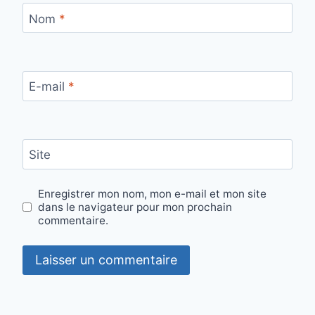
Nom
*
E-mail
*
Site
Enregistrer mon nom, mon e-mail et mon site
dans le navigateur pour mon prochain
commentaire.