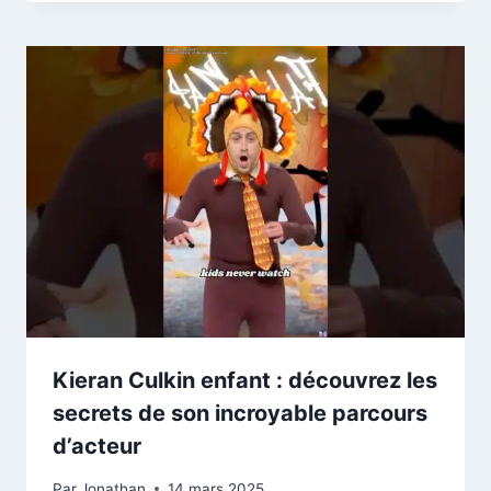
Kieran Culkin enfant : découvrez les
secrets de son incroyable parcours
d’acteur
Par
Jonathan
14 mars 2025