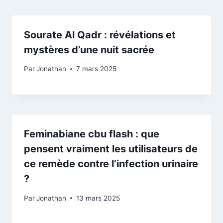
Sourate Al Qadr : révélations et
mystères d’une nuit sacrée
Par
Jonathan
7 mars 2025
Feminabiane cbu flash : que
pensent vraiment les utilisateurs de
ce remède contre l’infection urinaire
?
Par
Jonathan
13 mars 2025