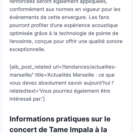
renforcées seront également appliquées,
conformément aux normes en vigueur pour les
événements de cette envergure. Les fans
pourront profiter d’une expérience acoustique
optimisée grâce à la technologie de pointe de
l’enceinte, conçue pour offrir une qualité sonore
exceptionnelle.
[aib_post_related url=’/tendances/actualites-
marseille/’ title=’Actualités Marseille : ce que
vous devez absolument savoir aujourd'hui !’
relatedtext=’Vous pourriez également être
intéressé par:’]
Informations pratiques sur le
concert de Tame Impala à la