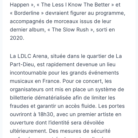
Happen », « The Less I Know The Better » et
« Borderline » devraient figurer au programme,
accompagnés de morceaux issus de leur
dernier album, « The Slow Rush », sorti en
2020.
La LDLC Arena, située dans le quartier de La
Part-Dieu, est rapidement devenue un lieu
incontournable pour les grands événements
musicaux en France. Pour ce concert, les
organisateurs ont mis en place un système de
billetterie dématérialisée afin de limiter les
fraudes et garantir un accès fluide. Les portes
ouvriront à 18h30, avec un premier artiste en
ouverture dont l’identité sera dévoilée
ultérieurement. Des mesures de sécurité