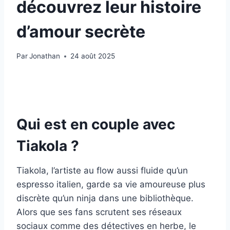
découvrez leur histoire
d’amour secrète
Par
Jonathan
24 août 2025
Qui est en couple avec
Tiakola ?
Tiakola, l’artiste au flow aussi fluide qu’un
espresso italien, garde sa vie amoureuse plus
discrète qu’un ninja dans une bibliothèque.
Alors que ses fans scrutent ses réseaux
sociaux comme des détectives en herbe, le