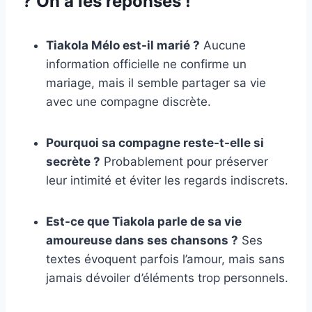
? On a les réponses !
Tiakola Mélo est-il marié ?
Aucune
information officielle ne confirme un
mariage, mais il semble partager sa vie
avec une compagne discrète.
Pourquoi sa compagne reste-t-elle si
secrète ?
Probablement pour préserver
leur intimité et éviter les regards indiscrets.
Est-ce que Tiakola parle de sa vie
amoureuse dans ses chansons ?
Ses
textes évoquent parfois l’amour, mais sans
jamais dévoiler d’éléments trop personnels.