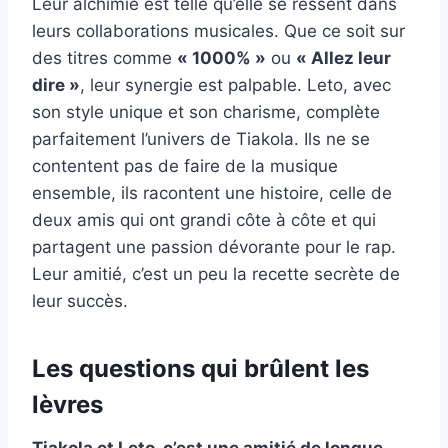
Leur alchimie est telle qu’elle se ressent dans
leurs collaborations musicales. Que ce soit sur
des titres comme
« 1000% »
ou
« Allez leur
dire »
, leur synergie est palpable. Leto, avec
son style unique et son charisme, complète
parfaitement l’univers de Tiakola. Ils ne se
contentent pas de faire de la musique
ensemble, ils racontent une histoire, celle de
deux amis qui ont grandi côte à côte et qui
partagent une passion dévorante pour le rap.
Leur amitié, c’est un peu la recette secrète de
leur succès.
Les questions qui brûlent les
lèvres