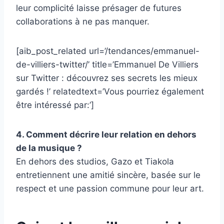
leur complicité laisse présager de futures
collaborations à ne pas manquer.
[aib_post_related url=’/tendances/emmanuel-
de-villiers-twitter/’ title=’Emmanuel De Villiers
sur Twitter : découvrez ses secrets les mieux
gardés !’ relatedtext=’Vous pourriez également
être intéressé par:’]
4. Comment décrire leur relation en dehors
de la musique ?
En dehors des studios, Gazo et Tiakola
entretiennent une amitié sincère, basée sur le
respect et une passion commune pour leur art.