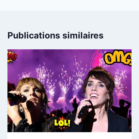
Publications similaires