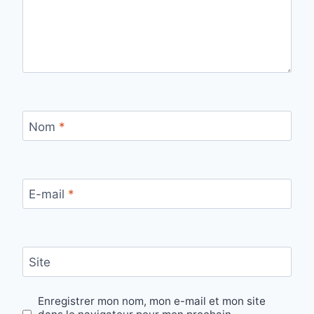
Nom
*
E-mail
*
Site
Enregistrer mon nom, mon e-mail et mon site