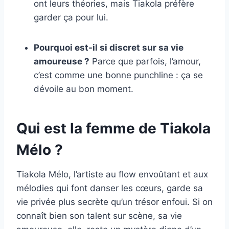
ont leurs théories, mais Tiakola préfère
garder ça pour lui.
Pourquoi est-il si discret sur sa vie
amoureuse ?
Parce que parfois, l’amour,
c’est comme une bonne punchline : ça se
dévoile au bon moment.
Qui est la femme de Tiakola
Mélo ?
Tiakola Mélo, l’artiste au flow envoûtant et aux
mélodies qui font danser les cœurs, garde sa
vie privée plus secrète qu’un trésor enfoui. Si on
connaît bien son talent sur scène, sa vie