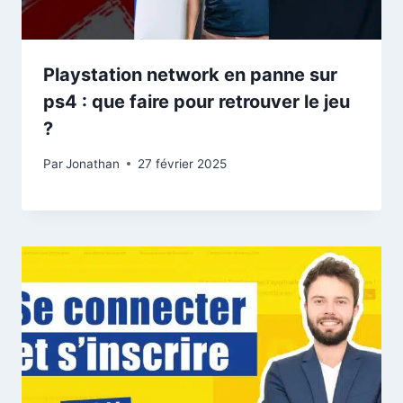
Playstation network en panne sur
ps4 : que faire pour retrouver le jeu
?
Par
Jonathan
27 février 2025