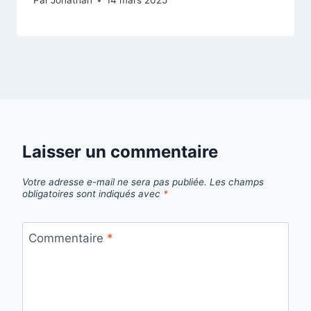
Par
Jonathan
14 mars 2025
Laisser un commentaire
Votre adresse e-mail ne sera pas publiée.
Les champs
obligatoires sont indiqués avec
*
Commentaire
*