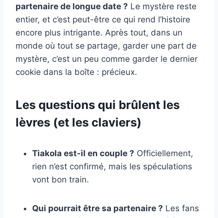
partenaire de longue date ?
Le mystère reste
entier, et c’est peut-être ce qui rend l’histoire
encore plus intrigante. Après tout, dans un
monde où tout se partage, garder une part de
mystère, c’est un peu comme garder le dernier
cookie dans la boîte : précieux.
Les questions qui brûlent les
lèvres (et les claviers)
Tiakola est-il en couple ?
Officiellement,
rien n’est confirmé, mais les spéculations
vont bon train.
Qui pourrait être sa partenaire ?
Les fans