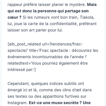
rappeur préfère laisser planer le mystère.
Mais
qui est donc la personne qui partage son
cœur ?
Si les rumeurs vont bon train, Tiakola,
lui, joue la carte de la confidentialité, préférant
laisser son art parler pour lui.
[aib_post_related url=’/tendances/fnac-
spectacle/’ title=’Fnac spectacle : découvrez les
événements incontournables de l'année !’
relatedtext=’Vous pourriez également être
intéressé par:’]
Cependant, quelques indices subtils ont
émergé ici et là, comme des clins d’œil dans
ses textes ou des apparitions furtives sur
Instagram.
Est-ce une muse secrète ? Une