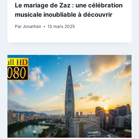
Le mariage de Zaz : une célébration
musicale inoubliable à découvrir
Par
Jonathan
13 mars 2025