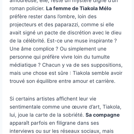
amoureuse, elle, reste un mystère digne d’un
roman policier.
La femme de Tiakola Mélo
préfère rester dans l’ombre, loin des
projecteurs et des paparazzi, comme si elle
avait signé un pacte de discrétion avec le dieu
de la célébrité. Est-ce une muse inspirante ?
Une âme complice ? Ou simplement une
personne qui préfère vivre loin du tumulte
médiatique ? Chacun y va de ses suppositions,
mais une chose est sûre : Tiakola semble avoir
trouvé son équilibre entre amour et carrière.
Si certains artistes affichent leur vie
sentimentale comme une œuvre d’art, Tiakola,
lui, joue la carte de la sobriété.
Sa compagne
apparaît parfois en filigrane dans ses
interviews ou sur les réseaux sociaux, mais