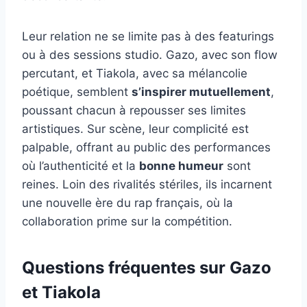
Leur relation ne se limite pas à des featurings
ou à des sessions studio. Gazo, avec son flow
percutant, et Tiakola, avec sa mélancolie
poétique, semblent
s’inspirer mutuellement
,
poussant chacun à repousser ses limites
artistiques. Sur scène, leur complicité est
palpable, offrant au public des performances
où l’authenticité et la
bonne humeur
sont
reines. Loin des rivalités stériles, ils incarnent
une nouvelle ère du rap français, où la
collaboration prime sur la compétition.
Questions fréquentes sur Gazo
et Tiakola