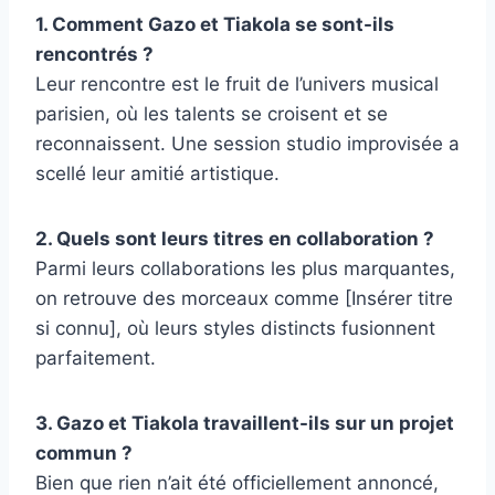
1. Comment Gazo et Tiakola se sont-ils
rencontrés ?
Leur rencontre est le fruit de l’univers musical
parisien, où les talents se croisent et se
reconnaissent. Une session studio improvisée a
scellé leur amitié artistique.
2. Quels sont leurs titres en collaboration ?
Parmi leurs collaborations les plus marquantes,
on retrouve des morceaux comme [Insérer titre
si connu], où leurs styles distincts fusionnent
parfaitement.
3. Gazo et Tiakola travaillent-ils sur un projet
commun ?
Bien que rien n’ait été officiellement annoncé,