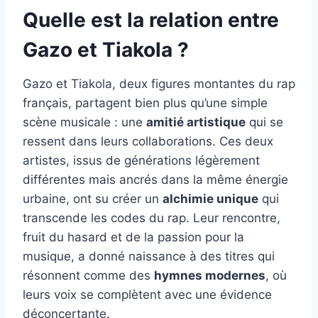
Quelle est la relation entre
Gazo et Tiakola ?
Gazo et Tiakola, deux figures montantes du rap
français, partagent bien plus qu’une simple
scène musicale : une
amitié artistique
qui se
ressent dans leurs collaborations. Ces deux
artistes, issus de générations légèrement
différentes mais ancrés dans la même énergie
urbaine, ont su créer un
alchimie unique
qui
transcende les codes du rap. Leur rencontre,
fruit du hasard et de la passion pour la
musique, a donné naissance à des titres qui
résonnent comme des
hymnes modernes
, où
leurs voix se complètent avec une évidence
déconcertante.