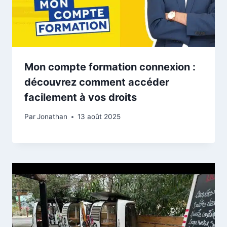
Mon compte formation connexion :
découvrez comment accéder
facilement à vos droits
Par
Jonathan
13 août 2025