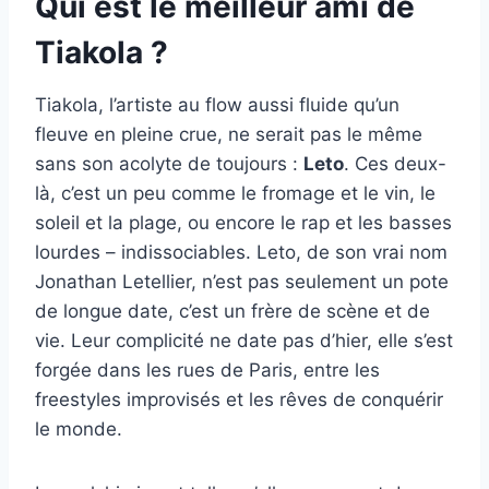
Qui est le meilleur ami de
Tiakola ?
Tiakola, l’artiste au flow aussi fluide qu’un
fleuve en pleine crue, ne serait pas le même
sans son acolyte de toujours :
Leto
. Ces deux-
là, c’est un peu comme le fromage et le vin, le
soleil et la plage, ou encore le rap et les basses
lourdes – indissociables. Leto, de son vrai nom
Jonathan Letellier, n’est pas seulement un pote
de longue date, c’est un frère de scène et de
vie. Leur complicité ne date pas d’hier, elle s’est
forgée dans les rues de Paris, entre les
freestyles improvisés et les rêves de conquérir
le monde.