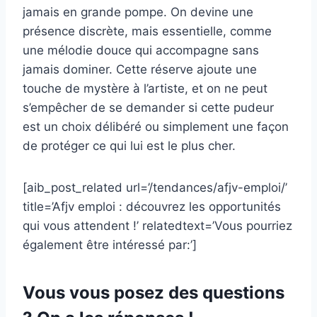
jamais en grande pompe. On devine une
présence discrète, mais essentielle, comme
une mélodie douce qui accompagne sans
jamais dominer. Cette réserve ajoute une
touche de mystère à l’artiste, et on ne peut
s’empêcher de se demander si cette pudeur
est un choix délibéré ou simplement une façon
de protéger ce qui lui est le plus cher.
[aib_post_related url=’/tendances/afjv-emploi/’
title=’Afjv emploi : découvrez les opportunités
qui vous attendent !’ relatedtext=’Vous pourriez
également être intéressé par:’]
Vous vous posez des questions