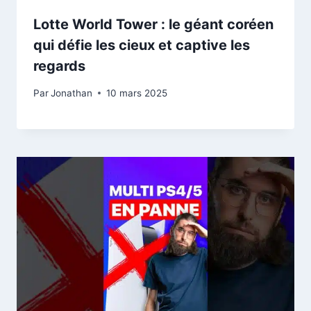
Lotte World Tower : le géant coréen
qui défie les cieux et captive les
regards
Par
Jonathan
10 mars 2025