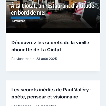
Découvrez les secrets de la vieille
chouette de La Ciotat
Par
Jonathan
23 août 2025
Les secrets inédits de Paul Valéry :
poète, penseur et visionnaire