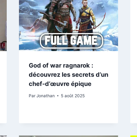
God of war ragnarok :
découvrez les secrets d’un
chef-d’œuvre épique
Par
Jonathan
5 août 2025