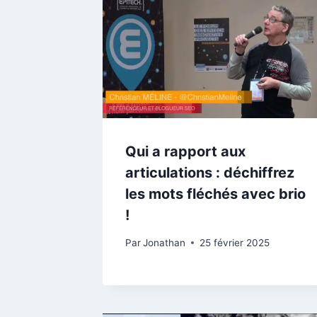
Qui a rapport aux
articulations : déchiffrez
les mots fléchés avec brio
!
Par
Jonathan
25 février 2025