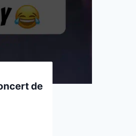
oncert de