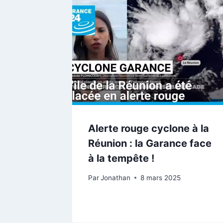
Alerte rouge cyclone à la
Réunion : la Garance face
à la tempête !
Par
Jonathan
8 mars 2025