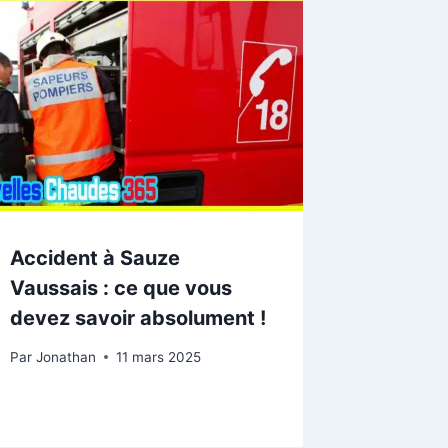
Accident à Sauze
Vaussais : ce que vous
devez savoir absolument !
Par
Jonathan
11 mars 2025