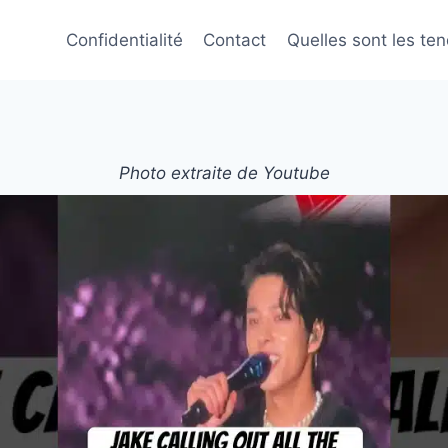
Confidentialité
Contact
Quelles sont les te
Photo extraite de Youtube