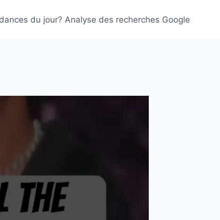
ndances du jour? Analyse des recherches Google