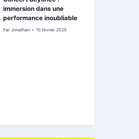
immersion dans une
performance inoubliable
Par
Jonathan
10 février 2025