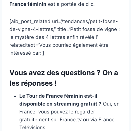
France féminin
est à portée de clic.
[aib_post_related url=’/tendances/petit-fosse-
de-vigne-4-lettres/’ title=’Petit fosse de vigne :
le mystère des 4 lettres enfin révélé !’
relatedtext=’Vous pourriez également être
intéressé par:’]
Vous avez des questions ? On a
les réponses !
Le Tour de France féminin est-il
disponible en streaming gratuit ?
Oui, en
France, vous pouvez le regarder
gratuitement sur France.tv ou via France
Télévisions.