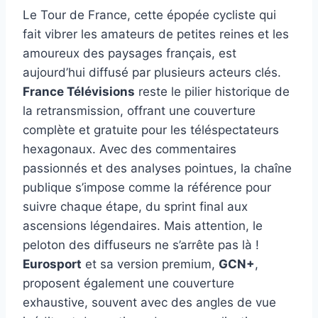
Le Tour de France, cette épopée cycliste qui
fait vibrer les amateurs de petites reines et les
amoureux des paysages français, est
aujourd’hui diffusé par plusieurs acteurs clés.
France Télévisions
reste le pilier historique de
la retransmission, offrant une couverture
complète et gratuite pour les téléspectateurs
hexagonaux. Avec des commentaires
passionnés et des analyses pointues, la chaîne
publique s’impose comme la référence pour
suivre chaque étape, du sprint final aux
ascensions légendaires. Mais attention, le
peloton des diffuseurs ne s’arrête pas là !
Eurosport
et sa version premium,
GCN+
,
proposent également une couverture
exhaustive, souvent avec des angles de vue