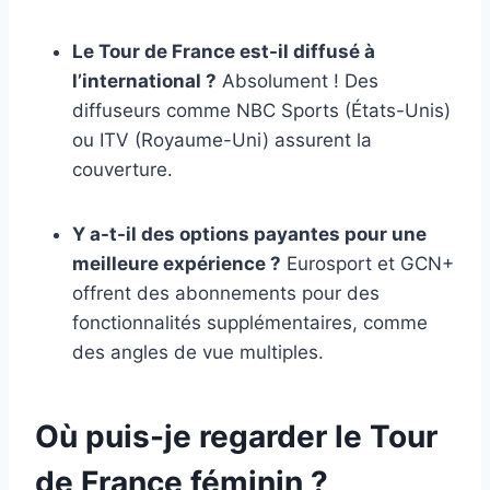
Le Tour de France est-il diffusé à
l’international ?
Absolument ! Des
diffuseurs comme NBC Sports (États-Unis)
ou ITV (Royaume-Uni) assurent la
couverture.
Y a-t-il des options payantes pour une
meilleure expérience ?
Eurosport et GCN+
offrent des abonnements pour des
fonctionnalités supplémentaires, comme
des angles de vue multiples.
Où puis-je regarder le Tour
de France féminin ?