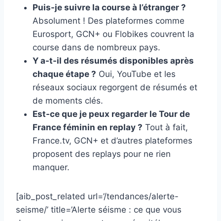
Puis-je suivre la course à l’étranger ?
Absolument ! Des plateformes comme
Eurosport, GCN+ ou Flobikes couvrent la
course dans de nombreux pays.
Y a-t-il des résumés disponibles après
chaque étape ?
Oui, YouTube et les
réseaux sociaux regorgent de résumés et
de moments clés.
Est-ce que je peux regarder le Tour de
France féminin en replay ?
Tout à fait,
France.tv, GCN+ et d’autres plateformes
proposent des replays pour ne rien
manquer.
[aib_post_related url=’/tendances/alerte-
seisme/’ title=’Alerte séisme : ce que vous