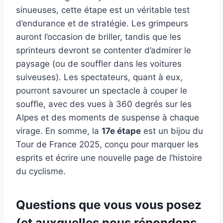
sinueuses, cette étape est un véritable test
d’endurance et de stratégie. Les grimpeurs
auront l’occasion de briller, tandis que les
sprinteurs devront se contenter d’admirer le
paysage (ou de souffler dans les voitures
suiveuses). Les spectateurs, quant à eux,
pourront savourer un spectacle à couper le
souffle, avec des vues à 360 degrés sur les
Alpes et des moments de suspense à chaque
virage. En somme, la
17e étape
est un bijou du
Tour de France 2025, conçu pour marquer les
esprits et écrire une nouvelle page de l’histoire
du cyclisme.
Questions que vous vous posez
(et auxquelles nous répondons