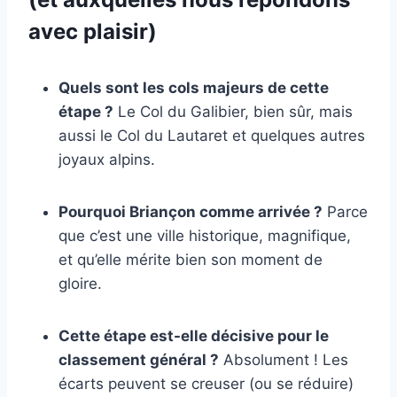
avec plaisir)
Quels sont les cols majeurs de cette
étape ?
Le Col du Galibier, bien sûr, mais
aussi le Col du Lautaret et quelques autres
joyaux alpins.
Pourquoi Briançon comme arrivée ?
Parce
que c’est une ville historique, magnifique,
et qu’elle mérite bien son moment de
gloire.
Cette étape est-elle décisive pour le
classement général ?
Absolument ! Les
écarts peuvent se creuser (ou se réduire)