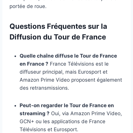
portée de roue.
Questions Fréquentes sur la
Diffusion du Tour de France
Quelle chaîne diffuse le Tour de France
en France ?
France Télévisions est le
diffuseur principal, mais Eurosport et
Amazon Prime Video proposent également
des retransmissions.
Peut-on regarder le Tour de France en
streaming ?
Oui, via Amazon Prime Video,
GCN+ ou les applications de France
Télévisions et Eurosport.