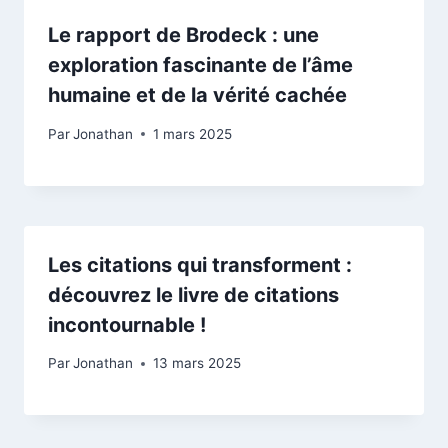
Le rapport de Brodeck : une
exploration fascinante de l’âme
humaine et de la vérité cachée
Par
Jonathan
1 mars 2025
Les citations qui transforment :
découvrez le livre de citations
incontournable !
Par
Jonathan
13 mars 2025