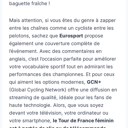
baguette fraîche !
Mais attention, si vous êtes du genre à zapper
entre les chaînes comme un cycliste entre les
pelotons, sachez que
Eurosport
propose
également une couverture complète de
l’événement. Avec des commentaires en
anglais, c’est l’occasion parfaite pour améliorer
votre vocabulaire sportif tout en admirant les
performances des championnes. Et pour ceux
qui aiment les options modernes,
GCN+
(Global Cycling Network) offre une diffusion en
streaming de qualité, idéale pour les fans de
haute technologie. Alors, que vous soyez
devant votre télévision, votre ordinateur ou
votre smartphone,
le Tour de France féminin