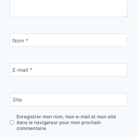
Nom
*
E-mail
*
Site
Enregistrer mon nom, mon e-mail et mon site
dans le navigateur pour mon prochain
commentaire.