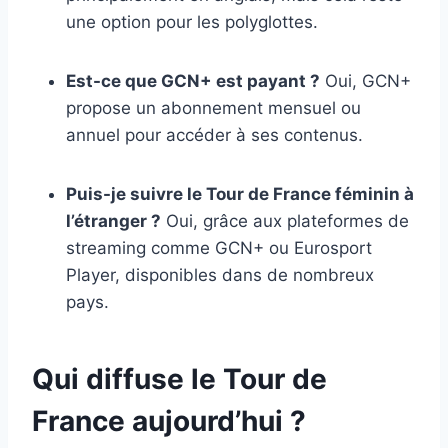
une option pour les polyglottes.
Est-ce que GCN+ est payant ?
Oui, GCN+
propose un abonnement mensuel ou
annuel pour accéder à ses contenus.
Puis-je suivre le Tour de France féminin à
l’étranger ?
Oui, grâce aux plateformes de
streaming comme GCN+ ou Eurosport
Player, disponibles dans de nombreux
pays.
Qui diffuse le Tour de
France aujourd’hui ?