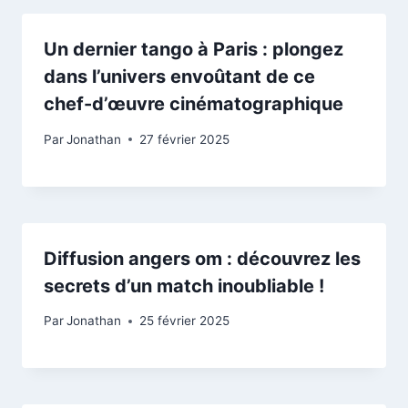
Un dernier tango à Paris : plongez
dans l’univers envoûtant de ce
chef-d’œuvre cinématographique
Par
Jonathan
27 février 2025
Diffusion angers om : découvrez les
secrets d’un match inoubliable !
Par
Jonathan
25 février 2025