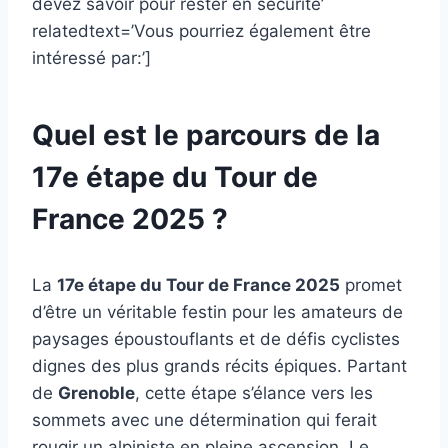
devez savoir pour rester en sécurité’
relatedtext=’Vous pourriez également être
intéressé par:’]
Quel est le parcours de la
17e étape du Tour de
France 2025 ?
La
17e étape du Tour de France 2025
promet
d’être un véritable festin pour les amateurs de
paysages époustouflants et de défis cyclistes
dignes des plus grands récits épiques. Partant
de
Grenoble
, cette étape s’élance vers les
sommets avec une détermination qui ferait
rougir un alpiniste en pleine ascension. Le