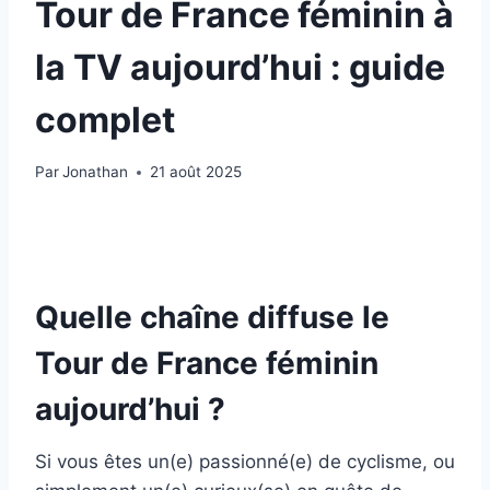
Tour de France féminin à
la TV aujourd’hui : guide
complet
Par
Jonathan
21 août 2025
Quelle chaîne diffuse le
Tour de France féminin
aujourd’hui ?
Si vous êtes un(e) passionné(e) de cyclisme, ou