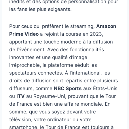
inédits et des options de personnalisation pour
les fans les plus exigeants.
Pour ceux qui préfèrent le streaming,
Amazon
Prime Video
a rejoint la course en 2023,
apportant une touche moderne à la diffusion
de l’événement. Avec des fonctionnalités
innovantes et une qualité d’image
irréprochable, la plateforme séduit les
spectateurs connectés. À l’international, les
droits de diffusion sont répartis entre plusieurs
diffuseurs, comme
NBC Sports
aux États-Unis
ou
ITV
au Royaume-Uni, prouvant que le Tour
de France est bien une affaire mondiale. En
somme, que vous soyez devant votre
télévision, votre ordinateur ou votre
smartphone, le Tour de France est toujours à