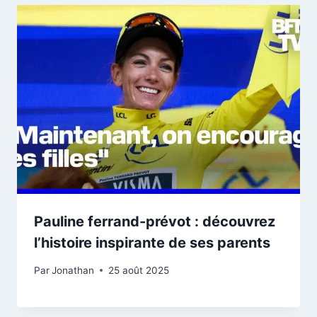
Pauline ferrand-prévot : découvrez
l’histoire inspirante de ses parents
Par
Jonathan
25 août 2025