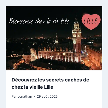
Découvrez les secrets cachés de
chez la vieille Lille
Par
Jonathan
29 août 2025