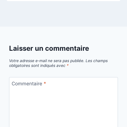
Laisser un commentaire
Votre adresse e-mail ne sera pas publiée.
Les champs
obligatoires sont indiqués avec
*
Commentaire
*