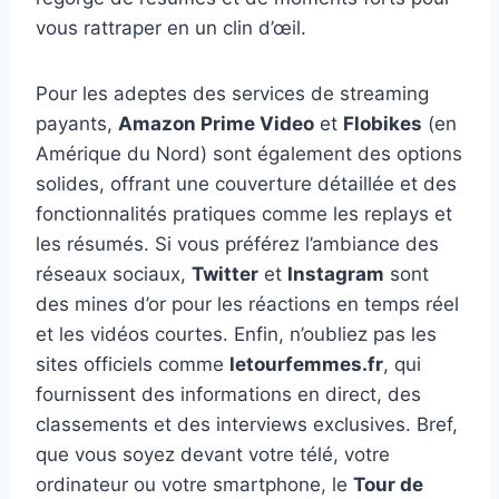
vous rattraper en un clin d’œil.
Pour les adeptes des services de streaming
payants,
Amazon Prime Video
et
Flobikes
(en
Amérique du Nord) sont également des options
solides, offrant une couverture détaillée et des
fonctionnalités pratiques comme les replays et
les résumés. Si vous préférez l’ambiance des
réseaux sociaux,
Twitter
et
Instagram
sont
des mines d’or pour les réactions en temps réel
et les vidéos courtes. Enfin, n’oubliez pas les
sites officiels comme
letourfemmes.fr
, qui
fournissent des informations en direct, des
classements et des interviews exclusives. Bref,
que vous soyez devant votre télé, votre
ordinateur ou votre smartphone, le
Tour de