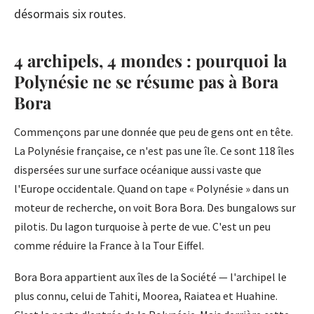
désormais six routes.
4 archipels, 4 mondes : pourquoi la
Polynésie ne se résume pas à Bora
Bora
Commençons par une donnée que peu de gens ont en tête.
La Polynésie française, ce n'est pas une île. Ce sont 118 îles
dispersées sur une surface océanique aussi vaste que
l'Europe occidentale. Quand on tape « Polynésie » dans un
moteur de recherche, on voit Bora Bora. Des bungalows sur
pilotis. Du lagon turquoise à perte de vue. C'est un peu
comme réduire la France à la Tour Eiffel.
Bora Bora appartient aux îles de la Société — l'archipel le
plus connu, celui de Tahiti, Moorea, Raiatea et Huahine.