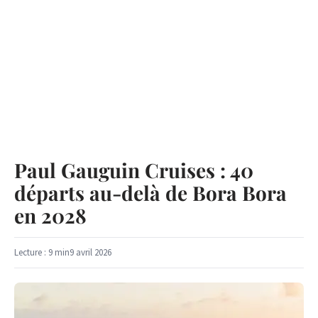
Paul Gauguin Cruises : 40
départs au-delà de Bora Bora
en 2028
Lecture : 9 min
9 avril 2026