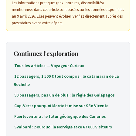
Les informations pratiques (prix, horaires, disponibilités)
mentionnées dans cet article sont basées sur les données disponibles
au 9 avril 2026. Elles peuvent évoluer. Vérifiez directement auprès des
prestataires avant votre départ.
Continuez l'exploration
Tous les articles — Voyageur Curieux
12 passagers, 1 500 € tout compris : le catamaran de La
Rochelle
90 passagers, pas un de plus : la règle des Galápagos
Cap-Vert : pourquoi Marriott mise sur São Vicente
Fuerteventura : le futur géologique des Canaries
Svalbard : pourquoi la Norvège taxe 67 000 visiteurs