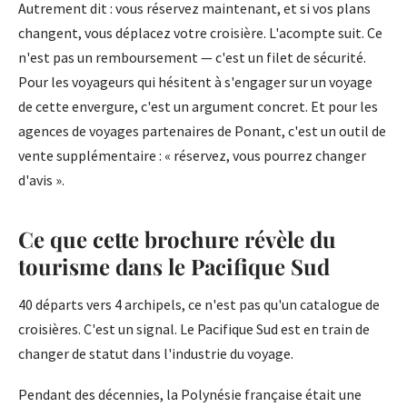
Autrement dit : vous réservez maintenant, et si vos plans
changent, vous déplacez votre croisière. L'acompte suit. Ce
n'est pas un remboursement — c'est un filet de sécurité.
Pour les voyageurs qui hésitent à s'engager sur un voyage
de cette envergure, c'est un argument concret. Et pour les
agences de voyages partenaires de Ponant, c'est un outil de
vente supplémentaire : « réservez, vous pourrez changer
d'avis ».
Ce que cette brochure révèle du
tourisme dans le Pacifique Sud
40 départs vers 4 archipels, ce n'est pas qu'un catalogue de
croisières. C'est un signal. Le Pacifique Sud est en train de
changer de statut dans l'industrie du voyage.
Pendant des décennies, la Polynésie française était une