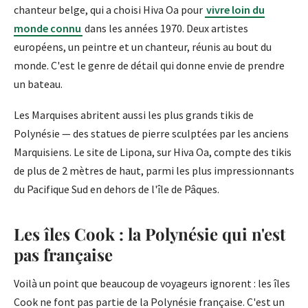
chanteur belge, qui a choisi Hiva Oa pour
vivre loin du
monde connu
dans les années 1970. Deux artistes
européens, un peintre et un chanteur, réunis au bout du
monde. C'est le genre de détail qui donne envie de prendre
un bateau.
Les Marquises abritent aussi les plus grands tikis de
Polynésie — des statues de pierre sculptées par les anciens
Marquisiens. Le site de Lipona, sur Hiva Oa, compte des tikis
de plus de 2 mètres de haut, parmi les plus impressionnants
du Pacifique Sud en dehors de l'île de Pâques.
Les îles Cook : la Polynésie qui n'est
pas française
Voilà un point que beaucoup de voyageurs ignorent : les îles
Cook ne font pas partie de la Polynésie française. C'est un