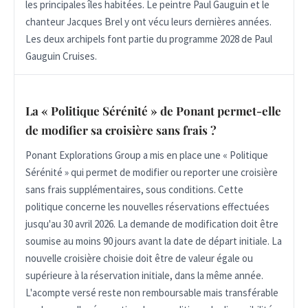
les principales îles habitées. Le peintre Paul Gauguin et le
chanteur Jacques Brel y ont vécu leurs dernières années.
Les deux archipels font partie du programme 2028 de Paul
Gauguin Cruises.
La « Politique Sérénité » de Ponant permet-elle
de modifier sa croisière sans frais ?
Ponant Explorations Group a mis en place une « Politique
Sérénité » qui permet de modifier ou reporter une croisière
sans frais supplémentaires, sous conditions. Cette
politique concerne les nouvelles réservations effectuées
jusqu'au 30 avril 2026. La demande de modification doit être
soumise au moins 90 jours avant la date de départ initiale. La
nouvelle croisière choisie doit être de valeur égale ou
supérieure à la réservation initiale, dans la même année.
L'acompte versé reste non remboursable mais transférable