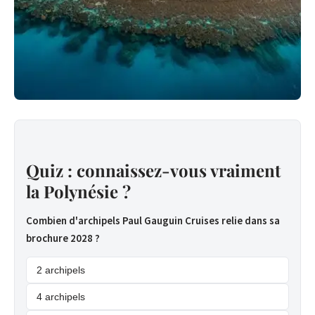
Quiz : connaissez-vous vraiment
la Polynésie ?
Combien d'archipels Paul Gauguin Cruises relie dans sa
brochure 2028 ?
2 archipels
4 archipels