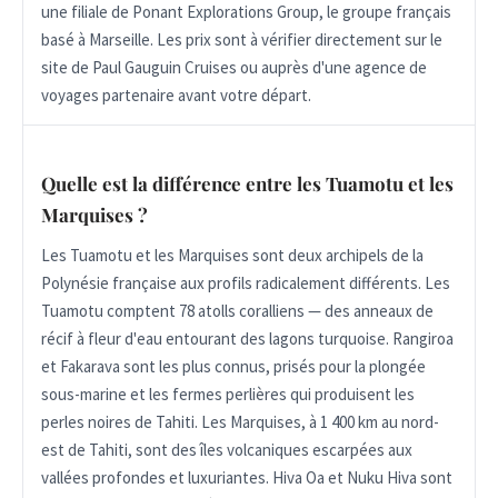
une filiale de Ponant Explorations Group, le groupe français
basé à Marseille. Les prix sont à vérifier directement sur le
site de Paul Gauguin Cruises ou auprès d'une agence de
voyages partenaire avant votre départ.
Quelle est la différence entre les Tuamotu et les
Marquises ?
Les Tuamotu et les Marquises sont deux archipels de la
Polynésie française aux profils radicalement différents. Les
Tuamotu comptent 78 atolls coralliens — des anneaux de
récif à fleur d'eau entourant des lagons turquoise. Rangiroa
et Fakarava sont les plus connus, prisés pour la plongée
sous-marine et les fermes perlières qui produisent les
perles noires de Tahiti. Les Marquises, à 1 400 km au nord-
est de Tahiti, sont des îles volcaniques escarpées aux
vallées profondes et luxuriantes. Hiva Oa et Nuku Hiva sont