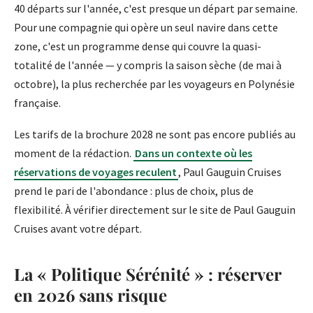
40 départs sur l'année, c'est presque un départ par semaine.
Pour une compagnie qui opère un seul navire dans cette
zone, c'est un programme dense qui couvre la quasi-
totalité de l'année — y compris la saison sèche (de mai à
octobre), la plus recherchée par les voyageurs en Polynésie
française.
Les tarifs de la brochure 2028 ne sont pas encore publiés au
moment de la rédaction.
Dans un contexte où les
réservations de voyages reculent
, Paul Gauguin Cruises
prend le pari de l'abondance : plus de choix, plus de
flexibilité. À vérifier directement sur le site de Paul Gauguin
Cruises avant votre départ.
La « Politique Sérénité » : réserver
en 2026 sans risque