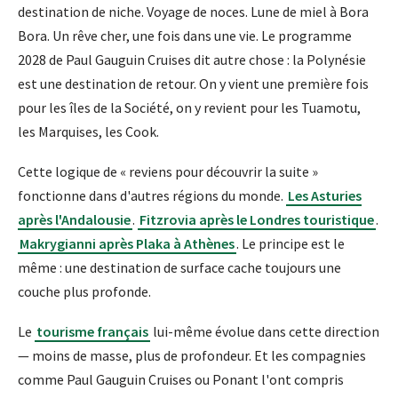
destination de niche. Voyage de noces. Lune de miel à Bora
Bora. Un rêve cher, une fois dans une vie. Le programme
2028 de Paul Gauguin Cruises dit autre chose : la Polynésie
est une destination de retour. On y vient une première fois
pour les îles de la Société, on y revient pour les Tuamotu,
les Marquises, les Cook.
Cette logique de « reviens pour découvrir la suite »
fonctionne dans d'autres régions du monde.
Les Asturies
après l'Andalousie
.
Fitzrovia après le Londres touristique
.
Makrygianni après Plaka à Athènes
. Le principe est le
même : une destination de surface cache toujours une
couche plus profonde.
Le
tourisme français
lui-même évolue dans cette direction
— moins de masse, plus de profondeur. Et les compagnies
comme Paul Gauguin Cruises ou Ponant l'ont compris