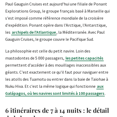
Paul Gauguin Cruises est aujourd'hui une filiale de Ponant
Explorations Group, le groupe français basé à Marseille qui
s'est imposé comme référence mondiale de la croisière
d'expédition. Ponant opère dans l'Arctique, l'Antarctique,
les
archipels de l'Atlantique
, la Méditerranée. Avec Paul
Gauguin Cruises, le groupe couvre le Pacifique Sud.
La philosophie est celle du petit navire. Loin des
mastodontes de 5 000 passagers,
les petites capacités
permettent d'accéder à des mouillages inaccessibles aux
géants. C'est exactement ce qu'il faut pour naviguer entre
les atolls des Tuamotu ou entrer dans la baie de Taiohae à
Nuku Hiva. Et c'est la même logique qui fonctionne
aux
Galápagos, où les navires sont limités à 100 passagers
.
6 itinéraires de 7 à 14 nuits : le détail