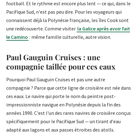
football. Et le rythme est encore plus lent — ce qui, dans le
Pacifique Sud, n'est pas peu dire. Pour les voyageurs qui
connaissent déjà la Polynésie française, les îles Cook sont
une redécouverte. Comme visiter
la Galice après avoir fait
le Camino
: même famille culturelle, autre vision.
Paul Gauguin Cruises : une
compagnie taillée pour ces eaux
Pourquoi Paul Gauguin Cruises et pas une autre
compagnie ? Parce que cette ligne de croisière est née dans
ces eaux. Le navire qui porte le nom du peintre post-
impressionniste navigue en Polynésie depuis la fin des
années 1990. C'est l'un des rares navires de croisière conçus
spécifiquement pour le Pacifique Sud — un tirant d'eau
adapté aux lagons et aux passes étroites des atolls.