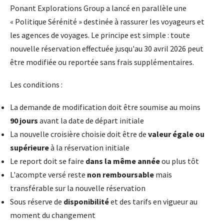
Ponant Explorations Group a lancé en parallèle une
« Politique Sérénité » destinée à rassurer les voyageurs et
les agences de voyages. Le principe est simple : toute
nouvelle réservation effectuée jusqu'au 30 avril 2026 peut
être modifiée ou reportée sans frais supplémentaires.
Les conditions :
La demande de modification doit être soumise au moins
90 jours
avant la date de départ initiale
La nouvelle croisière choisie doit être de
valeur égale ou
supérieure
à la réservation initiale
Le report doit se faire
dans la même année
ou plus tôt
L'acompte versé reste
non remboursable
mais
transférable sur la nouvelle réservation
Sous réserve de
disponibilité
et des tarifs en vigueur au
moment du changement