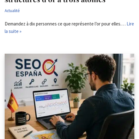
Actualité
Demandez à dix personnes ce que représente l’or pour elles.…
Lire
la suite »