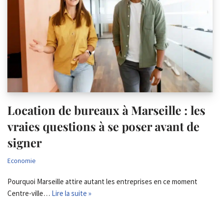
Location de bureaux à Marseille : les
vraies questions à se poser avant de
signer
Economie
Pourquoi Marseille attire autant les entreprises en ce moment
Centre-ville…
Lire la suite »