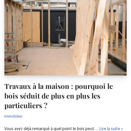
Travaux à la maison : pourquoi le
bois séduit de plus en plus les
particuliers ?
Immobilier
Vous avez déjà remarqué à quel point le bois peut…
Lire la suite »