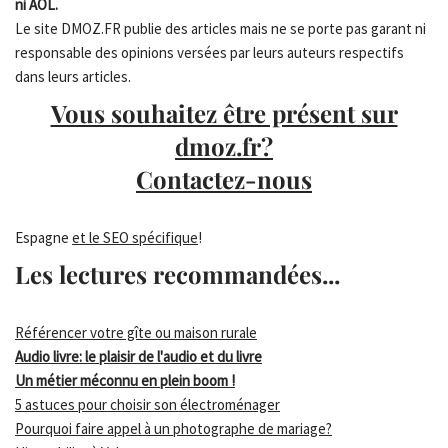
ni AOL.
Le site DMOZ.FR publie des articles mais ne se porte pas garant ni
responsable des opinions versées par leurs auteurs respectifs
dans leurs articles.
Vous souhaitez être présent sur
dmoz.fr?
Contactez-nous
Espagne
et le SEO spécifique
!
Les lectures recommandées...
Référencer votre gîte ou maison rurale
Audio livre: le plaisir de l'audio et du livre
Un métier méconnu en plein boom !
5 astuces pour choisir son électroménager
Pourquoi faire appel à un photographe de mariage?