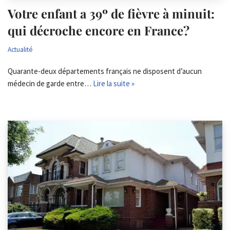
Votre enfant a 39º de fièvre à minuit:
qui décroche encore en France?
Actualité
Quarante-deux départements français ne disposent d’aucun
médecin de garde entre…
Lire la suite »