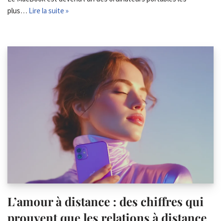
plus…
Lire la suite »
L’amour à distance : des chiffres qui
prouvent que les relations à distance