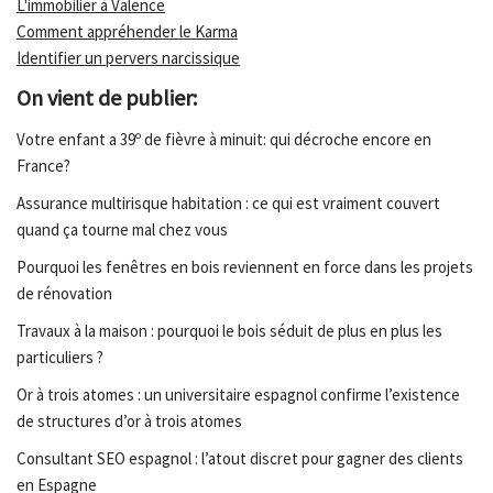
L'immobilier à Valence
Comment appréhender le Karma
Identifier un pervers narcissique
On vient de publier:
Votre enfant a 39º de fièvre à minuit: qui décroche encore en
France?
Assurance multirisque habitation : ce qui est vraiment couvert
quand ça tourne mal chez vous
Pourquoi les fenêtres en bois reviennent en force dans les projets
de rénovation
Travaux à la maison : pourquoi le bois séduit de plus en plus les
particuliers ?
Or à trois atomes : un universitaire espagnol confirme l’existence
de structures d’or à trois atomes
Consultant SEO espagnol : l’atout discret pour gagner des clients
en Espagne