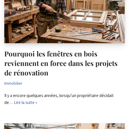
Pourquoi les fenêtres en bois
reviennent en force dans les projets
de rénovation
Immobilier
Il y a encore quelques années, lorsqu’un propriétaire décidait
de…
Lire la suite »