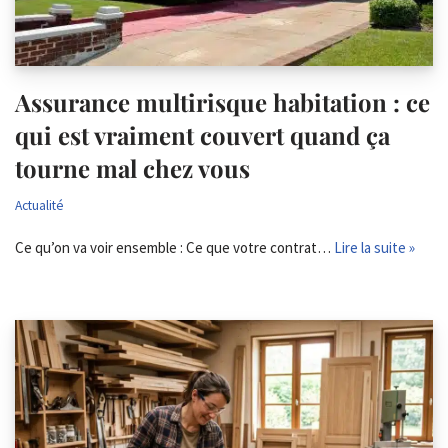
Assurance multirisque habitation : ce
qui est vraiment couvert quand ça
tourne mal chez vous
Actualité
Ce qu’on va voir ensemble : Ce que votre contrat…
Lire la suite »