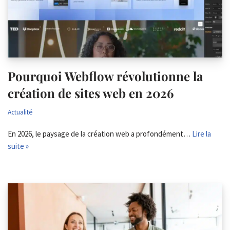
Pourquoi Webflow révolutionne la
création de sites web en 2026
Actualité
En 2026, le paysage de la création web a profondément…
Lire la
suite »