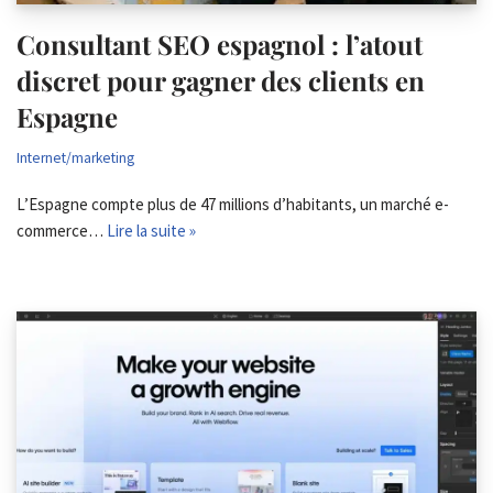
Consultant SEO espagnol : l’atout
discret pour gagner des clients en
Espagne
Internet/marketing
L’Espagne compte plus de 47 millions d’habitants, un marché e-
commerce…
Lire la suite »