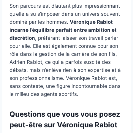
Son parcours est d’autant plus impressionnant
qu’elle a su s’imposer dans un univers souvent
dominé par les hommes.
Véronique Rabiot
incarne l’équilibre parfait entre ambition et
discrétion
, préférant laisser son travail parler
pour elle. Elle est également connue pour son
rôle dans la gestion de la carrière de son fils,
Adrien Rabiot, ce qui a parfois suscité des
débats, mais n’enlève rien à son expertise et à
son professionnalisme. Véronique Rabiot est,
sans conteste, une figure incontournable dans
le milieu des agents sportifs.
Questions que vous vous posez
peut-être sur Véronique Rabiot