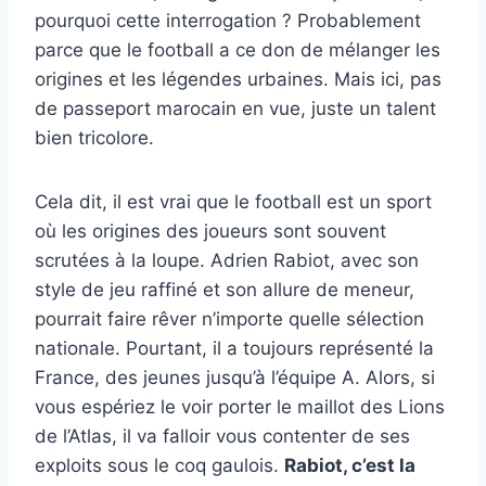
pourquoi cette interrogation ? Probablement
parce que le football a ce don de mélanger les
origines et les légendes urbaines. Mais ici, pas
de passeport marocain en vue, juste un talent
bien tricolore.
Cela dit, il est vrai que le football est un sport
où les origines des joueurs sont souvent
scrutées à la loupe. Adrien Rabiot, avec son
style de jeu raffiné et son allure de meneur,
pourrait faire rêver n’importe quelle sélection
nationale. Pourtant, il a toujours représenté la
France, des jeunes jusqu’à l’équipe A. Alors, si
vous espériez le voir porter le maillot des Lions
de l’Atlas, il va falloir vous contenter de ses
exploits sous le coq gaulois.
Rabiot, c’est la