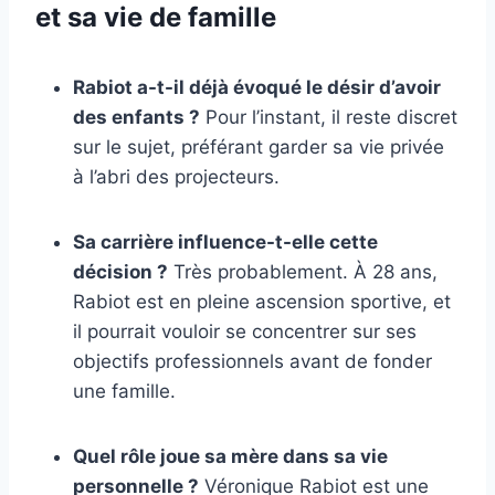
et sa vie de famille
Rabiot a-t-il déjà évoqué le désir d’avoir
des enfants ?
Pour l’instant, il reste discret
sur le sujet, préférant garder sa vie privée
à l’abri des projecteurs.
Sa carrière influence-t-elle cette
décision ?
Très probablement. À 28 ans,
Rabiot est en pleine ascension sportive, et
il pourrait vouloir se concentrer sur ses
objectifs professionnels avant de fonder
une famille.
Quel rôle joue sa mère dans sa vie
personnelle ?
Véronique Rabiot est une