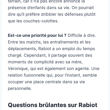
terrain, car il n’a pas encore annoncé la
présence d’enfants dans sa vie. On pourrait
dire qu’il préfère dribbler les défenses plutôt
que les couches-culottes.
Est-ce une priorité pour lui ?
Difficile à dire.
Entre les matchs, les entraînements et les
déplacements, Rabiot a un emploi du temps
chargé. Cependant, il partage souvent des
moments de complicité avec sa mère,
Véronique, qui est également son agente. Une
relation fusionnelle qui, pour l’instant, semble
occuper une place centrale dans sa vie
personnelle.
Questions brûlantes sur Rabiot