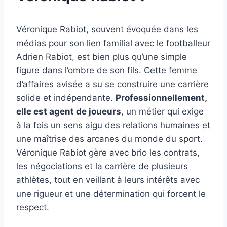
Véronique Rabiot, souvent évoquée dans les
médias pour son lien familial avec le footballeur
Adrien Rabiot, est bien plus qu’une simple
figure dans l’ombre de son fils. Cette femme
d’affaires avisée a su se construire une carrière
solide et indépendante.
Professionnellement,
elle est agent de joueurs
, un métier qui exige
à la fois un sens aigu des relations humaines et
une maîtrise des arcanes du monde du sport.
Véronique Rabiot gère avec brio les contrats,
les négociations et la carrière de plusieurs
athlètes, tout en veillant à leurs intérêts avec
une rigueur et une détermination qui forcent le
respect.