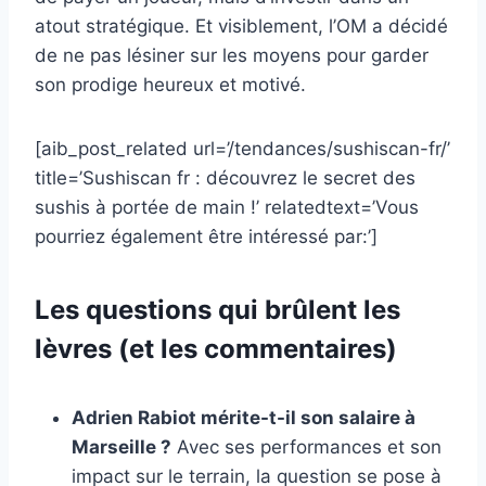
atout stratégique. Et visiblement, l’OM a décidé
de ne pas lésiner sur les moyens pour garder
son prodige heureux et motivé.
[aib_post_related url=’/tendances/sushiscan-fr/’
title=’Sushiscan fr : découvrez le secret des
sushis à portée de main !’ relatedtext=’Vous
pourriez également être intéressé par:’]
Les questions qui brûlent les
lèvres (et les commentaires)
Adrien Rabiot mérite-t-il son salaire à
Marseille ?
Avec ses performances et son
impact sur le terrain, la question se pose à