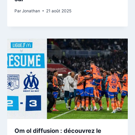
Par
Jonathan
21 août 2025
Om ol diffusion : découvrez le