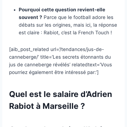
Pourquoi cette question revient-elle
souvent ?
Parce que le football adore les
débats sur les origines, mais ici, la réponse
est claire : Rabiot, c’est la French Touch !
[aib_post_related url=’/tendances/jus-de-
canneberge/’ title=’Les secrets étonnants du
jus de canneberge révélés’ relatedtext=’Vous
pourriez également être intéressé par:’]
Quel est le salaire d’Adrien
Rabiot à Marseille ?