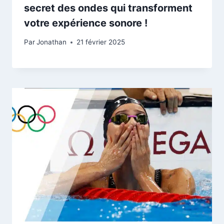
secret des ondes qui transforment
votre expérience sonore !
Par
Jonathan
21 février 2025