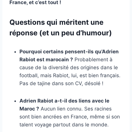
France, et c’est tout !
Questions qui méritent une
réponse (et un peu d’humour)
Pourquoi certains pensent-ils qu’Adrien
Rabiot est marocain ?
Probablement à
cause de la diversité des origines dans le
football, mais Rabiot, lui, est bien français.
Pas de tajine dans son CV, désolé !
Adrien Rabiot a-t-il des liens avec le
Maroc ?
Aucun lien connu. Ses racines
sont bien ancrées en France, même si son
talent voyage partout dans le monde.