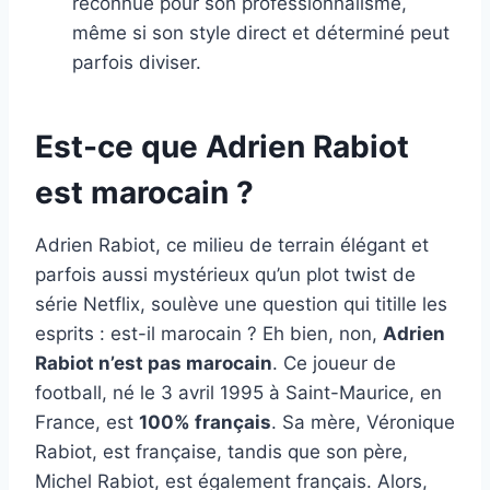
reconnue pour son professionnalisme,
même si son style direct et déterminé peut
parfois diviser.
Est-ce que Adrien Rabiot
est marocain ?
Adrien Rabiot, ce milieu de terrain élégant et
parfois aussi mystérieux qu’un plot twist de
série Netflix, soulève une question qui titille les
esprits : est-il marocain ? Eh bien, non,
Adrien
Rabiot n’est pas marocain
. Ce joueur de
football, né le 3 avril 1995 à Saint-Maurice, en
France, est
100% français
. Sa mère, Véronique
Rabiot, est française, tandis que son père,
Michel Rabiot, est également français. Alors,