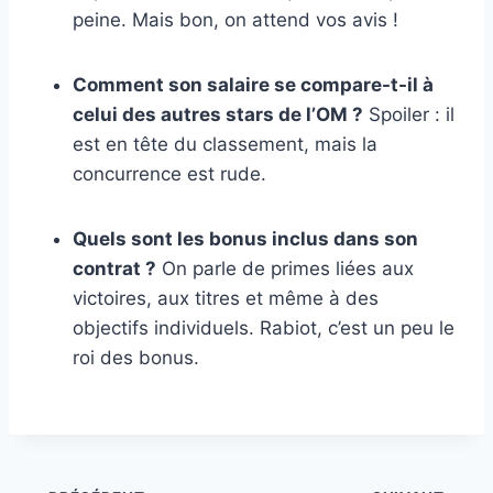
peine. Mais bon, on attend vos avis !
Comment son salaire se compare-t-il à
celui des autres stars de l’OM ?
Spoiler : il
est en tête du classement, mais la
concurrence est rude.
Quels sont les bonus inclus dans son
contrat ?
On parle de primes liées aux
victoires, aux titres et même à des
objectifs individuels. Rabiot, c’est un peu le
roi des bonus.