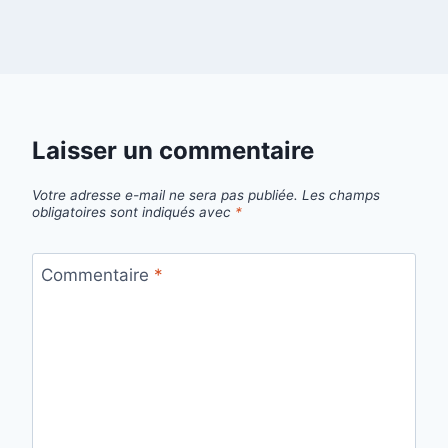
Laisser un commentaire
Votre adresse e-mail ne sera pas publiée.
Les champs
obligatoires sont indiqués avec
*
Commentaire
*