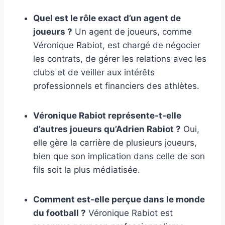
Quel est le rôle exact d’un agent de
joueurs ?
Un agent de joueurs, comme
Véronique Rabiot, est chargé de négocier
les contrats, de gérer les relations avec les
clubs et de veiller aux intérêts
professionnels et financiers des athlètes.
Véronique Rabiot représente-t-elle
d’autres joueurs qu’Adrien Rabiot ?
Oui,
elle gère la carrière de plusieurs joueurs,
bien que son implication dans celle de son
fils soit la plus médiatisée.
Comment est-elle perçue dans le monde
du football ?
Véronique Rabiot est