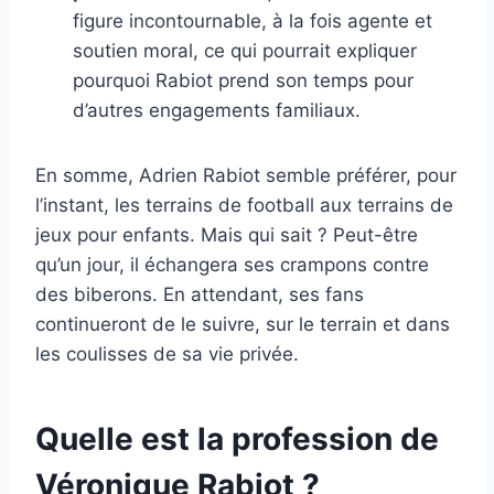
figure incontournable, à la fois agente et
soutien moral, ce qui pourrait expliquer
pourquoi Rabiot prend son temps pour
d’autres engagements familiaux.
En somme, Adrien Rabiot semble préférer, pour
l’instant, les terrains de football aux terrains de
jeux pour enfants. Mais qui sait ? Peut-être
qu’un jour, il échangera ses crampons contre
des biberons. En attendant, ses fans
continueront de le suivre, sur le terrain et dans
les coulisses de sa vie privée.
Quelle est la profession de
Véronique Rabiot ?