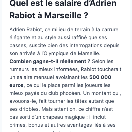
Quel est le salaire d’Adrien
Rabiot à Marseille ?
Adrien Rabiot, ce milieu de terrain à la carrure
élégante et au style aussi raffiné que ses
passes, suscite bien des interrogations depuis
son arrivée à l’Olympique de Marseille.
Combien gagne-t-il réellement ?
Selon les
rumeurs les mieux informées, Rabiot toucherait
un salaire mensuel avoisinant les
500 000
euros
, ce qui le place parmi les joueurs les
mieux payés du club phocéen. Un montant qui,
avouons-le, fait tourner les têtes autant que
ses dribbles. Mais attention, ce chiffre n’est
pas sorti d’un chapeau magique : il inclut
primes, bonus et autres avantages liés à ses