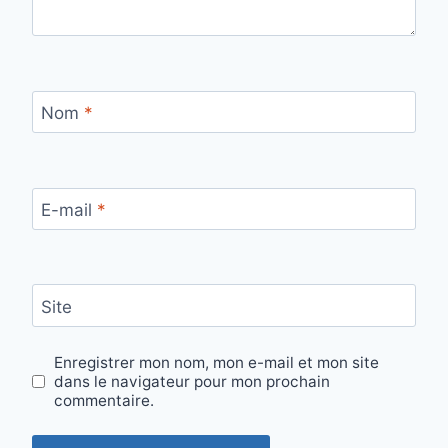
Nom
*
E-mail
*
Site
Enregistrer mon nom, mon e-mail et mon site
dans le navigateur pour mon prochain
commentaire.