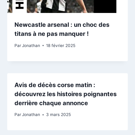
Newcastle arsenal : un choc des
titans à ne pas manquer !
Par
Jonathan
18 février 2025
Avis de décès corse matin :
découvrez les histoires poignantes
derrière chaque annonce
Par
Jonathan
3 mars 2025