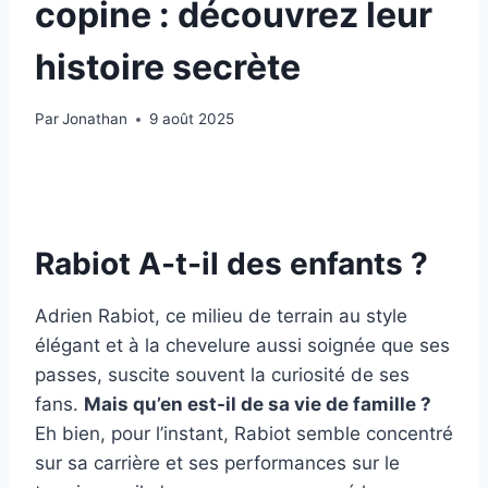
copine : découvrez leur
histoire secrète
Par
Jonathan
9 août 2025
Rabiot A-t-il des enfants ?
Adrien Rabiot, ce milieu de terrain au style
élégant et à la chevelure aussi soignée que ses
passes, suscite souvent la curiosité de ses
fans.
Mais qu’en est-il de sa vie de famille ?
Eh bien, pour l’instant, Rabiot semble concentré
sur sa carrière et ses performances sur le