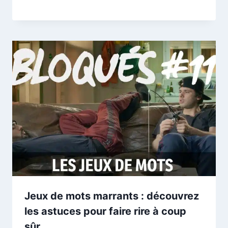
Jeux de mots marrants : découvrez
les astuces pour faire rire à coup
sûr