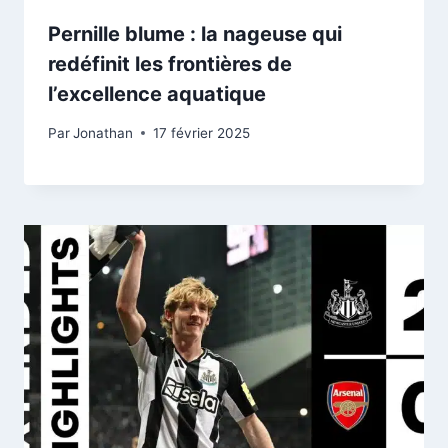
Pernille blume : la nageuse qui
redéfinit les frontières de
l’excellence aquatique
Par
Jonathan
17 février 2025