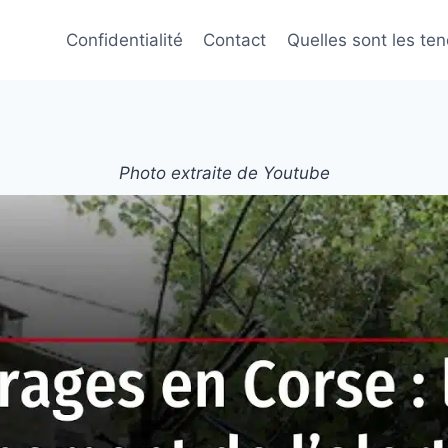
Confidentialité
Contact
Quelles sont les te
Photo extraite de Youtube