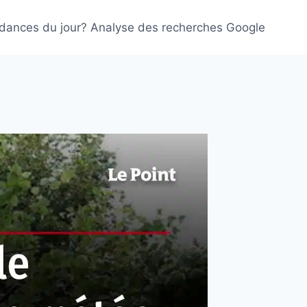
ndances du jour? Analyse des recherches Google