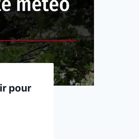
ir pour