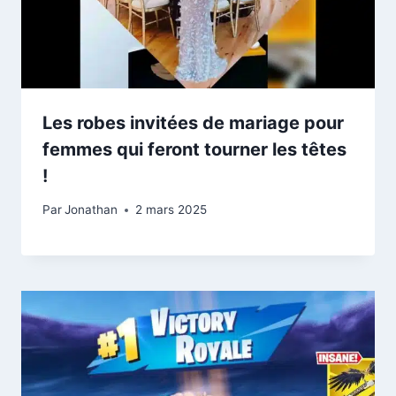
Les robes invitées de mariage pour
femmes qui feront tourner les têtes
!
Par
Jonathan
2 mars 2025