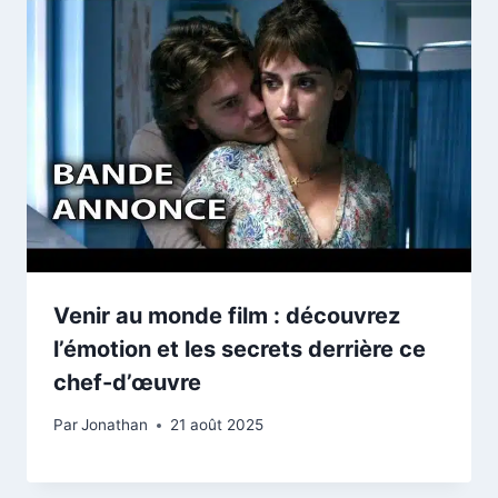
Venir au monde film : découvrez
l’émotion et les secrets derrière ce
chef-d’œuvre
Par
Jonathan
21 août 2025