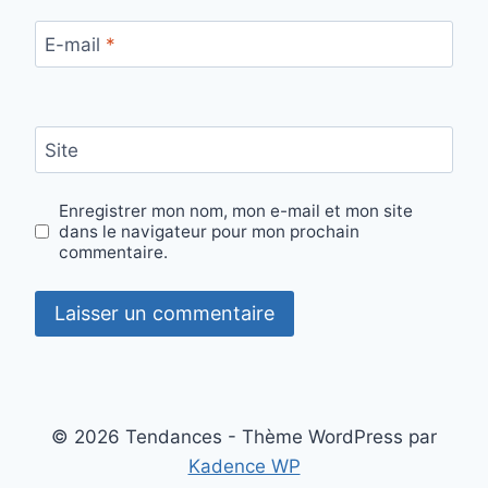
E-mail
*
Site
Enregistrer mon nom, mon e-mail et mon site
dans le navigateur pour mon prochain
commentaire.
© 2026 Tendances - Thème WordPress par
Kadence WP