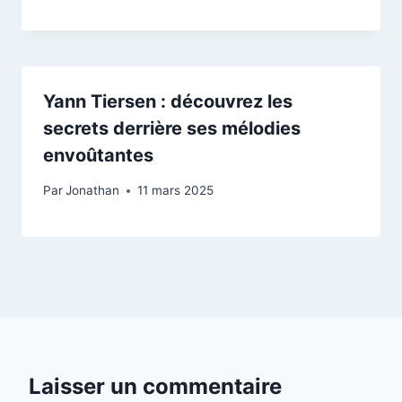
Yann Tiersen : découvrez les
secrets derrière ses mélodies
envoûtantes
Par
Jonathan
11 mars 2025
Laisser un commentaire