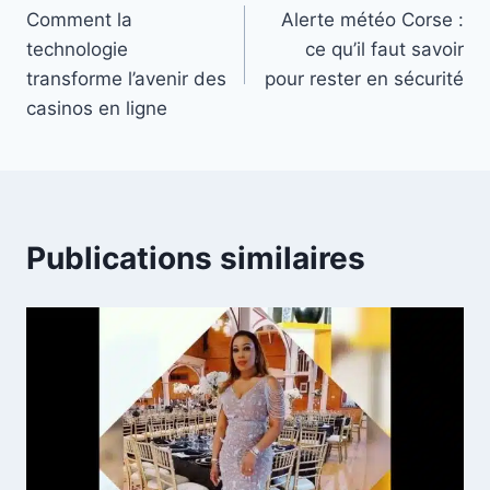
Comment la
Alerte météo Corse :
de
technologie
ce qu’il faut savoir
l’article
transforme l’avenir des
pour rester en sécurité
casinos en ligne
Publications similaires