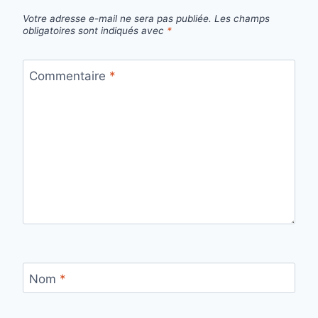
Votre adresse e-mail ne sera pas publiée.
Les champs
obligatoires sont indiqués avec
*
Commentaire
*
Nom
*