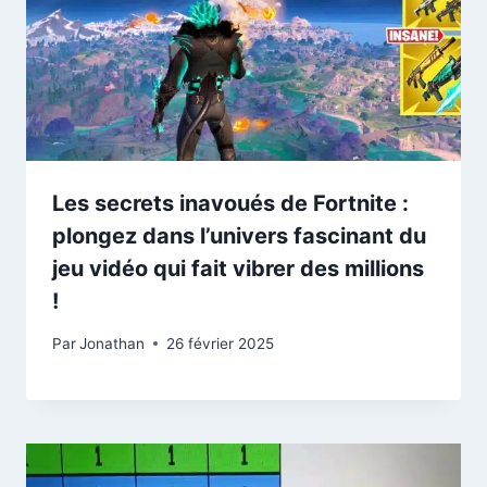
Les secrets inavoués de Fortnite :
plongez dans l’univers fascinant du
jeu vidéo qui fait vibrer des millions
!
Par
Jonathan
26 février 2025