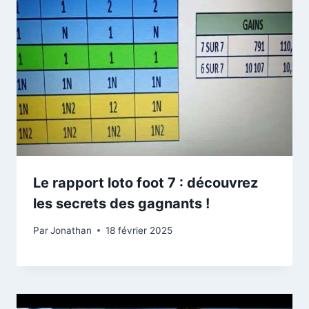
Le rapport loto foot 7 : découvrez
les secrets des gagnants !
Par
Jonathan
18 février 2025