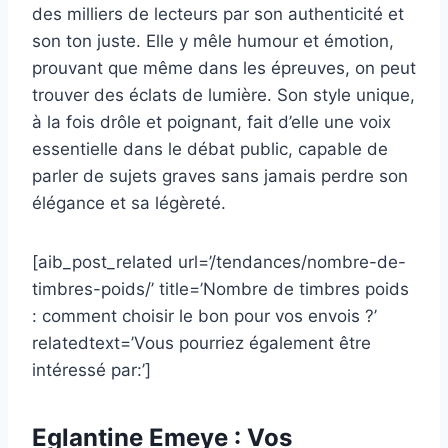
des milliers de lecteurs par son authenticité et
son ton juste. Elle y mêle humour et émotion,
prouvant que même dans les épreuves, on peut
trouver des éclats de lumière. Son style unique,
à la fois drôle et poignant, fait d’elle une voix
essentielle dans le débat public, capable de
parler de sujets graves sans jamais perdre son
élégance et sa légèreté.
[aib_post_related url=’/tendances/nombre-de-
timbres-poids/’ title=’Nombre de timbres poids
: comment choisir le bon pour vos envois ?’
relatedtext=’Vous pourriez également être
intéressé par:’]
Eglantine Emeye : Vos