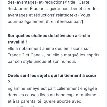
des-avantages-et-reductions/’ title=’Carte
Restaurant Étudiant : guide pour bénéficier des
avantages et réductions’ relatedtext=’Vous
pourriez également être intéressé par:’]
Sur quelles chaînes de télévision a-t-elle
travaillé ?
Elle a notamment animé des émissions sur
France 2 et Canal+, où elle a marqué les esprits
par son style unique et son humour.
Quels sont les sujets qui lui tiennent à cœur
?
Eglantine Emeye est particulièrement engagée
dans les causes liées au handicap, à l’autisme
et à la parentalité, qu’elle aborde avec