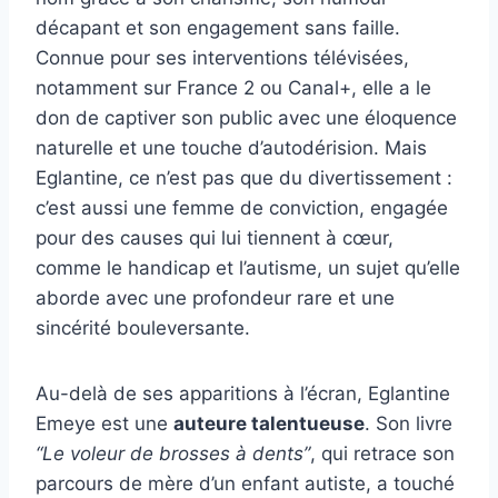
décapant et son engagement sans faille.
Connue pour ses interventions télévisées,
notamment sur France 2 ou Canal+, elle a le
don de captiver son public avec une éloquence
naturelle et une touche d’autodérision. Mais
Eglantine, ce n’est pas que du divertissement :
c’est aussi une femme de conviction, engagée
pour des causes qui lui tiennent à cœur,
comme le handicap et l’autisme, un sujet qu’elle
aborde avec une profondeur rare et une
sincérité bouleversante.
Au-delà de ses apparitions à l’écran, Eglantine
Emeye est une
auteure talentueuse
. Son livre
“Le voleur de brosses à dents”
, qui retrace son
parcours de mère d’un enfant autiste, a touché