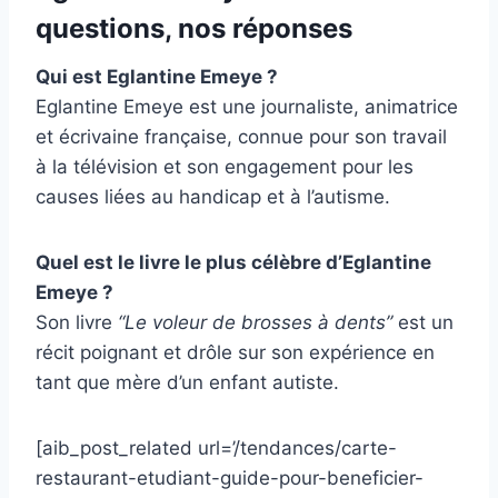
questions, nos réponses
Qui est Eglantine Emeye ?
Eglantine Emeye est une journaliste, animatrice
et écrivaine française, connue pour son travail
à la télévision et son engagement pour les
causes liées au handicap et à l’autisme.
Quel est le livre le plus célèbre d’Eglantine
Emeye ?
Son livre
“Le voleur de brosses à dents”
est un
récit poignant et drôle sur son expérience en
tant que mère d’un enfant autiste.
[aib_post_related url=’/tendances/carte-
restaurant-etudiant-guide-pour-beneficier-