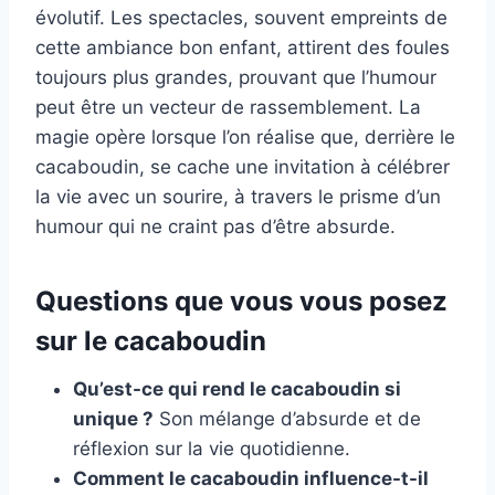
évolutif. Les spectacles, souvent empreints de
cette ambiance bon enfant, attirent des foules
toujours plus grandes, prouvant que l’humour
peut être un vecteur de rassemblement. La
magie opère lorsque l’on réalise que, derrière le
cacaboudin, se cache une invitation à célébrer
la vie avec un sourire, à travers le prisme d’un
humour qui ne craint pas d’être absurde.
Questions que vous vous posez
sur le cacaboudin
Qu’est-ce qui rend le cacaboudin si
unique ?
Son mélange d’absurde et de
réflexion sur la vie quotidienne.
Comment le cacaboudin influence-t-il