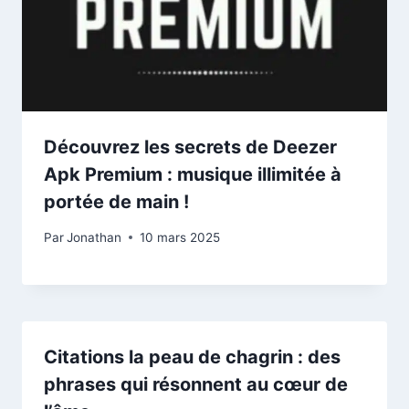
Découvrez les secrets de Deezer
Apk Premium : musique illimitée à
portée de main !
Par
Jonathan
10 mars 2025
Citations la peau de chagrin : des
phrases qui résonnent au cœur de