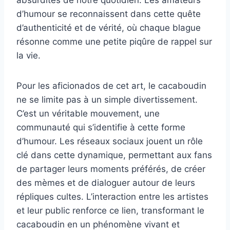
d’humour se reconnaissent dans cette quête
d’authenticité et de vérité, où chaque blague
résonne comme une petite piqûre de rappel sur
la vie.
Pour les aficionados de cet art, le cacaboudin
ne se limite pas à un simple divertissement.
C’est un véritable mouvement, une
communauté qui s’identifie à cette forme
d’humour. Les réseaux sociaux jouent un rôle
clé dans cette dynamique, permettant aux fans
de partager leurs moments préférés, de créer
des mèmes et de dialoguer autour de leurs
répliques cultes. L’interaction entre les artistes
et leur public renforce ce lien, transformant le
cacaboudin en un phénomène vivant et