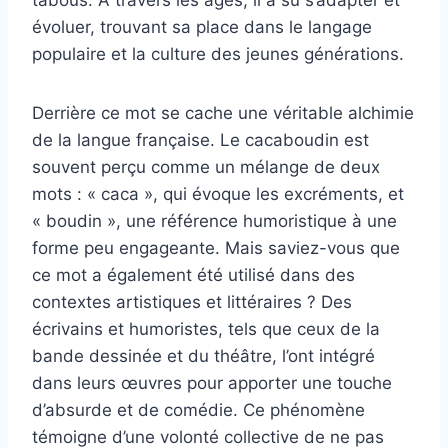
évoluer, trouvant sa place dans le langage
populaire et la culture des jeunes générations.
Derrière ce mot se cache une véritable alchimie
de la langue française. Le cacaboudin est
souvent perçu comme un mélange de deux
mots : « caca », qui évoque les excréments, et
« boudin », une référence humoristique à une
forme peu engageante. Mais saviez-vous que
ce mot a également été utilisé dans des
contextes artistiques et littéraires ? Des
écrivains et humoristes, tels que ceux de la
bande dessinée et du théâtre, l’ont intégré
dans leurs œuvres pour apporter une touche
d’absurde et de comédie. Ce phénomène
témoigne d’une volonté collective de ne pas