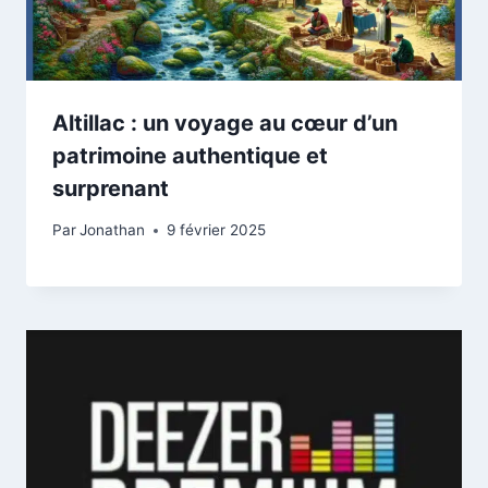
Altillac : un voyage au cœur d’un
patrimoine authentique et
surprenant
Par
Jonathan
9 février 2025