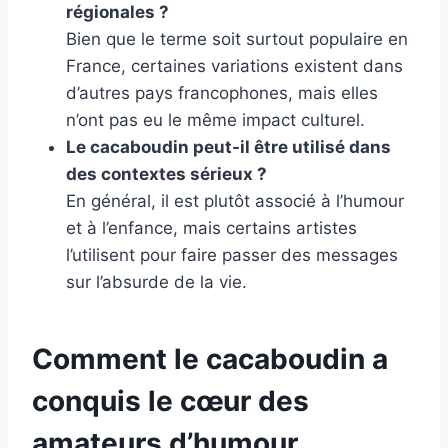
régionales ?
Bien que le terme soit surtout populaire en
France, certaines variations existent dans
d’autres pays francophones, mais elles
n’ont pas eu le même impact culturel.
Le cacaboudin peut-il être utilisé dans
des contextes sérieux ?
En général, il est plutôt associé à l’humour
et à l’enfance, mais certains artistes
l’utilisent pour faire passer des messages
sur l’absurde de la vie.
Comment le cacaboudin a
conquis le cœur des
amateurs d’humour