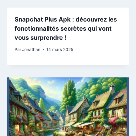
Snapchat Plus Apk : découvrez les
fonctionnalités secrètes qui vont
vous surprendre !
Par
Jonathan
14 mars 2025