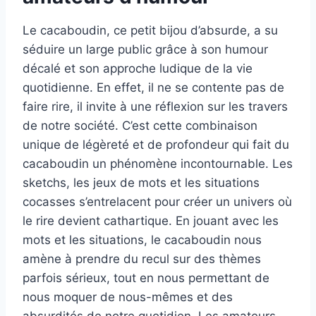
Le cacaboudin, ce petit bijou d’absurde, a su
séduire un large public grâce à son humour
décalé et son approche ludique de la vie
quotidienne. En effet, il ne se contente pas de
faire rire, il invite à une réflexion sur les travers
de notre société. C’est cette combinaison
unique de légèreté et de profondeur qui fait du
cacaboudin un phénomène incontournable. Les
sketchs, les jeux de mots et les situations
cocasses s’entrelacent pour créer un univers où
le rire devient cathartique. En jouant avec les
mots et les situations, le cacaboudin nous
amène à prendre du recul sur des thèmes
parfois sérieux, tout en nous permettant de
nous moquer de nous-mêmes et des
absurdités de notre quotidien. Les amateurs