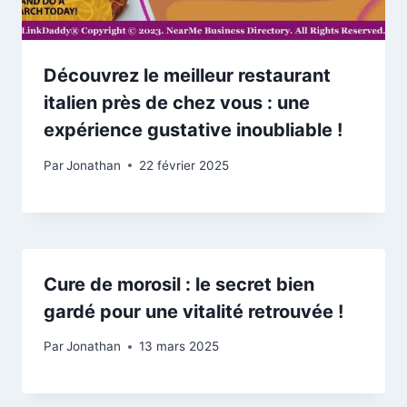
Découvrez le meilleur restaurant
italien près de chez vous : une
expérience gustative inoubliable !
Par
Jonathan
22 février 2025
Cure de morosil : le secret bien
gardé pour une vitalité retrouvée !
Par
Jonathan
13 mars 2025