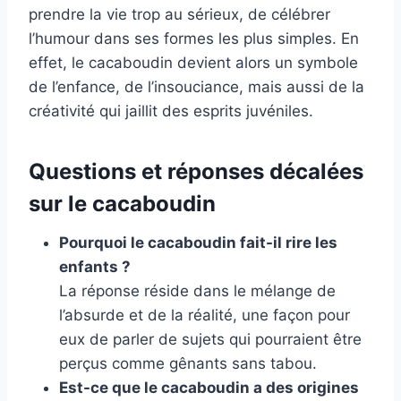
prendre la vie trop au sérieux, de célébrer
l’humour dans ses formes les plus simples. En
effet, le cacaboudin devient alors un symbole
de l’enfance, de l’insouciance, mais aussi de la
créativité qui jaillit des esprits juvéniles.
Questions et réponses décalées
sur le cacaboudin
Pourquoi le cacaboudin fait-il rire les
enfants ?
La réponse réside dans le mélange de
l’absurde et de la réalité, une façon pour
eux de parler de sujets qui pourraient être
perçus comme gênants sans tabou.
Est-ce que le cacaboudin a des origines