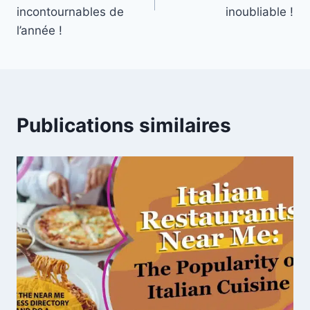
incontournables de
inoubliable !
l’année !
Publications similaires