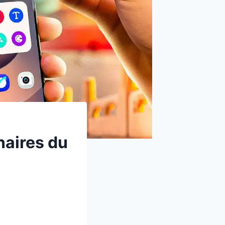
naires du