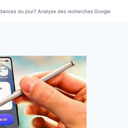
ndances du jour? Analyse des recherches Google