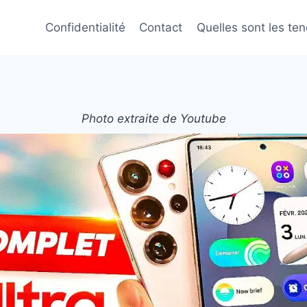
Confidentialité
Contact
Quelles sont les te
Photo extraite de Youtube