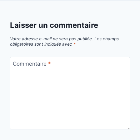
Laisser un commentaire
Votre adresse e-mail ne sera pas publiée.
Les champs
obligatoires sont indiqués avec
*
Commentaire
*