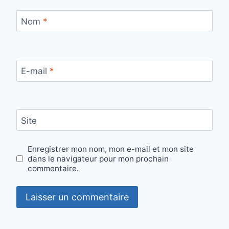
Nom
*
E-mail
*
Site
Enregistrer mon nom, mon e-mail et mon site
dans le navigateur pour mon prochain
commentaire.