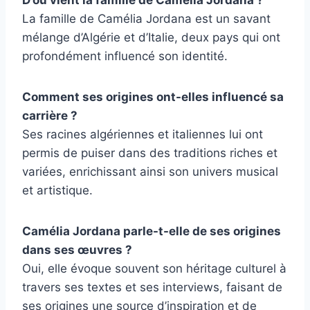
La famille de Camélia Jordana est un savant
mélange d’Algérie et d’Italie, deux pays qui ont
profondément influencé son identité.
Comment ses origines ont-elles influencé sa
carrière ?
Ses racines algériennes et italiennes lui ont
permis de puiser dans des traditions riches et
variées, enrichissant ainsi son univers musical
et artistique.
Camélia Jordana parle-t-elle de ses origines
dans ses œuvres ?
Oui, elle évoque souvent son héritage culturel à
travers ses textes et ses interviews, faisant de
ses origines une source d’inspiration et de