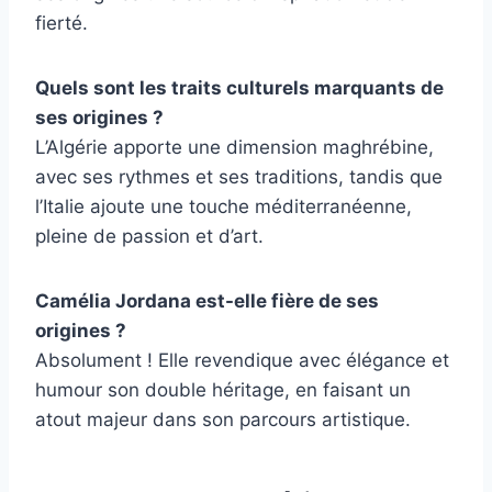
fierté.
Quels sont les traits culturels marquants de
ses origines ?
L’Algérie apporte une dimension maghrébine,
avec ses rythmes et ses traditions, tandis que
l’Italie ajoute une touche méditerranéenne,
pleine de passion et d’art.
Camélia Jordana est-elle fière de ses
origines ?
Absolument ! Elle revendique avec élégance et
humour son double héritage, en faisant un
atout majeur dans son parcours artistique.