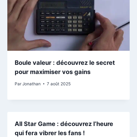
Boule valeur : découvrez le secret
pour maximiser vos gains
Par
Jonathan
7 août 2025
All Star Game : découvrez l’heure
qui fera vibrer les fans !