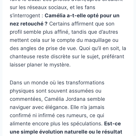
sur les réseaux sociaux, et les fans
s’interrogent :
Camélia a-t-elle opté pour un
nez retouché ?
Certains affirment que son
profil semble plus affiné, tandis que d’autres
mettent cela sur le compte du maquillage ou
des angles de prise de vue. Quoi qu’il en soit, la
chanteuse reste discrète sur le sujet, préférant
laisser planer le mystère.
Dans un monde où les transformations
physiques sont souvent assumées ou
commentées, Camélia Jordana semble
naviguer avec élégance. Elle n’a jamais
confirmé ni infirmé ces rumeurs, ce qui
alimente encore plus les spéculations.
Est-ce
une simple évolution naturelle ou le résultat