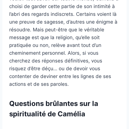
choisi de garder cette partie de son intimité à
l’abri des regards indiscrets. Certains voient là
une preuve de sagesse, d’autres une énigme à
résoudre. Mais peut-être que le véritable
message est que la religion, qu’elle soit
pratiquée ou non, relève avant tout d’un
cheminement personnel. Alors, si vous
cherchez des réponses définitives, vous
risquez d’être déçu… ou de devoir vous
contenter de deviner entre les lignes de ses
actions et de ses paroles.
Questions brûlantes sur la
spiritualité de Camélia