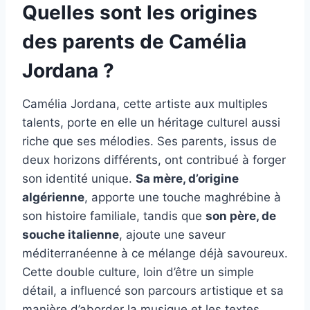
Quelles sont les origines
des parents de Camélia
Jordana ?
Camélia Jordana, cette artiste aux multiples
talents, porte en elle un héritage culturel aussi
riche que ses mélodies. Ses parents, issus de
deux horizons différents, ont contribué à forger
son identité unique.
Sa mère, d’origine
algérienne
, apporte une touche maghrébine à
son histoire familiale, tandis que
son père, de
souche italienne
, ajoute une saveur
méditerranéenne à ce mélange déjà savoureux.
Cette double culture, loin d’être un simple
détail, a influencé son parcours artistique et sa
manière d’aborder la musique et les textes.