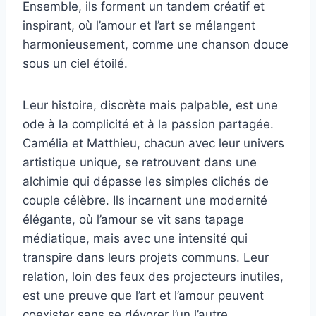
Ensemble, ils forment un tandem créatif et
inspirant, où l’amour et l’art se mélangent
harmonieusement, comme une chanson douce
sous un ciel étoilé.
Leur histoire, discrète mais palpable, est une
ode à la complicité et à la passion partagée.
Camélia et Matthieu, chacun avec leur univers
artistique unique, se retrouvent dans une
alchimie qui dépasse les simples clichés de
couple célèbre. Ils incarnent une modernité
élégante, où l’amour se vit sans tapage
médiatique, mais avec une intensité qui
transpire dans leurs projets communs. Leur
relation, loin des feux des projecteurs inutiles,
est une preuve que l’art et l’amour peuvent
coexister sans se dévorer l’un l’autre.