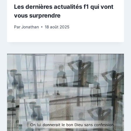
Les dernières actualités f1 qui vont
vous surprendre
Par
Jonathan
18 août 2025