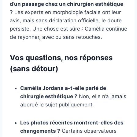
d’un passage chez un chirurgien esthétique
?
Les experts en morphologie faciale ont leur
avis, mais sans déclaration officielle, le doute
persiste. Une chose est sûre : Camélia continue
de rayonner, avec ou sans retouches.
Vos questions, nos réponses
(sans détour)
Camélia Jordana a-t-elle parlé de
chirurgie esthétique ?
Non, elle n’a jamais
abordé le sujet publiquement.
Les photos récentes montrent-elles des
changements ?
Certains observateurs