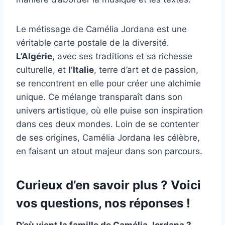
Le métissage de Camélia Jordana est une
véritable carte postale de la diversité.
L’Algérie
, avec ses traditions et sa richesse
culturelle, et
l’Italie
, terre d’art et de passion,
se rencontrent en elle pour créer une alchimie
unique. Ce mélange transparaît dans son
univers artistique, où elle puise son inspiration
dans ces deux mondes. Loin de se contenter
de ses origines, Camélia Jordana les célèbre,
en faisant un atout majeur dans son parcours.
Curieux d’en savoir plus ? Voici
vos questions, nos réponses !
D’où vient la famille de Camélia Jordana ?