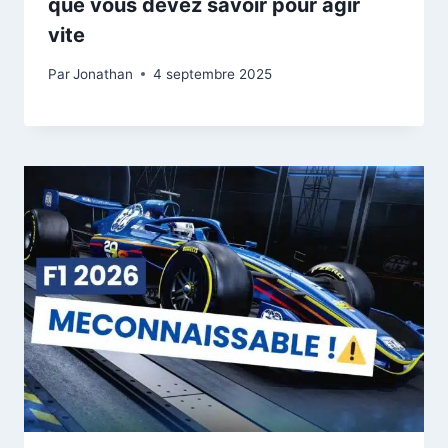
que vous devez savoir pour agir
vite
Par
Jonathan
4 septembre 2025