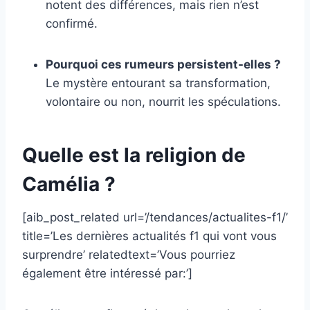
notent des différences, mais rien n’est
confirmé.
Pourquoi ces rumeurs persistent-elles ?
Le mystère entourant sa transformation,
volontaire ou non, nourrit les spéculations.
Quelle est la religion de
Camélia ?
[aib_post_related url=’/tendances/actualites-f1/’
title=’Les dernières actualités f1 qui vont vous
surprendre’ relatedtext=’Vous pourriez
également être intéressé par:’]