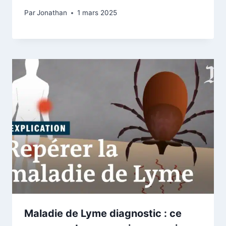
Par
Jonathan
1 mars 2025
Maladie de Lyme diagnostic : ce