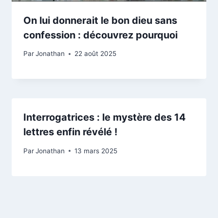
On lui donnerait le bon dieu sans
confession : découvrez pourquoi
Par
Jonathan
22 août 2025
Interrogatrices : le mystère des 14
lettres enfin révélé !
Par
Jonathan
13 mars 2025