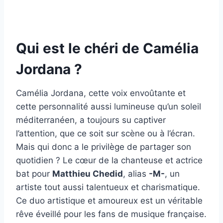
Qui est le chéri de Camélia
Jordana ?
Camélia Jordana, cette voix envoûtante et
cette personnalité aussi lumineuse qu’un soleil
méditerranéen, a toujours su captiver
l’attention, que ce soit sur scène ou à l’écran.
Mais qui donc a le privilège de partager son
quotidien ? Le cœur de la chanteuse et actrice
bat pour
Matthieu Chedid
, alias
-M-
, un
artiste tout aussi talentueux et charismatique.
Ce duo artistique et amoureux est un véritable
rêve éveillé pour les fans de musique française.