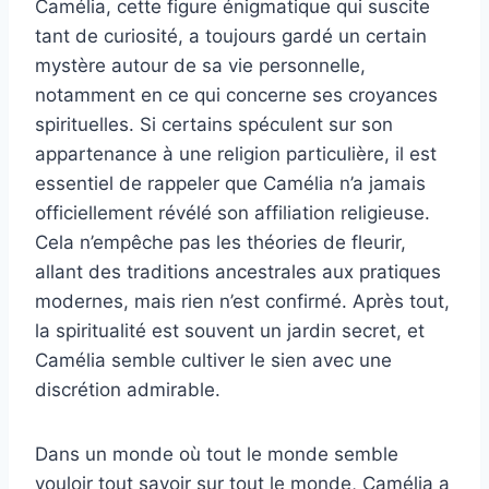
Camélia, cette figure énigmatique qui suscite
tant de curiosité, a toujours gardé un certain
mystère autour de sa vie personnelle,
notamment en ce qui concerne ses croyances
spirituelles. Si certains spéculent sur son
appartenance à une religion particulière, il est
essentiel de rappeler que Camélia n’a jamais
officiellement révélé son affiliation religieuse.
Cela n’empêche pas les théories de fleurir,
allant des traditions ancestrales aux pratiques
modernes, mais rien n’est confirmé. Après tout,
la spiritualité est souvent un jardin secret, et
Camélia semble cultiver le sien avec une
discrétion admirable.
Dans un monde où tout le monde semble
vouloir tout savoir sur tout le monde, Camélia a