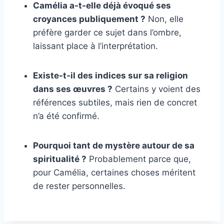
Camélia a-t-elle déjà évoqué ses
croyances publiquement ?
Non, elle
préfère garder ce sujet dans l’ombre,
laissant place à l’interprétation.
Existe-t-il des indices sur sa religion
dans ses œuvres ?
Certains y voient des
références subtiles, mais rien de concret
n’a été confirmé.
Pourquoi tant de mystère autour de sa
spiritualité ?
Probablement parce que,
pour Camélia, certaines choses méritent
de rester personnelles.