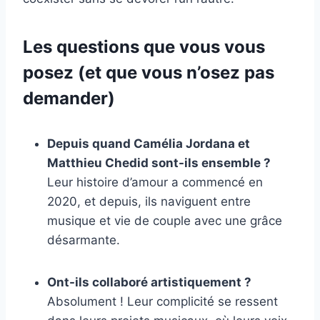
Les questions que vous vous
posez (et que vous n’osez pas
demander)
Depuis quand Camélia Jordana et
Matthieu Chedid sont-ils ensemble ?
Leur histoire d’amour a commencé en
2020, et depuis, ils naviguent entre
musique et vie de couple avec une grâce
désarmante.
Ont-ils collaboré artistiquement ?
Absolument ! Leur complicité se ressent