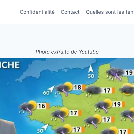
Confidentialité
Contact
Quelles sont les te
Photo extraite de Youtube