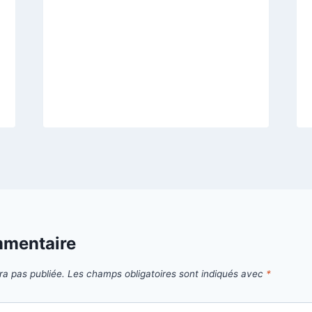
mmentaire
ra pas publiée.
Les champs obligatoires sont indiqués avec
*