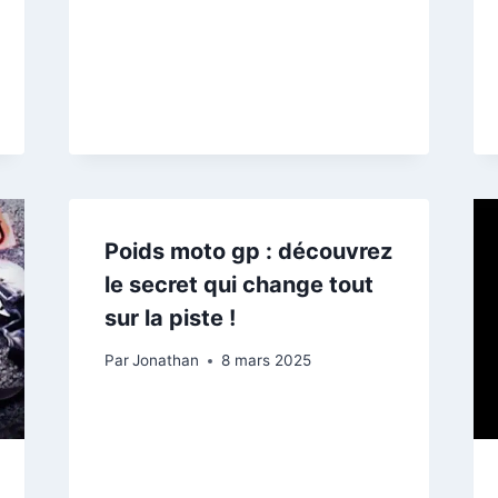
Poids moto gp : découvrez
le secret qui change tout
sur la piste !
Par
Jonathan
8 mars 2025