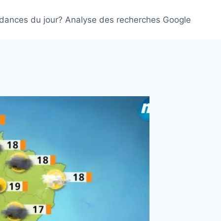
ndances du jour? Analyse des recherches Google