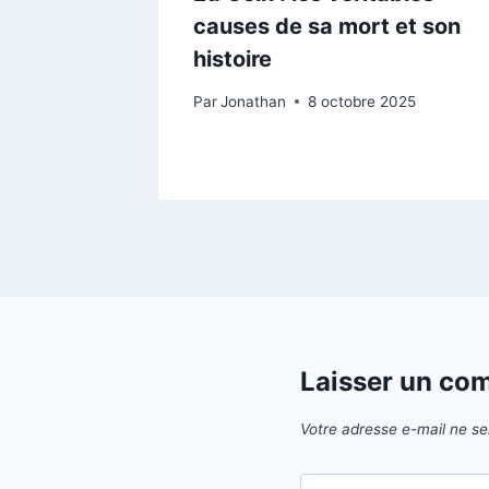
causes de sa mort et son
histoire
Par
Jonathan
8 octobre 2025
Laisser un co
Votre adresse e-mail ne se