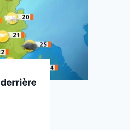
derrière