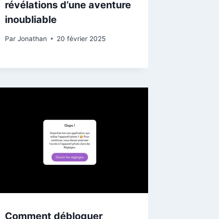
révélations d’une aventure
inoubliable
Par
Jonathan
20 février 2025
Comment débloquer