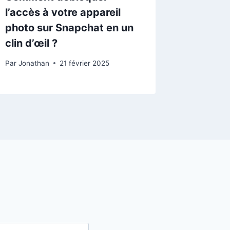
l’accès à votre appareil
photo sur Snapchat en un
clin d’œil ?
Par
Jonathan
21 février 2025