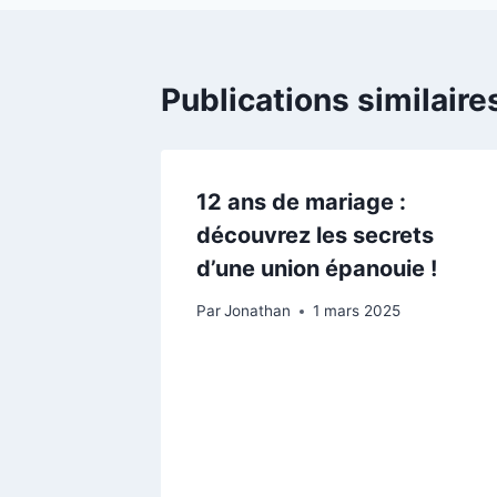
Publications similaire
12 ans de mariage :
découvrez les secrets
d’une union épanouie !
Par
Jonathan
1 mars 2025