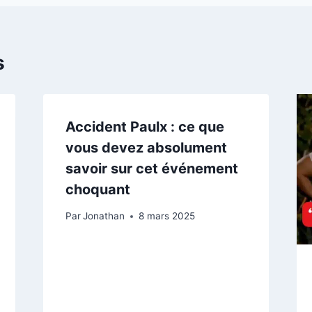
s
Accident Paulx : ce que
vous devez absolument
savoir sur cet événement
choquant
Par
Jonathan
8 mars 2025