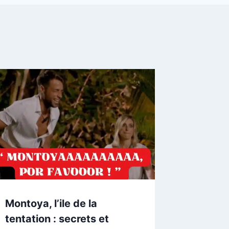
Montoya, l’ile de la
tentation : secrets et