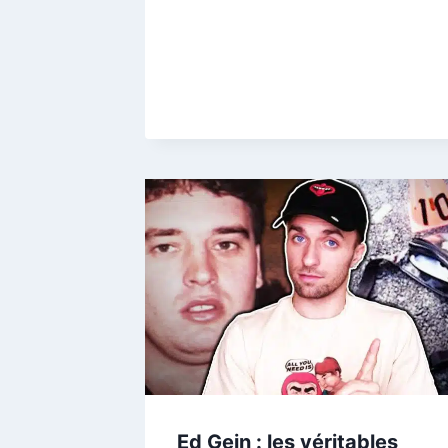
Ed Gein : les véritables