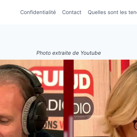
Confidentialité
Contact
Quelles sont les te
Photo extraite de Youtube