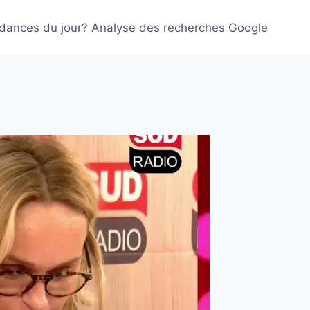
ndances du jour? Analyse des recherches Google