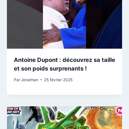
Antoine Dupont : découvrez sa taille
et son poids surprenants !
Par
Jonathan
25 février 2025