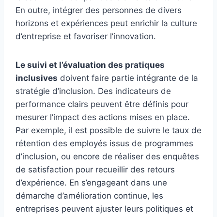
En outre, intégrer des personnes de divers
horizons et expériences peut enrichir la culture
d’entreprise et favoriser l’innovation.
Le suivi et l’évaluation des pratiques
inclusives
doivent faire partie intégrante de la
stratégie d’inclusion. Des indicateurs de
performance clairs peuvent être définis pour
mesurer l’impact des actions mises en place.
Par exemple, il est possible de suivre le taux de
rétention des employés issus de programmes
d’inclusion, ou encore de réaliser des enquêtes
de satisfaction pour recueillir des retours
d’expérience. En s’engageant dans une
démarche d’amélioration continue, les
entreprises peuvent ajuster leurs politiques et