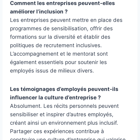
Comment les entreprises peuvent-elles
améliorer l’inclusion ?
Les entreprises peuvent mettre en place des
programmes de sensibilisation, offrir des
formations sur la diversité et établir des
politiques de recrutement inclusives.
L’accompagnement et le mentorat sont
également essentiels pour soutenir les
employés issus de milieux divers.
Les témoignages d’employés peuvent-ils
influencer la culture d’entreprise ?
Absolument. Les récits personnels peuvent
sensibiliser et inspirer d’autres employés,
créant ainsi un environnement plus inclusif.
Partager ces expériences contribue à
construire une culture d’entreprise qui valorise