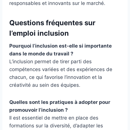
responsables et innovants sur le marché.
Questions fréquentes sur
l’emploi inclusion
Pourquoi l’inclusion est-elle si importante
dans le monde du travail ?
L’inclusion permet de tirer parti des
compétences variées et des expériences de
chacun, ce qui favorise l’innovation et la
créativité au sein des équipes.
Quelles sont les pratiques à adopter pour
promouvoir l’inclusion ?
Il est essentiel de mettre en place des
formations sur la diversité, d’adapter les