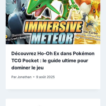
Découvrez Ho-Oh Ex dans Pokémon
TCG Pocket : le guide ultime pour
dominer le jeu
Par
Jonathan
9 août 2025