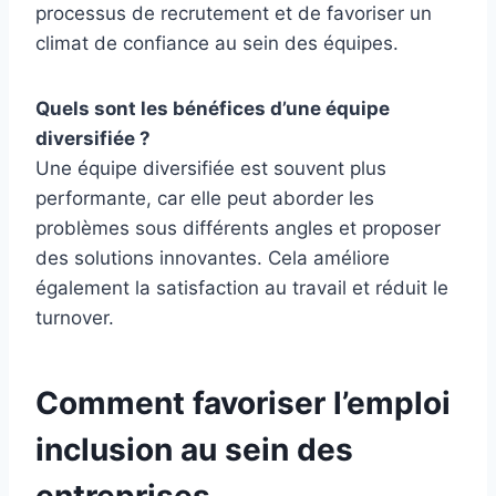
processus de recrutement et de favoriser un
climat de confiance au sein des équipes.
Quels sont les bénéfices d’une équipe
diversifiée ?
Une équipe diversifiée est souvent plus
performante, car elle peut aborder les
problèmes sous différents angles et proposer
des solutions innovantes. Cela améliore
également la satisfaction au travail et réduit le
turnover.
Comment favoriser l’emploi
inclusion au sein des