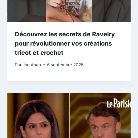
Découvrez les secrets de Ravelry
pour révolutionner vos créations
tricot et crochet
Par
Jonathan
6 septembre 2025