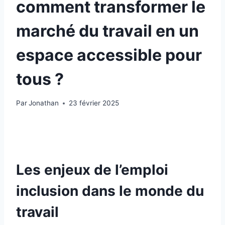
comment transformer le
marché du travail en un
espace accessible pour
tous ?
Par
Jonathan
23 février 2025
Les enjeux de l’emploi
inclusion dans le monde du
travail