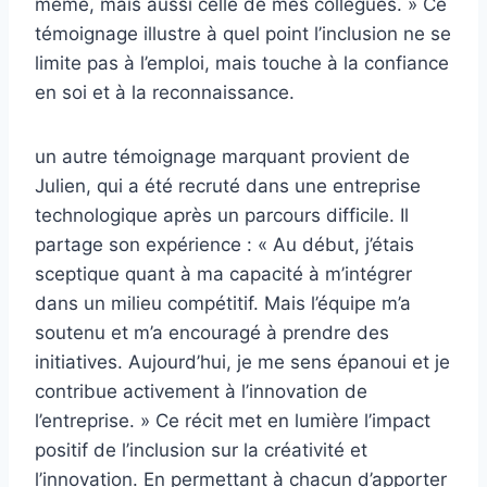
même, mais aussi celle de mes collègues. » Ce
témoignage illustre à quel point l’inclusion ne se
limite pas à l’emploi, mais touche à la confiance
en soi et à la reconnaissance.
un autre témoignage marquant provient de
Julien, qui a été recruté dans une entreprise
technologique après un parcours difficile. Il
partage son expérience : « Au début, j’étais
sceptique quant à ma capacité à m’intégrer
dans un milieu compétitif. Mais l’équipe m’a
soutenu et m’a encouragé à prendre des
initiatives. Aujourd’hui, je me sens épanoui et je
contribue activement à l’innovation de
l’entreprise. » Ce récit met en lumière l’impact
positif de l’inclusion sur la créativité et
l’innovation. En permettant à chacun d’apporter