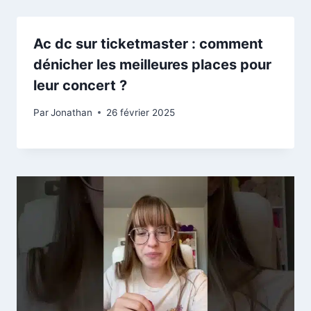
Ac dc sur ticketmaster : comment
dénicher les meilleures places pour
leur concert ?
Par
Jonathan
26 février 2025