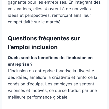
gagnante pour les entreprises. En intégrant des
voix variées, elles s’ouvrent à de nouvelles
idées et perspectives, renforçant ainsi leur
compétitivité sur le marché.
Questions fréquentes sur
l’emploi inclusion
Quels sont les bénéfices de l’inclusion en
entreprise ?
L’inclusion en entreprise favorise la diversité
des idées, améliore la créativité et renforce la
cohésion d’équipe. Les employés se sentent
valorisés et motivés, ce qui se traduit par une
meilleure performance globale.