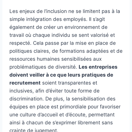
Les enjeux de l’inclusion ne se limitent pas à la
simple intégration des employés. Il s’agit
également de créer un environnement de
travail où chaque individu se sent valorisé et
respecté. Cela passe par la mise en place de
politiques claires, de formations adaptées et de
ressources humaines sensibilisées aux
problématiques de diversité.
Les entreprises
doivent veiller à ce que leurs pratiques de
recrutement
soient transparentes et
inclusives, afin d’éviter toute forme de
discrimination. De plus, la sensibilisation des
équipes en place est primordiale pour favoriser
une culture d’accueil et d’écoute, permettant
ainsi à chacun de s’exprimer librement sans
crainte de jugement.