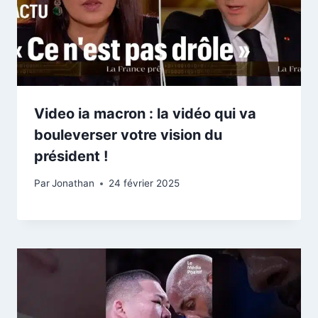
Video ia macron : la vidéo qui va
bouleverser votre vision du
président !
Par
Jonathan
24 février 2025