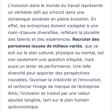
L’inclusion dans le monde du travail représente
un véritable défi qui s’inscrit dans une
dynamique sociétale en pleine évolution. En
effet, les entreprises doivent s’adapter à une
main-d’œuvre diversifiée, reflétant la pluralité
des talents et des expériences.
Recruter des
personnes issues de milieux variés
, que ce
soit sur le plan culturel, physique ou mental, est
non seulement une question d’équité, mais
aussi un levier de performance. Une telle
diversité peut apporter des perspectives
nouvelles, favoriser la créativité et l’innovation,
et renforcer l’image de marque de l’entreprise.
Ainsi, l’inclusion se traduit par une valeur
ajoutée tangible, tant sur le plan humain
qu’économique.