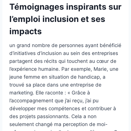
Témoignages inspirants sur
l’emploi inclusion et ses
impacts
un grand nombre de personnes ayant bénéficié
d’initiatives d’inclusion au sein des entreprises
partagent des récits qui touchent au cœur de
l’expérience humaine. Par exemple, Marie, une
jeune femme en situation de handicap, a
trouvé sa place dans une entreprise de
marketing. Elle raconte : « Grâce à
l’accompagnement que j’ai reçu, j’ai pu
développer mes compétences et contribuer à
des projets passionnants. Cela a non
seulement changé ma perception de moi-