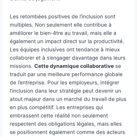
Les retombées positives de l’inclusion sont
multiples. Non seulement elle contribue à
améliorer le bien-être au travail, mais elle a
également un impact direct sur la productivité.
Les équipes inclusives ont tendance à mieux
collaborer et à s’engager davantage dans leurs
missions.
Cette dynamique collaborative
se
traduit par une meilleure performance globale
de l’entreprise. Pour les employeurs, intégrer
l’inclusion dans leur stratégie peut devenir un
atout majeur dans un marché du travail de plus
en plus compétitif. Les entreprises qui
embrassent cette réalité non seulement
respectent des obligations légales, mais elles
se positionnent également comme des acteurs