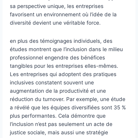
sa perspective unique, les entreprises
favorisent un environnement où l’idée de la
diversité devient une véritable force.
en plus des témoignages individuels, des
études montrent que l’inclusion dans le milieu
professionnel engendre des bénéfices
tangibles pour les entreprises elles-mêmes.
Les entreprises qui adoptent des pratiques
inclusives constatent souvent une
augmentation de la productivité et une
réduction du turnover. Par exemple, une étude
a révélé que les équipes diversifiées sont 35 %
plus performantes. Cela démontre que
l’inclusion n’est pas seulement un acte de
justice sociale, mais aussi une stratégie