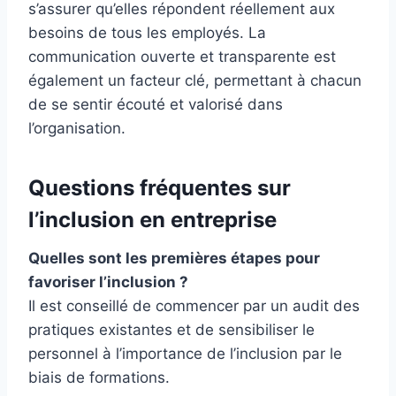
s’assurer qu’elles répondent réellement aux
besoins de tous les employés. La
communication ouverte et transparente est
également un facteur clé, permettant à chacun
de se sentir écouté et valorisé dans
l’organisation.
Questions fréquentes sur
l’inclusion en entreprise
Quelles sont les premières étapes pour
favoriser l’inclusion ?
Il est conseillé de commencer par un audit des
pratiques existantes et de sensibiliser le
personnel à l’importance de l’inclusion par le
biais de formations.