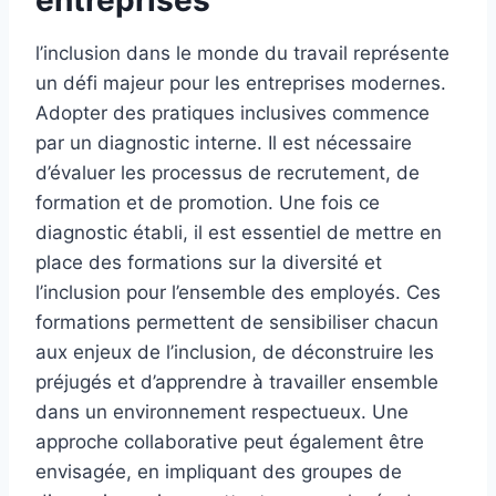
entreprises
l’inclusion dans le monde du travail représente
un défi majeur pour les entreprises modernes.
Adopter des pratiques inclusives commence
par un diagnostic interne. Il est nécessaire
d’évaluer les processus de recrutement, de
formation et de promotion. Une fois ce
diagnostic établi, il est essentiel de mettre en
place des formations sur la diversité et
l’inclusion pour l’ensemble des employés. Ces
formations permettent de sensibiliser chacun
aux enjeux de l’inclusion, de déconstruire les
préjugés et d’apprendre à travailler ensemble
dans un environnement respectueux. Une
approche collaborative peut également être
envisagée, en impliquant des groupes de