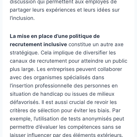
discussion qui permettent aux employés de
partager leurs expériences et leurs idées sur
l’inclusion.
La mise en place d’une politique de
recrutement inclusive
constitue un autre axe
stratégique. Cela implique de diversifier les
canaux de recrutement pour atteindre un public
plus large. Les entreprises peuvent collaborer
avec des organismes spécialisés dans
l’insertion professionnelle des personnes en
situation de handicap ou issues de milieux
défavorisés. Il est aussi crucial de revoir les
critères de sélection pour éviter les biais. Par
exemple, l’utilisation de tests anonymisés peut
permettre d’évaluer les compétences sans se
laisser influencer par des éléments extérieurs.