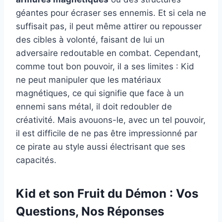
géantes pour écraser ses ennemis. Et si cela ne
suffisait pas, il peut même attirer ou repousser
des cibles à volonté, faisant de lui un
adversaire redoutable en combat. Cependant,
comme tout bon pouvoir, il a ses limites : Kid
ne peut manipuler que les matériaux
magnétiques, ce qui signifie que face à un
ennemi sans métal, il doit redoubler de
créativité. Mais avouons-le, avec un tel pouvoir,
il est difficile de ne pas être impressionné par
ce pirate au style aussi électrisant que ses
capacités.
Kid et son Fruit du Démon : Vos
Questions, Nos Réponses