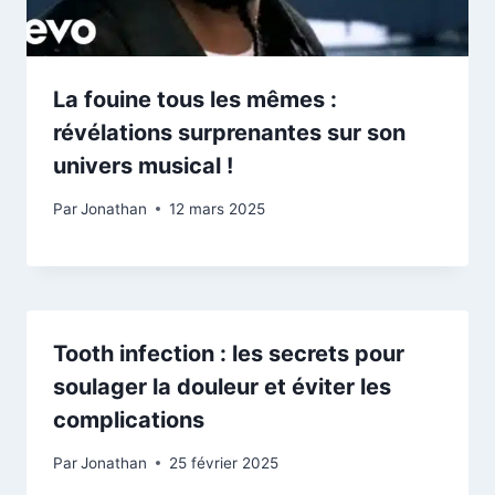
La fouine tous les mêmes :
révélations surprenantes sur son
univers musical !
Par
Jonathan
12 mars 2025
Tooth infection : les secrets pour
soulager la douleur et éviter les
complications
Par
Jonathan
25 février 2025