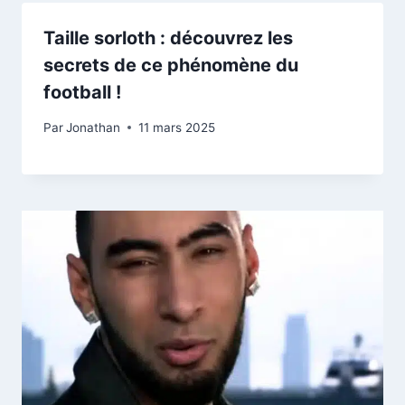
Taille sorloth : découvrez les
secrets de ce phénomène du
football !
Par
Jonathan
11 mars 2025