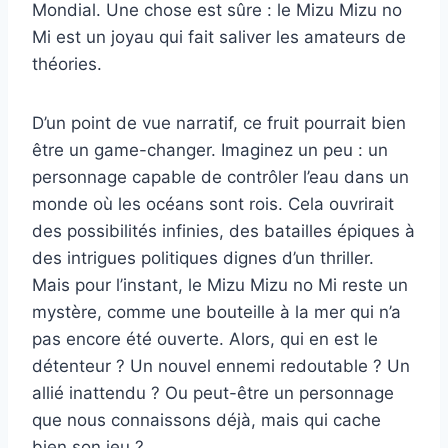
Mondial. Une chose est sûre : le Mizu Mizu no
Mi est un joyau qui fait saliver les amateurs de
théories.
D’un point de vue narratif, ce fruit pourrait bien
être un game-changer. Imaginez un peu : un
personnage capable de contrôler l’eau dans un
monde où les océans sont rois. Cela ouvrirait
des possibilités infinies, des batailles épiques à
des intrigues politiques dignes d’un thriller.
Mais pour l’instant, le Mizu Mizu no Mi reste un
mystère, comme une bouteille à la mer qui n’a
pas encore été ouverte. Alors, qui en est le
détenteur ? Un nouvel ennemi redoutable ? Un
allié inattendu ? Ou peut-être un personnage
que nous connaissons déjà, mais qui cache
bien son jeu ?