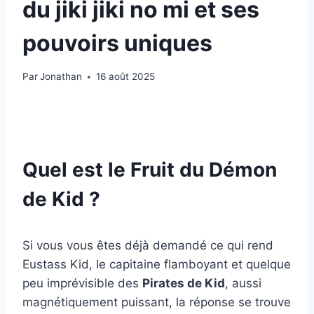
du jiki jiki no mi et ses
pouvoirs uniques
Par
Jonathan
16 août 2025
Quel est le Fruit du Démon
de Kid ?
Si vous vous êtes déjà demandé ce qui rend
Eustass Kid, le capitaine flamboyant et quelque
peu imprévisible des
Pirates de Kid
, aussi
magnétiquement puissant, la réponse se trouve