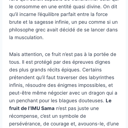
le consomme en une entité quasi divine. On dit
qu’il incarne l’équilibre parfait entre la force
brute et la sagesse infinie, un peu comme si un
philosophe grec avait décidé de se lancer dans
la musculation.
Mais attention, ce fruit n’est pas à la portée de
tous. Il est protégé par des épreuves dignes
des plus grands récits épiques. Certains
prétendent qu’il faut traverser des labyrinthes
infinis, résoudre des énigmes impossibles, et
peut-être même négocier avec un dragon qui a
un penchant pour les blagues douteuses.
Le
fruit de l’IMU Sama
n’est pas juste une
récompense, c’est un symbole de
persévérance, de courage et, avouons-le, d’une