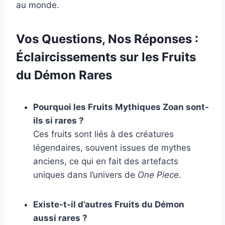
au monde.
Vos Questions, Nos Réponses :
Éclaircissements sur les Fruits
du Démon Rares
Pourquoi les Fruits Mythiques Zoan sont-
ils si rares ?
Ces fruits sont liés à des créatures
légendaires, souvent issues de mythes
anciens, ce qui en fait des artefacts
uniques dans l’univers de
One Piece
.
Existe-t-il d’autres Fruits du Démon
aussi rares ?