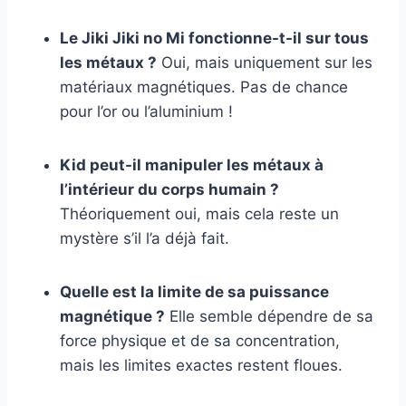
Le Jiki Jiki no Mi fonctionne-t-il sur tous
les métaux ?
Oui, mais uniquement sur les
matériaux magnétiques. Pas de chance
pour l’or ou l’aluminium !
Kid peut-il manipuler les métaux à
l’intérieur du corps humain ?
Théoriquement oui, mais cela reste un
mystère s’il l’a déjà fait.
Quelle est la limite de sa puissance
magnétique ?
Elle semble dépendre de sa
force physique et de sa concentration,
mais les limites exactes restent floues.