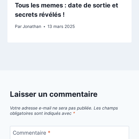
Tous les memes : date de sortie et
secrets révélés !
Par
Jonathan
13 mars 2025
Laisser un commentaire
Votre adresse e-mail ne sera pas publiée.
Les champs
obligatoires sont indiqués avec
*
Commentaire
*