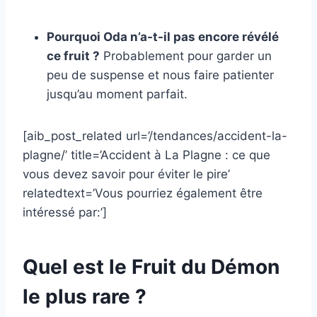
Pourquoi Oda n’a-t-il pas encore révélé
ce fruit ?
Probablement pour garder un
peu de suspense et nous faire patienter
jusqu’au moment parfait.
[aib_post_related url=’/tendances/accident-la-
plagne/’ title=’Accident à La Plagne : ce que
vous devez savoir pour éviter le pire’
relatedtext=’Vous pourriez également être
intéressé par:’]
Quel est le Fruit du Démon
le plus rare ?