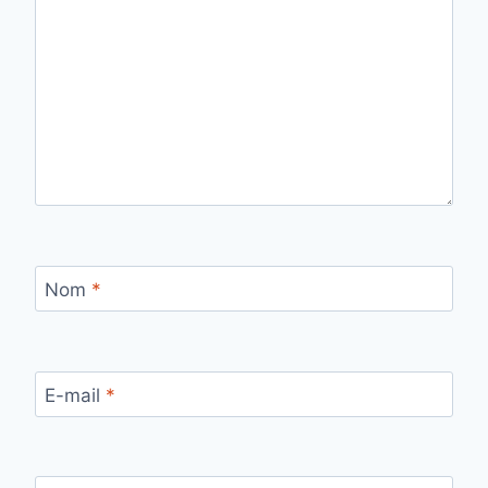
Nom
*
E-mail
*