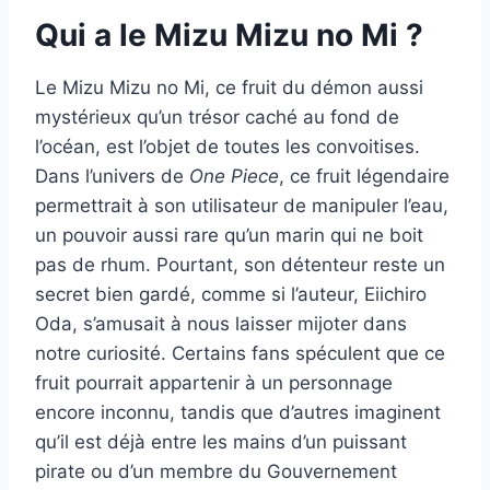
Qui a le Mizu Mizu no Mi ?
Le Mizu Mizu no Mi, ce fruit du démon aussi
mystérieux qu’un trésor caché au fond de
l’océan, est l’objet de toutes les convoitises.
Dans l’univers de
One Piece
, ce fruit légendaire
permettrait à son utilisateur de manipuler l’eau,
un pouvoir aussi rare qu’un marin qui ne boit
pas de rhum. Pourtant, son détenteur reste un
secret bien gardé, comme si l’auteur, Eiichiro
Oda, s’amusait à nous laisser mijoter dans
notre curiosité. Certains fans spéculent que ce
fruit pourrait appartenir à un personnage
encore inconnu, tandis que d’autres imaginent
qu’il est déjà entre les mains d’un puissant
pirate ou d’un membre du Gouvernement