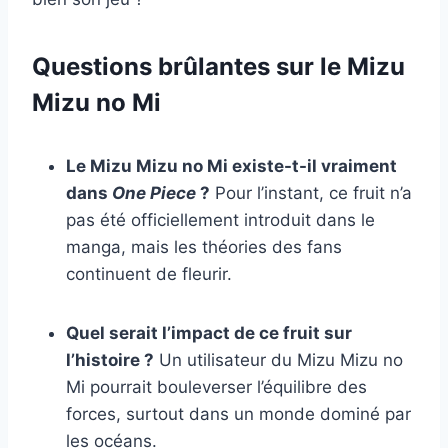
Questions brûlantes sur le Mizu
Mizu no Mi
Le Mizu Mizu no Mi existe-t-il vraiment
dans
One Piece
?
Pour l’instant, ce fruit n’a
pas été officiellement introduit dans le
manga, mais les théories des fans
continuent de fleurir.
Quel serait l’impact de ce fruit sur
l’histoire ?
Un utilisateur du Mizu Mizu no
Mi pourrait bouleverser l’équilibre des
forces, surtout dans un monde dominé par
les océans.