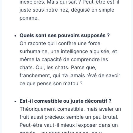
inexplorés. Mais qui sait ? Peut-être est-il
juste sous notre nez, déguisé en simple
pomme.
Quels sont ses pouvoirs supposés ?
On raconte qu’il confère une force
surhumaine, une intelligence aiguisée, et
même la capacité de comprendre les
chats. Oui, les chats. Parce que,
franchement, qui n’a jamais rêvé de savoir
ce que pense son matou ?
Est-il comestible ou juste décoratif ?
Théoriquement comestible, mais avaler un
fruit aussi précieux semble un peu brutal.
Peut-être vaut-il mieux l’exposer dans un