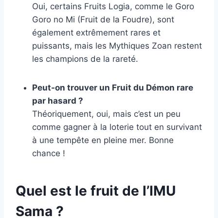
Oui, certains Fruits Logia, comme le Goro
Goro no Mi (Fruit de la Foudre), sont
également extrêmement rares et
puissants, mais les Mythiques Zoan restent
les champions de la rareté.
Peut-on trouver un Fruit du Démon rare
par hasard ?
Théoriquement, oui, mais c’est un peu
comme gagner à la loterie tout en survivant
à une tempête en pleine mer. Bonne
chance !
Quel est le fruit de l’IMU
Sama ?