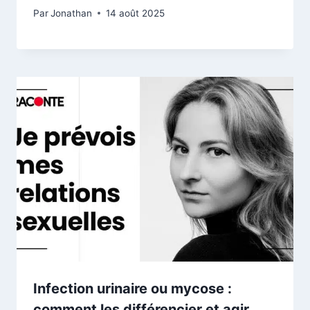
Par
Jonathan
14 août 2025
Infection urinaire ou mycose :
comment les différencier et agir