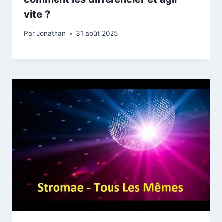
vite ?
Par
Jonathan
31 août 2025