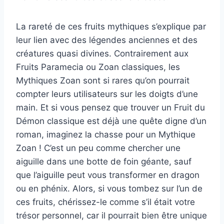
La rareté de ces fruits mythiques s’explique par
leur lien avec des légendes anciennes et des
créatures quasi divines. Contrairement aux
Fruits Paramecia ou Zoan classiques, les
Mythiques Zoan sont si rares qu’on pourrait
compter leurs utilisateurs sur les doigts d’une
main. Et si vous pensez que trouver un Fruit du
Démon classique est déjà une quête digne d’un
roman, imaginez la chasse pour un Mythique
Zoan ! C’est un peu comme chercher une
aiguille dans une botte de foin géante, sauf
que l’aiguille peut vous transformer en dragon
ou en phénix. Alors, si vous tombez sur l’un de
ces fruits, chérissez-le comme s’il était votre
trésor personnel, car il pourrait bien être unique