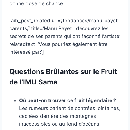
bonne dose de chance.
[aib_post_related url=’/tendances/manu-payet-
parents/’ title=’Manu Payet : découvrez les
secrets de ses parents qui ont façonné l'artiste’
relatedtext=’Vous pourriez également être
intéressé par:’]
Questions Brûlantes sur le Fruit
de l’IMU Sama
Où peut-on trouver ce fruit légendaire ?
Les rumeurs parlent de contrées lointaines,
cachées derrière des montagnes
inaccessibles ou au fond d’océans