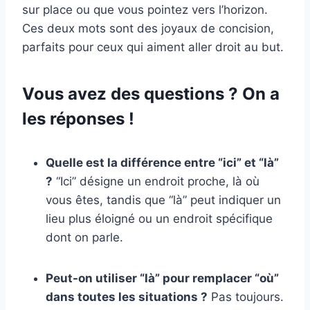
sur place ou que vous pointez vers l’horizon.
Ces deux mots sont des joyaux de concision,
parfaits pour ceux qui aiment aller droit au but.
Vous avez des questions ? On a
les réponses !
Quelle est la différence entre “ici” et “là”
?
“Ici” désigne un endroit proche, là où
vous êtes, tandis que “là” peut indiquer un
lieu plus éloigné ou un endroit spécifique
dont on parle.
Peut-on utiliser “là” pour remplacer “où”
dans toutes les situations ?
Pas toujours.