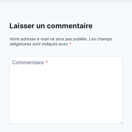
Laisser un commentaire
Votre adresse e-mail ne sera pas publiée.
Les champs
obligatoires sont indiqués avec
*
Commentaire
*