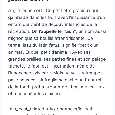
Ah, le jeune cerf ! Ce petit être gracieux qui
gambade dans les bois avec l’insouciance d’un
enfant qui vient de découvrir les joies de la
récréation.
On l’appelle le “faon”
, un nom aussi
mignon que sa bouille attendrissante. Ce
terme, issu du latin
fetus
, signifie “petit d’un
animal”. Et quel petit d’animal ! Avec ses
grandes oreilles, ses pattes fines et son pelage
tacheté, le faon est l’incarnation même de
l’innocence sylvestre. Mais ne vous y trompez
pas : sous cet air fragile se cache un futur roi
de la forêt, prêt à arborer des bois majestueux
et à conquérir les clairières.
[aib_post_related url=’/tendances/le-petit-