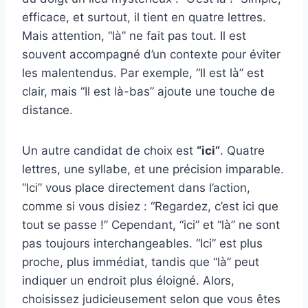
efficace, et surtout, il tient en quatre lettres.
Mais attention, “là” ne fait pas tout. Il est
souvent accompagné d’un contexte pour éviter
les malentendus. Par exemple, “Il est là” est
clair, mais “Il est là-bas” ajoute une touche de
distance.
Un autre candidat de choix est
“ici”
. Quatre
lettres, une syllabe, et une précision imparable.
“Ici” vous place directement dans l’action,
comme si vous disiez : “Regardez, c’est ici que
tout se passe !” Cependant, “ici” et “là” ne sont
pas toujours interchangeables. “Ici” est plus
proche, plus immédiat, tandis que “là” peut
indiquer un endroit plus éloigné. Alors,
choisissez judicieusement selon que vous êtes