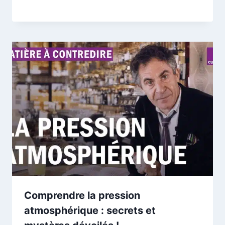
Comprendre la pression
atmosphérique : secrets et