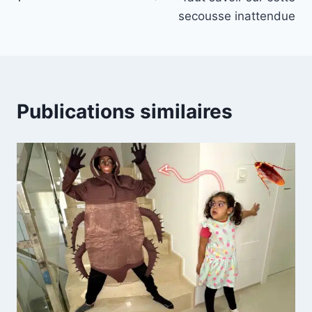
secousse inattendue
Publications similaires