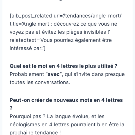
[aib_post_related url=’/tendances/angle-mort/’
title=’Angle mort : découvrez ce que vous ne
voyez pas et évitez les pièges invisibles !’
relatedtext=’Vous pourriez également être
intéressé par:’]
Quel est le mot en 4 lettres le plus utilisé ?
Probablement
“avec”
, qui s’invite dans presque
toutes les conversations.
Peut-on créer de nouveaux mots en 4 lettres
?
Pourquoi pas ? La langue évolue, et les
néologismes en 4 lettres pourraient bien être la
prochaine tendance !