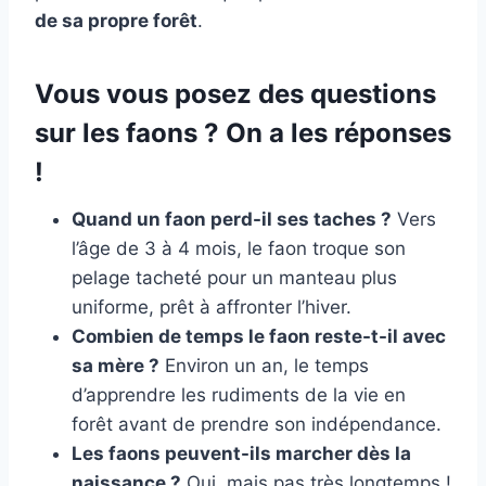
de sa propre forêt
.
Vous vous posez des questions
sur les faons ? On a les réponses
!
Quand un faon perd-il ses taches ?
Vers
l’âge de 3 à 4 mois, le faon troque son
pelage tacheté pour un manteau plus
uniforme, prêt à affronter l’hiver.
Combien de temps le faon reste-t-il avec
sa mère ?
Environ un an, le temps
d’apprendre les rudiments de la vie en
forêt avant de prendre son indépendance.
Les faons peuvent-ils marcher dès la
naissance ?
Oui, mais pas très longtemps !