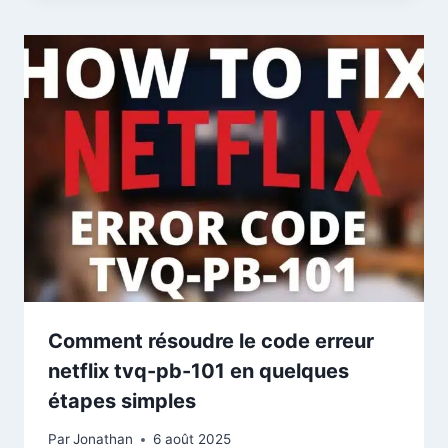
Comment résoudre le code erreur
netflix tvq-pb-101 en quelques
étapes simples
Par
Jonathan
6 août 2025