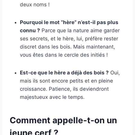
deux noms !
Pourquoi le mot “hère” n’est-il pas plus
connu ?
Parce que la nature aime garder
ses secrets, et le hère, lui, préfère rester
discret dans les bois. Mais maintenant,
vous êtes dans le cercle des initiés !
Est-ce que le hère a déjà des bois ?
Oui,
mais ils sont encore petits et en pleine
croissance. Patience, ils deviendront
majestueux avec le temps.
Comment appelle-t-on un
jeune cerf ?