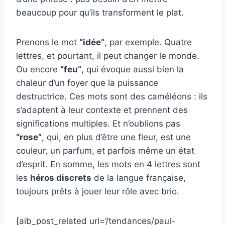
beaucoup pour qu’ils transforment le plat.
Prenons le mot
“idée”
, par exemple. Quatre
lettres, et pourtant, il peut changer le monde.
Ou encore
“feu”
, qui évoque aussi bien la
chaleur d’un foyer que la puissance
destructrice. Ces mots sont des caméléons : ils
s’adaptent à leur contexte et prennent des
significations multiples. Et n’oublions pas
“rose”
, qui, en plus d’être une fleur, est une
couleur, un parfum, et parfois même un état
d’esprit. En somme, les mots en 4 lettres sont
les
héros discrets
de la langue française,
toujours prêts à jouer leur rôle avec brio.
[aib_post_related url=’/tendances/paul-