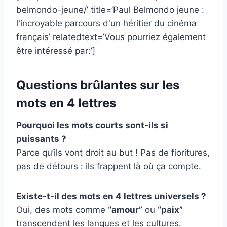
belmondo-jeune/’ title=’Paul Belmondo jeune :
l'incroyable parcours d'un héritier du cinéma
français’ relatedtext=’Vous pourriez également
être intéressé par:’]
Questions brûlantes sur les
mots en 4 lettres
Pourquoi les mots courts sont-ils si
puissants ?
Parce qu’ils vont droit au but ! Pas de fioritures,
pas de détours : ils frappent là où ça compte.
Existe-t-il des mots en 4 lettres universels ?
Oui, des mots comme
“amour”
ou
“paix”
transcendent les langues et les cultures.