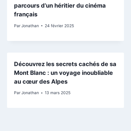
parcours d’un héritier du cinéma
français
Par
Jonathan
24 février 2025
Découvrez les secrets cachés de sa
Mont Blanc : un voyage inoubliable
au cœur des Alpes
Par
Jonathan
13 mars 2025