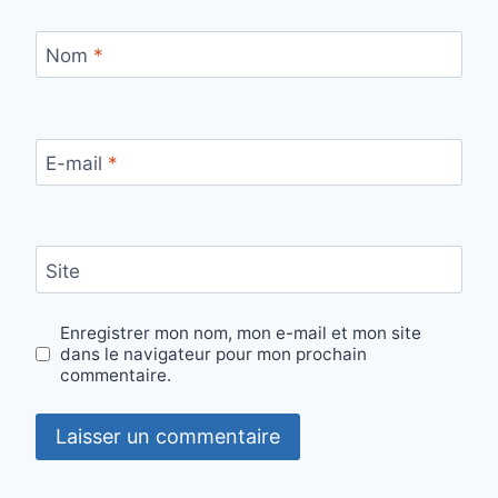
Nom
*
E-mail
*
Site
Enregistrer mon nom, mon e-mail et mon site
dans le navigateur pour mon prochain
commentaire.