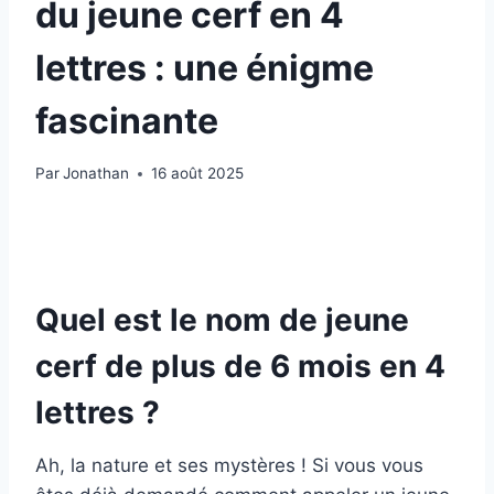
du jeune cerf en 4
lettres : une énigme
fascinante
Par
Jonathan
16 août 2025
Quel est le nom de jeune
cerf de plus de 6 mois en 4
lettres ?
Ah, la nature et ses mystères ! Si vous vous