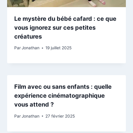
Le mystère du bébé cafard : ce que
vous ignorez sur ces petites
créatures
Par
Jonathan
19 juillet 2025
Film avec ou sans enfants : quelle
expérience cinématographique
vous attend ?
Par
Jonathan
27 février 2025