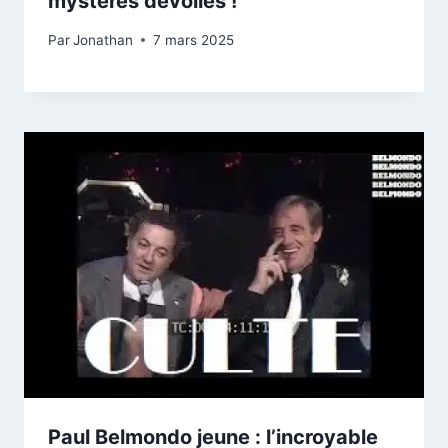
mystères dévoilés !
Par
Jonathan
7 mars 2025
Paul Belmondo jeune : l’incroyable