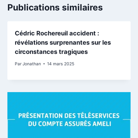
Publications similaires
Cédric Rochereuil accident :
révélations surprenantes sur les
circonstances tragiques
Par
Jonathan
14 mars 2025