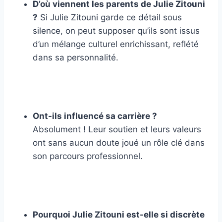
D’où viennent les parents de Julie Zitouni
?
Si Julie Zitouni garde ce détail sous
silence, on peut supposer qu’ils sont issus
d’un mélange culturel enrichissant, reflété
dans sa personnalité.
Ont-ils influencé sa carrière ?
Absolument ! Leur soutien et leurs valeurs
ont sans aucun doute joué un rôle clé dans
son parcours professionnel.
Pourquoi Julie Zitouni est-elle si discrète