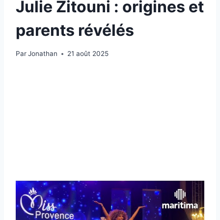
Julie Zitouni : origines et
parents révélés
Par
Jonathan
21 août 2025