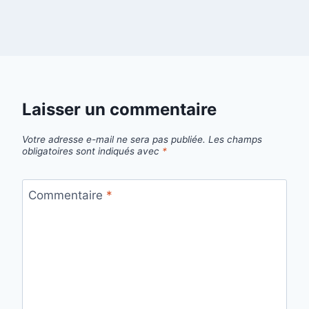
Laisser un commentaire
Votre adresse e-mail ne sera pas publiée.
Les champs
obligatoires sont indiqués avec
*
Commentaire
*