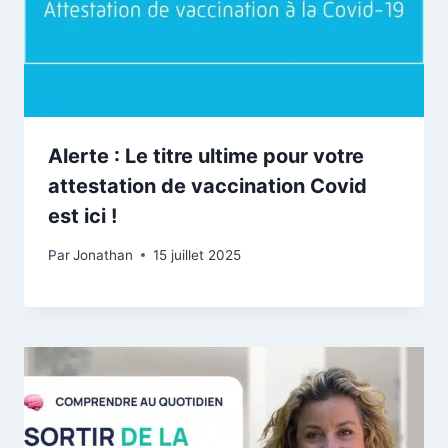
Alerte : Le titre ultime pour votre
attestation de vaccination Covid
est ici !
Par
Jonathan
15 juillet 2025