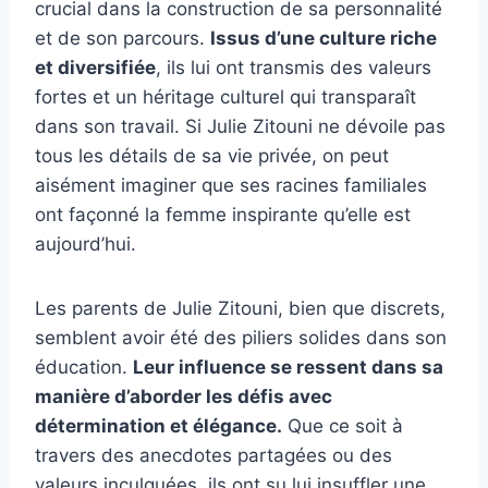
crucial dans la construction de sa personnalité
et de son parcours.
Issus d’une culture riche
et diversifiée
, ils lui ont transmis des valeurs
fortes et un héritage culturel qui transparaît
dans son travail. Si Julie Zitouni ne dévoile pas
tous les détails de sa vie privée, on peut
aisément imaginer que ses racines familiales
ont façonné la femme inspirante qu’elle est
aujourd’hui.
Les parents de Julie Zitouni, bien que discrets,
semblent avoir été des piliers solides dans son
éducation.
Leur influence se ressent dans sa
manière d’aborder les défis avec
détermination et élégance.
Que ce soit à
travers des anecdotes partagées ou des
valeurs inculquées, ils ont su lui insuffler une