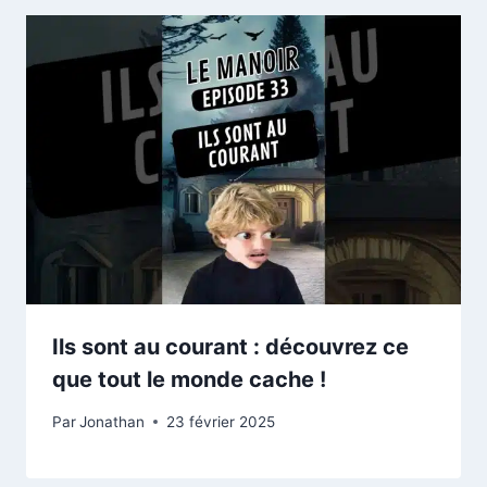
Ils sont au courant : découvrez ce
que tout le monde cache !
Par
Jonathan
23 février 2025