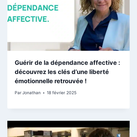
Guérir de la dépendance affective :
découvrez les clés d’une liberté
émotionnelle retrouvée !
Par
Jonathan
18 février 2025