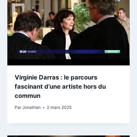
Virginie Darras : le parcours
fascinant d’une artiste hors du
commun
Par
Jonathan
2 mars 2025