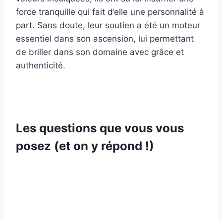
force tranquille qui fait d’elle une personnalité à
part. Sans doute, leur soutien a été un moteur
essentiel dans son ascension, lui permettant
de briller dans son domaine avec grâce et
authenticité.
Les questions que vous vous
posez (et on y répond !)