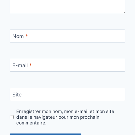
Nom
*
E-mail
*
Site
Enregistrer mon nom, mon e-mail et mon site
dans le navigateur pour mon prochain
commentaire.