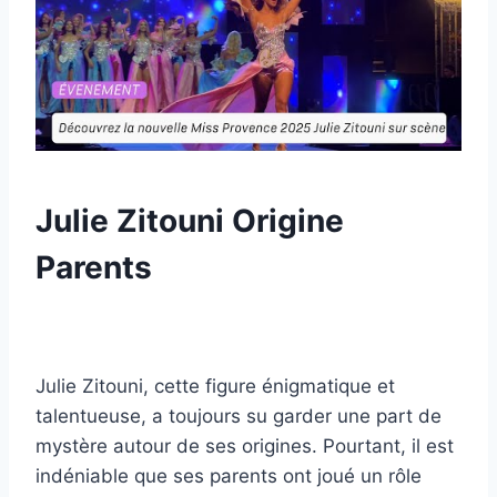
Julie Zitouni Origine
Parents
Julie Zitouni, cette figure énigmatique et
talentueuse, a toujours su garder une part de
mystère autour de ses origines. Pourtant, il est
indéniable que ses parents ont joué un rôle