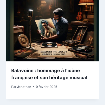
Balavoine : hommage à l’icône
française et son héritage musical
Par
Jonathan
9 février 2025