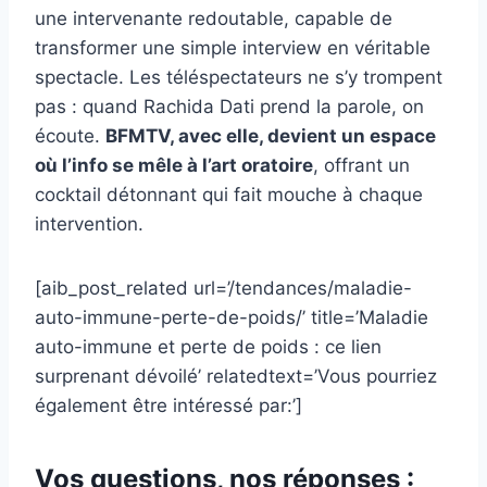
une intervenante redoutable, capable de
transformer une simple interview en véritable
spectacle. Les téléspectateurs ne s’y trompent
pas : quand Rachida Dati prend la parole, on
écoute.
BFMTV, avec elle, devient un espace
où l’info se mêle à l’art oratoire
, offrant un
cocktail détonnant qui fait mouche à chaque
intervention.
[aib_post_related url=’/tendances/maladie-
auto-immune-perte-de-poids/’ title=’Maladie
auto-immune et perte de poids : ce lien
surprenant dévoilé’ relatedtext=’Vous pourriez
également être intéressé par:’]
Vos questions, nos réponses :