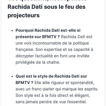
Rachida Dati sous le feu des
projecteurs
Pourquoi Rachida Dati est-elle si
présente sur BFMTV ?
Rachida Dati est
une voix incontournable de la politique
française. Son expertise et sa capacité à
décrypter l’actualité en font une invitée
privilégiée de la chaîne.
Quel est le style de Rachida Dati sur
BFMTV ?
Elle allie rigueur et spontanéité,
avec un franc-parler qui marque les esprits.
Son style est à la fois direct et élégant,
sans jamais perdre de vue l’essentiel.