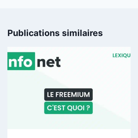
Publications similaires