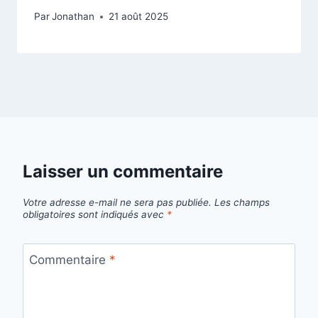
Par
Jonathan
21 août 2025
Laisser un commentaire
Votre adresse e-mail ne sera pas publiée.
Les champs
obligatoires sont indiqués avec
*
Commentaire
*