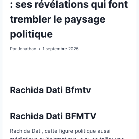
: ses révélations qui font
trembler le paysage
politique
Par
Jonathan
1 septembre 2025
Rachida Dati Bfmtv
Rachida Dati BFMTV
Rachida Dati, cette figure politique aussi