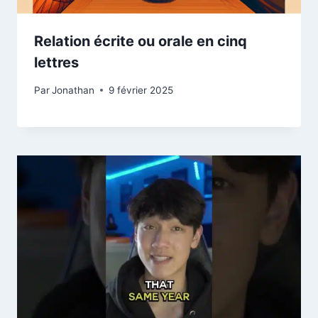
Relation écrite ou orale en cinq
lettres
Par
Jonathan
9 février 2025