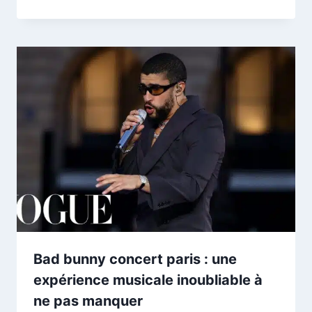
Bad bunny concert paris : une
expérience musicale inoubliable à
ne pas manquer