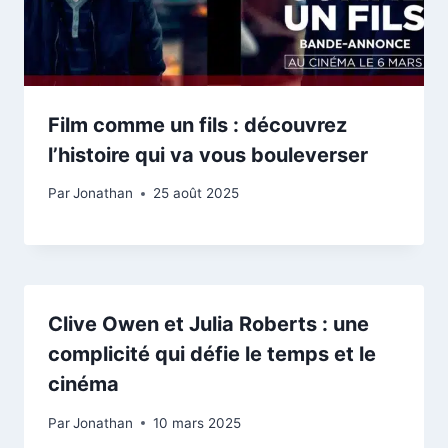
Film comme un fils : découvrez
l’histoire qui va vous bouleverser
Par
Jonathan
25 août 2025
Clive Owen et Julia Roberts : une
complicité qui défie le temps et le
cinéma
Par
Jonathan
10 mars 2025