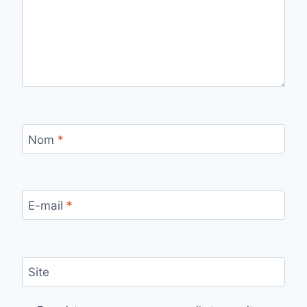
Nom
*
E-mail
*
Site