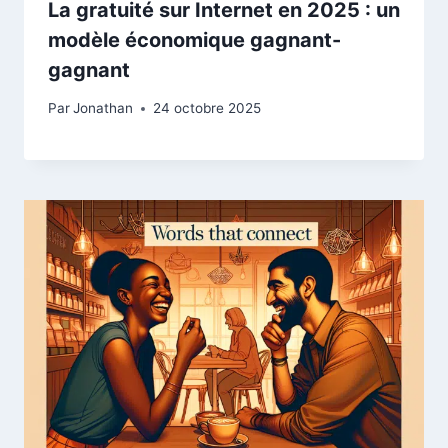
La gratuité sur Internet en 2025 : un
modèle économique gagnant-
gagnant
Par
Jonathan
24 octobre 2025