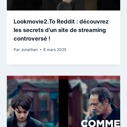
Lookmovie2.To Reddit : découvrez
les secrets d’un site de streaming
controversé !
Par
Jonathan
8 mars 2025