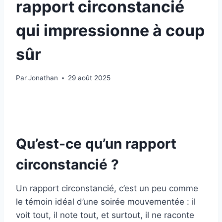
rapport circonstancié
qui impressionne à coup
sûr
Par
Jonathan
29 août 2025
Qu’est-ce qu’un rapport
circonstancié ?
Un rapport circonstancié, c’est un peu comme
le témoin idéal d’une soirée mouvementée : il
voit tout, il note tout, et surtout, il ne raconte