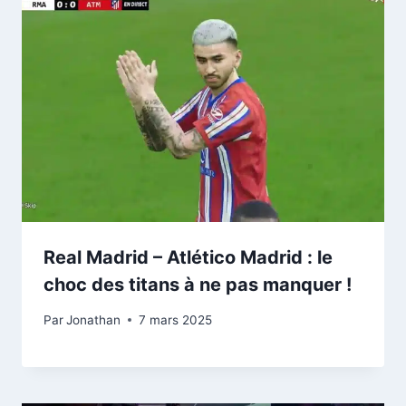
Real Madrid – Atlético Madrid : le
choc des titans à ne pas manquer !
Par
Jonathan
7 mars 2025