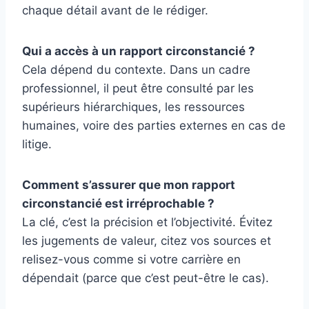
chaque détail avant de le rédiger.
Qui a accès à un rapport circonstancié ?
Cela dépend du contexte. Dans un cadre
professionnel, il peut être consulté par les
supérieurs hiérarchiques, les ressources
humaines, voire des parties externes en cas de
litige.
Comment s’assurer que mon rapport
circonstancié est irréprochable ?
La clé, c’est la précision et l’objectivité. Évitez
les jugements de valeur, citez vos sources et
relisez-vous comme si votre carrière en
dépendait (parce que c’est peut-être le cas).