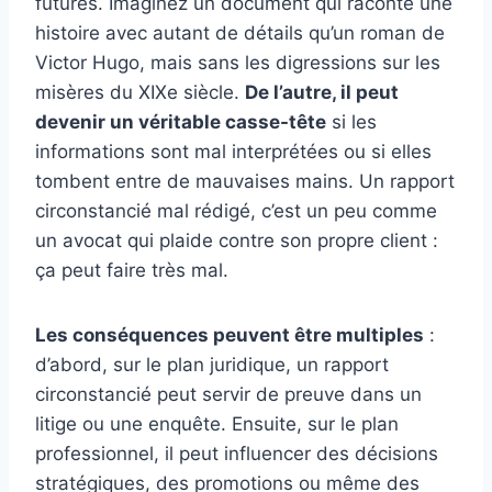
futures. Imaginez un document qui raconte une
histoire avec autant de détails qu’un roman de
Victor Hugo, mais sans les digressions sur les
misères du XIXe siècle.
De l’autre, il peut
devenir un véritable casse-tête
si les
informations sont mal interprétées ou si elles
tombent entre de mauvaises mains. Un rapport
circonstancié mal rédigé, c’est un peu comme
un avocat qui plaide contre son propre client :
ça peut faire très mal.
Les conséquences peuvent être multiples
:
d’abord, sur le plan juridique, un rapport
circonstancié peut servir de preuve dans un
litige ou une enquête. Ensuite, sur le plan
professionnel, il peut influencer des décisions
stratégiques, des promotions ou même des