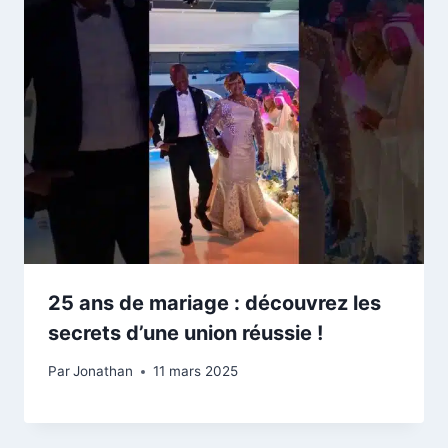
25 ans de mariage : découvrez les
secrets d’une union réussie !
Par
Jonathan
11 mars 2025