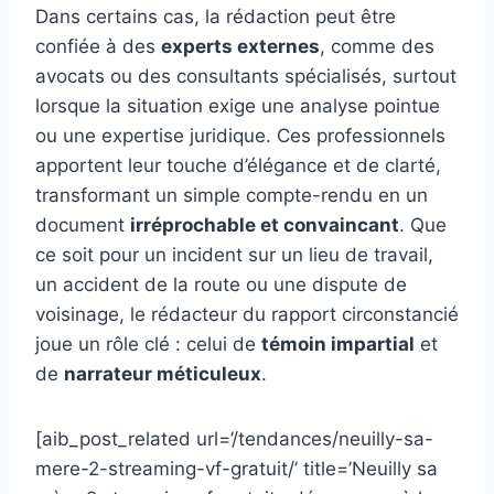
Dans certains cas, la rédaction peut être
confiée à des
experts externes
, comme des
avocats ou des consultants spécialisés, surtout
lorsque la situation exige une analyse pointue
ou une expertise juridique. Ces professionnels
apportent leur touche d’élégance et de clarté,
transformant un simple compte-rendu en un
document
irréprochable et convaincant
. Que
ce soit pour un incident sur un lieu de travail,
un accident de la route ou une dispute de
voisinage, le rédacteur du rapport circonstancié
joue un rôle clé : celui de
témoin impartial
et
de
narrateur méticuleux
.
[aib_post_related url=’/tendances/neuilly-sa-
mere-2-streaming-vf-gratuit/’ title=’Neuilly sa