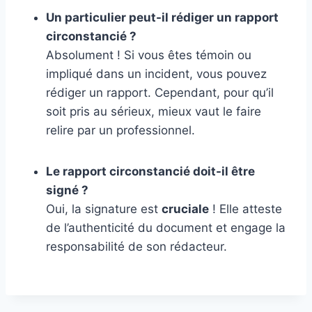
Un particulier peut-il rédiger un rapport
circonstancié ?
Absolument ! Si vous êtes témoin ou
impliqué dans un incident, vous pouvez
rédiger un rapport. Cependant, pour qu’il
soit pris au sérieux, mieux vaut le faire
relire par un professionnel.
Le rapport circonstancié doit-il être
signé ?
Oui, la signature est
cruciale
! Elle atteste
de l’authenticité du document et engage la
responsabilité de son rédacteur.