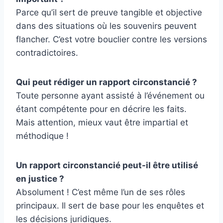
Parce qu’il sert de preuve tangible et objective
dans des situations où les souvenirs peuvent
flancher. C’est votre bouclier contre les versions
contradictoires.
Qui peut rédiger un rapport circonstancié ?
Toute personne ayant assisté à l’événement ou
étant compétente pour en décrire les faits.
Mais attention, mieux vaut être impartial et
méthodique !
Un rapport circonstancié peut-il être utilisé
en justice ?
Absolument ! C’est même l’un de ses rôles
principaux. Il sert de base pour les enquêtes et
les décisions juridiques.