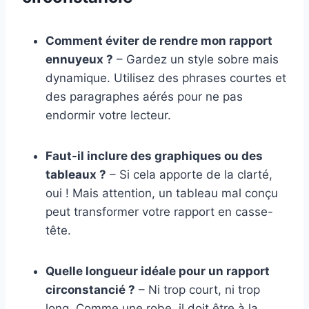
Comment éviter de rendre mon rapport
ennuyeux ?
– Gardez un style sobre mais
dynamique. Utilisez des phrases courtes et
des paragraphes aérés pour ne pas
endormir votre lecteur.
Faut-il inclure des graphiques ou des
tableaux ?
– Si cela apporte de la clarté,
oui ! Mais attention, un tableau mal conçu
peut transformer votre rapport en casse-
tête.
Quelle longueur idéale pour un rapport
circonstancié ?
– Ni trop court, ni trop
long. Comme une robe, il doit être à la