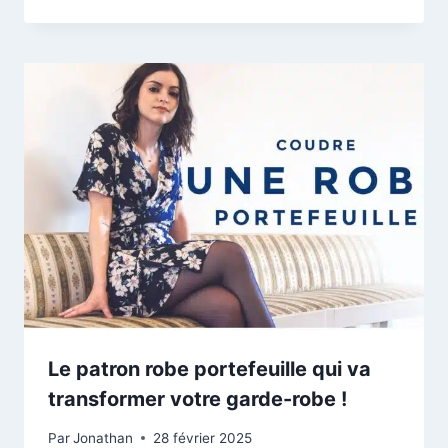
Le patron robe portefeuille qui va
transformer votre garde-robe !
Par
Jonathan
28 février 2025