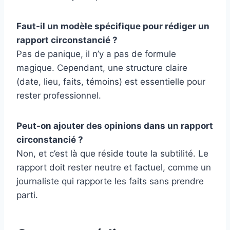
Faut-il un modèle spécifique pour rédiger un
rapport circonstancié ?
Pas de panique, il n’y a pas de formule
magique. Cependant, une structure claire
(date, lieu, faits, témoins) est essentielle pour
rester professionnel.
Peut-on ajouter des opinions dans un rapport
circonstancié ?
Non, et c’est là que réside toute la subtilité. Le
rapport doit rester neutre et factuel, comme un
journaliste qui rapporte les faits sans prendre
parti.