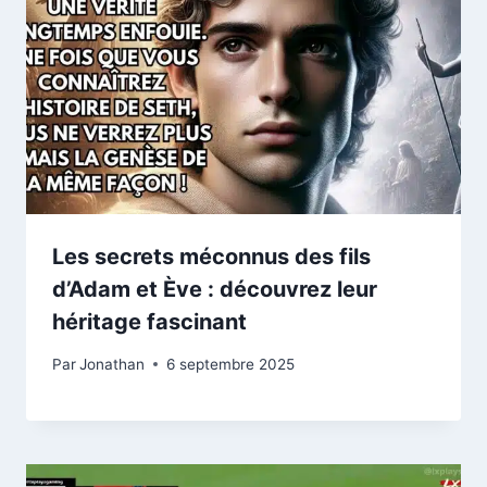
Les secrets méconnus des fils
d’Adam et Ève : découvrez leur
héritage fascinant
Par
Jonathan
6 septembre 2025