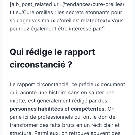
[aib_post_related url=’/tendances/cure-oreilles/’
title=’Cure oreilles : les secrets étonnants pour
soulager vos maux d'oreilles’ relatedtext=’Vous
pourriez également être intéressé par:’]
Qui rédige le rapport
circonstancié ?
Le rapport circonstancié, ce précieux document
qui raconte une histoire sans en sauter une
miette, est généralement rédigé par des
personnes habilitées et compétentes
. On
parle ici de professionnels qui ont le don de
transformer des faits bruts en un récit clair et
structuré. Parmi eux, on retrouve souvent des