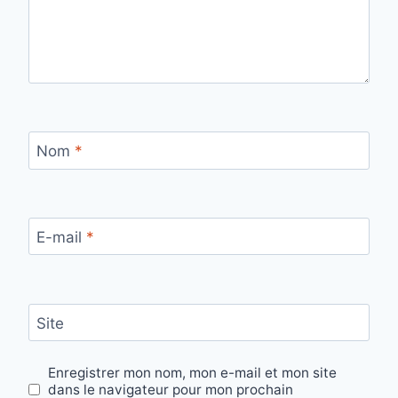
Nom
*
E-mail
*
Site
Enregistrer mon nom, mon e-mail et mon site
dans le navigateur pour mon prochain