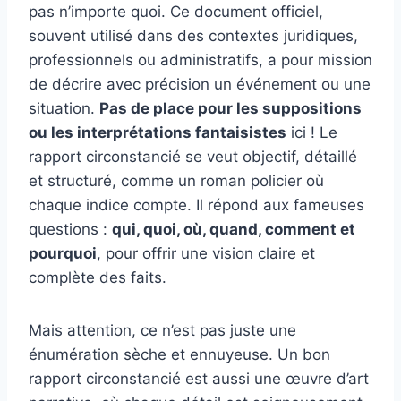
pas n’importe quoi. Ce document officiel,
souvent utilisé dans des contextes juridiques,
professionnels ou administratifs, a pour mission
de décrire avec précision un événement ou une
situation.
Pas de place pour les suppositions
ou les interprétations fantaisistes
ici ! Le
rapport circonstancié se veut objectif, détaillé
et structuré, comme un roman policier où
chaque indice compte. Il répond aux fameuses
questions :
qui, quoi, où, quand, comment et
pourquoi
, pour offrir une vision claire et
complète des faits.
Mais attention, ce n’est pas juste une
énumération sèche et ennuyeuse. Un bon
rapport circonstancié est aussi une œuvre d’art