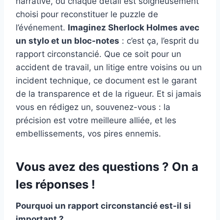
narrative, où chaque détail est soigneusement
choisi pour reconstituer le puzzle de
l’événement.
Imaginez Sherlock Holmes avec
un stylo et un bloc-notes
: c’est ça, l’esprit du
rapport circonstancié. Que ce soit pour un
accident de travail, un litige entre voisins ou un
incident technique, ce document est le garant
de la transparence et de la rigueur. Et si jamais
vous en rédigez un, souvenez-vous : la
précision est votre meilleure alliée, et les
embellissements, vos pires ennemis.
Vous avez des questions ? On a
les réponses !
Pourquoi un rapport circonstancié est-il si
important ?