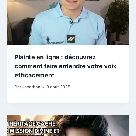
Plainte en ligne : découvrez
comment faire entendre votre voix
efficacement
Par
Jonathan
8 août 2025