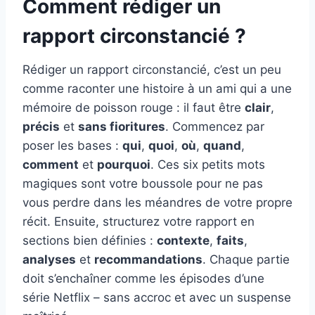
Comment rédiger un
rapport circonstancié ?
Rédiger un rapport circonstancié, c’est un peu
comme raconter une histoire à un ami qui a une
mémoire de poisson rouge : il faut être
clair
,
précis
et
sans fioritures
. Commencez par
poser les bases :
qui
,
quoi
,
où
,
quand
,
comment
et
pourquoi
. Ces six petits mots
magiques sont votre boussole pour ne pas
vous perdre dans les méandres de votre propre
récit. Ensuite, structurez votre rapport en
sections bien définies :
contexte
,
faits
,
analyses
et
recommandations
. Chaque partie
doit s’enchaîner comme les épisodes d’une
série Netflix – sans accroc et avec un suspense