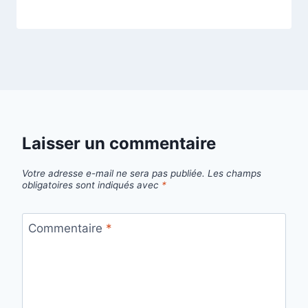
Laisser un commentaire
Votre adresse e-mail ne sera pas publiée.
Les champs
obligatoires sont indiqués avec
*
Commentaire
*