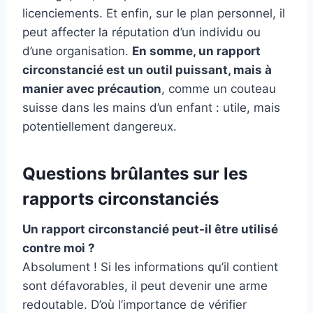
licenciements. Et enfin, sur le plan personnel, il
peut affecter la réputation d’un individu ou
d’une organisation.
En somme, un rapport
circonstancié est un outil puissant, mais à
manier avec précaution
, comme un couteau
suisse dans les mains d’un enfant : utile, mais
potentiellement dangereux.
Questions brûlantes sur les
rapports circonstanciés
Un rapport circonstancié peut-il être utilisé
contre moi ?
Absolument ! Si les informations qu’il contient
sont défavorables, il peut devenir une arme
redoutable. D’où l’importance de vérifier