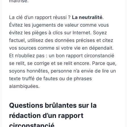
maîtrisé.
La clé d’un rapport réussi ?
La neutralité
.
Évitez les jugements de valeur comme vous
évitez les pièges à clics sur Internet. Soyez
factuel, utilisez des données précises et citez
vos sources comme si votre vie en dépendait.
Et n’oubliez pas : un bon rapport circonstancié
se relit, se corrige et se relit encore. Parce que,
soyons honnêtes, personne n’a envie de lire un
texte truffé de fautes ou de phrases
alambiquées.
Questions brûlantes sur la
rédaction d’un rapport
circonstancié