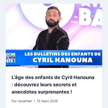
L’âge des enfants de Cyril Hanouna
: découvrez leurs secrets et
anecdotes surprenantes !
Par
Jonathan
12 mars 2025