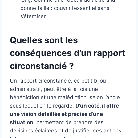
bonne taille : couvrir l’essentiel sans
s’éterniser.
Quelles sont les
conséquences d’un rapport
circonstancié ?
Un rapport circonstancié, ce petit bijou
administratif, peut être à la fois une
bénédiction et une malédiction, selon l’angle
sous lequel on le regarde.
D’un côté, il offre
une vision détaillée et précise d’une
situation
, permettant de prendre des
décisions éclairées et de justifier des actions