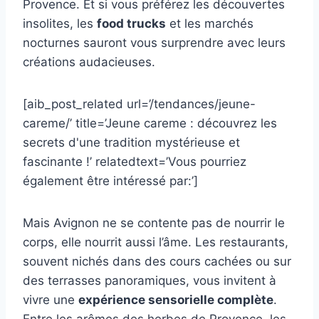
Provence. Et si vous préférez les découvertes
insolites, les
food trucks
et les marchés
nocturnes sauront vous surprendre avec leurs
créations audacieuses.
[aib_post_related url=’/tendances/jeune-
careme/’ title=’Jeune careme : découvrez les
secrets d'une tradition mystérieuse et
fascinante !’ relatedtext=’Vous pourriez
également être intéressé par:’]
Mais Avignon ne se contente pas de nourrir le
corps, elle nourrit aussi l’âme. Les restaurants,
souvent nichés dans des cours cachées ou sur
des terrasses panoramiques, vous invitent à
vivre une
expérience sensorielle complète
.