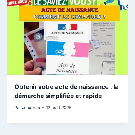
Obtenir votre acte de naissance : la
démarche simplifiée et rapide
Par
Jonathan
12 août 2025