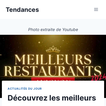
Aller
Tendances
au
contenu
Photo extraite de Youtube
ACTUALITÉS DU JOUR
Découvrez les meilleurs