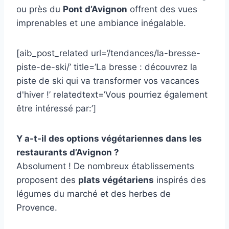
ou près du
Pont d’Avignon
offrent des vues
imprenables et une ambiance inégalable.
[aib_post_related url=’/tendances/la-bresse-
piste-de-ski/’ title=’La bresse : découvrez la
piste de ski qui va transformer vos vacances
d'hiver !’ relatedtext=’Vous pourriez également
être intéressé par:’]
Y a-t-il des options végétariennes dans les
restaurants d’Avignon ?
Absolument ! De nombreux établissements
proposent des
plats végétariens
inspirés des
légumes du marché et des herbes de
Provence.