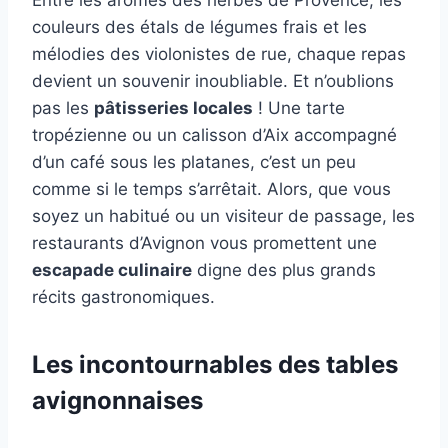
Entre les arômes des herbes de Provence, les
couleurs des étals de légumes frais et les
mélodies des violonistes de rue, chaque repas
devient un souvenir inoubliable. Et n’oublions
pas les
pâtisseries locales
! Une tarte
tropézienne ou un calisson d’Aix accompagné
d’un café sous les platanes, c’est un peu
comme si le temps s’arrêtait. Alors, que vous
soyez un habitué ou un visiteur de passage, les
restaurants d’Avignon vous promettent une
escapade culinaire
digne des plus grands
récits gastronomiques.
Les incontournables des tables
avignonnaises