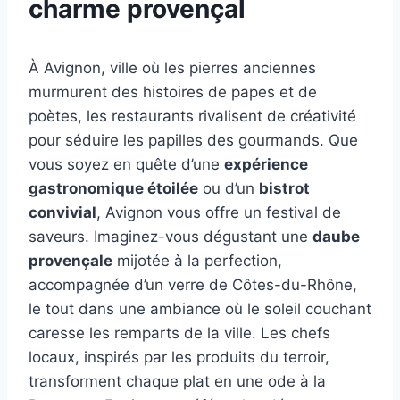
charme provençal
À Avignon, ville où les pierres anciennes
murmurent des histoires de papes et de
poètes, les restaurants rivalisent de créativité
pour séduire les papilles des gourmands. Que
vous soyez en quête d’une
expérience
gastronomique étoilée
ou d’un
bistrot
convivial
, Avignon vous offre un festival de
saveurs. Imaginez-vous dégustant une
daube
provençale
mijotée à la perfection,
accompagnée d’un verre de Côtes-du-Rhône,
le tout dans une ambiance où le soleil couchant
caresse les remparts de la ville. Les chefs
locaux, inspirés par les produits du terroir,
transforment chaque plat en une ode à la