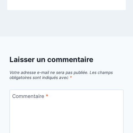
Laisser un commentaire
Votre adresse e-mail ne sera pas publiée.
Les champs
obligatoires sont indiqués avec
*
Commentaire
*