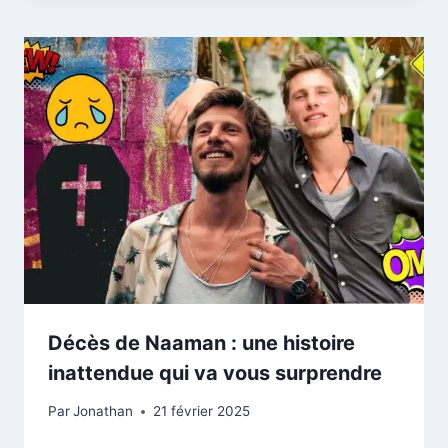
Décès de Naaman : une histoire
inattendue qui va vous surprendre
Par
Jonathan
21 février 2025