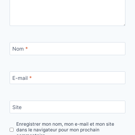
Nom
*
E-mail
*
Site
Enregistrer mon nom, mon e-mail et mon site
dans le navigateur pour mon prochain