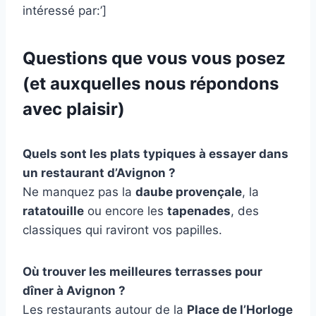
intéressé par:’]
Questions que vous vous posez
(et auxquelles nous répondons
avec plaisir)
Quels sont les plats typiques à essayer dans
un restaurant d’Avignon ?
Ne manquez pas la
daube provençale
, la
ratatouille
ou encore les
tapenades
, des
classiques qui raviront vos papilles.
Où trouver les meilleures terrasses pour
dîner à Avignon ?
Les restaurants autour de la
Place de l’Horloge