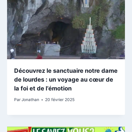
Découvrez le sanctuaire notre dame
de lourdes : un voyage au cœur de
la foi et de l’émotion
Par
Jonathan
20 février 2025