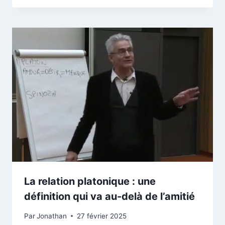
La relation platonique : une
définition qui va au-delà de l’amitié
Par
Jonathan
27 février 2025