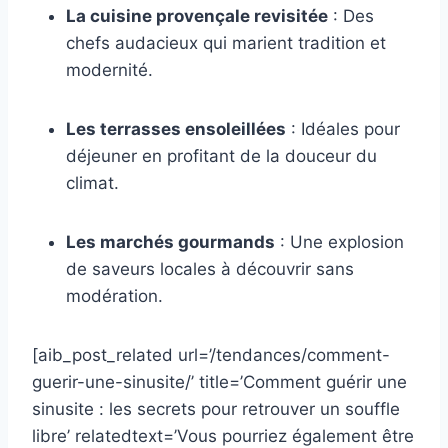
La cuisine provençale revisitée
: Des
chefs audacieux qui marient tradition et
modernité.
Les terrasses ensoleillées
: Idéales pour
déjeuner en profitant de la douceur du
climat.
Les marchés gourmands
: Une explosion
de saveurs locales à découvrir sans
modération.
[aib_post_related url=’/tendances/comment-
guerir-une-sinusite/’ title=’Comment guérir une
sinusite : les secrets pour retrouver un souffle
libre’ relatedtext=’Vous pourriez également être