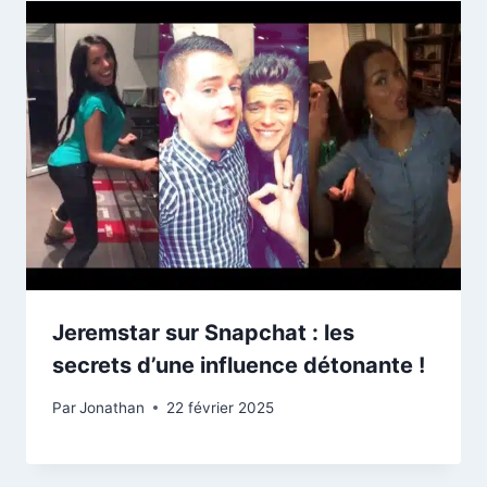
Jeremstar sur Snapchat : les
secrets d’une influence détonante !
Par
Jonathan
22 février 2025