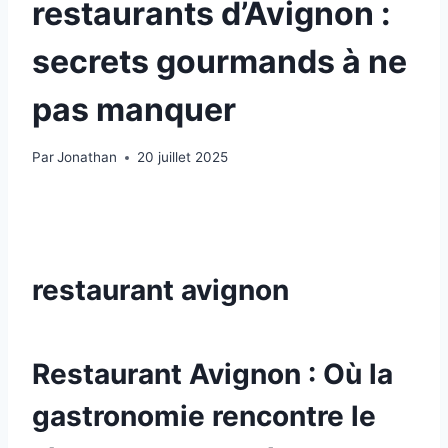
restaurants d’Avignon :
secrets gourmands à ne
pas manquer
Par
Jonathan
20 juillet 2025
restaurant avignon
Restaurant Avignon : Où la
gastronomie rencontre le