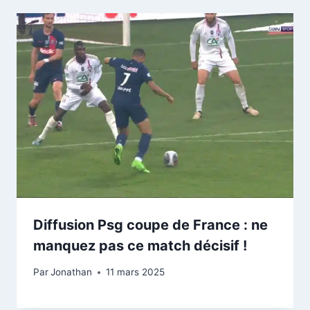
Diffusion Psg coupe de France : ne
manquez pas ce match décisif !
Par
Jonathan
11 mars 2025