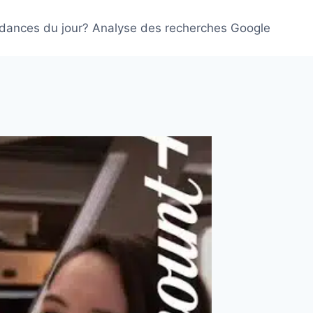
ndances du jour? Analyse des recherches Google