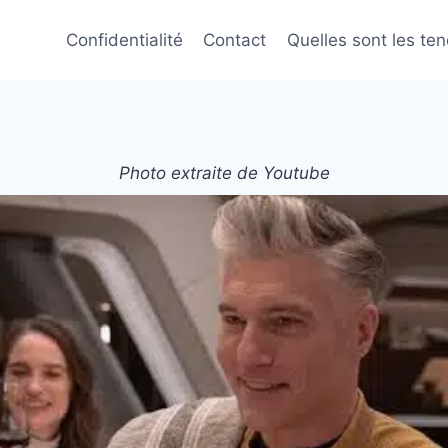
Confidentialité
Contact
Quelles sont les te
Photo extraite de Youtube