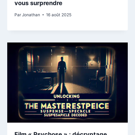
vous surprendre
Par
Jonathan
16 août 2025
Film « Psychose » : décryptage