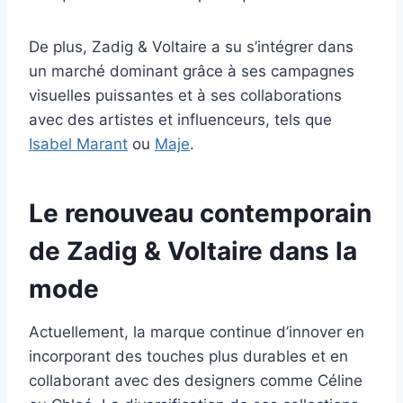
De plus, Zadig & Voltaire a su s’intégrer dans
un marché dominant grâce à ses campagnes
visuelles puissantes et à ses collaborations
avec des artistes et influenceurs, tels que
Isabel Marant
ou
Maje
.
Le renouveau contemporain
de Zadig & Voltaire dans la
mode
Actuellement, la marque continue d’innover en
incorporant des touches plus durables et en
collaborant avec des designers comme Céline