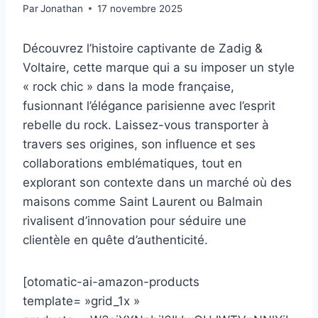
Par
Jonathan
17 novembre 2025
Découvrez l’histoire captivante de Zadig &
Voltaire, cette marque qui a su imposer un style
« rock chic » dans la mode française,
fusionnant l’élégance parisienne avec l’esprit
rebelle du rock. Laissez-vous transporter à
travers ses origines, son influence et ses
collaborations emblématiques, tout en
explorant son contexte dans un marché où des
maisons comme Saint Laurent ou Balmain
rivalisent d’innovation pour séduire une
clientèle en quête d’authenticité.
[otomatic-ai-amazon-products
template= »grid_1x »