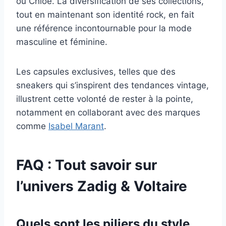
ou Chloé. La diversification de ses collections,
tout en maintenant son identité rock, en fait
une référence incontournable pour la mode
masculine et féminine.
Les capsules exclusives, telles que des
sneakers qui s’inspirent des tendances vintage,
illustrent cette volonté de rester à la pointe,
notamment en collaborant avec des marques
comme
Isabel Marant
.
FAQ : Tout savoir sur
l’univers Zadig & Voltaire
Quels sont les piliers du style