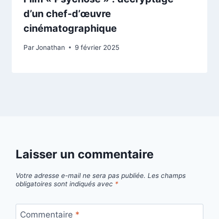
d’un chef-d’œuvre
cinématographique
Par
Jonathan
9 février 2025
Laisser un commentaire
Votre adresse e-mail ne sera pas publiée.
Les champs
obligatoires sont indiqués avec
*
Commentaire
*