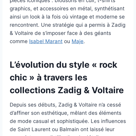
pièces iconiques : blousons en cuir, t-shirts
graphics, et accessoires en métal, synthétisant
ainsi un look à la fois où vintage et moderne se
rencontrent. Une stratégie qui a permis à Zadig
& Voltaire de s’imposer face à des géants
comme
Isabel Marant
ou
Maje
.
L’évolution du style « rock
chic » à travers les
collections Zadig & Voltaire
Depuis ses débuts, Zadig & Voltaire n’a cessé
d’affiner son esthétique, mêlant des éléments
de mode casual et sophistiquée. Les influences
de Saint Laurent ou Balmain ont laissé leur