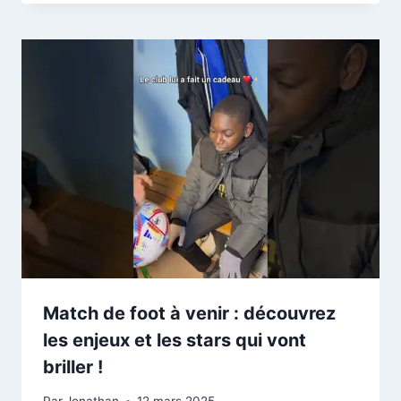
Match de foot à venir : découvrez
les enjeux et les stars qui vont
briller !