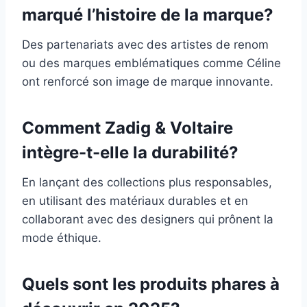
marqué l’histoire de la marque?
Des partenariats avec des artistes de renom
ou des marques emblématiques comme Céline
ont renforcé son image de marque innovante.
Comment Zadig & Voltaire
intègre-t-elle la durabilité?
En lançant des collections plus responsables,
en utilisant des matériaux durables et en
collaborant avec des designers qui prônent la
mode éthique.
Quels sont les produits phares à