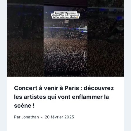
Concert à venir à Paris : découvrez
les artistes qui vont enflammer la
scène !
Par
Jonathan
20 février 2025