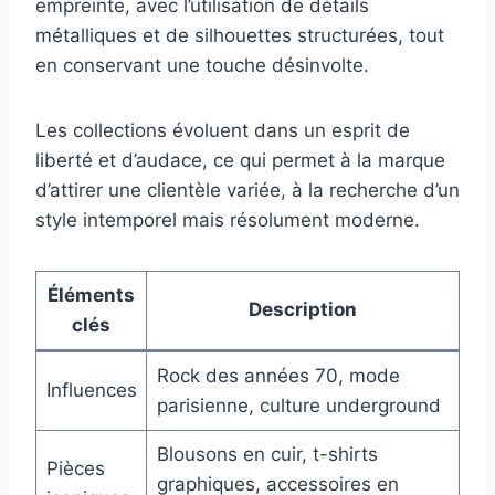
empreinte, avec l’utilisation de détails
métalliques et de silhouettes structurées, tout
en conservant une touche désinvolte.
Les collections évoluent dans un esprit de
liberté et d’audace, ce qui permet à la marque
d’attirer une clientèle variée, à la recherche d’un
style intemporel mais résolument moderne.
Éléments
Description
clés
Rock des années 70, mode
Influences
parisienne, culture underground
Blousons en cuir, t-shirts
Pièces
graphiques, accessoires en