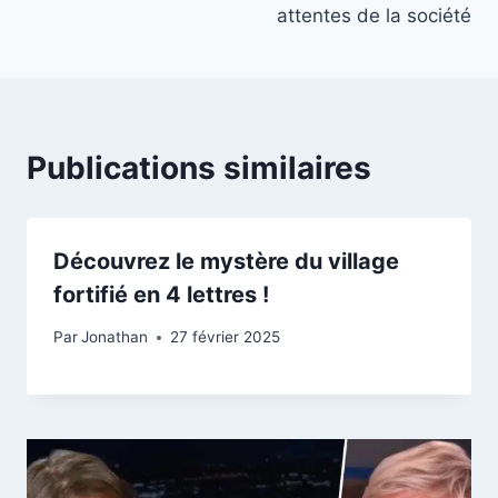
attentes de la société
Publications similaires
Découvrez le mystère du village
fortifié en 4 lettres !
Par
Jonathan
27 février 2025