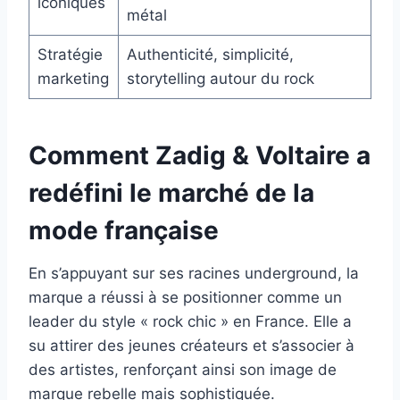
iconiques
métal
Stratégie
Authenticité, simplicité,
marketing
storytelling autour du rock
Comment Zadig & Voltaire a
redéfini le marché de la
mode française
En s’appuyant sur ses racines underground, la
marque a réussi à se positionner comme un
leader du style « rock chic » en France. Elle a
su attirer des jeunes créateurs et s’associer à
des artistes, renforçant ainsi son image de
marque rebelle mais sophistiquée.