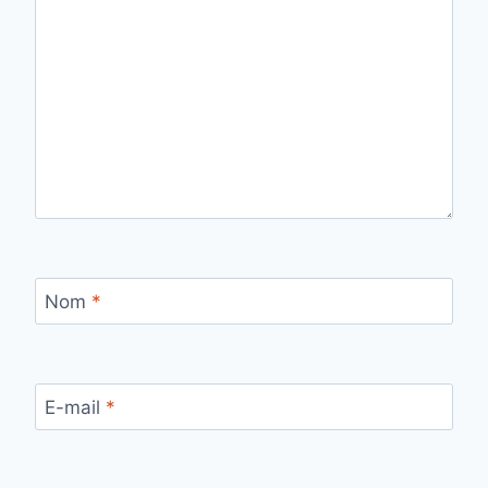
Nom
*
E-mail
*