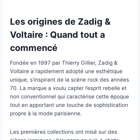
Les origines de Zadig &
Voltaire : Quand tout a
commencé
Fondée en 1997 par Thierry Gillier, Zadig &
Voltaire a rapidement adopté une esthétique
unique, s’inspirant de la scène rock des années
70. La marque a voulu capter l’esprit rebelle et
non conventionnel qui caractérise cette époque
tout en apportant une touche de sophistication
propre à la mode parisienne.
Les premières collections ont misé sur des