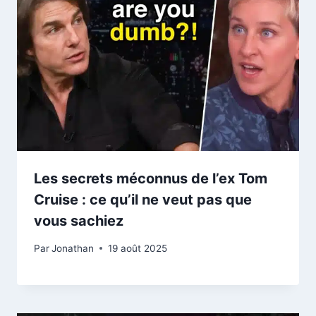
Les secrets méconnus de l’ex Tom
Cruise : ce qu’il ne veut pas que
vous sachiez
Par
Jonathan
19 août 2025