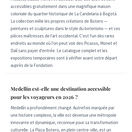
accessibles gratuitement dans une magnifique maison
coloniale du quartier historique de La Candelaria à Bogotá.
La collection mêle les propres créations de Botero —
peintures et sculptures dans le style du boterismo — et ces
pièces maîtresses de l'art occidental. C'est l'un des rares
endroits au monde où l'on peut voir des Picasso, Monet et
Dalí sans payer d'entrée. Le catalogue complet et les
expositions temporaires sont à vérifier avant votre départ
auprès de la Fondation.
Medellín est-elle une destination accessible
pour les voyageurs en 2026 ?
Medellín a profondément changé. Autrefois marquée par
une histoire complexe, la ville est devenue une métropole
innovante et dynamique, reconnue pour sa transformation
culturelle. La Plaza Botero, en plein centre-ville, est un