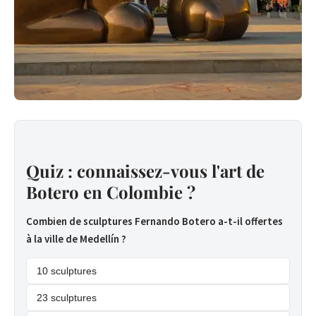
Quiz : connaissez-vous l'art de
Botero en Colombie ?
Combien de sculptures Fernando Botero a-t-il offertes
à la ville de Medellín ?
10 sculptures
23 sculptures