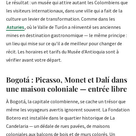
Le résultat : un musée qui attire autant les Colombiens que
les visiteurs internationaux, dans une ville qui a fait de la
culture un levier de transformation. Comme dans les
Asturies
, où le Valle de Turón a réinventé ses anciennes
mines en destination gastronomique — le même principe :
un lieu qui mise sur ce qu'il a de meilleur pour changer de
récit. Les horaires et tarifs du Musée d'Antioquia sont à
vérifier avant votre départ.
Bogotá : Picasso, Monet et Dalí dans
une maison coloniale — entrée libre
À Bogotá, la capitale colombienne, se cache un trésor que
même les voyageurs avertis ignorent souvent. La Fondation
Botero est installée dans le quartier historique de La
Candelaria — un dédale de rues pavées, de maisons
coloniales aux balcons de bois et de murs colorés. Un