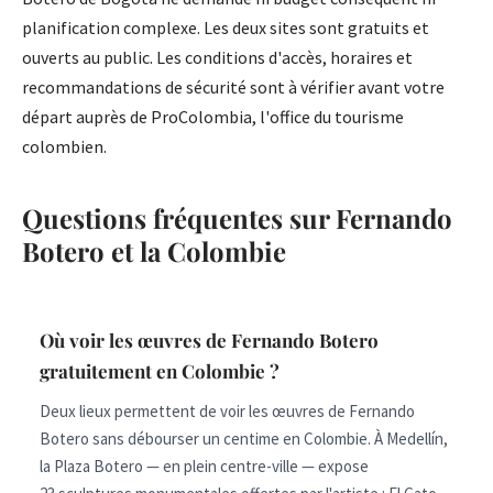
planification complexe. Les deux sites sont gratuits et
ouverts au public. Les conditions d'accès, horaires et
recommandations de sécurité sont à vérifier avant votre
départ auprès de ProColombia, l'office du tourisme
colombien.
Questions fréquentes sur Fernando
Botero et la Colombie
Où voir les œuvres de Fernando Botero
gratuitement en Colombie ?
Deux lieux permettent de voir les œuvres de Fernando
Botero sans débourser un centime en Colombie. À Medellín,
la Plaza Botero — en plein centre-ville — expose