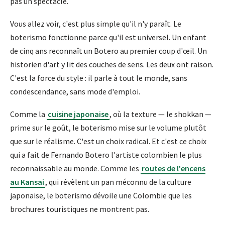
pas un spectacle.
Vous allez voir, c'est plus simple qu'il n'y paraît. Le
boterismo fonctionne parce qu'il est universel. Un enfant
de cinq ans reconnaît un Botero au premier coup d'œil. Un
historien d'art y lit des couches de sens. Les deux ont raison.
C'est la force du style : il parle à tout le monde, sans
condescendance, sans mode d'emploi.
Comme la
cuisine japonaise
, où la texture — le shokkan —
prime sur le goût, le boterismo mise sur le volume plutôt
que sur le réalisme. C'est un choix radical. Et c'est ce choix
qui a fait de Fernando Botero l'artiste colombien le plus
reconnaissable au monde. Comme les
routes de l'encens
au Kansai
, qui révèlent un pan méconnu de la culture
japonaise, le boterismo dévoile une Colombie que les
brochures touristiques ne montrent pas.