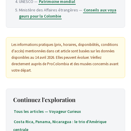
UNESCO —
Patrimoine mondial
Ministère des Affaires étrangères —
Conseils aux voya
geurs pour la Colombie
Les informations pratiques (prix, horaires, disponibilités, conditions
d'accès) mentionnées dans cet article sont basées sur les données
disponibles au 14 avril 2026. Elles peuvent évoluer. Vérifiez
directement auprès de ProColombia et des musées concernés avant
votre départ.
Continuez l'exploration
Tous les articles — Voyageur Curieux
Costa Rica, Panama, Nicaragua : le trio d'Amérique
centrale