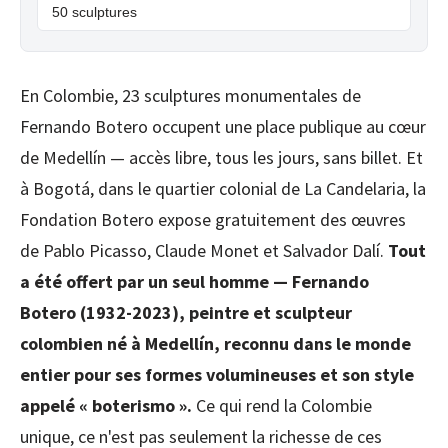
50 sculptures
En Colombie, 23 sculptures monumentales de
Fernando Botero occupent une place publique au cœur
de Medellín — accès libre, tous les jours, sans billet. Et
à Bogotá, dans le quartier colonial de La Candelaria, la
Fondation Botero expose gratuitement des œuvres
de Pablo Picasso, Claude Monet et Salvador Dalí.
Tout
a été offert par un seul homme — Fernando
Botero (1932-2023), peintre et sculpteur
colombien né à Medellín, reconnu dans le monde
entier pour ses formes volumineuses et son style
appelé « boterismo ».
Ce qui rend la Colombie
unique, ce n'est pas seulement la richesse de ces