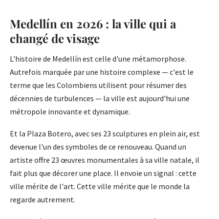
Medellín en 2026 : la ville qui a
changé de visage
L'histoire de Medellín est celle d'une métamorphose.
Autrefois marquée par une histoire complexe — c'est le
terme que les Colombiens utilisent pour résumer des
décennies de turbulences — la ville est aujourd'hui une
métropole innovante et dynamique.
Et la Plaza Botero, avec ses 23 sculptures en plein air, est
devenue l'un des symboles de ce renouveau. Quand un
artiste offre 23 œuvres monumentales à sa ville natale, il
fait plus que décorer une place. Il envoie un signal : cette
ville mérite de l'art. Cette ville mérite que le monde la
regarde autrement.