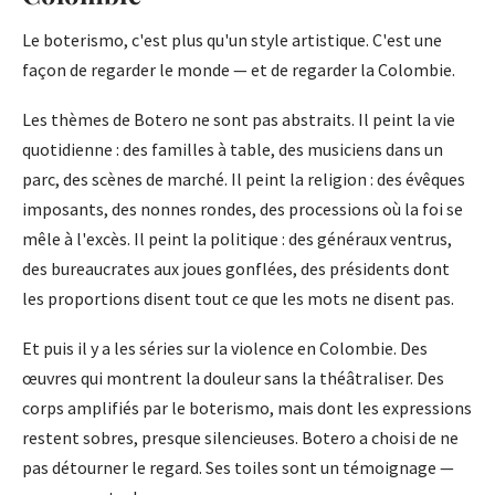
Le boterismo, c'est plus qu'un style artistique. C'est une
façon de regarder le monde — et de regarder la Colombie.
Les thèmes de Botero ne sont pas abstraits. Il peint la vie
quotidienne : des familles à table, des musiciens dans un
parc, des scènes de marché. Il peint la religion : des évêques
imposants, des nonnes rondes, des processions où la foi se
mêle à l'excès. Il peint la politique : des généraux ventrus,
des bureaucrates aux joues gonflées, des présidents dont
les proportions disent tout ce que les mots ne disent pas.
Et puis il y a les séries sur la violence en Colombie. Des
œuvres qui montrent la douleur sans la théâtraliser. Des
corps amplifiés par le boterismo, mais dont les expressions
restent sobres, presque silencieuses. Botero a choisi de ne
pas détourner le regard. Ses toiles sont un témoignage —