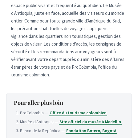
espace public vivant et fréquenté au quotidien. Le Musée
d'Antioquia, juste en face, accueille des visiteurs du monde
entier. Comme pour toute grande ville d'Amérique du Sud,
les précautions habituelles de voyage s'appliquent —
vigilance dans les quartiers non touristiques, gestion des
objets de valeur. Les conditions d'accès, les consignes de
sécurité et les recommandations aux voyageurs sont à
vérifier avant votre départ auprès du ministère des Affaires
étrangères de votre pays et de ProColombia, l'office du
tourisme colombien.
Pour aller plus loin
ProColombia —
Office du tourisme colombien
Musée d'Antioquia —
Site officiel du musée à Medellín
Banco de la República —
Fondation Botero, Bogotá