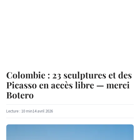
Colombie : 23 sculptures et des
Picasso en accès libre — merci
Botero
Lecture : 10 min
14 avril 2026