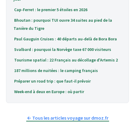
Cap-Ferret : le premier 5 étoiles en 2026
Bhoutan : pourquoi TUI ouvre 34 suites au pied de la
Tanière du Tigre
Paul Gauguin Cruises : 40 départs au-delà de Bora Bora
Svalbard : pourquoi la Norvège taxe 67 000 visiteurs
Tourisme spatial : 22 Français au décollage d'Artemis 2
187 millions de nuitées : le camping français
Préparer un road trip : que faut-il prévoir
Week-end à deux en Europe : où partir
← Tous les articles voyage sur dmoz.fr