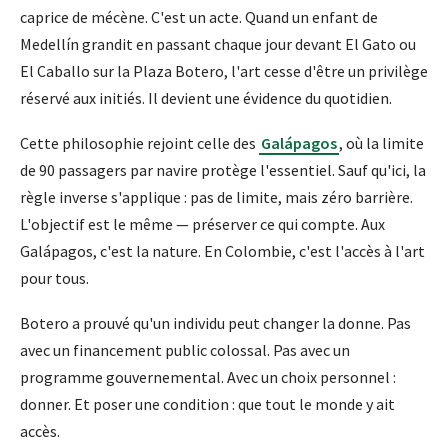
caprice de mécène. C'est un acte. Quand un enfant de
Medellín grandit en passant chaque jour devant El Gato ou
El Caballo sur la Plaza Botero, l'art cesse d'être un privilège
réservé aux initiés. Il devient une évidence du quotidien.
Cette philosophie rejoint celle des
Galápagos
, où la limite
de 90 passagers par navire protège l'essentiel. Sauf qu'ici, la
règle inverse s'applique : pas de limite, mais zéro barrière.
L'objectif est le même — préserver ce qui compte. Aux
Galápagos, c'est la nature. En Colombie, c'est l'accès à l'art
pour tous.
Botero a prouvé qu'un individu peut changer la donne. Pas
avec un financement public colossal. Pas avec un
programme gouvernemental. Avec un choix personnel :
donner. Et poser une condition : que tout le monde y ait
accès.