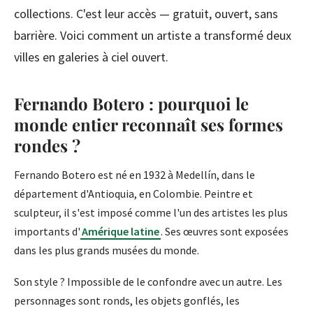
collections. C'est leur accès — gratuit, ouvert, sans
barrière. Voici comment un artiste a transformé deux
villes en galeries à ciel ouvert.
Fernando Botero : pourquoi le
monde entier reconnaît ses formes
rondes ?
Fernando Botero est né en 1932 à Medellín, dans le
département d'Antioquia, en Colombie. Peintre et
sculpteur, il s'est imposé comme l'un des artistes les plus
importants d'
Amérique latine
. Ses œuvres sont exposées
dans les plus grands musées du monde.
Son style ? Impossible de le confondre avec un autre. Les
personnages sont ronds, les objets gonflés, les