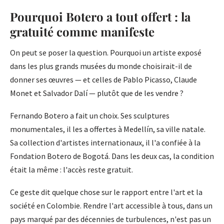
Pourquoi Botero a tout offert : la
gratuité comme manifeste
On peut se poser la question. Pourquoi un artiste exposé
dans les plus grands musées du monde choisirait-il de
donner ses œuvres — et celles de Pablo Picasso, Claude
Monet et Salvador Dalí — plutôt que de les vendre ?
Fernando Botero a fait un choix. Ses sculptures
monumentales, il les a offertes à Medellín, sa ville natale.
Sa collection d'artistes internationaux, il l'a confiée à la
Fondation Botero de Bogotá. Dans les deux cas, la condition
était la même : l'accès reste gratuit.
Ce geste dit quelque chose sur le rapport entre l'art et la
société en Colombie. Rendre l'art accessible à tous, dans un
pays marqué par des décennies de turbulences, n'est pas un