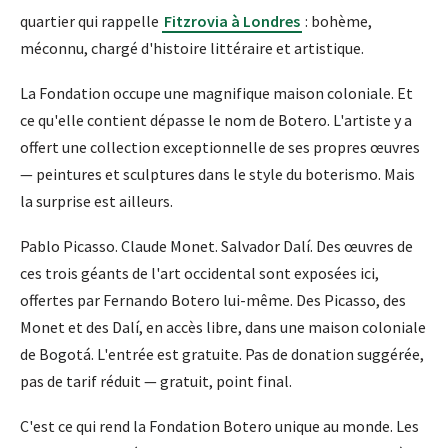
quartier qui rappelle
Fitzrovia à Londres
: bohème,
méconnu, chargé d'histoire littéraire et artistique.
La Fondation occupe une magnifique maison coloniale. Et
ce qu'elle contient dépasse le nom de Botero. L'artiste y a
offert une collection exceptionnelle de ses propres œuvres
— peintures et sculptures dans le style du boterismo. Mais
la surprise est ailleurs.
Pablo Picasso. Claude Monet. Salvador Dalí. Des œuvres de
ces trois géants de l'art occidental sont exposées ici,
offertes par Fernando Botero lui-même. Des Picasso, des
Monet et des Dalí, en accès libre, dans une maison coloniale
de Bogotá. L'entrée est gratuite. Pas de donation suggérée,
pas de tarif réduit — gratuit, point final.
C'est ce qui rend la Fondation Botero unique au monde. Les