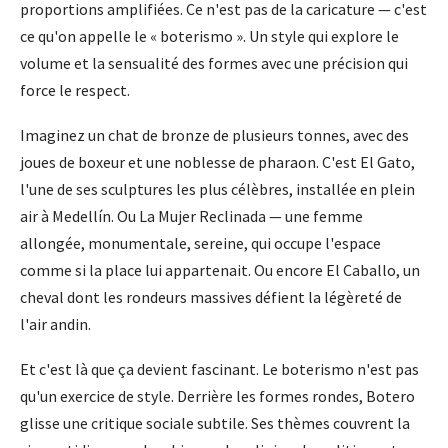
proportions amplifiées. Ce n'est pas de la caricature — c'est
ce qu'on appelle le « boterismo ». Un style qui explore le
volume et la sensualité des formes avec une précision qui
force le respect.
Imaginez un chat de bronze de plusieurs tonnes, avec des
joues de boxeur et une noblesse de pharaon. C'est El Gato,
l'une de ses sculptures les plus célèbres, installée en plein
air à Medellín. Ou La Mujer Reclinada — une femme
allongée, monumentale, sereine, qui occupe l'espace
comme si la place lui appartenait. Ou encore El Caballo, un
cheval dont les rondeurs massives défient la légèreté de
l'air andin.
Et c'est là que ça devient fascinant. Le boterismo n'est pas
qu'un exercice de style. Derrière les formes rondes, Botero
glisse une critique sociale subtile. Ses thèmes couvrent la