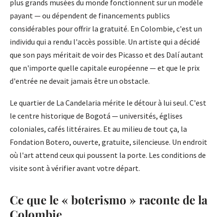
plus grands musées du monde fonctionnent sur un modèle
payant — ou dépendent de financements publics
considérables pour offrir la gratuité. En Colombie, c'est un
individu qui a rendu l'accès possible. Un artiste qui a décidé
que son pays méritait de voir des Picasso et des Dalí autant
que n'importe quelle capitale européenne — et que le prix
d'entrée ne devait jamais être un obstacle.
Le quartier de La Candelaria mérite le détour à lui seul. C'est
le centre historique de Bogotá — universités, églises
coloniales, cafés littéraires. Et au milieu de tout ça, la
Fondation Botero, ouverte, gratuite, silencieuse. Un endroit
où l'art attend ceux qui poussent la porte. Les conditions de
visite sont à vérifier avant votre départ.
Ce que le « boterismo » raconte de la
Colombie