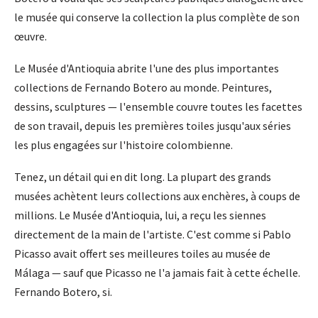
le musée qui conserve la collection la plus complète de son
œuvre.
Le Musée d'Antioquia abrite l'une des plus importantes
collections de Fernando Botero au monde. Peintures,
dessins, sculptures — l'ensemble couvre toutes les facettes
de son travail, depuis les premières toiles jusqu'aux séries
les plus engagées sur l'histoire colombienne.
Tenez, un détail qui en dit long. La plupart des grands
musées achètent leurs collections aux enchères, à coups de
millions. Le Musée d'Antioquia, lui, a reçu les siennes
directement de la main de l'artiste. C'est comme si Pablo
Picasso avait offert ses meilleures toiles au musée de
Málaga — sauf que Picasso ne l'a jamais fait à cette échelle.
Fernando Botero, si.