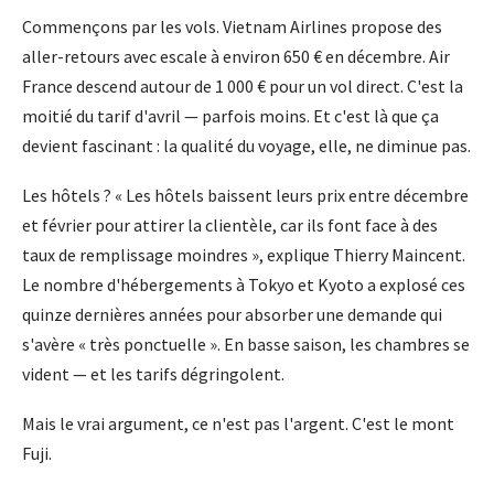
Commençons par les vols. Vietnam Airlines propose des
aller-retours avec escale à environ 650 € en décembre. Air
France descend autour de 1 000 € pour un vol direct. C'est la
moitié du tarif d'avril — parfois moins. Et c'est là que ça
devient fascinant : la qualité du voyage, elle, ne diminue pas.
Les hôtels ? « Les hôtels baissent leurs prix entre décembre
et février pour attirer la clientèle, car ils font face à des
taux de remplissage moindres », explique Thierry Maincent.
Le nombre d'hébergements à Tokyo et Kyoto a explosé ces
quinze dernières années pour absorber une demande qui
s'avère « très ponctuelle ». En basse saison, les chambres se
vident — et les tarifs dégringolent.
Mais le vrai argument, ce n'est pas l'argent. C'est le mont
Fuji.