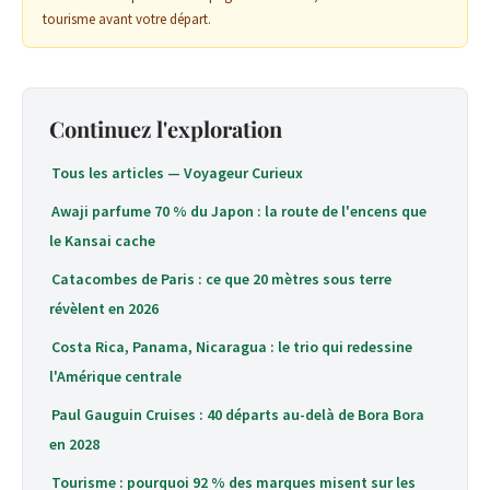
tourisme avant votre départ.
Continuez l'exploration
Tous les articles — Voyageur Curieux
Awaji parfume 70 % du Japon : la route de l'encens que
le Kansai cache
Catacombes de Paris : ce que 20 mètres sous terre
révèlent en 2026
Costa Rica, Panama, Nicaragua : le trio qui redessine
l'Amérique centrale
Paul Gauguin Cruises : 40 départs au-delà de Bora Bora
en 2028
Tourisme : pourquoi 92 % des marques misent sur les