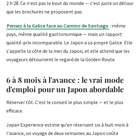
2 h 28. Ce n'est pas le bout du monde — c'est juste un détour
que les brochures ne proposent pas.
Pensez à la Galice face au Camino de Santiago
: même
pays, même qualité gastronomique — mais un rapport
qualité-prix incomparable. Le Japon a sa propre Galice. Elle
s'appelle la côte de la mer du Japon, et elle attend que les
voyageurs détournent le regard de la Golden Route.
6 à 8 mois à l'avance : le vrai mode
d'emploi pour un Japon abordable
Réserver tôt. C'est le conseil le plus simple — et le plus
efficace.
Japan Experience estime qu'en réservant six à huit mois à
l'avance, un voyage de deux semaines au Japon coûte