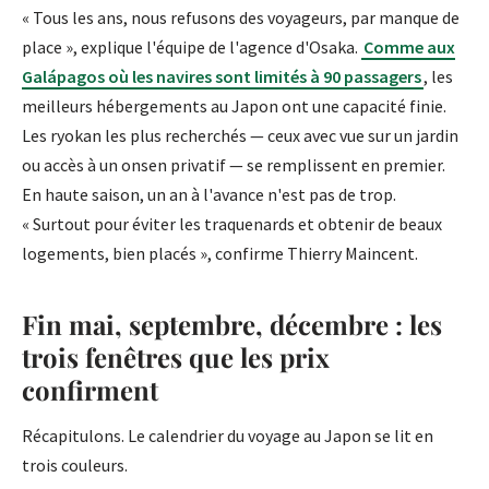
« Tous les ans, nous refusons des voyageurs, par manque de
place », explique l'équipe de l'agence d'Osaka.
Comme aux
Galápagos où les navires sont limités à 90 passagers
, les
meilleurs hébergements au Japon ont une capacité finie.
Les ryokan les plus recherchés — ceux avec vue sur un jardin
ou accès à un onsen privatif — se remplissent en premier.
En haute saison, un an à l'avance n'est pas de trop.
« Surtout pour éviter les traquenards et obtenir de beaux
logements, bien placés », confirme Thierry Maincent.
Fin mai, septembre, décembre : les
trois fenêtres que les prix
confirment
Récapitulons. Le calendrier du voyage au Japon se lit en
trois couleurs.