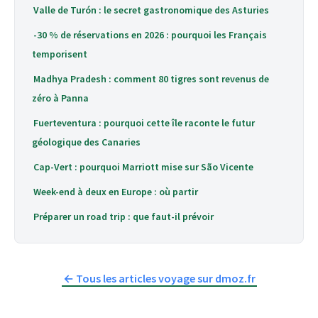
Valle de Turón : le secret gastronomique des Asturies
-30 % de réservations en 2026 : pourquoi les Français
temporisent
Madhya Pradesh : comment 80 tigres sont revenus de
zéro à Panna
Fuerteventura : pourquoi cette île raconte le futur
géologique des Canaries
Cap-Vert : pourquoi Marriott mise sur São Vicente
Week-end à deux en Europe : où partir
Préparer un road trip : que faut-il prévoir
← Tous les articles voyage sur dmoz.fr