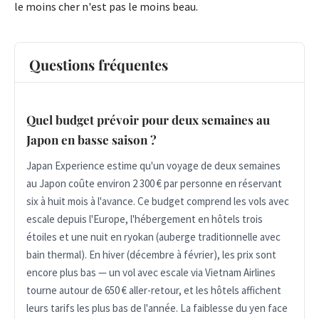
le moins cher n'est pas le moins beau.
Questions fréquentes
Quel budget prévoir pour deux semaines au
Japon en basse saison ?
Japan Experience estime qu'un voyage de deux semaines
au Japon coûte environ 2 300 € par personne en réservant
six à huit mois à l'avance. Ce budget comprend les vols avec
escale depuis l'Europe, l'hébergement en hôtels trois
étoiles et une nuit en ryokan (auberge traditionnelle avec
bain thermal). En hiver (décembre à février), les prix sont
encore plus bas — un vol avec escale via Vietnam Airlines
tourne autour de 650 € aller-retour, et les hôtels affichent
leurs tarifs les plus bas de l'année. La faiblesse du yen face