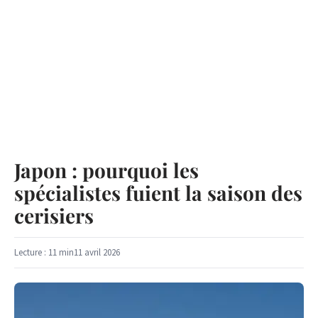
Japon : pourquoi les
spécialistes fuient la saison des
cerisiers
Lecture : 11 min
11 avril 2026