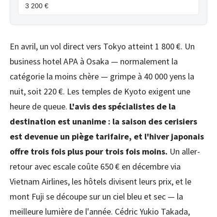
3 200 €
En avril, un vol direct vers Tokyo atteint 1 800 €. Un
business hotel APA à Osaka — normalement la
catégorie la moins chère — grimpe à 40 000 yens la
nuit, soit 220 €. Les temples de Kyoto exigent une
heure de queue.
L'avis des spécialistes de la
destination est unanime : la saison des cerisiers
est devenue un piège tarifaire, et l'hiver japonais
offre trois fois plus pour trois fois moins.
Un aller-
retour avec escale coûte 650 € en décembre via
Vietnam Airlines, les hôtels divisent leurs prix, et le
mont Fuji se découpe sur un ciel bleu et sec — la
meilleure lumière de l'année. Cédric Yukio Takada,