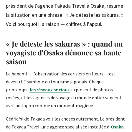
président de l'agence Takada Travel à Osaka, résume
la situation en une phrase : « Je déteste les sakuras. »
Voici pourquoi il a raison — chiffres à l'appui.
« Je déteste les sakuras » : quand un
voyagiste d'Osaka dénonce sa haute
saison
Le hanami — l'observation des cerisiers en fleurs — est
devenu LE symbole du tourisme japonais. Chaque
printemps,
les réseaux sociaux
explosent de photos
rosées, et les agences de voyage du monde entier vendent
avril au Japon comme un moment magique.
Cédric Yukio Takada voit les choses autrement. Le président
de Takada Travel, une agence spécialisée installée à
Osaka
,