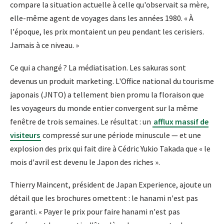
compare la situation actuelle à celle qu'observait sa mère,
elle-même agent de voyages dans les années 1980. « À
l'époque, les prix montaient un peu pendant les cerisiers.
Jamais à ce niveau. »
Ce qui a changé ? La médiatisation. Les sakuras sont
devenus un produit marketing. L'Office national du tourisme
japonais (JNTO) a tellement bien promu la floraison que
les voyageurs du monde entier convergent sur la même
fenêtre de trois semaines. Le résultat : un
afflux massif de
visiteurs
compressé sur une période minuscule — et une
explosion des prix qui fait dire à Cédric Yukio Takada que « le
mois d'avril est devenu le Japon des riches ».
Thierry Maincent, président de Japan Experience, ajoute un
détail que les brochures omettent : le hanami n'est pas
garanti. « Payer le prix pour faire hanami n'est pas