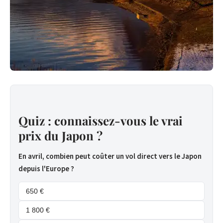
Quiz : connaissez-vous le vrai
prix du Japon ?
En avril, combien peut coûter un vol direct vers le Japon
depuis l'Europe ?
650 €
1 800 €