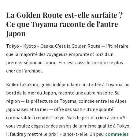
La Golden Route est-elle surfaite ?
Ce que Toyama raconte de l'autre
Japon
Tokyo – Kyoto – Osaka. C'est la Golden Route — l'itinéraire
que la majorité des voyageurs empruntent lors d'un
premier séjour au Japon. Et c'est aussi le corridor le plus
cher de l'archipel.
Keiko Takakura, guide indépendante installée à Toyama, au
bord de la mer du Japon, raconte une autre histoire. Sa
région — la préfecture de Toyama, coincée entre les Alpes
japonaises et la mer — offre des sushis d'une qualité
comparable à ceux de Tokyo. Mais le prix n'a rien à voir. « Si
vous voulez déguster des sushis de la même qualité à Tokyo,
il faudra y mettre le prix ! » lance-t-elle. Un peu
comme les